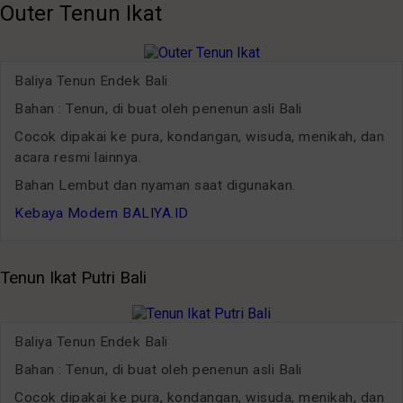
Outer Tenun Ikat
Baliya Tenun Endek Bali
Bahan : Tenun, di buat oleh penenun asli Bali
Cocok dipakai ke pura, kondangan, wisuda, menikah, dan
acara resmi lainnya.
Bahan Lembut dan nyaman saat digunakan.
Kebaya Modern BALIYA.ID
Tenun Ikat Putri Bali
Baliya Tenun Endek Bali
Bahan : Tenun, di buat oleh penenun asli Bali
Cocok dipakai ke pura, kondangan, wisuda, menikah, dan