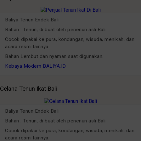
Baliya Tenun Endek Bali
Bahan : Tenun, di buat oleh penenun asli Bali
Cocok dipakai ke pura, kondangan, wisuda, menikah, dan
acara resmi lainnya.
Bahan Lembut dan nyaman saat digunakan.
Kebaya Modern BALIYA.ID
Celana Tenun Ikat Bali
Baliya Tenun Endek Bali
Bahan : Tenun, di buat oleh penenun asli Bali
Cocok dipakai ke pura, kondangan, wisuda, menikah, dan
acara resmi lainnya.