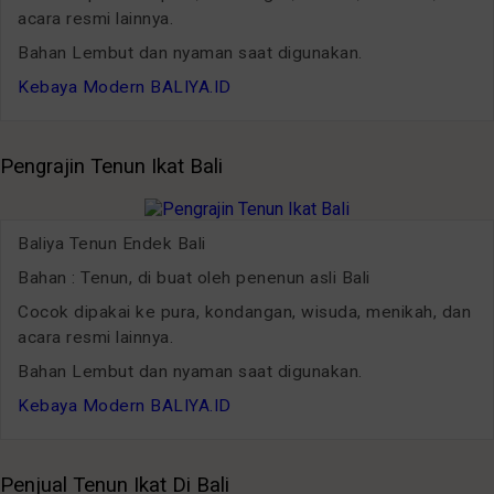
acara resmi lainnya.
Bahan Lembut dan nyaman saat digunakan.
Kebaya Modern BALIYA.ID
Pengrajin Tenun Ikat Bali
Baliya Tenun Endek Bali
Bahan : Tenun, di buat oleh penenun asli Bali
Cocok dipakai ke pura, kondangan, wisuda, menikah, dan
acara resmi lainnya.
Bahan Lembut dan nyaman saat digunakan.
Kebaya Modern BALIYA.ID
Penjual Tenun Ikat Di Bali