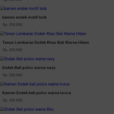
kamen endek motif lurik
Rp. 250.000
Tenun Lembaran Endek Khas Bali Warna Hitam
Rp. 250.000
Endek Bali polos warna navy
Rp. 200.000
Kamen Endek bali polos warna tosca
Rp. 200.000