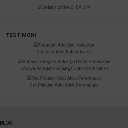
TESTIMONI
Seragam Adat Bali Keluarga
Kebaya Seragam Keluarga Untuk Pernikahan
Set Pakaian Adat Anak Perempuan
BLOG