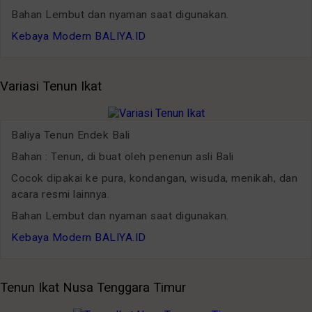
Bahan Lembut dan nyaman saat digunakan.
Kebaya Modern BALIYA.ID
Variasi Tenun Ikat
Baliya Tenun Endek Bali
Bahan : Tenun, di buat oleh penenun asli Bali
Cocok dipakai ke pura, kondangan, wisuda, menikah, dan
acara resmi lainnya.
Bahan Lembut dan nyaman saat digunakan.
Kebaya Modern BALIYA.ID
Tenun Ikat Nusa Tenggara Timur