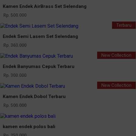
Kamen Endek AirBrass Set Selendang
Rp. 500.000
Terbaru
Endek Semi Lasem Set Selendang
Rp. 360.000
New Collection
Endek Banyumas Cepuk Terbaru
Rp. 300.000
New Collection
Kamen Endek Dobol Terbaru
Rp. 500.000
kamen endek polos bali
Rp. 250.000