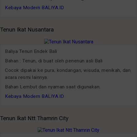
Kebaya Modern BALIYA.ID
Tenun Ikat Nusantara
Baliya Tenun Endek Bali
Bahan : Tenun, di buat oleh penenun asli Bali
Cocok dipakai ke pura, kondangan, wisuda, menikah, dan
acara resmi lainnya.
Bahan Lembut dan nyaman saat digunakan.
Kebaya Modern BALIYA.ID
Tenun Ikat Ntt Thamrin City