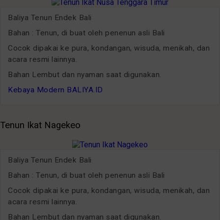
Baliya Tenun Endek Bali
Bahan : Tenun, di buat oleh penenun asli Bali
Cocok dipakai ke pura, kondangan, wisuda, menikah, dan
acara resmi lainnya.
Bahan Lembut dan nyaman saat digunakan.
Kebaya Modern BALIYA.ID
Tenun Ikat Nagekeo
Baliya Tenun Endek Bali
Bahan : Tenun, di buat oleh penenun asli Bali
Cocok dipakai ke pura, kondangan, wisuda, menikah, dan
acara resmi lainnya.
Bahan Lembut dan nyaman saat digunakan.