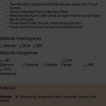
Tips Mengikuti Upacara Adat Bali dengan Sopan dan Penuh
Hormat
Tempat Membeli Kain Endek Asli di Bali
Rekomendasi Kain Endek untuk Seragam Kantor yang Elegan
dan Profesional
Pilihan Kain Endek Terbaik untuk Kebaya Modern
Pesan Kain Endek Bali Custom Sesuai Kebutuhan
Metode Pembayaran
Metode Pengiriman
KONTAK
Alamat :
Br. Silakarang, Singapadu Kaler, Sukawati, Gianyar, Bali -
80582