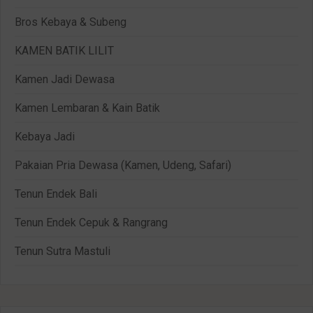
Bros Kebaya & Subeng
KAMEN BATIK LILIT
Kamen Jadi Dewasa
Kamen Lembaran & Kain Batik
Kebaya Jadi
Pakaian Pria Dewasa (Kamen, Udeng, Safari)
Tenun Endek Bali
Tenun Endek Cepuk & Rangrang
Tenun Sutra Mastuli