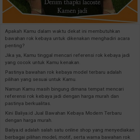
Apakah Kamu dalam waktu dekat ini membutuhkan
bawahan rok kebaya untuk dikenakan menghadiri acara
penting?
Jika ya, Kamu tinggal mencari referensi rok kebaya jadi
yang cocok untuk Kamu kenakan.
Pastinya bawahan rok kebaya model terbaru adalah
pilihan yang sesuai untuk Kamu.
Namun Kamu masih bingung dimana tempat mencari
referensi rok kebaya jadi dengan harga murah dan
pastinya berkualitas.
Kini Baliya.id Jual Bawahan Kebaya Modern Terbaru
dengan harga murah.
Bailya.id adalah salah satu online shop yang menyediakan
berbagai pilihan model, motif, serta warna bawahan rok