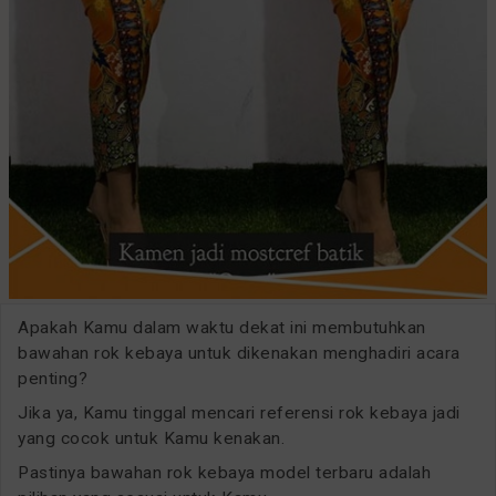
Apakah Kamu dalam waktu dekat ini membutuhkan
bawahan rok kebaya untuk dikenakan menghadiri acara
penting?
Jika ya, Kamu tinggal mencari referensi rok kebaya jadi
yang cocok untuk Kamu kenakan.
Pastinya bawahan rok kebaya model terbaru adalah