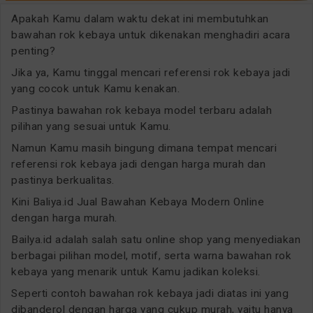
Apakah Kamu dalam waktu dekat ini membutuhkan
bawahan rok kebaya untuk dikenakan menghadiri acara
penting?
Jika ya, Kamu tinggal mencari referensi rok kebaya jadi
yang cocok untuk Kamu kenakan.
Pastinya bawahan rok kebaya model terbaru adalah
pilihan yang sesuai untuk Kamu.
Namun Kamu masih bingung dimana tempat mencari
referensi rok kebaya jadi dengan harga murah dan
pastinya berkualitas.
Kini Baliya.id Jual Bawahan Kebaya Modern Online
dengan harga murah.
Bailya.id adalah salah satu online shop yang menyediakan
berbagai pilihan model, motif, serta warna bawahan rok
kebaya yang menarik untuk Kamu jadikan koleksi.
Seperti contoh bawahan rok kebaya jadi diatas ini yang
dibanderol dengan harga yang cukup murah, yaitu hanya