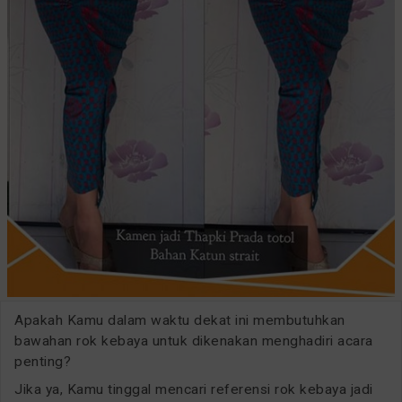
Apakah Kamu dalam waktu dekat ini membutuhkan
bawahan rok kebaya untuk dikenakan menghadiri acara
penting?
Jika ya, Kamu tinggal mencari referensi rok kebaya jadi