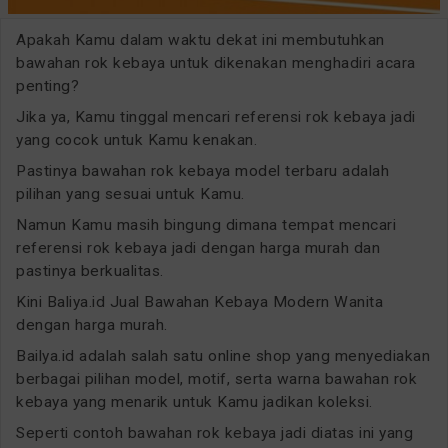
Apakah Kamu dalam waktu dekat ini membutuhkan
bawahan rok kebaya untuk dikenakan menghadiri acara
penting?
Jika ya, Kamu tinggal mencari referensi rok kebaya jadi
yang cocok untuk Kamu kenakan.
Pastinya bawahan rok kebaya model terbaru adalah
pilihan yang sesuai untuk Kamu.
Namun Kamu masih bingung dimana tempat mencari
referensi rok kebaya jadi dengan harga murah dan
pastinya berkualitas.
Kini Baliya.id Jual Bawahan Kebaya Modern Wanita
dengan harga murah.
Bailya.id adalah salah satu online shop yang menyediakan
berbagai pilihan model, motif, serta warna bawahan rok
kebaya yang menarik untuk Kamu jadikan koleksi.
Seperti contoh bawahan rok kebaya jadi diatas ini yang