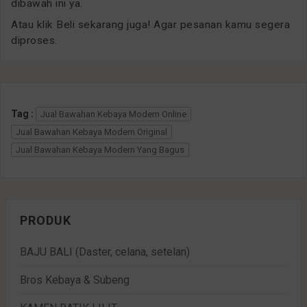
dibawah ini ya.
Atau klik Beli sekarang juga! Agar pesanan kamu segera
diproses.
Tag :
Jual Bawahan Kebaya Modern Online
Jual Bawahan Kebaya Modern Original
Jual Bawahan Kebaya Modern Yang Bagus
PRODUK
BAJU BALI (Daster, celana, setelan)
Bros Kebaya & Subeng