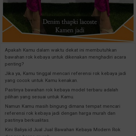
Apakah Kamu dalam waktu dekat ini membutuhkan
bawahan rok kebaya untuk dikenakan menghadiri acara
penting?
Jika ya, Kamu tinggal mencari referensi rok kebaya jadi
yang cocok untuk Kamu kenakan.
Pastinya bawahan rok kebaya model terbaru adalah
pilihan yang sesuai untuk Kamu.
Namun Kamu masih bingung dimana tempat mencari
referensi rok kebaya jadi dengan harga murah dan
pastinya berkualitas.
Kini Baliya.id Jual Jual Bawahan Kebaya Modern Rok