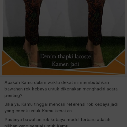
Apakah Kamu dalam waktu dekat ini membutuhkan
bawahan rok kebaya untuk dikenakan menghadiri acara
penting?
Jika ya, Kamu tinggal mencari referensi rok kebaya jadi
yang cocok untuk Kamu kenakan.
Pastinya bawahan rok kebaya model terbaru adalah
pilihan yang sesuai untuk Kamu.