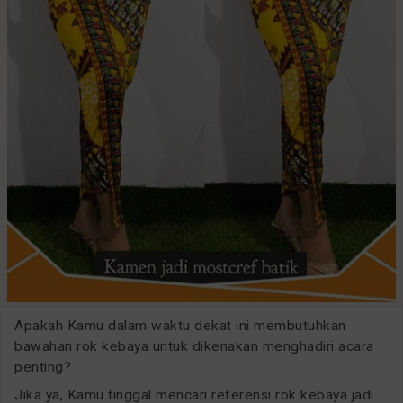
Apakah Kamu dalam waktu dekat ini membutuhkan
bawahan rok kebaya untuk dikenakan menghadiri acara
penting?
Jika ya, Kamu tinggal mencari referensi rok kebaya jadi