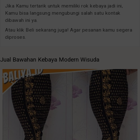
Jika Kamu tertarik untuk memiliki rok kebaya jadi ini,
Kamu bisa langsung mengubungi salah satu kontak
dibawah ini ya.
Atau klik Beli sekarang juga! Agar pesanan kamu segera
diproses.
Jual Bawahan Kebaya Modern Wisuda