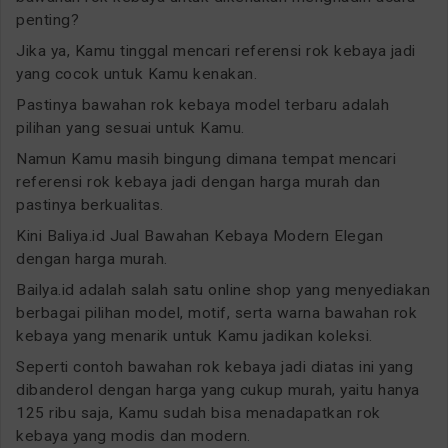
penting?
Jika ya, Kamu tinggal mencari referensi rok kebaya jadi
yang cocok untuk Kamu kenakan.
Pastinya bawahan rok kebaya model terbaru adalah
pilihan yang sesuai untuk Kamu.
Namun Kamu masih bingung dimana tempat mencari
referensi rok kebaya jadi dengan harga murah dan
pastinya berkualitas.
Kini Baliya.id Jual Bawahan Kebaya Modern Elegan
dengan harga murah.
Bailya.id adalah salah satu online shop yang menyediakan
berbagai pilihan model, motif, serta warna bawahan rok
kebaya yang menarik untuk Kamu jadikan koleksi.
Seperti contoh bawahan rok kebaya jadi diatas ini yang
dibanderol dengan harga yang cukup murah, yaitu hanya
125 ribu saja, Kamu sudah bisa menadapatkan rok
kebaya yang modis dan modern.