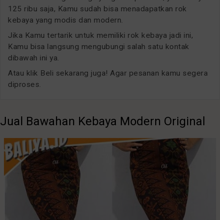
125 ribu saja, Kamu sudah bisa menadapatkan rok
kebaya yang modis dan modern.
Jika Kamu tertarik untuk memiliki rok kebaya jadi ini,
Kamu bisa langsung mengubungi salah satu kontak
dibawah ini ya.
Atau klik Beli sekarang juga! Agar pesanan kamu segera
diproses.
Jual Bawahan Kebaya Modern Original