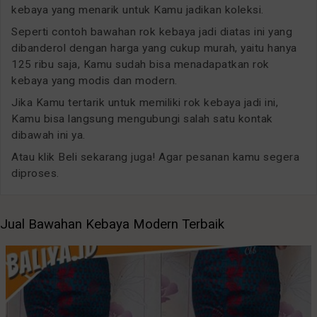
kebaya yang menarik untuk Kamu jadikan koleksi.
Seperti contoh bawahan rok kebaya jadi diatas ini yang
dibanderol dengan harga yang cukup murah, yaitu hanya
125 ribu saja, Kamu sudah bisa menadapatkan rok
kebaya yang modis dan modern.
Jika Kamu tertarik untuk memiliki rok kebaya jadi ini,
Kamu bisa langsung mengubungi salah satu kontak
dibawah ini ya.
Atau klik Beli sekarang juga! Agar pesanan kamu segera
diproses.
Jual Bawahan Kebaya Modern Terbaik