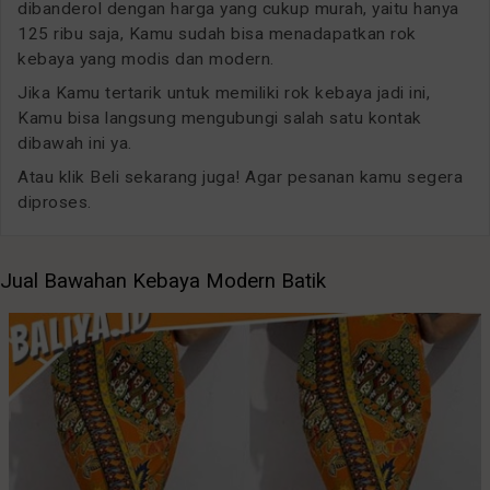
dibanderol dengan harga yang cukup murah, yaitu hanya
125 ribu saja, Kamu sudah bisa menadapatkan rok
kebaya yang modis dan modern.
Jika Kamu tertarik untuk memiliki rok kebaya jadi ini,
Kamu bisa langsung mengubungi salah satu kontak
dibawah ini ya.
Atau klik Beli sekarang juga! Agar pesanan kamu segera
diproses.
Jual Bawahan Kebaya Modern Batik