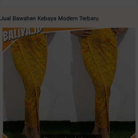
Jual Bawahan Kebaya Modern Terbaru