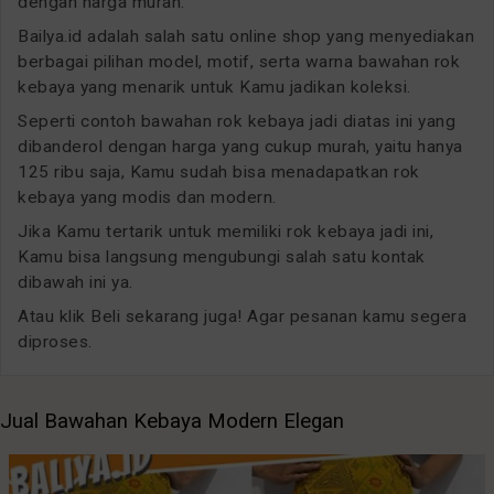
dengan harga murah.
Bailya.id adalah salah satu online shop yang menyediakan
berbagai pilihan model, motif, serta warna bawahan rok
kebaya yang menarik untuk Kamu jadikan koleksi.
Seperti contoh bawahan rok kebaya jadi diatas ini yang
dibanderol dengan harga yang cukup murah, yaitu hanya
125 ribu saja, Kamu sudah bisa menadapatkan rok
kebaya yang modis dan modern.
Jika Kamu tertarik untuk memiliki rok kebaya jadi ini,
Kamu bisa langsung mengubungi salah satu kontak
dibawah ini ya.
Atau klik Beli sekarang juga! Agar pesanan kamu segera
diproses.
Jual Bawahan Kebaya Modern Elegan