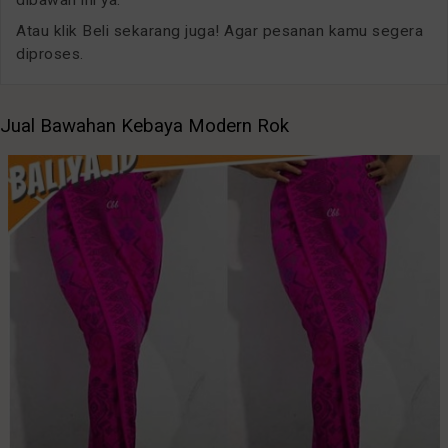
Atau klik Beli sekarang juga! Agar pesanan kamu segera
diproses.
Jual Bawahan Kebaya Modern Rok