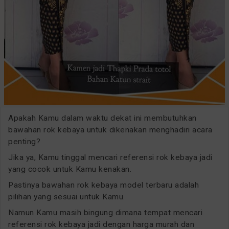
Apakah Kamu dalam waktu dekat ini membutuhkan
bawahan rok kebaya untuk dikenakan menghadiri acara
penting?
Jika ya, Kamu tinggal mencari referensi rok kebaya jadi
yang cocok untuk Kamu kenakan.
Pastinya bawahan rok kebaya model terbaru adalah
pilihan yang sesuai untuk Kamu.
Namun Kamu masih bingung dimana tempat mencari
referensi rok kebaya jadi dengan harga murah dan