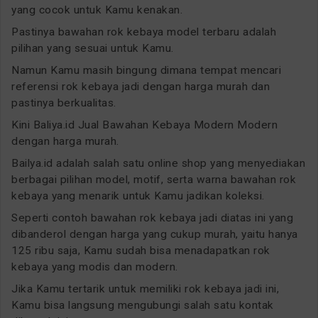
yang cocok untuk Kamu kenakan.
Pastinya bawahan rok kebaya model terbaru adalah
pilihan yang sesuai untuk Kamu.
Namun Kamu masih bingung dimana tempat mencari
referensi rok kebaya jadi dengan harga murah dan
pastinya berkualitas.
Kini Baliya.id Jual Bawahan Kebaya Modern Modern
dengan harga murah.
Bailya.id adalah salah satu online shop yang menyediakan
berbagai pilihan model, motif, serta warna bawahan rok
kebaya yang menarik untuk Kamu jadikan koleksi.
Seperti contoh bawahan rok kebaya jadi diatas ini yang
dibanderol dengan harga yang cukup murah, yaitu hanya
125 ribu saja, Kamu sudah bisa menadapatkan rok
kebaya yang modis dan modern.
Jika Kamu tertarik untuk memiliki rok kebaya jadi ini,
Kamu bisa langsung mengubungi salah satu kontak