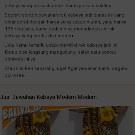
kebaya yang menarik untuk Kamu jadikan koleksi.
Seperti contoh bawahan rok kebaya jadi diatas ini yang
dibanderol dengan harga yang cukup murah, yaitu hanya
125 ribu saja, Kamu sudah bisa menadapatkan rok
kebaya yang modis dan modern.
Jika Kamu tertarik untuk memiliki rok kebaya jadi ini,
Kamu bisa langsung mengubungi salah satu kontak
dibawah ini ya.
Atau klik Beli sekarang juga! Agar pesanan kamu segera
diproses.
Jual Bawahan Kebaya Modern Modern