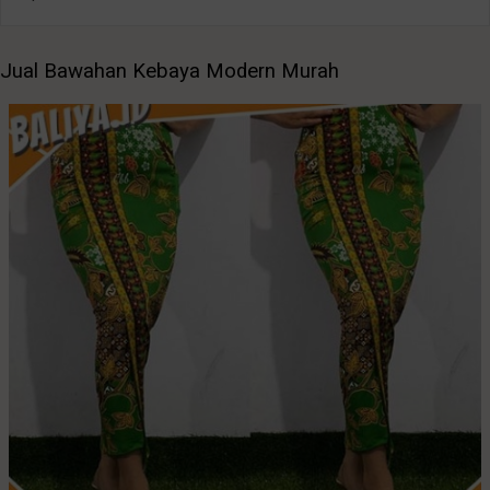
Jual Bawahan Kebaya Modern Murah