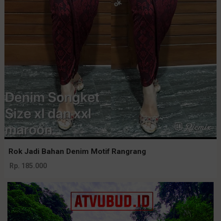
Rok Jadi Bahan Denim Motif Rangrang
Rp. 185.000