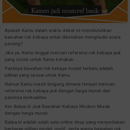
Apakah Kamu dalam waktu dekat ini membutuhkan
bawahan rok kebaya untuk dikenakan menghadiri acara
penting?
Jika ya, Kamu tinggal mencari referensi rok kebaya jadi
yang cocok untuk Kamu kenakan.
Pastinya bawahan rok kebaya model terbaru adalah
pilihan yang sesuai untuk Kamu.
Namun Kamu masih bingung dimana tempat mencari
referensi rok kebaya jadi dengan harga murah dan
pastinya berkualitas.
Kini Baliya.id Jual Bawahan Kebaya Modern Murah
dengan harga murah.
Bailya.id adalah salah satu online shop yang menyediakan
berbagai pilihan model, motif, serta warna bawahan rok