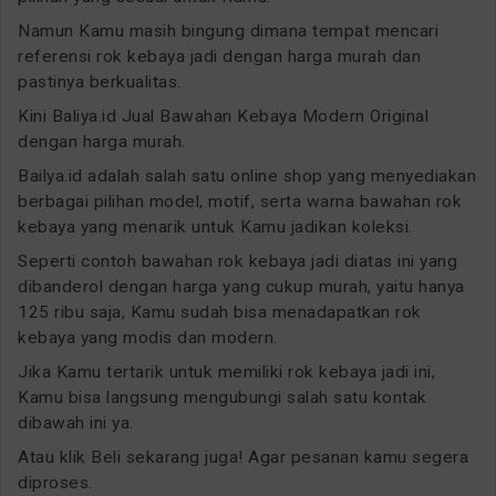
Namun Kamu masih bingung dimana tempat mencari
referensi rok kebaya jadi dengan harga murah dan
pastinya berkualitas.
Kini Baliya.id Jual Bawahan Kebaya Modern Original
dengan harga murah.
Bailya.id adalah salah satu online shop yang menyediakan
berbagai pilihan model, motif, serta warna bawahan rok
kebaya yang menarik untuk Kamu jadikan koleksi.
Seperti contoh bawahan rok kebaya jadi diatas ini yang
dibanderol dengan harga yang cukup murah, yaitu hanya
125 ribu saja, Kamu sudah bisa menadapatkan rok
kebaya yang modis dan modern.
Jika Kamu tertarik untuk memiliki rok kebaya jadi ini,
Kamu bisa langsung mengubungi salah satu kontak
dibawah ini ya.
Atau klik Beli sekarang juga! Agar pesanan kamu segera
diproses.