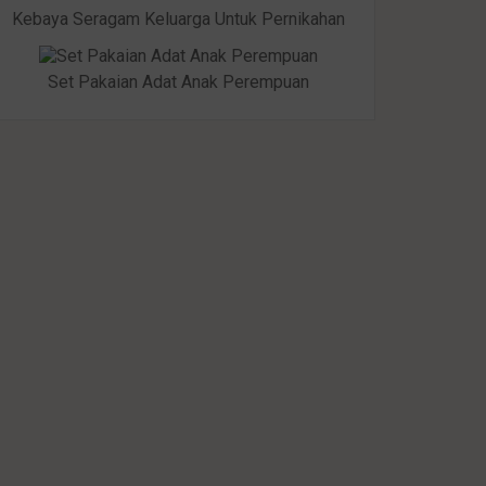
Kebaya Seragam Keluarga Untuk Pernikahan
Set Pakaian Adat Anak Perempuan