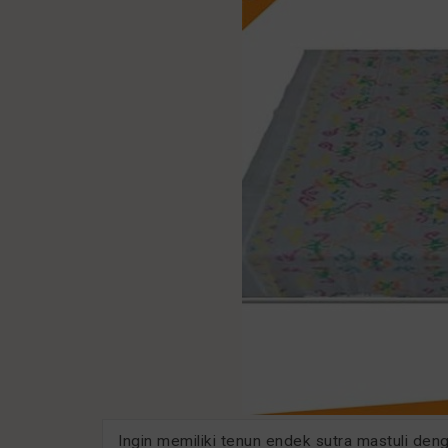
Ingin memiliki tenun endek sutra mastuli den