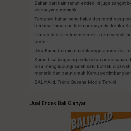
Bahan dari kain tenun endek ini juga sangat b
warna yang menarik.
Tentunya bahan yang halus dan motif yang
berlama-lama dan lebih percaya diri ketika
Ukuran dari kain tenun endek sutra mastuli in
meter.
Jika Kamu berminat untuk segera memiliki Te
Kamu bisa langsung melakukan pemesanan deng
bisa menghubungi salah satu kontak dibawah 
menarik dan patut untuk Kamu pertimbangkan 
BALIYA.id, Trend Busana Modis Terkini.
Jual Endek Bali Gianyar