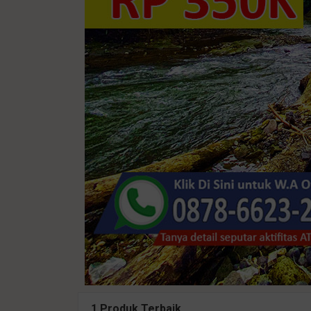
1 Produk Terbaik