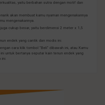
erkualitas, yaitu berbahan sutra dengan motif dan
 menarik akan membuat kamu nyaman mengenakannya
 Kamu mengenakannya.
i juga cukup besar, yaitu berdimensi 2 meter x 1,5
nun endek yang cantik dan modis ini.
an cara klik tombol "Beli" dibawah ini, atau Kamu
ini untuk bertanya seputar kain tenun endek yang
ini.