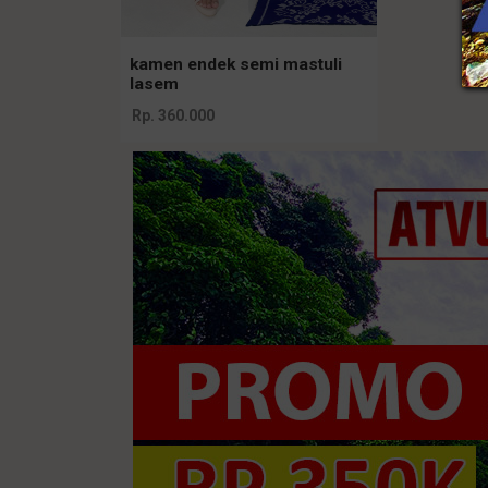
kamen endek semi mastuli
lasem
Rp. 360.000