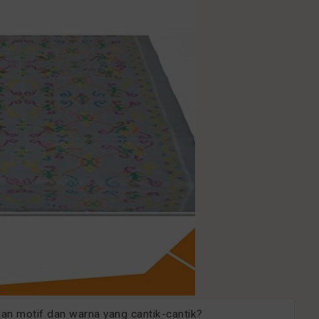
gan motif dan warna yang cantik-cantik?