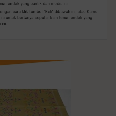
nun endek yang cantik dan modis ini.
an cara klik tombol "Beli" dibawah ini, atau Kamu
ini untuk bertanya seputar kain tenun endek yang
ini.