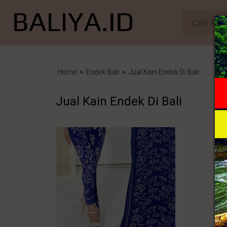
Home
>
Endek Bali
>
Jual Kain Endek Di Bali
Jual Kain Endek Di Bali