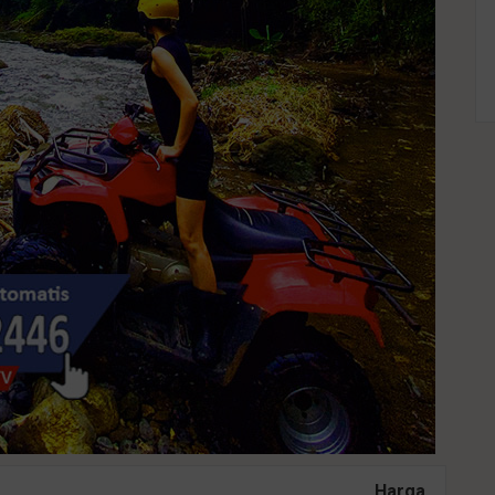
Harga