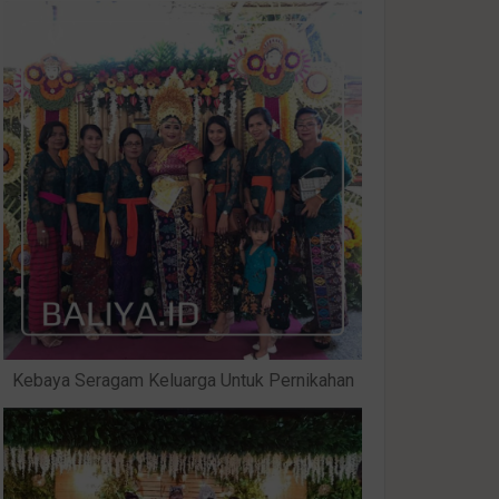
Kebaya Seragam Keluarga Untuk Pernikahan