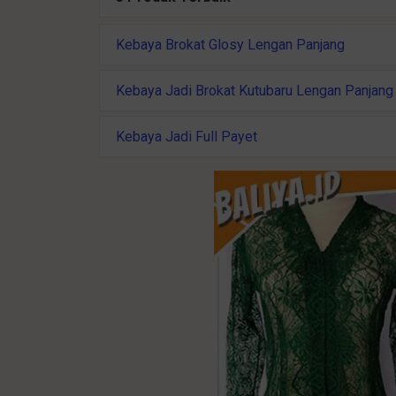
Kebaya Brokat Glosy Lengan Panjang
Kebaya Jadi Brokat Kutubaru Lengan Panjang
Kebaya Jadi Full Payet