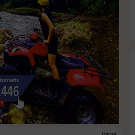
Harga