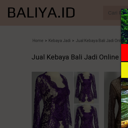
Home
>
Kebaya Jadi
>
Jual Kebaya Bali Jadi Online
Jual Kebaya Bali Jadi Online