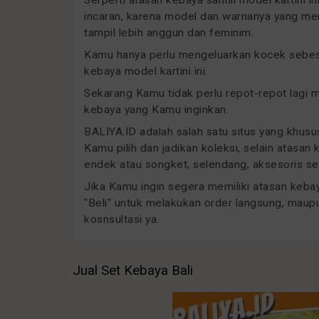
incaran, karena model dan warnanya yang men
tampil lebih anggun dan feminim.
Kamu hanya perlu mengeluarkan kocek sebesar
kebaya model kartini ini.
Sekarang Kamu tidak perlu repot-repot lagi
kebaya yang Kamu inginkan.
BALIYA.ID adalah salah satu situs yang khu
Kamu pilih dan jadikan koleksi, selain atasan
endek atau songket, selendang, aksesoris sep
Jika Kamu ingin segera memiliki atasan kebaya
"Beli" untuk melakukan order langsung, maup
kosnsultasi ya.
Jual Set Kebaya Bali