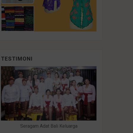
TESTIMONI
Seragam Adat Bali Keluarga