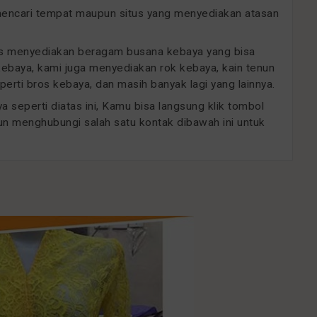
 mencari tempat maupun situs yang menyediakan atasan
sus menyediakan beragam busana kebaya yang bisa
 kebaya, kami juga menyediakan rok kebaya, kain tenun
erti bros kebaya, dan masih banyak lagi yang lainnya.
 seperti diatas ini, Kamu bisa langsung klik tombol
un menghubungi salah satu kontak dibawah ini untuk