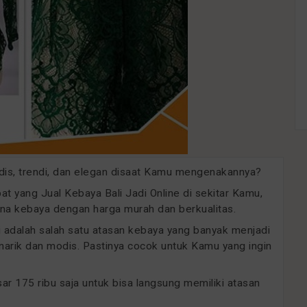
odis, trendi, dan elegan disaat Kamu mengenakannya?
 yang Jual Kebaya Bali Jadi Online di sekitar Kamu,
a kebaya dengan harga murah dan berkualitas.
ini adalah salah satu atasan kebaya yang banyak menjadi
arik dan modis. Pastinya cocok untuk Kamu yang ingin
 175 ribu saja untuk bisa langsung memiliki atasan