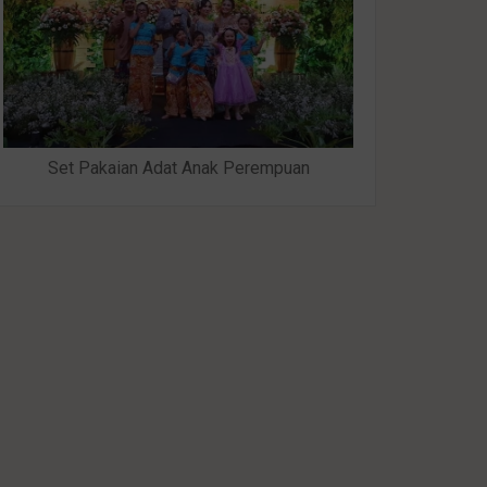
Set Pakaian Adat Anak Perempuan