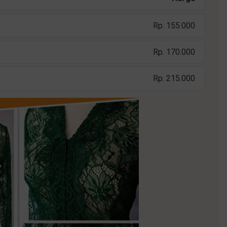
Rp. 155.000
Rp. 170.000
Rp. 215.000