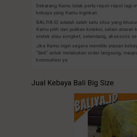
Sekarang Kamu tidak perlu repot-repot lagi
kebaya yang Kamu inginkan.
BALIYA.ID adalah salah satu situs yang khu
Kamu pilih dan jadikan koleksi, selain atasan
endek atau songket, selendang, aksesoris sep
Jika Kamu ingin segera memiliki atasan kebaya
"Beli" untuk melakukan order langsung, maup
kosnsultasi ya.
Jual Kebaya Bali Big Size