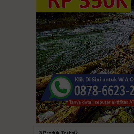
3 Produk Terbaik