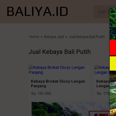
Home
>
Kebaya Jadi
>
Jual Kebaya Bali Putih
Jual Kebaya Bali Putih
Kebaya Brokat Glosy Lengan
Kebaya Ja
Panjang
Lengan Pa
Rp. 155.000
Rp. 170.00