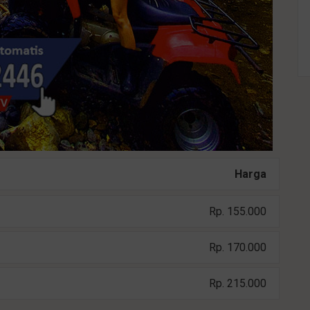
Harga
Rp. 155.000
Rp. 170.000
Rp. 215.000