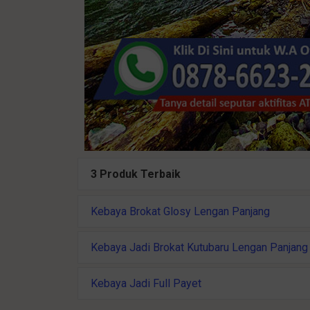
3 Produk Terbaik
Kebaya Brokat Glosy Lengan Panjang
Kebaya Jadi Brokat Kutubaru Lengan Panjang
Kebaya Jadi Full Payet