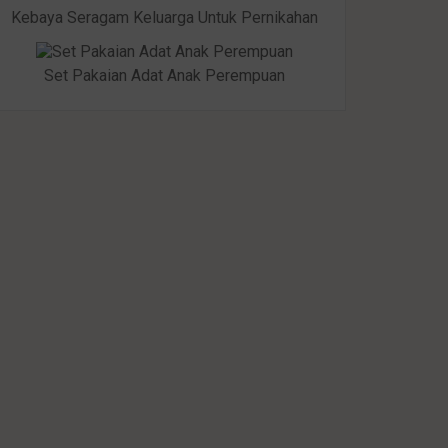
Kebaya Seragam Keluarga Untuk Pernikahan
Set Pakaian Adat Anak Perempuan