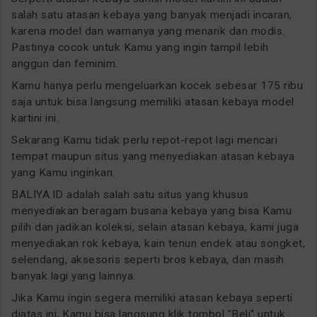
salah satu atasan kebaya yang banyak menjadi incaran,
karena model dan warnanya yang menarik dan modis.
Pastinya cocok untuk Kamu yang ingin tampil lebih
anggun dan feminim.
Kamu hanya perlu mengeluarkan kocek sebesar 175 ribu
saja untuk bisa langsung memiliki atasan kebaya model
kartini ini.
Sekarang Kamu tidak perlu repot-repot lagi mencari
tempat maupun situs yang menyediakan atasan kebaya
yang Kamu inginkan.
BALIYA.ID adalah salah satu situs yang khusus
menyediakan beragam busana kebaya yang bisa Kamu
pilih dan jadikan koleksi, selain atasan kebaya, kami juga
menyediakan rok kebaya, kain tenun endek atau songket,
selendang, aksesoris seperti bros kebaya, dan masih
banyak lagi yang lainnya.
Jika Kamu ingin segera memiliki atasan kebaya seperti
diatas ini, Kamu bisa langsung klik tombol "Beli" untuk