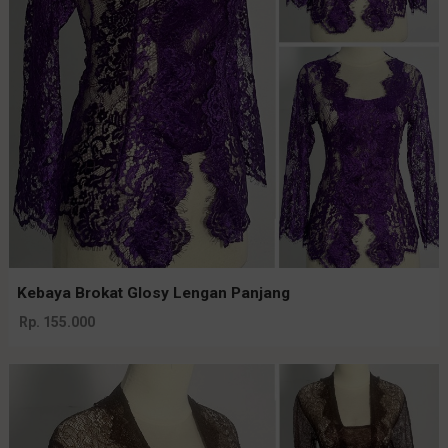
Kebaya Brokat Glosy Lengan Panjang
Rp. 155.000