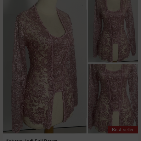
Best seller