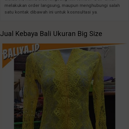
melakukan order langsung, maupun menghubungi salah
satu kontak dibawah ini untuk kosnsultasi ya.
Jual Kebaya Bali Ukuran Big Size