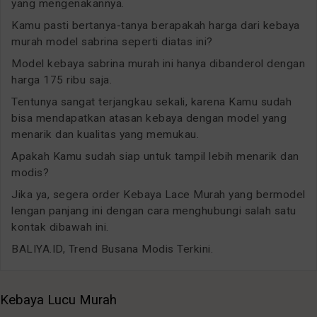
yang mengenakannya.
Kamu pasti bertanya-tanya berapakah harga dari kebaya
murah model sabrina seperti diatas ini?
Model kebaya sabrina murah ini hanya dibanderol dengan
harga 175 ribu saja.
Tentunya sangat terjangkau sekali, karena Kamu sudah
bisa mendapatkan atasan kebaya dengan model yang
menarik dan kualitas yang memukau.
Apakah Kamu sudah siap untuk tampil lebih menarik dan
modis?
Jika ya, segera order Kebaya Lace Murah yang bermodel
lengan panjang ini dengan cara menghubungi salah satu
kontak dibawah ini.
BALIYA.ID, Trend Busana Modis Terkini.
Kebaya Lucu Murah