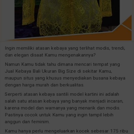
Ingin memiliki atasan kebaya yang terlihat modis, trendi,
dan elegan disaat Kamu mengenakannya?
Namun Kamu tidak tahu dimana mencari tempat yang
Jual Kebaya Bali Ukuran Big Size di sekitar Kamu,
maupun situs yang khusus menyediakan busana kebaya
dengan harga murah dan berkualitas.
Serperti atasan kebaya santili model kartini ini adalah
salah satu atasan kebaya yang banyak menjadi incaran,
karena model dan warnanya yang menarik dan modis.
Pastinya cocok untuk Kamu yang ingin tampil lebih
anggun dan feminim.
Kamu hanya perlu mengeluarkan kocek sebesar 175 ribu