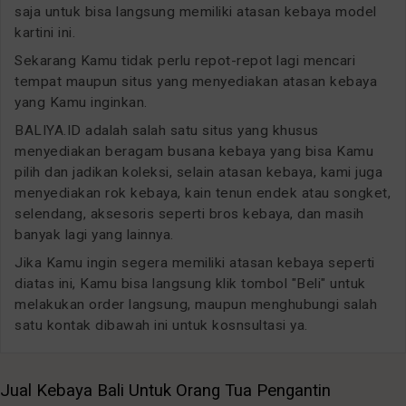
saja untuk bisa langsung memiliki atasan kebaya model
kartini ini.
Sekarang Kamu tidak perlu repot-repot lagi mencari
tempat maupun situs yang menyediakan atasan kebaya
yang Kamu inginkan.
BALIYA.ID adalah salah satu situs yang khusus
menyediakan beragam busana kebaya yang bisa Kamu
pilih dan jadikan koleksi, selain atasan kebaya, kami juga
menyediakan rok kebaya, kain tenun endek atau songket,
selendang, aksesoris seperti bros kebaya, dan masih
banyak lagi yang lainnya.
Jika Kamu ingin segera memiliki atasan kebaya seperti
diatas ini, Kamu bisa langsung klik tombol "Beli" untuk
melakukan order langsung, maupun menghubungi salah
satu kontak dibawah ini untuk kosnsultasi ya.
Jual Kebaya Bali Untuk Orang Tua Pengantin