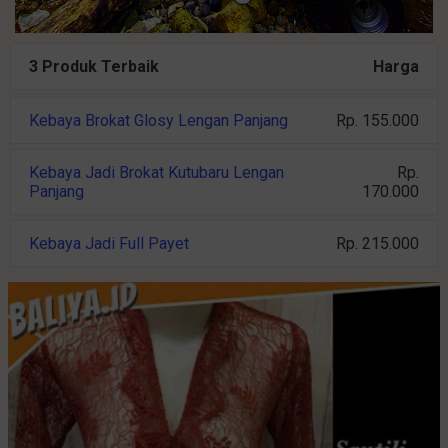
3 Produk Terbaik
Harga
Kebaya Brokat Glosy Lengan Panjang
Rp. 155.000
Kebaya Jadi Brokat Kutubaru Lengan
Rp.
Panjang
170.000
Kebaya Jadi Full Payet
Rp. 215.000