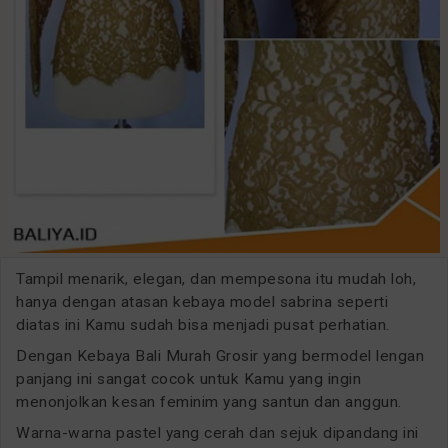
Tampil menarik, elegan, dan mempesona itu mudah loh,
hanya dengan atasan kebaya model sabrina seperti
diatas ini Kamu sudah bisa menjadi pusat perhatian.
Dengan Kebaya Bali Murah Grosir yang bermodel lengan
panjang ini sangat cocok untuk Kamu yang ingin
menonjolkan kesan feminim yang santun dan anggun.
Warna-warna pastel yang cerah dan sejuk dipandang ini