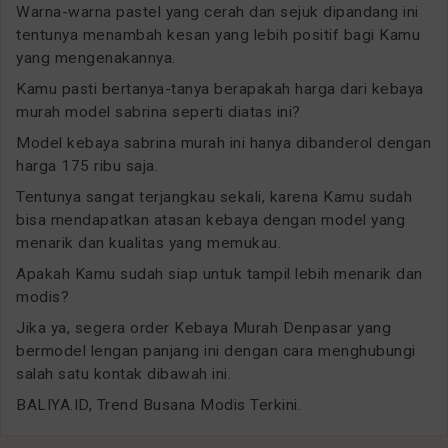
Warna-warna pastel yang cerah dan sejuk dipandang ini
tentunya menambah kesan yang lebih positif bagi Kamu
yang mengenakannya.
Kamu pasti bertanya-tanya berapakah harga dari kebaya
murah model sabrina seperti diatas ini?
Model kebaya sabrina murah ini hanya dibanderol dengan
harga 175 ribu saja.
Tentunya sangat terjangkau sekali, karena Kamu sudah
bisa mendapatkan atasan kebaya dengan model yang
menarik dan kualitas yang memukau.
Apakah Kamu sudah siap untuk tampil lebih menarik dan
modis?
Jika ya, segera order Kebaya Murah Denpasar yang
bermodel lengan panjang ini dengan cara menghubungi
salah satu kontak dibawah ini.
BALIYA.ID, Trend Busana Modis Terkini.