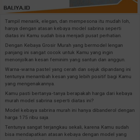
Tampil menarik, elegan, dan mempesona itu mudah loh,
hanya dengan atasan kebaya model sabrina seperti
diatas ini Kamu sudah bisa menjadi pusat perhatian.
Dengan Kebaya Grosir Murah yang bermodel lengan
panjang ini sangat cocok untuk Kamu yang ingin
menonjolkan kesan feminim yang santun dan anggun.
Warna-warna pastel yang cerah dan sejuk dipandang ini
tentunya menambah kesan yang lebih positif bagi Kamu
yang mengenakannya.
Kamu pasti bertanya-tanya berapakah harga dari kebaya
murah model sabrina seperti diatas ini?
Model kebaya sabrina murah ini hanya dibanderol dengan
harga 175 ribu saja.
Tentunya sangat terjangkau sekali, karena Kamu sudah
bisa mendapatkan atasan kebaya dengan model yang