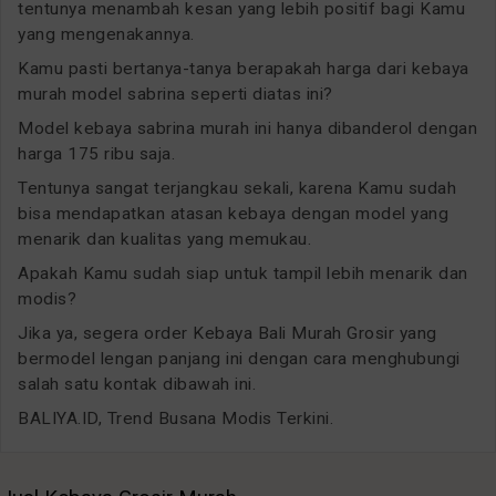
tentunya menambah kesan yang lebih positif bagi Kamu
yang mengenakannya.
Kamu pasti bertanya-tanya berapakah harga dari kebaya
murah model sabrina seperti diatas ini?
Model kebaya sabrina murah ini hanya dibanderol dengan
harga 175 ribu saja.
Tentunya sangat terjangkau sekali, karena Kamu sudah
bisa mendapatkan atasan kebaya dengan model yang
menarik dan kualitas yang memukau.
Apakah Kamu sudah siap untuk tampil lebih menarik dan
modis?
Jika ya, segera order Kebaya Bali Murah Grosir yang
bermodel lengan panjang ini dengan cara menghubungi
salah satu kontak dibawah ini.
BALIYA.ID, Trend Busana Modis Terkini.