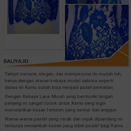
Tampil menarik, elegan, dan mempesona itu mudah loh,
hanya dengan atasan kebaya model sabrina seperti
diatas ini Kamu sudah bisa menjadi pusat perhatian.
Dengan Kebaya Lace Murah yang bermodel lengan
panjang ini sangat cocok untuk Kamu yang ingin
menonjolkan kesan feminim yang santun dan anggun.
Warna-warna pastel yang cerah dan sejuk dipandang ini
tentunya menambah kesan yang lebih positif bagi Kamu