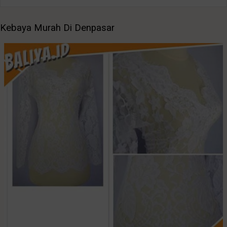
Kebaya Murah Di Denpasar