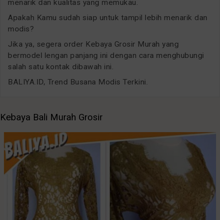
menarik dan kualitas yang memukau.
Apakah Kamu sudah siap untuk tampil lebih menarik dan
modis?
Jika ya, segera order Kebaya Grosir Murah yang
bermodel lengan panjang ini dengan cara menghubungi
salah satu kontak dibawah ini.
BALIYA.ID, Trend Busana Modis Terkini.
Kebaya Bali Murah Grosir