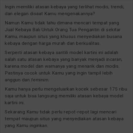
Ingin memiliki atasan kebaya yang terlihat modis, trendi,
dan elegan disaat Kamu mengenakannya?
Namun Kamu tidak tahu dimana mencari tempat yang
Jual Kebaya Bali Untuk Orang Tua Pengantin di sekitar
Kamu, maupun situs yang khusus menyediakan busana
kebaya dengan harga murah dan berkualitas.
Serperti atasan kebaya santili model kartini ini adalah
salah satu atasan kebaya yang banyak menjadi incaran,
karena model dan warnanya yang menarik dan modis.
Pastinya cocok untuk Kamu yang ingin tampil lebih
anggun dan feminim.
Kamu hanya perlu mengeluarkan kocek sebesar 175 ribu
saja untuk bisa langsung memiliki atasan kebaya model
kartini ini.
Sekarang Kamu tidak perlu repot-repot lagi mencari
tempat maupun situs yang menyediakan atasan kebaya
yang Kamu inginkan.