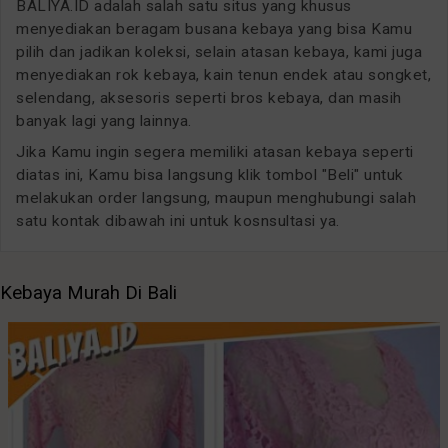
BALIYA.ID adalah salah satu situs yang khusus
menyediakan beragam busana kebaya yang bisa Kamu
pilih dan jadikan koleksi, selain atasan kebaya, kami juga
menyediakan rok kebaya, kain tenun endek atau songket,
selendang, aksesoris seperti bros kebaya, dan masih
banyak lagi yang lainnya.
Jika Kamu ingin segera memiliki atasan kebaya seperti
diatas ini, Kamu bisa langsung klik tombol "Beli" untuk
melakukan order langsung, maupun menghubungi salah
satu kontak dibawah ini untuk kosnsultasi ya.
Kebaya Murah Di Bali