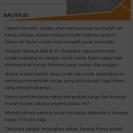
Tampil menarik, elegan, dan mempesona itu mudah loh,
hanya dengan atasan kebaya model sabrina seperti
diatas ini Kamu sudah bisa menjadi pusat perhatian.
Dengan Kebaya Murah Di Denpasar yang bermodel
lengan panjang ini sangat cocok untuk Kamu yang ingin
menonjolkan kesan feminim yang santun dan anggun.
Warna-warna pastel yang cerah dan sejuk dipandang ini
tentunya menambah kesan yang lebih positif bagi Kamu
yang mengenakannya.
Kamu pasti bertanya-tanya berapakah harga dari kebaya
murah model sabrina seperti diatas ini?
Model kebaya sabrina murah ini hanya dibanderol dengan
harga 175 ribu saja.
Tentunya sangat terjangkau sekali, karena Kamu sudah