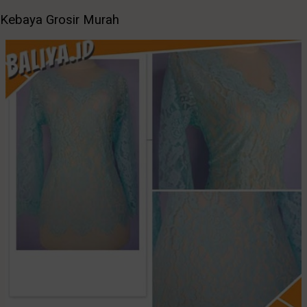
Kebaya Grosir Murah