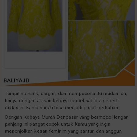
Tampil menarik, elegan, dan mempesona itu mudah loh,
hanya dengan atasan kebaya model sabrina seperti
diatas ini Kamu sudah bisa menjadi pusat perhatian.
Dengan Kebaya Murah Denpasar yang bermodel lengan
panjang ini sangat cocok untuk Kamu yang ingin
menonjolkan kesan feminim yang santun dan anggun.