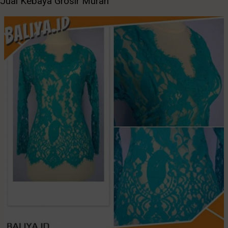
Jual Kebaya Grosir Murah