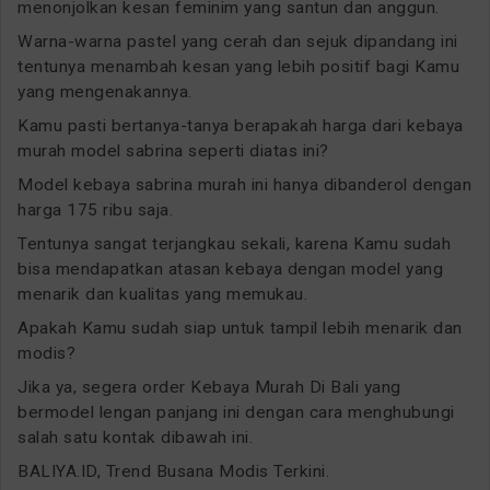
menonjolkan kesan feminim yang santun dan anggun.
Warna-warna pastel yang cerah dan sejuk dipandang ini
tentunya menambah kesan yang lebih positif bagi Kamu
yang mengenakannya.
Kamu pasti bertanya-tanya berapakah harga dari kebaya
murah model sabrina seperti diatas ini?
Model kebaya sabrina murah ini hanya dibanderol dengan
harga 175 ribu saja.
Tentunya sangat terjangkau sekali, karena Kamu sudah
bisa mendapatkan atasan kebaya dengan model yang
menarik dan kualitas yang memukau.
Apakah Kamu sudah siap untuk tampil lebih menarik dan
modis?
Jika ya, segera order Kebaya Murah Di Bali yang
bermodel lengan panjang ini dengan cara menghubungi
salah satu kontak dibawah ini.
BALIYA.ID, Trend Busana Modis Terkini.