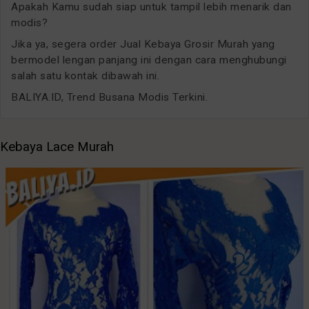
Apakah Kamu sudah siap untuk tampil lebih menarik dan
modis?
Jika ya, segera order Jual Kebaya Grosir Murah yang
bermodel lengan panjang ini dengan cara menghubungi
salah satu kontak dibawah ini.
BALIYA.ID, Trend Busana Modis Terkini.
Kebaya Lace Murah