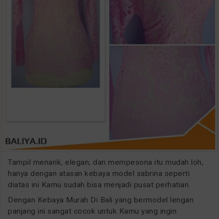
Tampil menarik, elegan, dan mempesona itu mudah loh,
hanya dengan atasan kebaya model sabrina seperti
diatas ini Kamu sudah bisa menjadi pusat perhatian.
Dengan Kebaya Murah Di Bali yang bermodel lengan
panjang ini sangat cocok untuk Kamu yang ingin