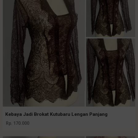
Kebaya Jadi Brokat Kutubaru Lengan Panjang
Rp. 170.000