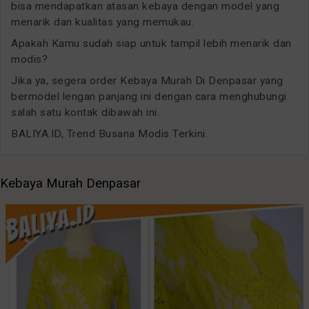
bisa mendapatkan atasan kebaya dengan model yang
menarik dan kualitas yang memukau.
Apakah Kamu sudah siap untuk tampil lebih menarik dan
modis?
Jika ya, segera order Kebaya Murah Di Denpasar yang
bermodel lengan panjang ini dengan cara menghubungi
salah satu kontak dibawah ini.
BALIYA.ID, Trend Busana Modis Terkini.
Kebaya Murah Denpasar