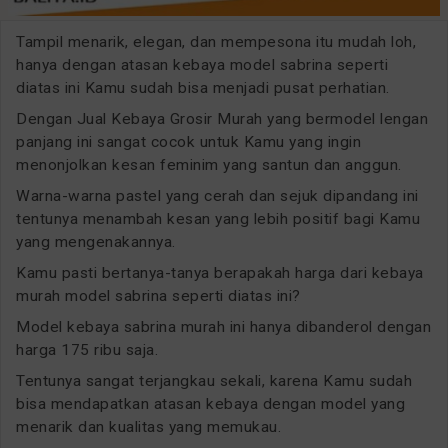
Tampil menarik, elegan, dan mempesona itu mudah loh,
hanya dengan atasan kebaya model sabrina seperti
diatas ini Kamu sudah bisa menjadi pusat perhatian.
Dengan Jual Kebaya Grosir Murah yang bermodel lengan
panjang ini sangat cocok untuk Kamu yang ingin
menonjolkan kesan feminim yang santun dan anggun.
Warna-warna pastel yang cerah dan sejuk dipandang ini
tentunya menambah kesan yang lebih positif bagi Kamu
yang mengenakannya.
Kamu pasti bertanya-tanya berapakah harga dari kebaya
murah model sabrina seperti diatas ini?
Model kebaya sabrina murah ini hanya dibanderol dengan
harga 175 ribu saja.
Tentunya sangat terjangkau sekali, karena Kamu sudah
bisa mendapatkan atasan kebaya dengan model yang
menarik dan kualitas yang memukau.