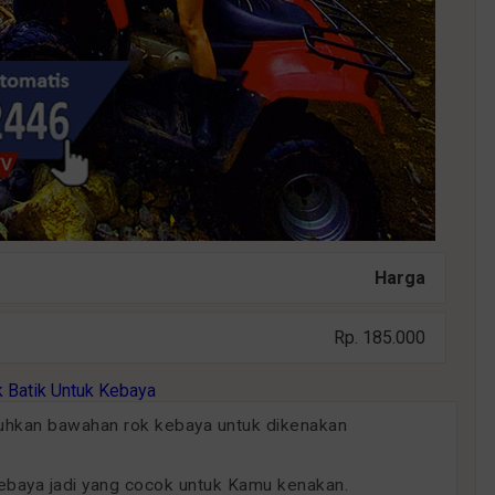
Harga
Rp. 185.000
uhkan bawahan rok kebaya untuk dikenakan
kebaya jadi yang cocok untuk Kamu kenakan.