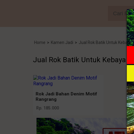
Home
>
Kamen Jadi
>
Jual Rok Batik Untuk Kebaya
Jual Rok Batik Untuk Kebaya
Rok Jadi Bahan Denim Motif
Rangrang
Rp. 185.000