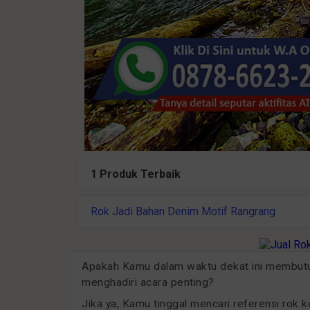
1 Produk Terbaik
Rok Jadi Bahan Denim Motif Rangrang
Apakah Kamu dalam waktu dekat ini membut
menghadiri acara penting?
Jika ya, Kamu tinggal mencari referensi rok 