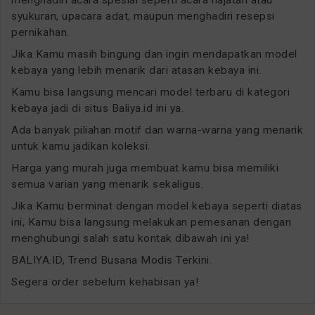
syukuran, upacara adat, maupun menghadiri resepsi
pernikahan.
Jika Kamu masih bingung dan ingin mendapatkan model
kebaya yang lebih menarik dari atasan kebaya ini.
Kamu bisa langsung mencari model terbaru di kategori
kebaya jadi di situs Baliya.id ini ya.
Ada banyak piliahan motif dan warna-warna yang menarik
untuk kamu jadikan koleksi.
Harga yang murah juga membuat kamu bisa memiliki
semua varian yang menarik sekaligus.
Jika Kamu berminat dengan model kebaya seperti diatas
ini, Kamu bisa langsung melakukan pemesanan dengan
menghubungi salah satu kontak dibawah ini ya!
BALIYA.ID, Trend Busana Modis Terkini.
Segera order sebelum kehabisan ya!