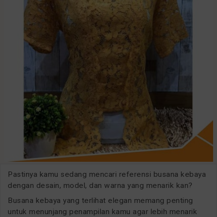
Pastinya kamu sedang mencari referensi busana kebaya
dengan desain, model, dan warna yang menarik kan?
Busana kebaya yang terlihat elegan memang penting
untuk menunjang penampilan kamu agar lebih menarik