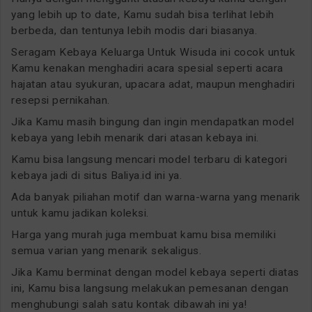
yang lebih up to date, Kamu sudah bisa terlihat lebih
berbeda, dan tentunya lebih modis dari biasanya.
Seragam Kebaya Keluarga Untuk Wisuda ini cocok untuk
Kamu kenakan menghadiri acara spesial seperti acara
hajatan atau syukuran, upacara adat, maupun menghadiri
resepsi pernikahan.
Jika Kamu masih bingung dan ingin mendapatkan model
kebaya yang lebih menarik dari atasan kebaya ini.
Kamu bisa langsung mencari model terbaru di kategori
kebaya jadi di situs Baliya.id ini ya.
Ada banyak piliahan motif dan warna-warna yang menarik
untuk kamu jadikan koleksi.
Harga yang murah juga membuat kamu bisa memiliki
semua varian yang menarik sekaligus.
Jika Kamu berminat dengan model kebaya seperti diatas
ini, Kamu bisa langsung melakukan pemesanan dengan
menghubungi salah satu kontak dibawah ini ya!