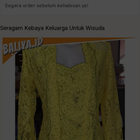
Segera order sebelum kehabisan ya!
Seragam Kebaya Keluarga Untuk Wisuda