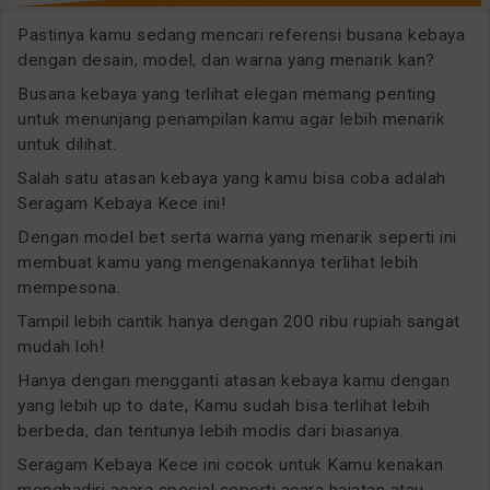
Pastinya kamu sedang mencari referensi busana kebaya
dengan desain, model, dan warna yang menarik kan?
Busana kebaya yang terlihat elegan memang penting
untuk menunjang penampilan kamu agar lebih menarik
untuk dilihat.
Salah satu atasan kebaya yang kamu bisa coba adalah
Seragam Kebaya Kece ini!
Dengan model bet serta warna yang menarik seperti ini
membuat kamu yang mengenakannya terlihat lebih
mempesona.
Tampil lebih cantik hanya dengan 200 ribu rupiah sangat
mudah loh!
Hanya dengan mengganti atasan kebaya kamu dengan
yang lebih up to date, Kamu sudah bisa terlihat lebih
berbeda, dan tentunya lebih modis dari biasanya.
Seragam Kebaya Kece ini cocok untuk Kamu kenakan
menghadiri acara spesial seperti acara hajatan atau