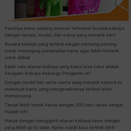
Pastinya kamu sedang mencari referensi busana kebaya
dengan desain, model, dan warna yang menarik kan?
Busana kebaya yang terlihat elegan memang penting
untuk menunjang penampilan kamu agar lebih menarik
untuk dilihat.
Salah satu atasan kebaya yang kamu bisa coba adalah
Seragam Kebaya Keluarga Pengantin ini!
Dengan model bet serta warna yang menarik seperti ini
membuat kamu yang mengenakannya terlihat lebih
mempesona.
Tampil lebih cantik hanya dengan 200 ribu rupiah sangat
mudah loh!
Hanya dengan mengganti atasan kebaya kamu dengan
yang lebih up to date, Kamu sudah bisa terlihat lebih