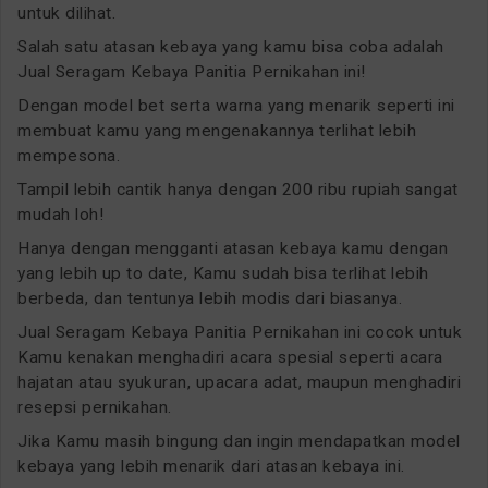
untuk dilihat.
Salah satu atasan kebaya yang kamu bisa coba adalah
Jual Seragam Kebaya Panitia Pernikahan ini!
Dengan model bet serta warna yang menarik seperti ini
membuat kamu yang mengenakannya terlihat lebih
mempesona.
Tampil lebih cantik hanya dengan 200 ribu rupiah sangat
mudah loh!
Hanya dengan mengganti atasan kebaya kamu dengan
yang lebih up to date, Kamu sudah bisa terlihat lebih
berbeda, dan tentunya lebih modis dari biasanya.
Jual Seragam Kebaya Panitia Pernikahan ini cocok untuk
Kamu kenakan menghadiri acara spesial seperti acara
hajatan atau syukuran, upacara adat, maupun menghadiri
resepsi pernikahan.
Jika Kamu masih bingung dan ingin mendapatkan model
kebaya yang lebih menarik dari atasan kebaya ini.