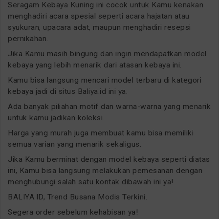
Seragam Kebaya Kuning ini cocok untuk Kamu kenakan
menghadiri acara spesial seperti acara hajatan atau
syukuran, upacara adat, maupun menghadiri resepsi
pernikahan.
Jika Kamu masih bingung dan ingin mendapatkan model
kebaya yang lebih menarik dari atasan kebaya ini.
Kamu bisa langsung mencari model terbaru di kategori
kebaya jadi di situs Baliya.id ini ya.
Ada banyak piliahan motif dan warna-warna yang menarik
untuk kamu jadikan koleksi.
Harga yang murah juga membuat kamu bisa memiliki
semua varian yang menarik sekaligus.
Jika Kamu berminat dengan model kebaya seperti diatas
ini, Kamu bisa langsung melakukan pemesanan dengan
menghubungi salah satu kontak dibawah ini ya!
BALIYA.ID, Trend Busana Modis Terkini.
Segera order sebelum kehabisan ya!