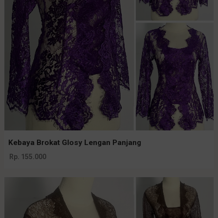
Kebaya Brokat Glosy Lengan Panjang
Rp. 155.000