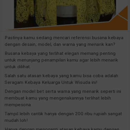
Pastinya kamu sedang mencari referensi busana kebaya
dengan desain, model, dan warna yang menarik kan?
Busana kebaya yang terlihat elegan memang penting
untuk menunjang penampilan kamu agar lebih menarik
untuk dilihat.
Salah satu atasan kebaya yang kamu bisa coba adalah
Seragam Kebaya Keluarga Untuk Wisuda ini!
Dengan model bet serta warna yang menarik seperti ini
membuat kamu yang mengenakannya terlihat lebih
mempesona.
Tampil lebih cantik hanya dengan 200 ribu rupiah sangat
mudah loh!
Hanya dengan mengganti atasan kebaya kamu dengan