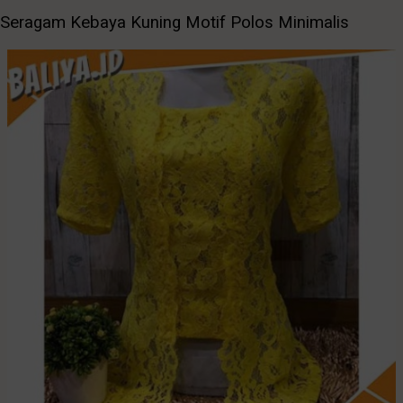
Seragam Kebaya Kuning Motif Polos Minimalis