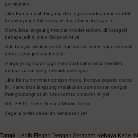
pernikahan.
Jika Kamu masih bingung dan ingin mendapatkan model
kebaya yang lebih menarik dari atasan kebaya ini.
Kamu bisa langsung mencari model terbaru di kategori
kebaya jadi di situs Baliya.id ini ya.
Ada banyak piliahan motif dan warna-warna yang menarik
untuk kamu jadikan koleksi.
Harga yang murah juga membuat kamu bisa memiliki
semua varian yang menarik sekaligus.
Jika Kamu berminat dengan model kebaya seperti diatas
ini, Kamu bisa langsung melakukan pemesanan dengan
menghubungi salah satu kontak dibawah ini ya!
BALIYA.ID, Trend Busana Modis Terkini.
Segera order sebelum kehabisan ya!
Tampil Lebih Elegan Dengan Seragam Kebaya Kece Ini