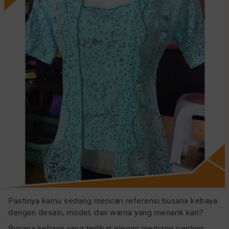
Pastinya kamu sedang mencari referensi busana kebaya
dengan desain, model, dan warna yang menarik kan?
Busana kebaya yang terlihat elegan memang penting