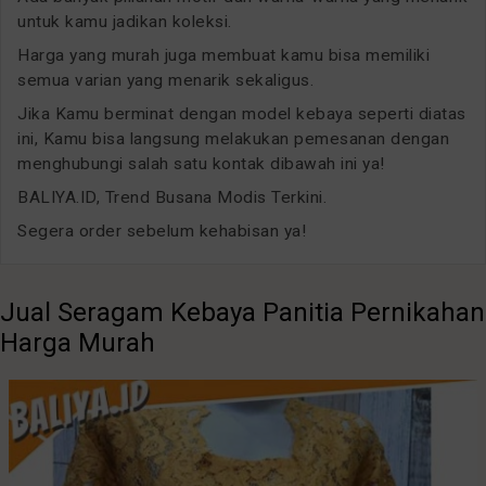
untuk kamu jadikan koleksi.
Harga yang murah juga membuat kamu bisa memiliki
semua varian yang menarik sekaligus.
Jika Kamu berminat dengan model kebaya seperti diatas
ini, Kamu bisa langsung melakukan pemesanan dengan
menghubungi salah satu kontak dibawah ini ya!
BALIYA.ID, Trend Busana Modis Terkini.
Segera order sebelum kehabisan ya!
Jual Seragam Kebaya Panitia Pernikahan
Harga Murah