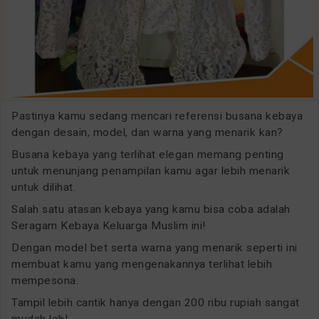
Pastinya kamu sedang mencari referensi busana kebaya
dengan desain, model, dan warna yang menarik kan?
Busana kebaya yang terlihat elegan memang penting
untuk menunjang penampilan kamu agar lebih menarik
untuk dilihat.
Salah satu atasan kebaya yang kamu bisa coba adalah
Seragam Kebaya Keluarga Muslim ini!
Dengan model bet serta warna yang menarik seperti ini
membuat kamu yang mengenakannya terlihat lebih
mempesona.
Tampil lebih cantik hanya dengan 200 ribu rupiah sangat
mudah loh!