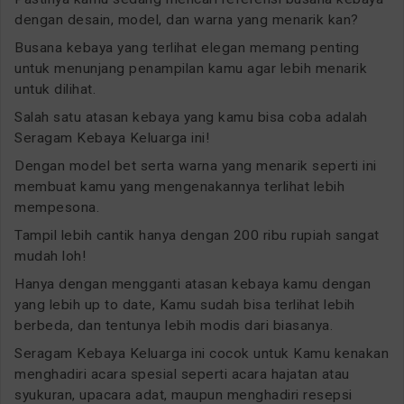
dengan desain, model, dan warna yang menarik kan?
Busana kebaya yang terlihat elegan memang penting
untuk menunjang penampilan kamu agar lebih menarik
untuk dilihat.
Salah satu atasan kebaya yang kamu bisa coba adalah
Seragam Kebaya Keluarga ini!
Dengan model bet serta warna yang menarik seperti ini
membuat kamu yang mengenakannya terlihat lebih
mempesona.
Tampil lebih cantik hanya dengan 200 ribu rupiah sangat
mudah loh!
Hanya dengan mengganti atasan kebaya kamu dengan
yang lebih up to date, Kamu sudah bisa terlihat lebih
berbeda, dan tentunya lebih modis dari biasanya.
Seragam Kebaya Keluarga ini cocok untuk Kamu kenakan
menghadiri acara spesial seperti acara hajatan atau
syukuran, upacara adat, maupun menghadiri resepsi