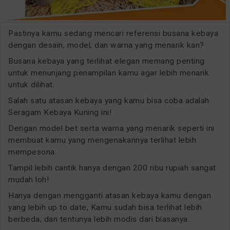
Pastinya kamu sedang mencari referensi busana kebaya
dengan desain, model, dan warna yang menarik kan?
Busana kebaya yang terlihat elegan memang penting
untuk menunjang penampilan kamu agar lebih menarik
untuk dilihat.
Salah satu atasan kebaya yang kamu bisa coba adalah
Seragam Kebaya Kuning ini!
Dengan model bet serta warna yang menarik seperti ini
membuat kamu yang mengenakannya terlihat lebih
mempesona.
Tampil lebih cantik hanya dengan 200 ribu rupiah sangat
mudah loh!
Hanya dengan mengganti atasan kebaya kamu dengan
yang lebih up to date, Kamu sudah bisa terlihat lebih
berbeda, dan tentunya lebih modis dari biasanya.