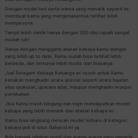
Dengan model bet serta warna yang menarik seperti ini
membuat kamu yang mengenakannya terlihat lebih
mempesona.
Tampil lebih cantik hanya dengan 200 ribu rupiah sangat
mudah loh!
Hanya dengan mengganti atasan kebaya kamu dengan
yang lebih up to date, Kamu sudah bisa terlihat lebih
berbeda, dan tentunya lebih modis dari biasanya.
Jual Seragam Kebaya Keluarga ini cocok untuk Kamu
kenakan menghadiri acara spesial seperti acara hajatan
atau syukuran, upacara adat, maupun menghadiri resepsi
pernikahan.
Jika Kamu masih bingung dan ingin mendapatkan model
kebaya yang lebih menarik dari atasan kebaya ini.
Kamu bisa langsung mencari model terbaru di kategori
kebaya jadi di situs Baliya.id ini ya.
Ada banyak piliahan motif dan warna-warna yang menarik