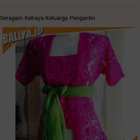
Seragam Kebaya Keluarga Pengantin