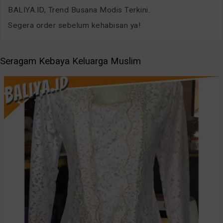
BALIYA.ID, Trend Busana Modis Terkini.
Segera order sebelum kehabisan ya!
Seragam Kebaya Keluarga Muslim