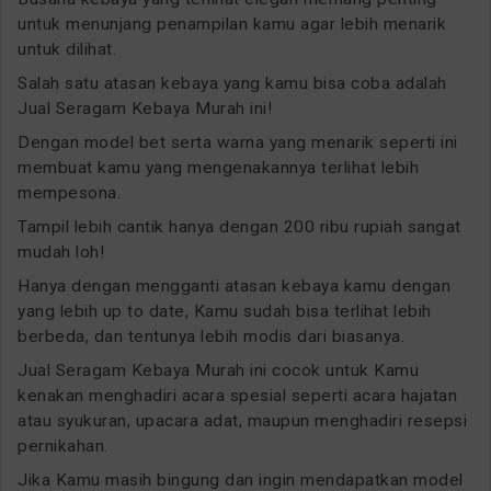
untuk menunjang penampilan kamu agar lebih menarik
untuk dilihat.
Salah satu atasan kebaya yang kamu bisa coba adalah
Jual Seragam Kebaya Murah ini!
Dengan model bet serta warna yang menarik seperti ini
membuat kamu yang mengenakannya terlihat lebih
mempesona.
Tampil lebih cantik hanya dengan 200 ribu rupiah sangat
mudah loh!
Hanya dengan mengganti atasan kebaya kamu dengan
yang lebih up to date, Kamu sudah bisa terlihat lebih
berbeda, dan tentunya lebih modis dari biasanya.
Jual Seragam Kebaya Murah ini cocok untuk Kamu
kenakan menghadiri acara spesial seperti acara hajatan
atau syukuran, upacara adat, maupun menghadiri resepsi
pernikahan.
Jika Kamu masih bingung dan ingin mendapatkan model