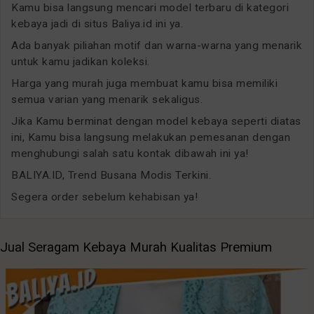
Kamu bisa langsung mencari model terbaru di kategori
kebaya jadi di situs Baliya.id ini ya.
Ada banyak piliahan motif dan warna-warna yang menarik
untuk kamu jadikan koleksi.
Harga yang murah juga membuat kamu bisa memiliki
semua varian yang menarik sekaligus.
Jika Kamu berminat dengan model kebaya seperti diatas
ini, Kamu bisa langsung melakukan pemesanan dengan
menghubungi salah satu kontak dibawah ini ya!
BALIYA.ID, Trend Busana Modis Terkini.
Segera order sebelum kehabisan ya!
Jual Seragam Kebaya Murah Kualitas Premium