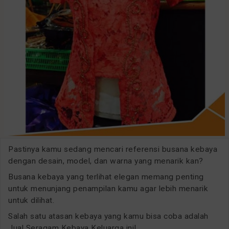
Pastinya kamu sedang mencari referensi busana kebaya
dengan desain, model, dan warna yang menarik kan?
Busana kebaya yang terlihat elegan memang penting
untuk menunjang penampilan kamu agar lebih menarik
untuk dilihat.
Salah satu atasan kebaya yang kamu bisa coba adalah
Jual Seragam Kebaya Keluarga ini!