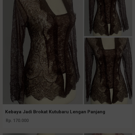
Kebaya Jadi Brokat Kutubaru Lengan Panjang
Rp. 170.000