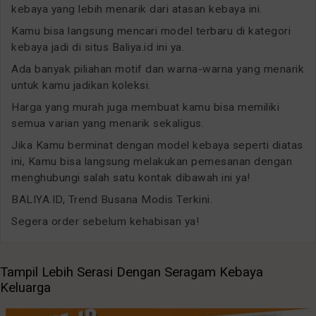
kebaya yang lebih menarik dari atasan kebaya ini.
Kamu bisa langsung mencari model terbaru di kategori
kebaya jadi di situs Baliya.id ini ya.
Ada banyak piliahan motif dan warna-warna yang menarik
untuk kamu jadikan koleksi.
Harga yang murah juga membuat kamu bisa memiliki
semua varian yang menarik sekaligus.
Jika Kamu berminat dengan model kebaya seperti diatas
ini, Kamu bisa langsung melakukan pemesanan dengan
menghubungi salah satu kontak dibawah ini ya!
BALIYA.ID, Trend Busana Modis Terkini.
Segera order sebelum kehabisan ya!
Tampil Lebih Serasi Dengan Seragam Kebaya
Keluarga