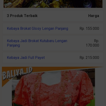
3 Produk Terbaik
Harga
Kebaya Brokat Glosy Lengan Panjang
Rp. 155.000
Kebaya Jadi Brokat Kutubaru Lengan
Rp.
Panjang
170.000
Kebaya Jadi Full Payet
Rp. 215.000