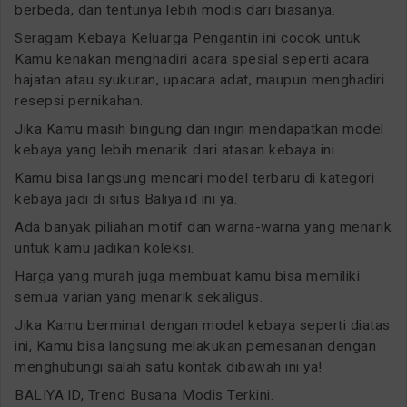
berbeda, dan tentunya lebih modis dari biasanya.
Seragam Kebaya Keluarga Pengantin ini cocok untuk
Kamu kenakan menghadiri acara spesial seperti acara
hajatan atau syukuran, upacara adat, maupun menghadiri
resepsi pernikahan.
Jika Kamu masih bingung dan ingin mendapatkan model
kebaya yang lebih menarik dari atasan kebaya ini.
Kamu bisa langsung mencari model terbaru di kategori
kebaya jadi di situs Baliya.id ini ya.
Ada banyak piliahan motif dan warna-warna yang menarik
untuk kamu jadikan koleksi.
Harga yang murah juga membuat kamu bisa memiliki
semua varian yang menarik sekaligus.
Jika Kamu berminat dengan model kebaya seperti diatas
ini, Kamu bisa langsung melakukan pemesanan dengan
menghubungi salah satu kontak dibawah ini ya!
BALIYA.ID, Trend Busana Modis Terkini.