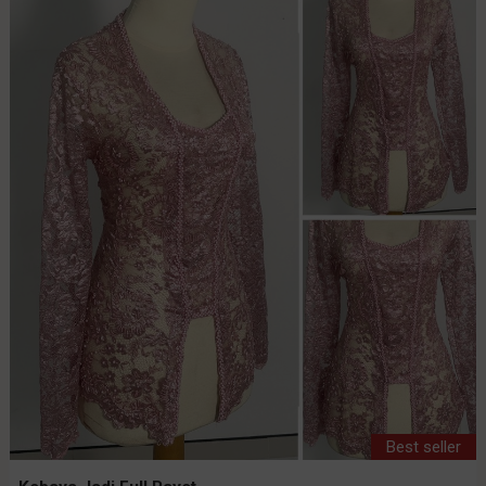
Best seller