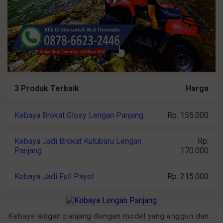
3 Produk Terbaik
Harga
Kebaya Brokat Glosy Lengan Panjang
Rp. 155.000
Kebaya Jadi Brokat Kutubaru Lengan
Rp.
Panjang
170.000
Kebaya Jadi Full Payet
Rp. 215.000
Kebaya lengan panjang dengan model yang anggun dan