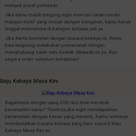
menjadi pusat perhatian.
Jika kamu masih bingung ingin mencari varian model
maupun motif yang sesuai dengan keinginan, kamu hanya
tinggal mencarinya di kategori kebaya jadi ya.
Jika Kamu berminat dengan busana kebaya ini, Kamu
bisa langsung melakukan pemesanan dengan
menghubungi salah satu kontak dibawah ini ya. Ayo
segera order sebelum kehabisan!
Baju Kebaya Masa Kini
Bagaimana dengan uang 200 ribu bisa merubah
penampilan kamu? Pastinya jika ingin mendapatkan
penampilan dengan kesan yang menarik, Kamu tentunya
membutuhkan busana kebaya yang baru seperti Baju
Kebaya Masa Kini ini.