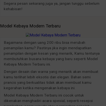
Segera pesan sekarang juga ya, jangan tunggu sebelum
kehabisan!
Model Kebaya Modern Terbaru
Bagaimana dengan uang 200 ribu bisa merubah
penampilan kamu? Pastinya jika ingin mendapatkan
penampilan dengan kesan yang menarik, Kamu tentunya
membutuhkan busana kebaya yang baru seperti Model
Kebaya Modern Terbaru ini.
Dengan desain dan warna yang menarik akan membuat
kamu terlihat lebih eksotis dan elegan. Bahan semi
prancis yang berkualitas tidak akan membuat kamu
kegerahan ketika mengenakan kebaya ini.
Model Kebaya Modern Terbaru ini cocok untuk
dikenakan menghadiri acara spesial, seperti resepsi