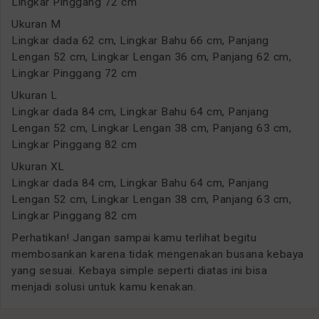
Lingkar Pinggang 72 cm
Ukuran M
Lingkar dada 62 cm, Lingkar Bahu 66 cm, Panjang
Lengan 52 cm, Lingkar Lengan 36 cm, Panjang 62 cm,
Lingkar Pinggang 72 cm
Ukuran L
Lingkar dada 84 cm, Lingkar Bahu 64 cm, Panjang
Lengan 52 cm, Lingkar Lengan 38 cm, Panjang 63 cm,
Lingkar Pinggang 82 cm
Ukuran XL
Lingkar dada 84 cm, Lingkar Bahu 64 cm, Panjang
Lengan 52 cm, Lingkar Lengan 38 cm, Panjang 63 cm,
Lingkar Pinggang 82 cm
Perhatikan! Jangan sampai kamu terlihat begitu
membosankan karena tidak mengenakan busana kebaya
yang sesuai. Kebaya simple seperti diatas ini bisa
menjadi solusi untuk kamu kenakan.