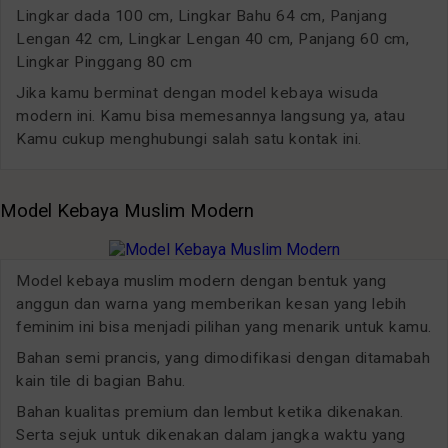
Lingkar dada 100 cm, Lingkar Bahu 64 cm, Panjang
Lengan 42 cm, Lingkar Lengan 40 cm, Panjang 60 cm,
Lingkar Pinggang 80 cm
Jika kamu berminat dengan model kebaya wisuda
modern ini. Kamu bisa memesannya langsung ya, atau
Kamu cukup menghubungi salah satu kontak ini.
Model Kebaya Muslim Modern
Model kebaya muslim modern dengan bentuk yang
anggun dan warna yang memberikan kesan yang lebih
feminim ini bisa menjadi pilihan yang menarik untuk kamu.
Bahan semi prancis, yang dimodifikasi dengan ditamabah
kain tile di bagian Bahu.
Bahan kualitas premium dan lembut ketika dikenakan.
Serta sejuk untuk dikenakan dalam jangka waktu yang