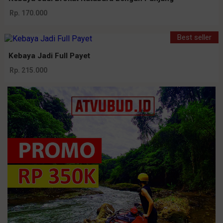
Rp. 170.000
Best seller
Kebaya Jadi Full Payet
Rp. 215.000