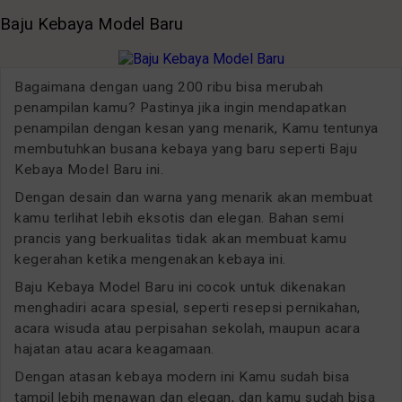
Baju Kebaya Model Baru
Bagaimana dengan uang 200 ribu bisa merubah
penampilan kamu? Pastinya jika ingin mendapatkan
penampilan dengan kesan yang menarik, Kamu tentunya
membutuhkan busana kebaya yang baru seperti Baju
Kebaya Model Baru ini.
Dengan desain dan warna yang menarik akan membuat
kamu terlihat lebih eksotis dan elegan. Bahan semi
prancis yang berkualitas tidak akan membuat kamu
kegerahan ketika mengenakan kebaya ini.
Baju Kebaya Model Baru ini cocok untuk dikenakan
menghadiri acara spesial, seperti resepsi pernikahan,
acara wisuda atau perpisahan sekolah, maupun acara
hajatan atau acara keagamaan.
Dengan atasan kebaya modern ini Kamu sudah bisa
tampil lebih menawan dan elegan, dan kamu sudah bisa