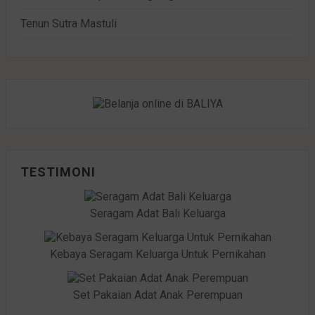
Tenun Sutra Mastuli
TESTIMONI
Seragam Adat Bali Keluarga
Kebaya Seragam Keluarga Untuk Pernikahan
Set Pakaian Adat Anak Perempuan