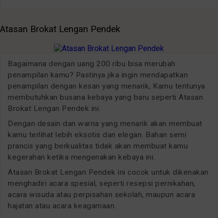
Atasan Brokat Lengan Pendek
Bagaimana dengan uang 200 ribu bisa merubah
penampilan kamu? Pastinya jika ingin mendapatkan
penampilan dengan kesan yang menarik, Kamu tentunya
membutuhkan busana kebaya yang baru seperti Atasan
Brokat Lengan Pendek ini.
Dengan desain dan warna yang menarik akan membuat
kamu terlihat lebih eksotis dan elegan. Bahan semi
prancis yang berkualitas tidak akan membuat kamu
kegerahan ketika mengenakan kebaya ini.
Atasan Brokat Lengan Pendek ini cocok untuk dikenakan
menghadiri acara spesial, seperti resepsi pernikahan,
acara wisuda atau perpisahan sekolah, maupun acara
hajatan atau acara keagamaan.