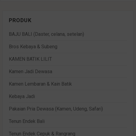
PRODUK
BAJU BALI (Daster, celana, setelan)
Bros Kebaya & Subeng
KAMEN BATIK LILIT
Kamen Jadi Dewasa
Kamen Lembaran & Kain Batik
Kebaya Jadi
Pakaian Pria Dewasa (Kamen, Udeng, Safari)
Tenun Endek Bali
Tenun Endek Cepuk & Rangrang