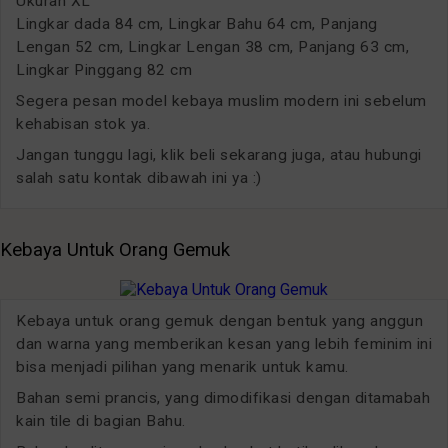
Ukuran XL
Lingkar dada 84 cm, Lingkar Bahu 64 cm, Panjang
Lengan 52 cm, Lingkar Lengan 38 cm, Panjang 63 cm,
Lingkar Pinggang 82 cm
Segera pesan model kebaya muslim modern ini sebelum
kehabisan stok ya.
Jangan tunggu lagi, klik beli sekarang juga, atau hubungi
salah satu kontak dibawah ini ya :)
Kebaya Untuk Orang Gemuk
Kebaya untuk orang gemuk dengan bentuk yang anggun
dan warna yang memberikan kesan yang lebih feminim ini
bisa menjadi pilihan yang menarik untuk kamu.
Bahan semi prancis, yang dimodifikasi dengan ditamabah
kain tile di bagian Bahu.