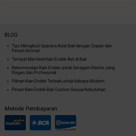
BLOG
Tips Mengikuti Upacara Adat Bali dengan Sopan dan
Penuh Hormat
Tempat Membeli Kain Endek Asli di Bali
Rekomendasi Kain Endek untuk Seragam Kantor yang
Elegan dan Profesional
Pilihan Kain Endek Terbaik untuk Kebaya Modern
Pesan Kain Endek Bali Custom Sesuai Kebutuhan
Metode Pembayaran