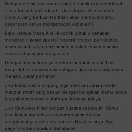
Dengan desain dan warna yang menarik akan membuat
kamu terlihat lebih eksotis dan elegan. Bahan semi
prancis yang berkualitas tidak akan membuat kamu
kegerahan ketika mengenakan kebaya ini.
Baju Kebaya Masa Kini ini cocok untuk dikenakan
menghadiri acara spesial, seperti resepsi pernikahan,
acara wisuda atau perpisahan sekolah, maupun acara
hajatan atau acara keagamaan.
Dengan atasan kebaya modern ini Kamu sudah bisa
tampil lebih menawan dan elegan, dan kamu sudah bisa
menjadi pusat perhatian.
Jika kamu masih bingung ingin mencari varian model
maupun motif yang sesuai dengan keinginan, kamu hanya
tinggal mencarinya di kategori kebaya jadi ya.
Jika Kamu berminat dengan busana kebaya ini, Kamu
bisa langsung melakukan pemesanan dengan
menghubungi salah satu kontak dibawah ini ya. Ayo
segera order sebelum kehabisan!