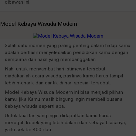
dibawah ini.
Model Kebaya Wisuda Modern
Salah satu momen yang paling penting dalam hidup kamu
adalah berhasil menyelesaikan pendidikan kamu dengan
sempurna dan hasil yang membanggakan.
Nah, untuk menyambut hari istimewa tersebut
diadakanlah acara wisuda, pastinya kamu harus tampil
lebih menarik dan cantik di hari spesial tersebut.
Model Kebaya Wisuda Modern ini bisa menjadi pilihan
kamu, jika Kamu masih bingung ingin membeli busana
kebaya wisuda seperti apa.
Untuk kualitas yang ingin didapatkan kamu harus
merogoh kocek yang lebih dalam dari kebaya biasanya,
yaitu sekitar 400 ribu.