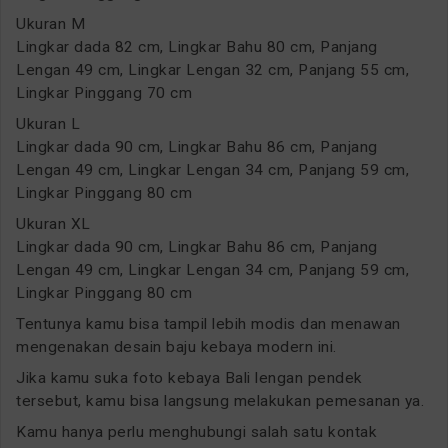
Ukuran M
Lingkar dada 82 cm, Lingkar Bahu 80 cm, Panjang
Lengan 49 cm, Lingkar Lengan 32 cm, Panjang 55 cm,
Lingkar Pinggang 70 cm
Ukuran L
Lingkar dada 90 cm, Lingkar Bahu 86 cm, Panjang
Lengan 49 cm, Lingkar Lengan 34 cm, Panjang 59 cm,
Lingkar Pinggang 80 cm
Ukuran XL
Lingkar dada 90 cm, Lingkar Bahu 86 cm, Panjang
Lengan 49 cm, Lingkar Lengan 34 cm, Panjang 59 cm,
Lingkar Pinggang 80 cm
Tentunya kamu bisa tampil lebih modis dan menawan
mengenakan desain baju kebaya modern ini.
Jika kamu suka foto kebaya Bali lengan pendek
tersebut, kamu bisa langsung melakukan pemesanan ya.
Kamu hanya perlu menghubungi salah satu kontak