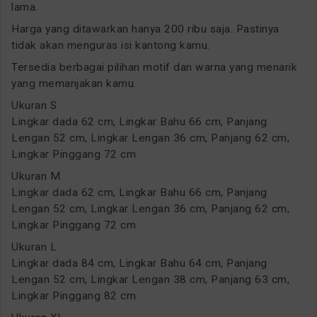
lama.
Harga yang ditawarkan hanya 200 ribu saja. Pastinya
tidak akan menguras isi kantong kamu.
Tersedia berbagai pilihan motif dan warna yang menarik
yang memanjakan kamu.
Ukuran S
Lingkar dada 62 cm, Lingkar Bahu 66 cm, Panjang
Lengan 52 cm, Lingkar Lengan 36 cm, Panjang 62 cm,
Lingkar Pinggang 72 cm
Ukuran M
Lingkar dada 62 cm, Lingkar Bahu 66 cm, Panjang
Lengan 52 cm, Lingkar Lengan 36 cm, Panjang 62 cm,
Lingkar Pinggang 72 cm
Ukuran L
Lingkar dada 84 cm, Lingkar Bahu 64 cm, Panjang
Lengan 52 cm, Lingkar Lengan 38 cm, Panjang 63 cm,
Lingkar Pinggang 82 cm