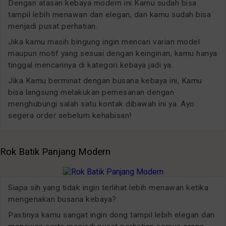
Dengan atasan kebaya modern ini Kamu sudah bisa
tampil lebih menawan dan elegan, dan kamu sudah bisa
menjadi pusat perhatian.
Jika kamu masih bingung ingin mencari varian model
maupun motif yang sesuai dengan keinginan, kamu hanya
tinggal mencarinya di kategori kebaya jadi ya.
Jika Kamu berminat dengan busana kebaya ini, Kamu
bisa langsung melakukan pemesanan dengan
menghubungi salah satu kontak dibawah ini ya. Ayo
segera order sebelum kehabisan!
Rok Batik Panjang Modern
Siapa sih yang tidak ingin terlihat lebih menawan ketika
mengenakan busana kebaya?
Pastinya kamu sangat ingin dong tampil lebih elegan dan