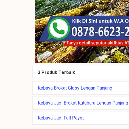
3 Produk Terbaik
Kebaya Brokat Glosy Lengan Panjang
Kebaya Jadi Brokat Kutubaru Lengan Panjang
Kebaya Jadi Full Payet