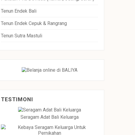
Tenun Endek Bali
Tenun Endek Cepuk & Rangrang
Tenun Sutra Mastuli
TESTIMONI
Seragam Adat Bali Keluarga