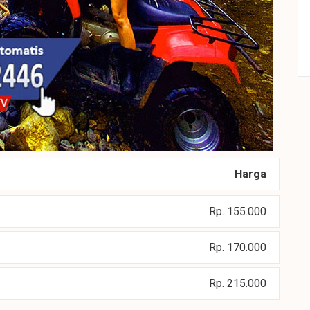
Harga
Rp. 155.000
Rp. 170.000
Rp. 215.000