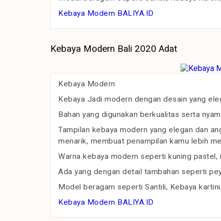
Kebaya Modern BALIYA.ID
Kebaya Modern Bali 2020 Adat
Kebaya Modern
Kebaya Jadi modern dengan desain yang ele
Bahan yang digunakan berkualitas serta nyam
Tampilan kebaya modern yang elegan dan angg
menarik, membuat penampilan kamu lebih m
Warna kebaya modern seperti kuning pastel, m
Ada yang dengan detail tambahan seperti pey
Model beragam seperti Santili, Kebaya kartini
Kebaya Modern BALIYA.ID