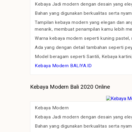
Kebaya Jadi modern dengan desain yang ele
Bahan yang digunakan berkualitas serta nyam
Tampilan kebaya modern yang elegan dan angg
menarik, membuat penampilan kamu lebih m
Warna kebaya modern seperti kuning pastel, m
Ada yang dengan detail tambahan seperti pey
Model beragam seperti Santili, Kebaya kartini
Kebaya Modern BALIYA.ID
Kebaya Modern Bali 2020 Online
Kebaya Modern
Kebaya Jadi modern dengan desain yang ele
Bahan yang digunakan berkualitas serta nyam