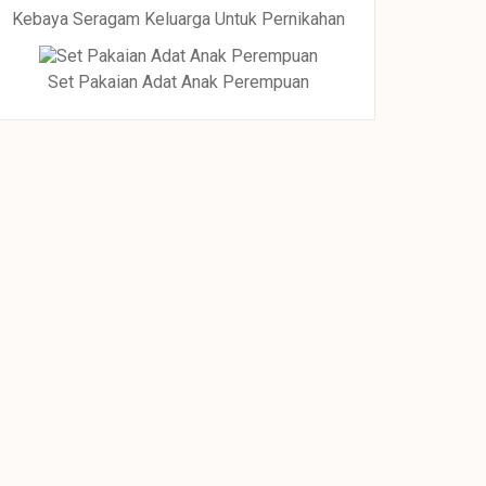
Kebaya Seragam Keluarga Untuk Pernikahan
Set Pakaian Adat Anak Perempuan