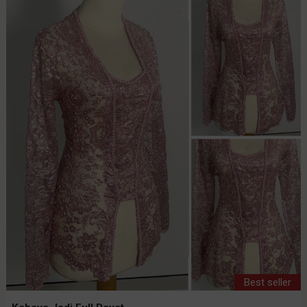
Best seller