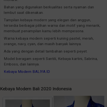
Bahan yang digunakan berkualitas serta nyaman dan
lembut saat dikenakan.
Tampilan kebaya modern yang elegan dan anggun,
tersedia berbagai pilihan warna dan motif yang menarik,
membuat penampilan kamu lebih mempesona.
Warna kebaya modern seperti kuning pastel, merah,
orange, navy, cyan, dan masih banyak lainnya.
Ada yang dengan detail tambahan seperti peyet.
Model beragam seperti Santili, Kebaya kartini, Sabrina,
Emboss, dan lainnya.
Kebaya Modern BALIYA.ID
Kebaya Modern Bali 2020 Indonesia