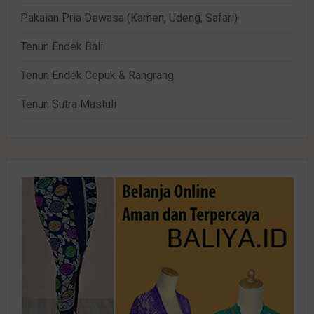
Pakaian Pria Dewasa (Kamen, Udeng, Safari)
Tenun Endek Bali
Tenun Endek Cepuk & Rangrang
Tenun Sutra Mastuli