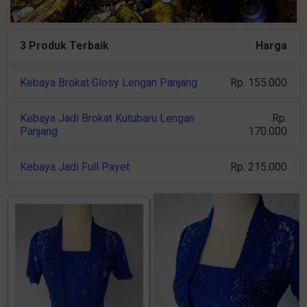
3 Produk Terbaik
Harga
Kebaya Brokat Glosy Lengan Panjang
Rp. 155.000
Kebaya Jadi Brokat Kutubaru Lengan
Rp.
Panjang
170.000
Kebaya Jadi Full Payet
Rp. 215.000