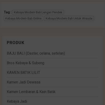
Tag :
Kebaya Modern Bali Lengan Pendek
Kebaya Modern Bali Online
Kebaya Modern Bali Untuk Wisuda
PRODUK
BAJU BALI (Daster, celana, setelan)
Bros Kebaya & Subeng
KAMEN BATIK LILIT
Kamen Jadi Dewasa
Kamen Lembaran & Kain Batik
Kebaya Jadi