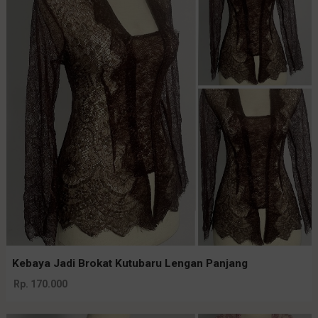
Kebaya Jadi Brokat Kutubaru Lengan Panjang
Rp. 170.000