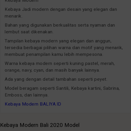
Kebaya Modern
Kebaya Jadi modern dengan desain yang elegan dan
menarik.
Bahan yang digunakan berkualitas serta nyaman dan
lembut saat dikenakan.
Tampilan kebaya modern yang elegan dan anggun,
tersedia berbagai pilihan warna dan motif yang menarik,
membuat penampilan kamu lebih mempesona.
Warna kebaya modern seperti kuning pastel, merah,
orange, navy, cyan, dan masih banyak lainnya.
Ada yang dengan detail tambahan seperti peyet.
Model beragam seperti Santili, Kebaya kartini, Sabrina,
Emboss, dan lainnya.
Kebaya Modern BALIYA.ID
Kebaya Modern Bali 2020 Model