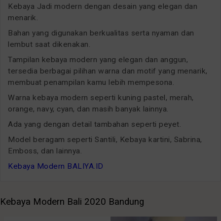
Kebaya Jadi modern dengan desain yang elegan dan
menarik.
Bahan yang digunakan berkualitas serta nyaman dan
lembut saat dikenakan.
Tampilan kebaya modern yang elegan dan anggun,
tersedia berbagai pilihan warna dan motif yang menarik,
membuat penampilan kamu lebih mempesona.
Warna kebaya modern seperti kuning pastel, merah,
orange, navy, cyan, dan masih banyak lainnya.
Ada yang dengan detail tambahan seperti peyet.
Model beragam seperti Santili, Kebaya kartini, Sabrina,
Emboss, dan lainnya.
Kebaya Modern BALIYA.ID
Kebaya Modern Bali 2020 Bandung