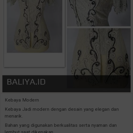
Kebaya Modern
Kebaya Jadi modern dengan desain yang elegan dan
menarik.
Bahan yang digunakan berkualitas serta nyaman dan
lembut saat dikenakan.