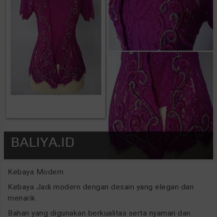
Kebaya Modern
Kebaya Jadi modern dengan desain yang elegan dan
menarik.
Bahan yang digunakan berkualitas serta nyaman dan