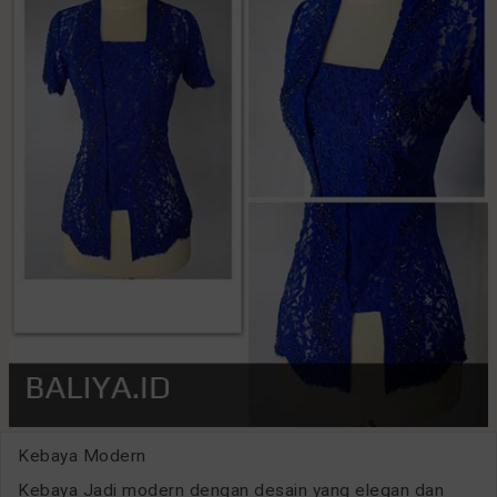
Kebaya Modern
Kebaya Jadi modern dengan desain yang elegan dan