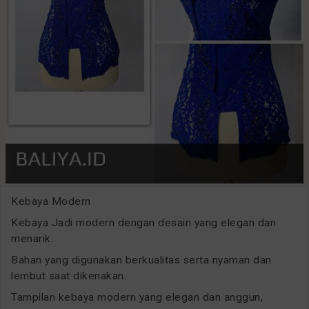
Kebaya Modern
Kebaya Jadi modern dengan desain yang elegan dan
menarik.
Bahan yang digunakan berkualitas serta nyaman dan
lembut saat dikenakan.
Tampilan kebaya modern yang elegan dan anggun,