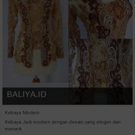
Kebaya Modern
Kebaya Jadi modern dengan desain yang elegan dan
menarik.