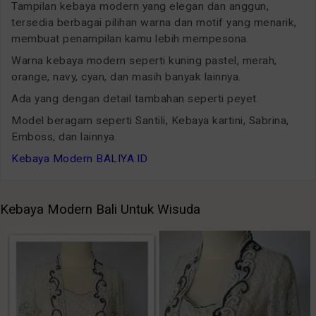
Tampilan kebaya modern yang elegan dan anggun,
tersedia berbagai pilihan warna dan motif yang menarik,
membuat penampilan kamu lebih mempesona.
Warna kebaya modern seperti kuning pastel, merah,
orange, navy, cyan, dan masih banyak lainnya.
Ada yang dengan detail tambahan seperti peyet.
Model beragam seperti Santili, Kebaya kartini, Sabrina,
Emboss, dan lainnya.
Kebaya Modern BALIYA.ID
Kebaya Modern Bali Untuk Wisuda