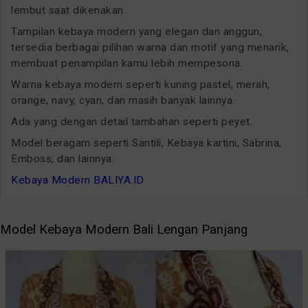
lembut saat dikenakan.
Tampilan kebaya modern yang elegan dan anggun,
tersedia berbagai pilihan warna dan motif yang menarik,
membuat penampilan kamu lebih mempesona.
Warna kebaya modern seperti kuning pastel, merah,
orange, navy, cyan, dan masih banyak lainnya.
Ada yang dengan detail tambahan seperti peyet.
Model beragam seperti Santili, Kebaya kartini, Sabrina,
Emboss, dan lainnya.
Kebaya Modern BALIYA.ID
Model Kebaya Modern Bali Lengan Panjang