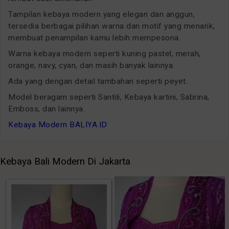
Tampilan kebaya modern yang elegan dan anggun,
tersedia berbagai pilihan warna dan motif yang menarik,
membuat penampilan kamu lebih mempesona.
Warna kebaya modern seperti kuning pastel, merah,
orange, navy, cyan, dan masih banyak lainnya.
Ada yang dengan detail tambahan seperti peyet.
Model beragam seperti Santili, Kebaya kartini, Sabrina,
Emboss, dan lainnya.
Kebaya Modern BALIYA.ID
Kebaya Bali Modern Di Jakarta