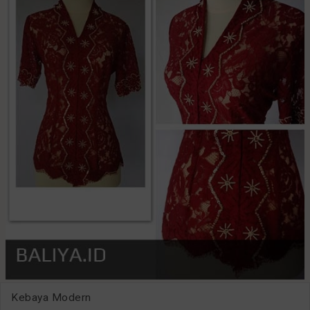
Kebaya Modern