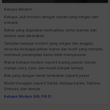
Kebaya Modern
Kebaya Jadi modern dengan desain yang elegan dan
menarik.
Bahan yang digunakan berkualitas serta nyaman dan
lembut saat dikenakan.
Tampilan kebaya modern yang elegan dan anggun,
tersedia berbagai pilihan warna dan motif yang menarik,
membuat penampilan kamu lebih mempesona.
Warna kebaya modern seperti kuning pastel, merah,
orange, navy, cyan, dan masih banyak lainnya.
Ada yang dengan detail tambahan seperti peyet.
Model beragam seperti Santili, Kebaya kartini, Sabrina,
Emboss, dan lainnya.
Kebaya Modern BALIYA.ID