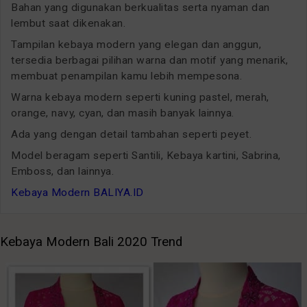
Bahan yang digunakan berkualitas serta nyaman dan
lembut saat dikenakan.
Tampilan kebaya modern yang elegan dan anggun,
tersedia berbagai pilihan warna dan motif yang menarik,
membuat penampilan kamu lebih mempesona.
Warna kebaya modern seperti kuning pastel, merah,
orange, navy, cyan, dan masih banyak lainnya.
Ada yang dengan detail tambahan seperti peyet.
Model beragam seperti Santili, Kebaya kartini, Sabrina,
Emboss, dan lainnya.
Kebaya Modern BALIYA.ID
Kebaya Modern Bali 2020 Trend