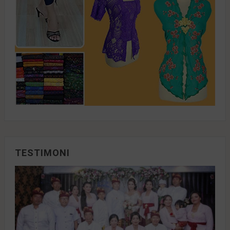
TESTIMONI