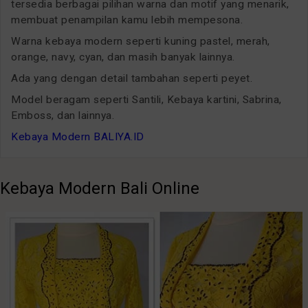
tersedia berbagai pilihan warna dan motif yang menarik,
membuat penampilan kamu lebih mempesona.
Warna kebaya modern seperti kuning pastel, merah,
orange, navy, cyan, dan masih banyak lainnya.
Ada yang dengan detail tambahan seperti peyet.
Model beragam seperti Santili, Kebaya kartini, Sabrina,
Emboss, dan lainnya.
Kebaya Modern BALIYA.ID
Kebaya Modern Bali Online