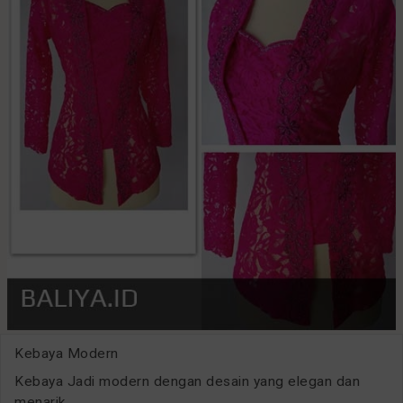
Kebaya Modern
Kebaya Jadi modern dengan desain yang elegan dan
menarik.