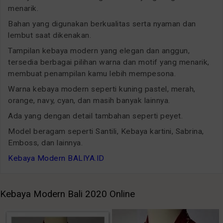
menarik.
Bahan yang digunakan berkualitas serta nyaman dan
lembut saat dikenakan.
Tampilan kebaya modern yang elegan dan anggun,
tersedia berbagai pilihan warna dan motif yang menarik,
membuat penampilan kamu lebih mempesona.
Warna kebaya modern seperti kuning pastel, merah,
orange, navy, cyan, dan masih banyak lainnya.
Ada yang dengan detail tambahan seperti peyet.
Model beragam seperti Santili, Kebaya kartini, Sabrina,
Emboss, dan lainnya.
Kebaya Modern BALIYA.ID
Kebaya Modern Bali 2020 Online