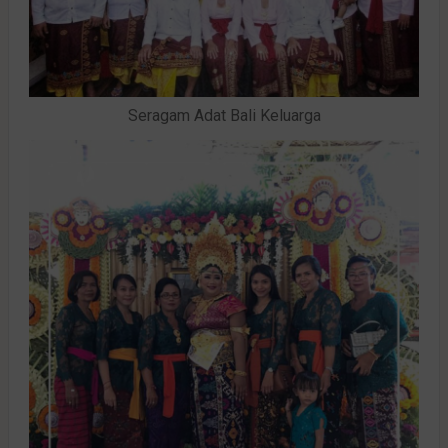
Seragam Adat Bali Keluarga