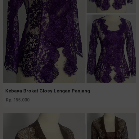
Kebaya Brokat Glosy Lengan Panjang
Rp. 155.000