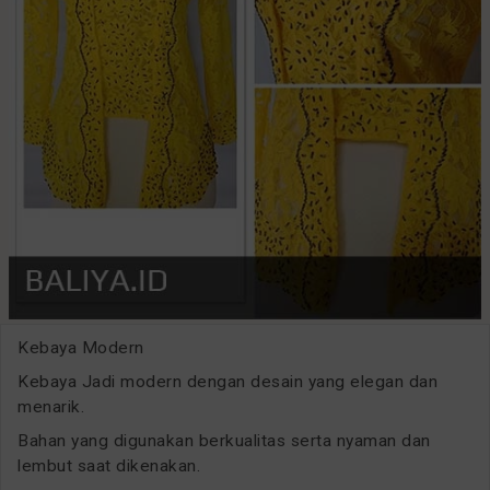
Kebaya Modern
Kebaya Jadi modern dengan desain yang elegan dan
menarik.
Bahan yang digunakan berkualitas serta nyaman dan
lembut saat dikenakan.