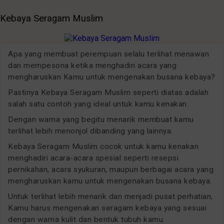
Kebaya Seragam Muslim
Apa yang membuat perempuan selalu terlihat menawan
dan mempesona ketika menghadiri acara yang
mengharuskan Kamu untuk mengenakan busana kebaya?
Pastinya Kebaya Seragam Muslim seperti diatas adalah
salah satu contoh yang ideal untuk kamu kenakan.
Dengan warna yang begitu menarik membuat kamu
terlihat lebih menonjol dibanding yang lainnya.
Kebaya Seragam Muslim cocok untuk kamu kenakan
menghadiri acara-acara spesial seperti resepsi
pernikahan, acara syukuran, maupun berbagai acara yang
mengharuskan kamu untuk mengenakan busana kebaya.
Untuk terlihat lebih menarik dan menjadi pusat perhatian,
Kamu harus mengenakan seragam kebaya yang sesuai
dengan warna kulit dan bentuk tubuh kamu.