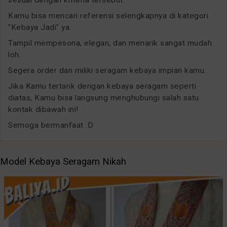
Kamu bisa mencari referensi selengkapnya di kategori
"Kebaya Jadi" ya.
Tampil mempesona, elegan, dan menarik sangat mudah
loh.
Segera order dan miliki seragam kebaya impian kamu.
Jika Kamu tertarik dengan kebaya seragam seperti
diatas, Kamu bisa langsung menghubungi salah satu
kontak dibawah ini!
Semoga bermanfaat :D
Model Kebaya Seragam Nikah