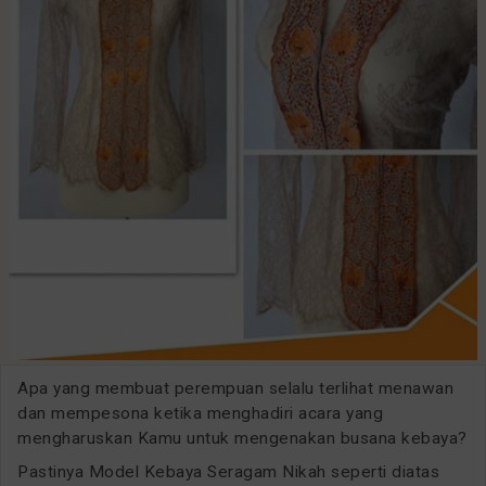
Apa yang membuat perempuan selalu terlihat menawan
dan mempesona ketika menghadiri acara yang
mengharuskan Kamu untuk mengenakan busana kebaya?
Pastinya Model Kebaya Seragam Nikah seperti diatas