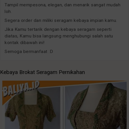
Tampil mempesona, elegan, dan menarik sangat mudah
loh.
Segera order dan miliki seragam kebaya impian kamu.
Jika Kamu tertarik dengan kebaya seragam seperti
diatas, Kamu bisa langsung menghubungi salah satu
kontak dibawah ini!
Semoga bermanfaat :D
Kebaya Brokat Seragam Pernikahan