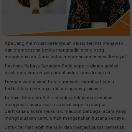
Apa yang membuat perempuan selalu terlihat menawan
dan mempesona ketika menghadiri acara yang
mengharuskan Kamu untuk mengenakan busana kebaya?
Pastinya Kebaya Seragam Batik seperti diatas adalah
salah satu contoh yang ideal untuk kamu kenakan.
Dengan warna yang begitu menarik membuat kamu
terlihat lebih menonjol dibanding yang lainnya.
Kebaya Seragam Batik cocok untuk kamu kenakan
menghadiri acara-acara spesial seperti resepsi
pernikahan, acara syukuran, maupun berbagai acara yang
mengharuskan kamu untuk mengenakan busana kebaya.
Untuk terlihat lebih menarik dan menjadi pusat perhatian,