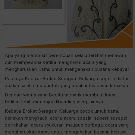
Apa yang membuat perempuan selalu terlihat menawan
dan mempesona ketika menghadiri acara yang
mengharuskan Kamu untuk mengenakan busana kebaya?
Pastinya Kebaya Brokat Seragam Keluarga seperti diatas
adalah salah satu contoh yang ideal untuk kamu kenakan.
Dengan warna yang begitu menarik membuat kamu
terlihat lebih menonjol dibanding yang lainnya.
Kebaya Brokat Seragam Keluarga cocok untuk kamu
kenakan menghadiri acara-acara spesial seperti resepsi
pernikahan, acara syukuran, maupun berbagai acara yang
mengharuskan kamu untuk mengenakan busana kebaya.