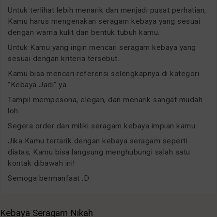
Untuk terlihat lebih menarik dan menjadi pusat perhatian,
Kamu harus mengenakan seragam kebaya yang sesuai
dengan warna kulit dan bentuk tubuh kamu.
Untuk Kamu yang ingin mencari seragam kebaya yang
sesuai dengan kriteria tersebut.
Kamu bisa mencari referensi selengkapnya di kategori
"Kebaya Jadi" ya.
Tampil mempesona, elegan, dan menarik sangat mudah
loh.
Segera order dan miliki seragam kebaya impian kamu.
Jika Kamu tertarik dengan kebaya seragam seperti
diatas, Kamu bisa langsung menghubungi salah satu
kontak dibawah ini!
Semoga bermanfaat :D
Kebaya Seragam Nikah