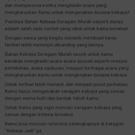
dan mempesona ketika menghadiri acara yang
mengharuskan Kamu untuk mengenakan busana kebaya?
Pastinya Bahan Kebaya Seragam Murah seperti diatas
adalah salah satu contoh yang ideal untuk kamu kenakan.
Dengan warna yang begitu menarik membuat kamu
terlihat lebih menonjol dibanding yang lainnya.
Bahan Kebaya Seragam Murah cocok untuk kamu
kenakan menghadiri acara-acara spesial seperti resepsi
pernikahan, acara syukuran, maupun berbagai acara yang
mengharuskan kamu untuk mengenakan busana kebaya.
Untuk terlihat lebih menarik dan menjadi pusat perhatian,
Kamu harus mengenakan seragam kebaya yang sesuai
dengan warna kulit dan bentuk tubuh kamu.
Untuk Kamu yang ingin mencari seragam kebaya yang
sesuai dengan kriteria tersebut.
Kamu bisa mencari referensi selengkapnya di kategori
"Kebaya Jadi" ya.