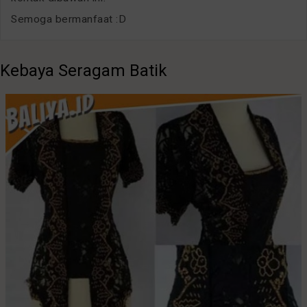
Semoga bermanfaat :D
Kebaya Seragam Batik