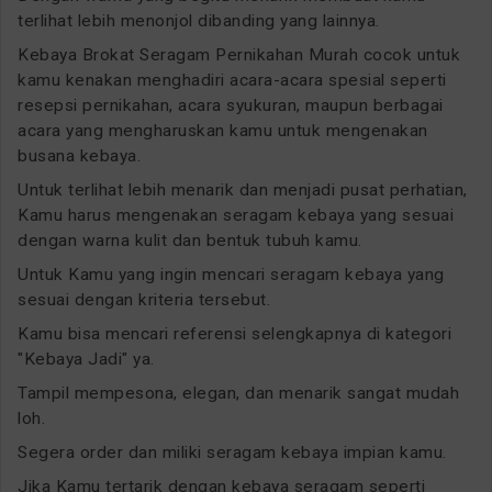
terlihat lebih menonjol dibanding yang lainnya.
Kebaya Brokat Seragam Pernikahan Murah cocok untuk
kamu kenakan menghadiri acara-acara spesial seperti
resepsi pernikahan, acara syukuran, maupun berbagai
acara yang mengharuskan kamu untuk mengenakan
busana kebaya.
Untuk terlihat lebih menarik dan menjadi pusat perhatian,
Kamu harus mengenakan seragam kebaya yang sesuai
dengan warna kulit dan bentuk tubuh kamu.
Untuk Kamu yang ingin mencari seragam kebaya yang
sesuai dengan kriteria tersebut.
Kamu bisa mencari referensi selengkapnya di kategori
"Kebaya Jadi" ya.
Tampil mempesona, elegan, dan menarik sangat mudah
loh.
Segera order dan miliki seragam kebaya impian kamu.
Jika Kamu tertarik dengan kebaya seragam seperti