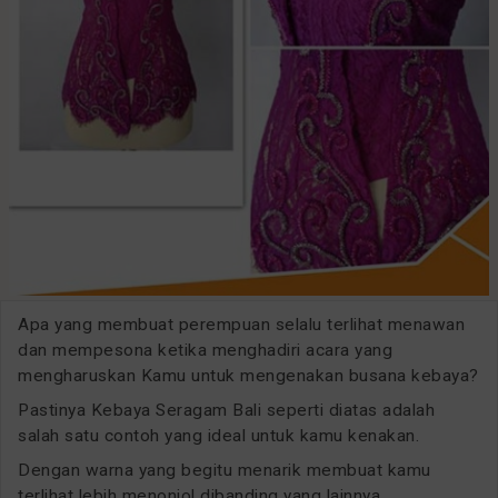
Apa yang membuat perempuan selalu terlihat menawan
dan mempesona ketika menghadiri acara yang
mengharuskan Kamu untuk mengenakan busana kebaya?
Pastinya Kebaya Seragam Bali seperti diatas adalah
salah satu contoh yang ideal untuk kamu kenakan.
Dengan warna yang begitu menarik membuat kamu
terlihat lebih menonjol dibanding yang lainnya.