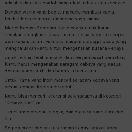
adalah salah satu contoh yang ideal untuk kamu kenakan.
Dengan warna yang begitu menarik membuat kamu
terlihat lebih menonjol dibanding yang lainnya.
Model Kebaya Seragam Nikah cocok untuk kamu
kenakan menghadiri acara-acara spesial seperti resepsi
pernikahan, acara syukuran, maupun berbagai acara yang
mengharuskan kamu untuk mengenakan busana kebaya.
Untuk terlihat lebih menarik dan menjadi pusat perhatian,
Kamu harus mengenakan seragam kebaya yang sesuai
dengan warna kulit dan bentuk tubuh kamu.
Untuk Kamu yang ingin mencari seragam kebaya yang
sesuai dengan kriteria tersebut.
Kamu bisa mencari referensi selengkapnya di kategori
"Kebaya Jadi" ya.
Tampil mempesona, elegan, dan menarik sangat mudah
loh.
Segera order dan miliki seragam kebaya impian kamu.