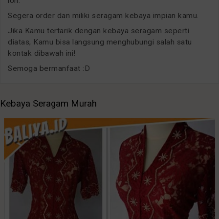
loh.
Segera order dan miliki seragam kebaya impian kamu.
Jika Kamu tertarik dengan kebaya seragam seperti
diatas, Kamu bisa langsung menghubungi salah satu
kontak dibawah ini!
Semoga bermanfaat :D
Kebaya Seragam Murah