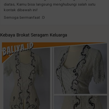
diatas, Kamu bisa langsung menghubungi salah satu
kontak dibawah ini!
Semoga bermanfaat :D
Kebaya Brokat Seragam Keluarga