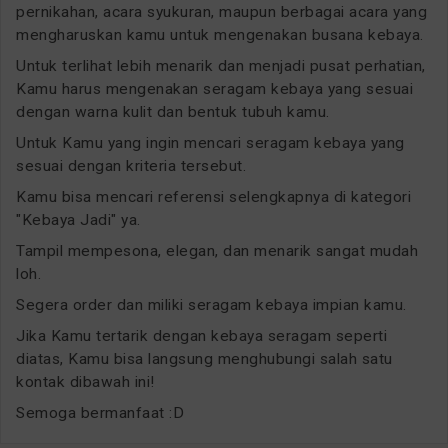
pernikahan, acara syukuran, maupun berbagai acara yang
mengharuskan kamu untuk mengenakan busana kebaya.
Untuk terlihat lebih menarik dan menjadi pusat perhatian,
Kamu harus mengenakan seragam kebaya yang sesuai
dengan warna kulit dan bentuk tubuh kamu.
Untuk Kamu yang ingin mencari seragam kebaya yang
sesuai dengan kriteria tersebut.
Kamu bisa mencari referensi selengkapnya di kategori
"Kebaya Jadi" ya.
Tampil mempesona, elegan, dan menarik sangat mudah
loh.
Segera order dan miliki seragam kebaya impian kamu.
Jika Kamu tertarik dengan kebaya seragam seperti
diatas, Kamu bisa langsung menghubungi salah satu
kontak dibawah ini!
Semoga bermanfaat :D