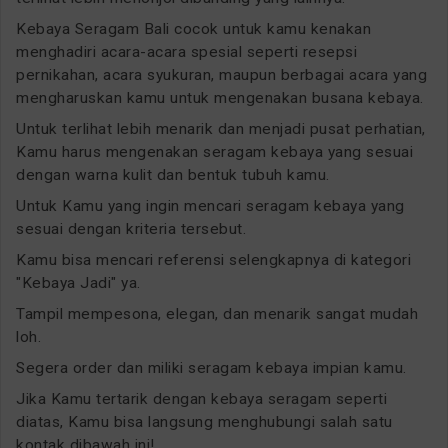
Kebaya Seragam Bali cocok untuk kamu kenakan
menghadiri acara-acara spesial seperti resepsi
pernikahan, acara syukuran, maupun berbagai acara yang
mengharuskan kamu untuk mengenakan busana kebaya.
Untuk terlihat lebih menarik dan menjadi pusat perhatian,
Kamu harus mengenakan seragam kebaya yang sesuai
dengan warna kulit dan bentuk tubuh kamu.
Untuk Kamu yang ingin mencari seragam kebaya yang
sesuai dengan kriteria tersebut.
Kamu bisa mencari referensi selengkapnya di kategori
"Kebaya Jadi" ya.
Tampil mempesona, elegan, dan menarik sangat mudah
loh.
Segera order dan miliki seragam kebaya impian kamu.
Jika Kamu tertarik dengan kebaya seragam seperti
diatas, Kamu bisa langsung menghubungi salah satu
kontak dibawah ini!