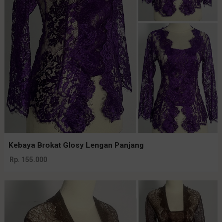
Kebaya Brokat Glosy Lengan Panjang
Rp. 155.000