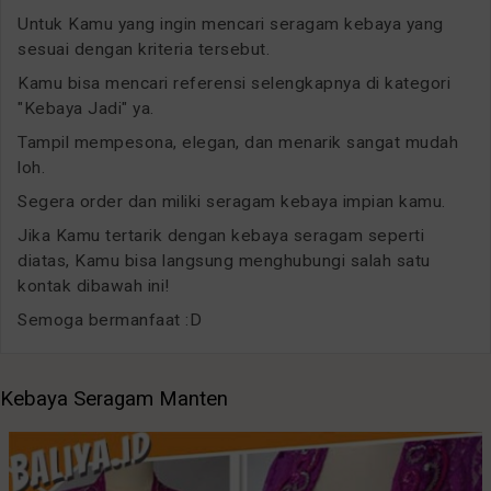
Untuk Kamu yang ingin mencari seragam kebaya yang
sesuai dengan kriteria tersebut.
Kamu bisa mencari referensi selengkapnya di kategori
"Kebaya Jadi" ya.
Tampil mempesona, elegan, dan menarik sangat mudah
loh.
Segera order dan miliki seragam kebaya impian kamu.
Jika Kamu tertarik dengan kebaya seragam seperti
diatas, Kamu bisa langsung menghubungi salah satu
kontak dibawah ini!
Semoga bermanfaat :D
Kebaya Seragam Manten