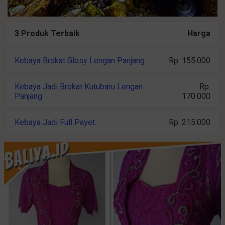
3 Produk Terbaik
Harga
Kebaya Brokat Glosy Lengan Panjang
Rp. 155.000
Kebaya Jadi Brokat Kutubaru Lengan
Rp.
Panjang
170.000
Kebaya Jadi Full Payet
Rp. 215.000