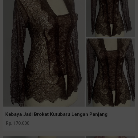
Kebaya Jadi Brokat Kutubaru Lengan Panjang
Rp. 170.000