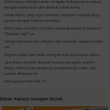
Kamu harus mengenakan seragam kebaya yang sesuai
dengan warna kulit dan bentuk tubuh kamu.
Untuk Kamu yang ingin mencari seragam kebaya yang
sesuai dengan kriteria tersebut.
Kamu bisa mencari referensi selengkapnya di kategori
"Kebaya Jadi" ya.
Tampil mempesona, elegan, dan menarik sangat mudah
loh.
Segera order dan miliki seragam kebaya impian kamu.
Jika Kamu tertarik dengan kebaya seragam seperti
diatas, Kamu bisa langsung menghubungi salah satu
kontak dibawah ini!
Semoga bermanfaat :D
Bahan Kebaya Seragam Murah