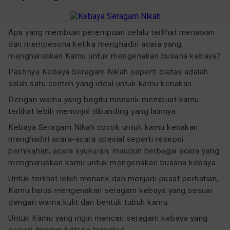
Apa yang membuat perempuan selalu terlihat menawan
dan mempesona ketika menghadiri acara yang
mengharuskan Kamu untuk mengenakan busana kebaya?
Pastinya Kebaya Seragam Nikah seperti diatas adalah
salah satu contoh yang ideal untuk kamu kenakan.
Dengan warna yang begitu menarik membuat kamu
terlihat lebih menonjol dibanding yang lainnya.
Kebaya Seragam Nikah cocok untuk kamu kenakan
menghadiri acara-acara spesial seperti resepsi
pernikahan, acara syukuran, maupun berbagai acara yang
mengharuskan kamu untuk mengenakan busana kebaya.
Untuk terlihat lebih menarik dan menjadi pusat perhatian,
Kamu harus mengenakan seragam kebaya yang sesuai
dengan warna kulit dan bentuk tubuh kamu.
Untuk Kamu yang ingin mencari seragam kebaya yang
sesuai dengan kriteria tersebut.