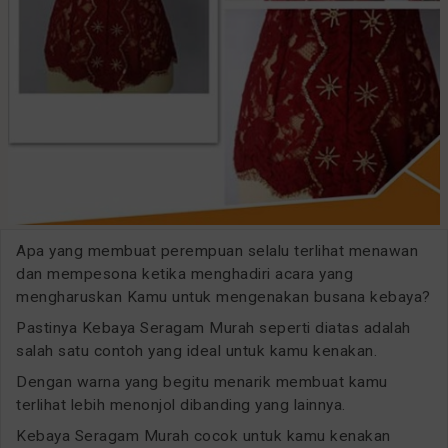
Apa yang membuat perempuan selalu terlihat menawan
dan mempesona ketika menghadiri acara yang
mengharuskan Kamu untuk mengenakan busana kebaya?
Pastinya Kebaya Seragam Murah seperti diatas adalah
salah satu contoh yang ideal untuk kamu kenakan.
Dengan warna yang begitu menarik membuat kamu
terlihat lebih menonjol dibanding yang lainnya.
Kebaya Seragam Murah cocok untuk kamu kenakan