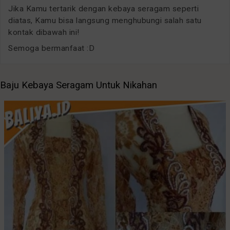
Jika Kamu tertarik dengan kebaya seragam seperti
diatas, Kamu bisa langsung menghubungi salah satu
kontak dibawah ini!
Semoga bermanfaat :D
Baju Kebaya Seragam Untuk Nikahan