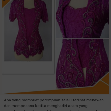
Apa yang membuat perempuan selalu terlihat menawan
dan mempesona ketika menghadiri acara yang