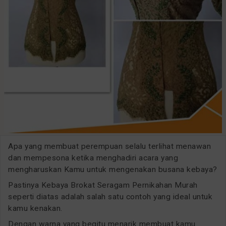
Apa yang membuat perempuan selalu terlihat menawan
dan mempesona ketika menghadiri acara yang
mengharuskan Kamu untuk mengenakan busana kebaya?
Pastinya Kebaya Brokat Seragam Pernikahan Murah
seperti diatas adalah salah satu contoh yang ideal untuk
kamu kenakan.
Dengan warna yang begitu menarik membuat kamu