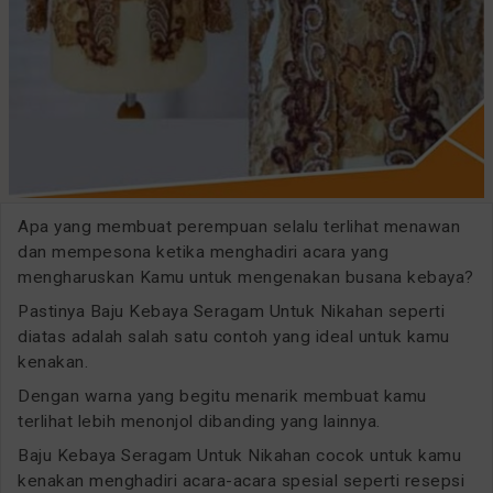
Apa yang membuat perempuan selalu terlihat menawan
dan mempesona ketika menghadiri acara yang
mengharuskan Kamu untuk mengenakan busana kebaya?
Pastinya Baju Kebaya Seragam Untuk Nikahan seperti
diatas adalah salah satu contoh yang ideal untuk kamu
kenakan.
Dengan warna yang begitu menarik membuat kamu
terlihat lebih menonjol dibanding yang lainnya.
Baju Kebaya Seragam Untuk Nikahan cocok untuk kamu
kenakan menghadiri acara-acara spesial seperti resepsi