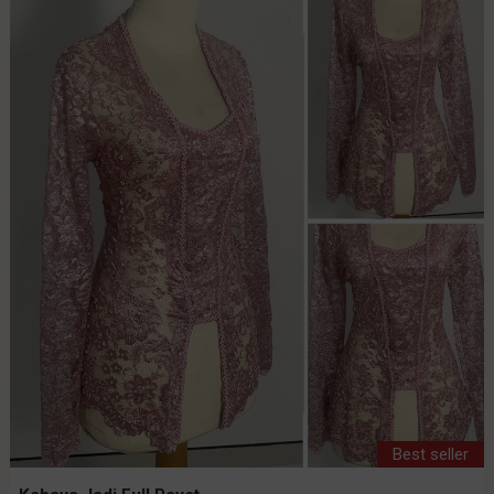
Best seller