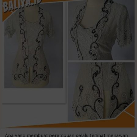
Apa yang membuat perempuan selalu terlihat menawan