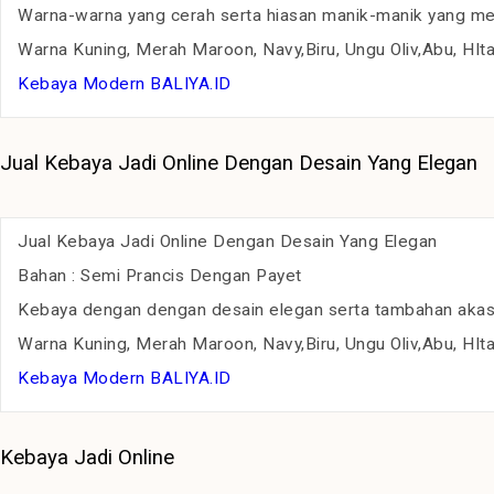
Warna-warna yang cerah serta hiasan manik-manik yang mena
Warna Kuning, Merah Maroon, Navy,Biru, Ungu Oliv,Abu, HIta
Kebaya Modern BALIYA.ID
Jual Kebaya Jadi Online Dengan Desain Yang Elegan
Jual Kebaya Jadi Online Dengan Desain Yang Elegan
Bahan : Semi Prancis Dengan Payet
Kebaya dengan dengan desain elegan serta tambahan akases
Warna Kuning, Merah Maroon, Navy,Biru, Ungu Oliv,Abu, HIta
Kebaya Modern BALIYA.ID
Kebaya Jadi Online