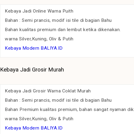
Kebaya Jadi Online Warna Puith
Bahan : Semi prancis, modif isi tile di bagian Bahu
Bahan kualitas premium dan lembut ketika dikenakan.
warna Silver,Kuning, Oliv & Putih
Kebaya Modern BALIYA.ID
Kebaya Jadi Grosir Murah
Kebaya Jadi Grosir Warna Coklat Murah
Bahan : Semi prancis, modif isi tile di bagian Bahu
Bahan Premium kualitas premium, bahan sangat nyaman di
warna Silver,Kuning, Oliv & Putih
Kebaya Modern BALIYA.ID