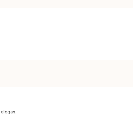
 elegan.