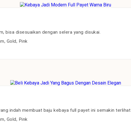
m, bisa disesuaikan dengan selera yang disukai.
m, Gold, Pink
g indah membuat baju kebaya full payet ini semakin terlihat
m, Gold, Pink