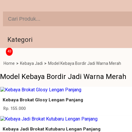
Kategori
43
Home
>
Kebaya Jadi
>
Model Kebaya Bordir Jadi Warna Merah
Model Kebaya Bordir Jadi Warna Merah
Kebaya Brokat Glosy Lengan Panjang
Rp. 155.000
Kebaya Jadi Brokat Kutubaru Lengan Panjang