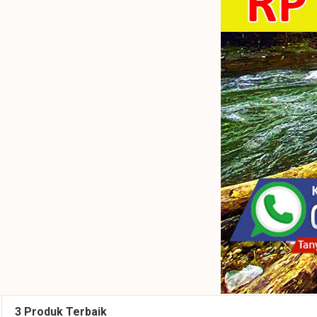
3 Produk Terbaik