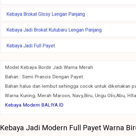
Kebaya Brokat Glosy Lengan Panjang
Kebaya Jadi Brokat Kutubaru Lengan Panjang
Kebaya Jadi Full Payet
Model Kebaya Bordir Jadi Warna Merah
Bahan : Semi Prancis Dengan Payet
Bahan halus dan lembut sehingga cocok untuk dikenakan p
Warna Kuning, Merah Maroon, Navy,Biru, Ungu Oliv,Abu, HIta
Kebaya Modern BALIYA.ID
Kebaya Jadi Modern Full Payet Warna Bir