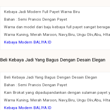
Kebaya Jadi Modern Full Payet Warna Biru
Bahan : Semi Prancis Dengan Payet
Warna dan model dari baju kebaya full payet sangat beraga
Warna Kuning, Merah Maroon, Navy,Biru, Ungu Oliv,Abu, HIta
Kebaya Modern BALIYA.ID
Beli Kebaya Jadi Yang Bagus Dengan Desain Elegan
Beli Kebaya Jadi Yang Bagus Dengan Desain Elegan
Bahan : Semi Prancis Dengan Payet
Kain Brokat yang dipadupandankan dengan sulaman payet yan
Warna Kuning, Merah Maroon, Navy,Biru, Ungu Oliv,Abu, HIta
Kebaya Modern BALIYA.ID