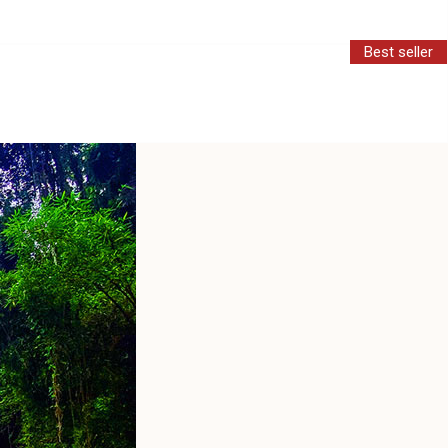
Best seller