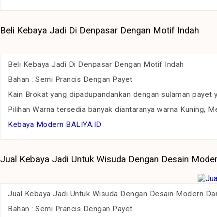
Beli Kebaya Jadi Di Denpasar Dengan Motif Indah
Beli Kebaya Jadi Di Denpasar Dengan Motif Indah
Bahan : Semi Prancis Dengan Payet
Kain Brokat yang dipadupandankan dengan sulaman payet ya
Pilihan Warna tersedia banyak diantaranya warna Kuning, Me
Kebaya Modern BALIYA.ID
Jual Kebaya Jadi Untuk Wisuda Dengan Desain Mode
Jual Kebaya Jadi Untuk Wisuda Dengan Desain Modern Da
Bahan : Semi Prancis Dengan Payet