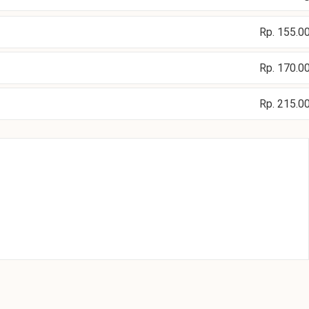
Rp. 155.0
Rp. 170.0
Rp. 215.0