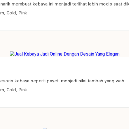
rik membuat kebaya ini menjadi terlihat lebih modis saat di
m, Gold, Pink
oris kebaya seperti payet, menjadi nilai tambah yang wah.
m, Gold, Pink