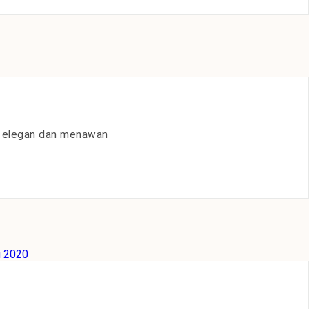
at elegan dan menawan