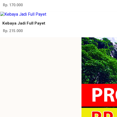
Rp. 170.000
Kebaya Jadi Full Payet
Rp. 215.000