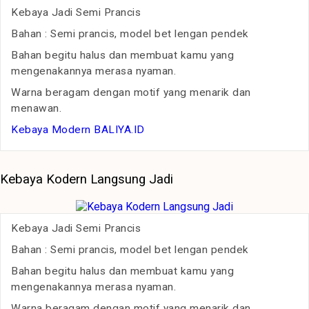
Kebaya Jadi Semi Prancis
Bahan : Semi prancis, model bet lengan pendek
Bahan begitu halus dan membuat kamu yang
mengenakannya merasa nyaman.
Warna beragam dengan motif yang menarik dan
menawan.
Kebaya Modern BALIYA.ID
Kebaya Kodern Langsung Jadi
Kebaya Jadi Semi Prancis
Bahan : Semi prancis, model bet lengan pendek
Bahan begitu halus dan membuat kamu yang
mengenakannya merasa nyaman.
Warna beragam dengan motif yang menarik dan