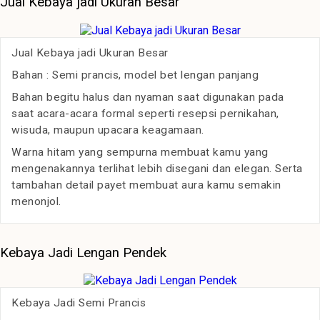
Jual Kebaya jadi Ukuran Besar
Jual Kebaya jadi Ukuran Besar
Bahan : Semi prancis, model bet lengan panjang
Bahan begitu halus dan nyaman saat digunakan pada
saat acara-acara formal seperti resepsi pernikahan,
wisuda, maupun upacara keagamaan.
Warna hitam yang sempurna membuat kamu yang
mengenakannya terlihat lebih disegani dan elegan. Serta
tambahan detail payet membuat aura kamu semakin
menonjol.
Kebaya Jadi Lengan Pendek
Kebaya Jadi Semi Prancis