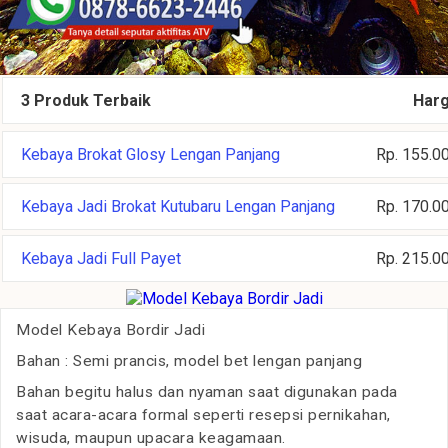
3 Produk Terbaik
Har
Kebaya Brokat Glosy Lengan Panjang
Rp. 155.0
Kebaya Jadi Brokat Kutubaru Lengan Panjang
Rp. 170.0
Kebaya Jadi Full Payet
Rp. 215.0
Model Kebaya Bordir Jadi
Bahan : Semi prancis, model bet lengan panjang
Bahan begitu halus dan nyaman saat digunakan pada
saat acara-acara formal seperti resepsi pernikahan,
wisuda, maupun upacara keagamaan.