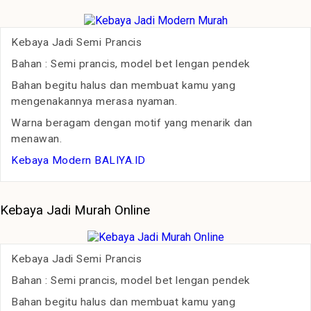
Kebaya Jadi Semi Prancis
Bahan : Semi prancis, model bet lengan pendek
Bahan begitu halus dan membuat kamu yang
mengenakannya merasa nyaman.
Warna beragam dengan motif yang menarik dan
menawan.
Kebaya Modern BALIYA.ID
Kebaya Jadi Murah Online
Kebaya Jadi Semi Prancis
Bahan : Semi prancis, model bet lengan pendek
Bahan begitu halus dan membuat kamu yang