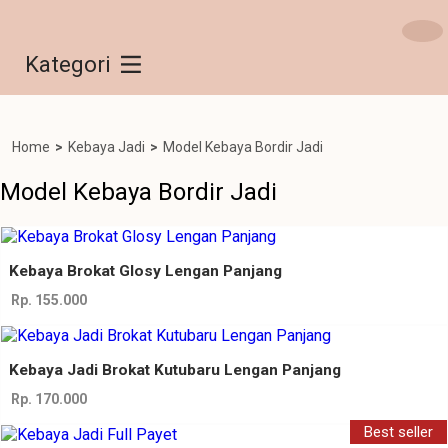
Kategori
Home
>
Kebaya Jadi
>
Model Kebaya Bordir Jadi
Model Kebaya Bordir Jadi
Kebaya Brokat Glosy Lengan Panjang
Rp. 155.000
Kebaya Jadi Brokat Kutubaru Lengan Panjang
Rp. 170.000
Best seller