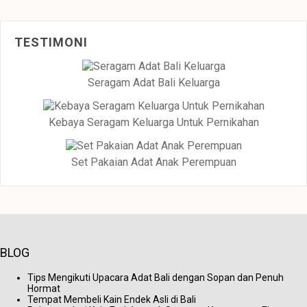
TESTIMONI
Seragam Adat Bali Keluarga
Kebaya Seragam Keluarga Untuk Pernikahan
Set Pakaian Adat Anak Perempuan
BLOG
Tips Mengikuti Upacara Adat Bali dengan Sopan dan Penuh
Hormat
Tempat Membeli Kain Endek Asli di Bali