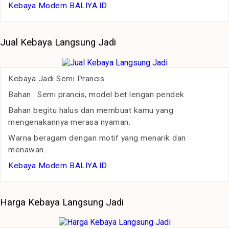
Kebaya Modern BALIYA.ID
Jual Kebaya Langsung Jadi
Kebaya Jadi Semi Prancis
Bahan : Semi prancis, model bet lengan pendek
Bahan begitu halus dan membuat kamu yang
mengenakannya merasa nyaman.
Warna beragam dengan motif yang menarik dan
menawan.
Kebaya Modern BALIYA.ID
Harga Kebaya Langsung Jadi