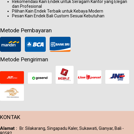
Rekomendasi Kain Endek untuk Seragam Kantor yang Elegan
dan Profesional
Pilihan Kain Endek Terbaik untuk Kebaya Modern
Pesan Kain Endek Bali Custom Sesuai Kebutuhan
Metode Pembayaran
Metode Pengiriman
KONTAK
Alamat :
Br. Silakarang, Singapadu Kaler, Sukawati, Gianyar, Bali -
80582