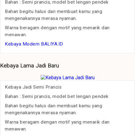
Bahan : Semi prancis, model bet lengan pendek
Bahan begitu halus dan membuat kamu yang
mengenakannya merasa nyaman.
Warna beragam dengan motif yang menarik dan
menawan.
Kebaya Modern BALIYA.ID
Kebaya Lama Jadi Baru
Kebaya Jadi Semi Prancis
Bahan : Semi prancis, model bet lengan pendek
Bahan begitu halus dan membuat kamu yang
mengenakannya merasa nyaman.
Warna beragam dengan motif yang menarik dan
menawan.