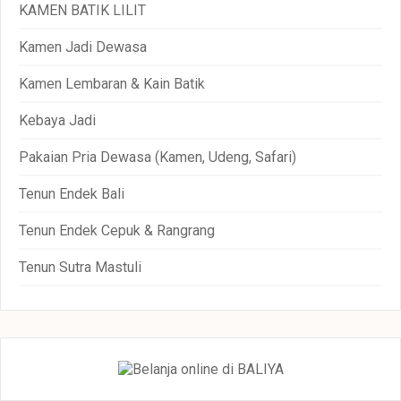
KAMEN BATIK LILIT
Kamen Jadi Dewasa
Kamen Lembaran & Kain Batik
Kebaya Jadi
Pakaian Pria Dewasa (Kamen, Udeng, Safari)
Tenun Endek Bali
Tenun Endek Cepuk & Rangrang
Tenun Sutra Mastuli