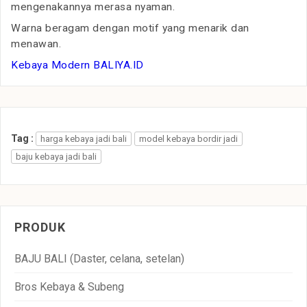
mengenakannya merasa nyaman.
Warna beragam dengan motif yang menarik dan
menawan.
Kebaya Modern BALIYA.ID
Tag :
harga kebaya jadi bali
model kebaya bordir jadi
baju kebaya jadi bali
PRODUK
BAJU BALI (Daster, celana, setelan)
Bros Kebaya & Subeng