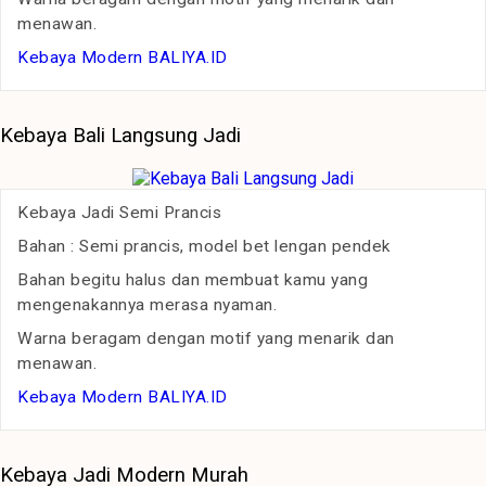
menawan.
Kebaya Modern BALIYA.ID
Kebaya Bali Langsung Jadi
Kebaya Jadi Semi Prancis
Bahan : Semi prancis, model bet lengan pendek
Bahan begitu halus dan membuat kamu yang
mengenakannya merasa nyaman.
Warna beragam dengan motif yang menarik dan
menawan.
Kebaya Modern BALIYA.ID
Kebaya Jadi Modern Murah