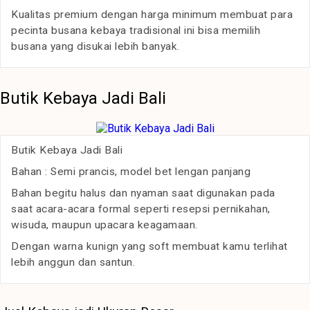
Kualitas premium dengan harga minimum membuat para
pecinta busana kebaya tradisional ini bisa memilih
busana yang disukai lebih banyak.
Butik Kebaya Jadi Bali
Butik Kebaya Jadi Bali
Bahan : Semi prancis, model bet lengan panjang
Bahan begitu halus dan nyaman saat digunakan pada
saat acara-acara formal seperti resepsi pernikahan,
wisuda, maupun upacara keagamaan.
Dengan warna kunign yang soft membuat kamu terlihat
lebih anggun dan santun.