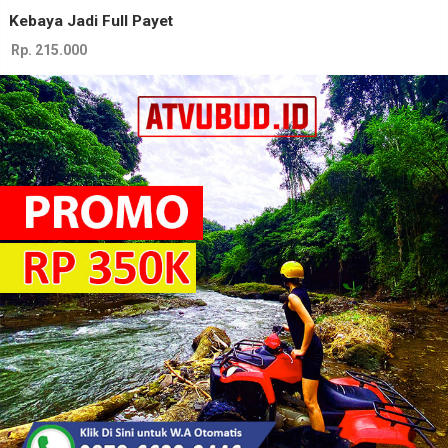
Kebaya Jadi Full Payet
Rp. 215.000