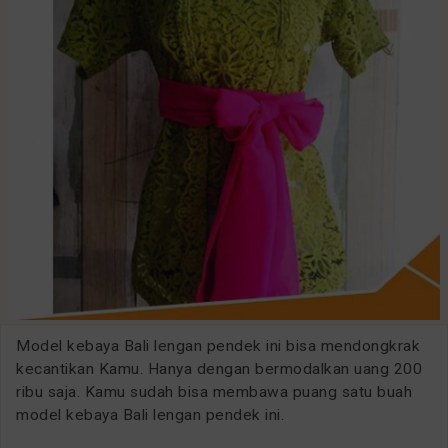
Model kebaya Bali lengan pendek ini bisa mendongkrak
kecantikan Kamu. Hanya dengan bermodalkan uang 200
ribu saja. Kamu sudah bisa membawa puang satu buah
model kebaya Bali lengan pendek ini.