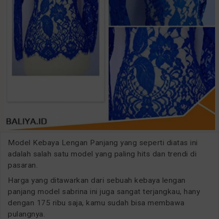
Model Kebaya Lengan Panjang yang seperti diatas ini
adalah salah satu model yang paling hits dan trendi di
pasaran.
Harga yang ditawarkan dari sebuah kebaya lengan
panjang model sabrina ini juga sangat terjangkau, hany
dengan 175 ribu saja, kamu sudah bisa membawa
pulangnya.