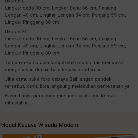
Ukuran L
Lingkar dada 90 cm, Lingkar Bahu 86 cm, Panjang
Lengan 49 cm, Lingkar Lengan 34 cm, Panjang 59 cm,
Lingkar Pinggang 80 cm
Ukuran XL
Lingkar dada 90 cm, Lingkar Bahu 86 cm, Panjang
Lengan 49 cm, Lingkar Lengan 34 cm, Panjang 59 cm,
Lingkar Pinggang 80 cm
Tentunya kamu bisa tampil lebih modis dan menawan
mengenakan desain baju kebaya modern ini.
Jika kamu suka foto kebaya Bali lengan pendek
tersebut, kamu bisa langsung melakukan pemesanan ya.
Kamu hanya perlu menghubungi salah satu kontak
dibawah ini.
Model Kebaya Wisuda Modern