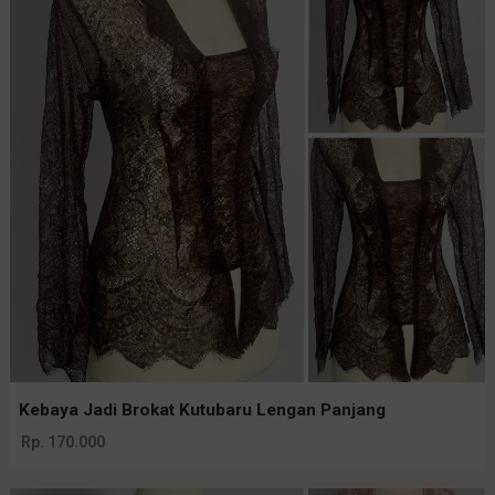
Kebaya Jadi Brokat Kutubaru Lengan Panjang
Rp. 170.000