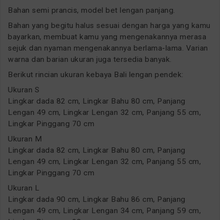
Bahan semi prancis, model bet lengan panjang.
Bahan yang begitu halus sesuai dengan harga yang kamu
bayarkan, membuat kamu yang mengenakannya merasa
sejuk dan nyaman mengenakannya berlama-lama. Varian
warna dan barian ukuran juga tersedia banyak.
Berikut rincian ukuran kebaya Bali lengan pendek:
Ukuran S
Lingkar dada 82 cm, Lingkar Bahu 80 cm, Panjang
Lengan 49 cm, Lingkar Lengan 32 cm, Panjang 55 cm,
Lingkar Pinggang 70 cm
Ukuran M
Lingkar dada 82 cm, Lingkar Bahu 80 cm, Panjang
Lengan 49 cm, Lingkar Lengan 32 cm, Panjang 55 cm,
Lingkar Pinggang 70 cm
Ukuran L
Lingkar dada 90 cm, Lingkar Bahu 86 cm, Panjang
Lengan 49 cm, Lingkar Lengan 34 cm, Panjang 59 cm,