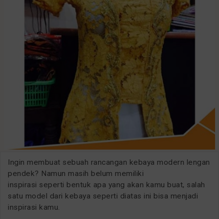
Ingin membuat sebuah rancangan kebaya modern lengan
pendek? Namun masih belum memiliki
inspirasi seperti bentuk apa yang akan kamu buat, salah
satu model dari kebaya seperti diatas ini bisa menjadi
inspirasi kamu.