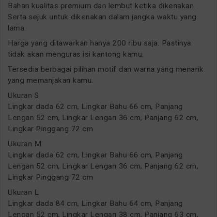
Bahan kualitas premium dan lembut ketika dikenakan.
Serta sejuk untuk dikenakan dalam jangka waktu yang
lama.
Harga yang ditawarkan hanya 200 ribu saja. Pastinya
tidak akan menguras isi kantong kamu.
Tersedia berbagai pilihan motif dan warna yang menarik
yang memanjakan kamu.
Ukuran S
Lingkar dada 62 cm, Lingkar Bahu 66 cm, Panjang
Lengan 52 cm, Lingkar Lengan 36 cm, Panjang 62 cm,
Lingkar Pinggang 72 cm
Ukuran M
Lingkar dada 62 cm, Lingkar Bahu 66 cm, Panjang
Lengan 52 cm, Lingkar Lengan 36 cm, Panjang 62 cm,
Lingkar Pinggang 72 cm
Ukuran L
Lingkar dada 84 cm, Lingkar Bahu 64 cm, Panjang
Lengan 52 cm, Lingkar Lengan 38 cm, Panjang 63 cm,