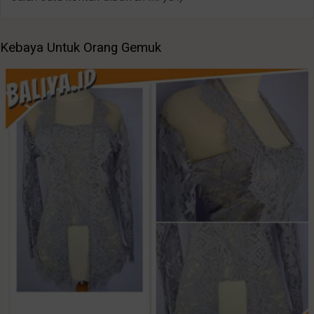
Kebaya Untuk Orang Gemuk