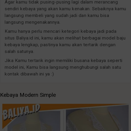
Agar kamu tidak pusing-pusing lagi dalam merancang
sendiri kebaya yang akan kamu kenakan. Sebaiknya kamu
langsung membeli yang sudah jadi dan kamu bisa
langsung mengenakannya.
Kamu hanya perlu mencari ketegori kebaya jadi pada
situs Baliya.id ini, kamu akan melihat berbagai model baju
kebaya lengkap, pastinya kamu akan tertarik dengan
salah satunya.
Jika Kamu tertarik ingin memiliki busana kebaya seperti
model ini, Kamu bisa langsung menghubungi salah satu
kontak dibawah ini ya :)
Kebaya Modern Simple