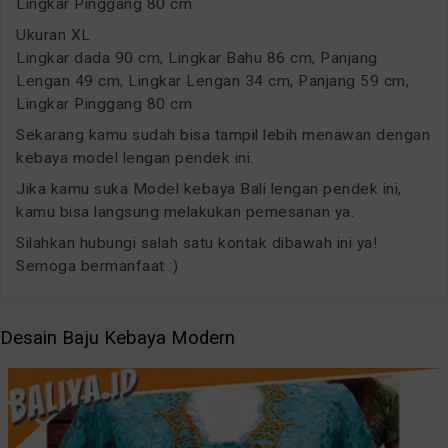
Lingkar Pinggang 80 cm
Ukuran XL
Lingkar dada 90 cm, Lingkar Bahu 86 cm, Panjang
Lengan 49 cm, Lingkar Lengan 34 cm, Panjang 59 cm,
Lingkar Pinggang 80 cm
Sekarang kamu sudah bisa tampil lebih menawan dengan
kebaya model lengan pendek ini.
Jika kamu suka Model kebaya Bali lengan pendek ini,
kamu bisa langsung melakukan pemesanan ya.
Silahkan hubungi salah satu kontak dibawah ini ya!
Semoga bermanfaat :)
Desain Baju Kebaya Modern