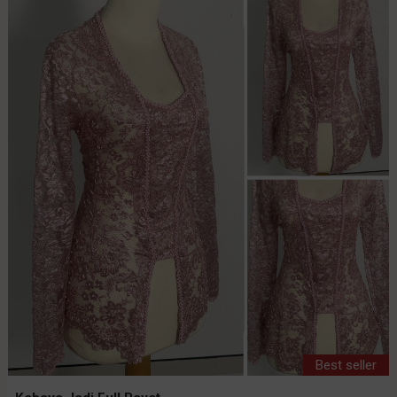
Best seller