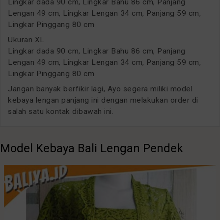
Lingkar dada 90 cm, Lingkar Bahu 86 cm, Panjang
Lengan 49 cm, Lingkar Lengan 34 cm, Panjang 59 cm,
Lingkar Pinggang 80 cm
Ukuran XL
Lingkar dada 90 cm, Lingkar Bahu 86 cm, Panjang
Lengan 49 cm, Lingkar Lengan 34 cm, Panjang 59 cm,
Lingkar Pinggang 80 cm
Jangan banyak berfikir lagi, Ayo segera miliki model
kebaya lengan panjang ini dengan melakukan order di
salah satu kontak dibawah ini.
Model Kebaya Bali Lengan Pendek