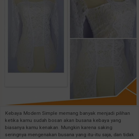
Kebaya Modern Simple memang banyak menjadi pilihan
ketika kamu sudah bosan akan busana kebaya yang
biasanya kamu kenakan. Mungkin karena saking
seringnya mengenakan busana yang itu-itu saja, dan tidak