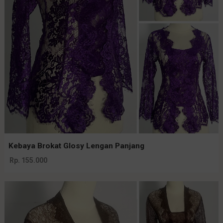
Kebaya Brokat Glosy Lengan Panjang
Rp. 155.000