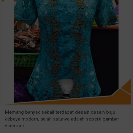
Memang banyak sekali terdapat desain desain baju
kebaya modern, salah satunya adalah seperti gambar
diatas ini.