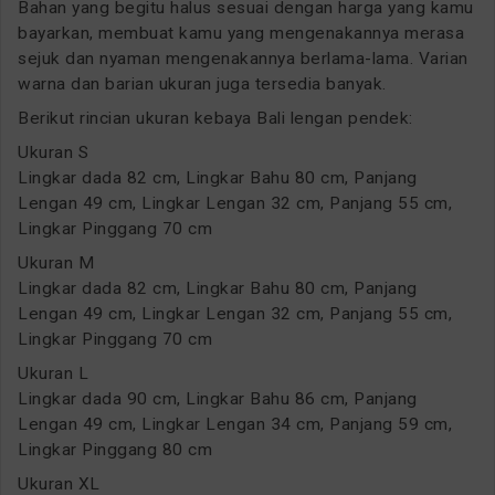
Bahan yang begitu halus sesuai dengan harga yang kamu
bayarkan, membuat kamu yang mengenakannya merasa
sejuk dan nyaman mengenakannya berlama-lama. Varian
warna dan barian ukuran juga tersedia banyak.
Berikut rincian ukuran kebaya Bali lengan pendek:
Ukuran S
Lingkar dada 82 cm, Lingkar Bahu 80 cm, Panjang
Lengan 49 cm, Lingkar Lengan 32 cm, Panjang 55 cm,
Lingkar Pinggang 70 cm
Ukuran M
Lingkar dada 82 cm, Lingkar Bahu 80 cm, Panjang
Lengan 49 cm, Lingkar Lengan 32 cm, Panjang 55 cm,
Lingkar Pinggang 70 cm
Ukuran L
Lingkar dada 90 cm, Lingkar Bahu 86 cm, Panjang
Lengan 49 cm, Lingkar Lengan 34 cm, Panjang 59 cm,
Lingkar Pinggang 80 cm
Ukuran XL