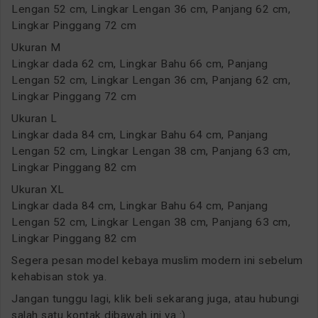
Lengan 52 cm, Lingkar Lengan 36 cm, Panjang 62 cm,
Lingkar Pinggang 72 cm
Ukuran M
Lingkar dada 62 cm, Lingkar Bahu 66 cm, Panjang
Lengan 52 cm, Lingkar Lengan 36 cm, Panjang 62 cm,
Lingkar Pinggang 72 cm
Ukuran L
Lingkar dada 84 cm, Lingkar Bahu 64 cm, Panjang
Lengan 52 cm, Lingkar Lengan 38 cm, Panjang 63 cm,
Lingkar Pinggang 82 cm
Ukuran XL
Lingkar dada 84 cm, Lingkar Bahu 64 cm, Panjang
Lengan 52 cm, Lingkar Lengan 38 cm, Panjang 63 cm,
Lingkar Pinggang 82 cm
Segera pesan model kebaya muslim modern ini sebelum
kehabisan stok ya.
Jangan tunggu lagi, klik beli sekarang juga, atau hubungi
salah satu kontak dibawah ini ya :)