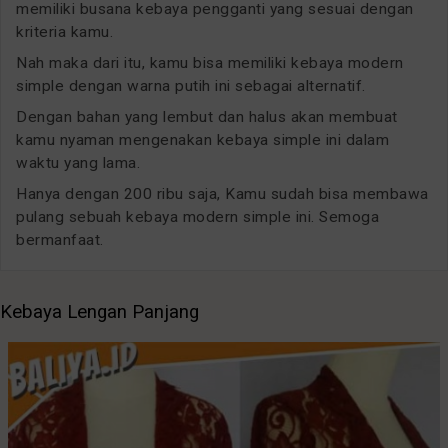
memiliki busana kebaya pengganti yang sesuai dengan
kriteria kamu.
Nah maka dari itu, kamu bisa memiliki kebaya modern
simple dengan warna putih ini sebagai alternatif.
Dengan bahan yang lembut dan halus akan membuat
kamu nyaman mengenakan kebaya simple ini dalam
waktu yang lama.
Hanya dengan 200 ribu saja, Kamu sudah bisa membawa
pulang sebuah kebaya modern simple ini. Semoga
bermanfaat.
Kebaya Lengan Panjang