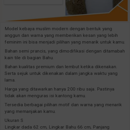
Model kebaya muslim modern dengan bentuk yang
anggun dan warna yang memberikan kesan yang lebih
feminim ini bisa menjadi pilihan yang menarik untuk kamu.
Bahan semi prancis, yang dimodifikasi dengan ditamabah
kain tile di bagian Bahu.
Bahan kualitas premium dan lembut ketika dikenakan.
Serta sejuk untuk dikenakan dalam jangka waktu yang
lama.
Harga yang ditawarkan hanya 200 ribu saja. Pastinya
tidak akan menguras isi kantong kamu.
Tersedia berbagai pilihan motif dan warna yang menarik
yang memanjakan kamu.
Ukuran S
Lingkar dada 62 cm, Lingkar Bahu 66 cm, Panjang