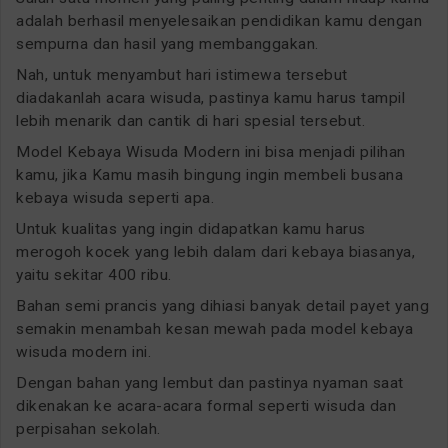
adalah berhasil menyelesaikan pendidikan kamu dengan
sempurna dan hasil yang membanggakan.
Nah, untuk menyambut hari istimewa tersebut
diadakanlah acara wisuda, pastinya kamu harus tampil
lebih menarik dan cantik di hari spesial tersebut.
Model Kebaya Wisuda Modern ini bisa menjadi pilihan
kamu, jika Kamu masih bingung ingin membeli busana
kebaya wisuda seperti apa.
Untuk kualitas yang ingin didapatkan kamu harus
merogoh kocek yang lebih dalam dari kebaya biasanya,
yaitu sekitar 400 ribu.
Bahan semi prancis yang dihiasi banyak detail payet yang
semakin menambah kesan mewah pada model kebaya
wisuda modern ini.
Dengan bahan yang lembut dan pastinya nyaman saat
dikenakan ke acara-acara formal seperti wisuda dan
perpisahan sekolah.