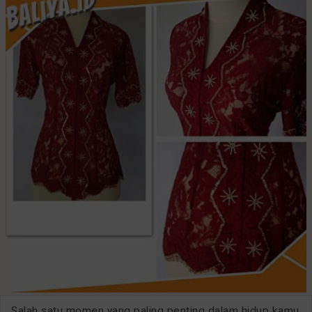
Salah satu momen yang paling penting dalam hidup kamu