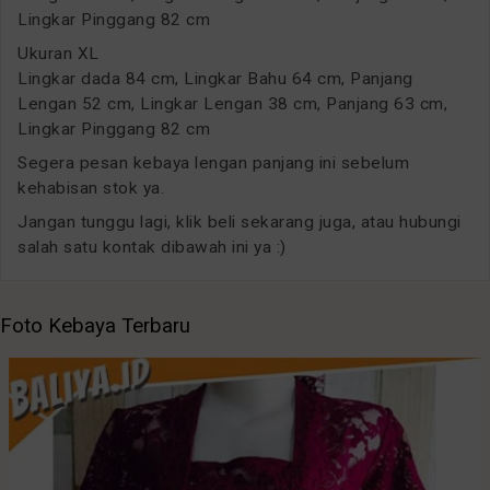
Lingkar Pinggang 82 cm
Ukuran XL
Lingkar dada 84 cm, Lingkar Bahu 64 cm, Panjang
Lengan 52 cm, Lingkar Lengan 38 cm, Panjang 63 cm,
Lingkar Pinggang 82 cm
Segera pesan kebaya lengan panjang ini sebelum
kehabisan stok ya.
Jangan tunggu lagi, klik beli sekarang juga, atau hubungi
salah satu kontak dibawah ini ya :)
Foto Kebaya Terbaru