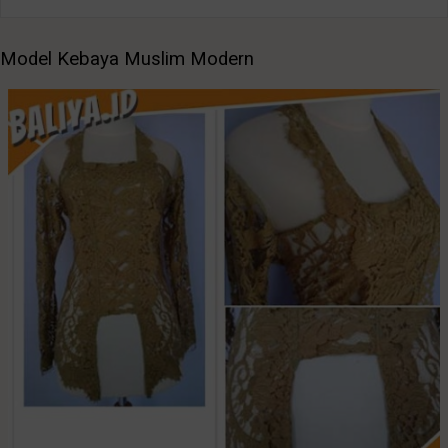
Model Kebaya Muslim Modern