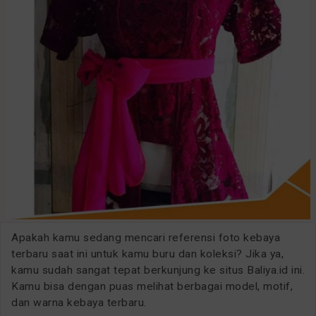
Apakah kamu sedang mencari referensi foto kebaya
terbaru saat ini untuk kamu buru dan koleksi? Jika ya,
kamu sudah sangat tepat berkunjung ke situs Baliya.id ini.
Kamu bisa dengan puas melihat berbagai model, motif,
dan warna kebaya terbaru.