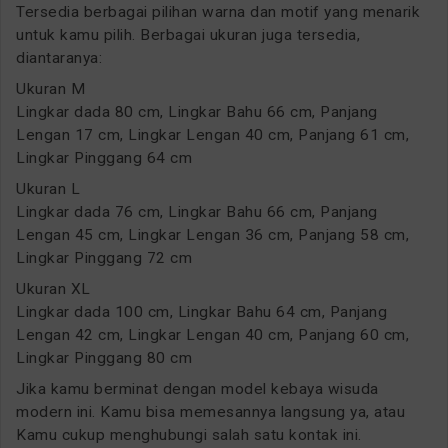
Tersedia berbagai pilihan warna dan motif yang menarik
untuk kamu pilih. Berbagai ukuran juga tersedia,
diantaranya:
Ukuran M
Lingkar dada 80 cm, Lingkar Bahu 66 cm, Panjang
Lengan 17 cm, Lingkar Lengan 40 cm, Panjang 61 cm,
Lingkar Pinggang 64 cm
Ukuran L
Lingkar dada 76 cm, Lingkar Bahu 66 cm, Panjang
Lengan 45 cm, Lingkar Lengan 36 cm, Panjang 58 cm,
Lingkar Pinggang 72 cm
Ukuran XL
Lingkar dada 100 cm, Lingkar Bahu 64 cm, Panjang
Lengan 42 cm, Lingkar Lengan 40 cm, Panjang 60 cm,
Lingkar Pinggang 80 cm
Jika kamu berminat dengan model kebaya wisuda
modern ini. Kamu bisa memesannya langsung ya, atau
Kamu cukup menghubungi salah satu kontak ini.