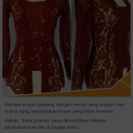
Kebaya lengan panjang dengan model yang anggun dan
warna yang memberikan kesan yang lebih feminim.
Bahan : Semi prancis, yang dimodifikasi dengan
ditamabah kain tile di bagian Bahu.