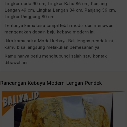
Lingkar dada 90 cm, Lingkar Bahu 86 cm, Panjang
Lengan 49 cm, Lingkar Lengan 34 cm, Panjang 59 cm,
Lingkar Pinggang 80 cm
Tentunya kamu bisa tampil lebih modis dan menawan
mengenakan desain baju kebaya modern ini.
Jika kamu suka Model kebaya Bali lengan pendek ini,
kamu bisa langsung melakukan pemesanan ya.
Kamu hanya perlu menghubungi salah satu kontak
dibawah ini.
Rancangan Kebaya Modern Lengan Pendek