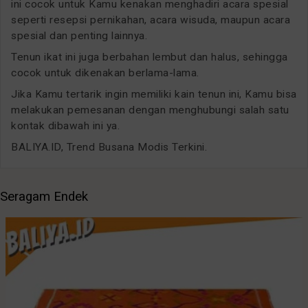
ini cocok untuk Kamu kenakan menghadiri acara spesial
seperti resepsi pernikahan, acara wisuda, maupun acara
spesial dan penting lainnya.
Tenun ikat ini juga berbahan lembut dan halus, sehingga
cocok untuk dikenakan berlama-lama.
Jika Kamu tertarik ingin memiliki kain tenun ini, Kamu bisa
melakukan pemesanan dengan menghubungi salah satu
kontak dibawah ini ya.
BALIYA.ID, Trend Busana Modis Terkini.
Seragam Endek