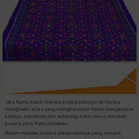
Jika Kamu masih merasa kurang percaya diri ketika
menghadiri acara yang mengharuskan Kamu menganakan
kebaya, sebaiknya dari sekarang Kamu harus merubah
busana yang Kamu kenakan.
Belum memiliki busana atasan kebaya yang menarik