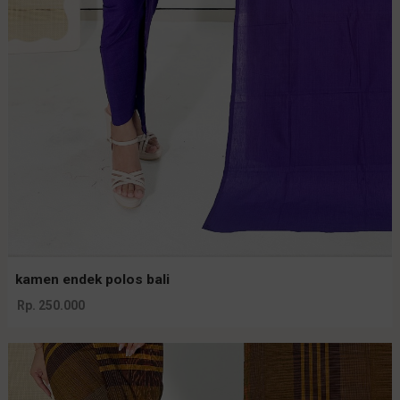
kamen endek polos bali
Rp. 250.000