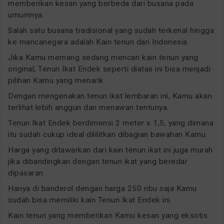
memberikan kesan yang berbeda dari busana pada
umumnya.
Salah satu busana tradisional yang sudah terkenal hingga
ke mancanegara adalah Kain tenun dari Indonesia.
Jika Kamu memang sedang mencari kain tenun yang
original, Tenun Ikat Endek seperti diatas ini bisa menjadi
pilihan Kamu yang menarik.
Dengan mengenakan tenun ikat lembaran ini, Kamu akan
terlihat lebih anggun dan menawan tentunya.
Tenun Ikat Endek berdimensi 2 meter x 1,5, yang dimana
itu sudah cukup ideal dililitkan dibagian bawahan Kamu.
Harga yang ditawarkan dari kain tenun ikat ini juga murah
jika dibandingkan dengan tenun ikat yang beredar
dipasaran.
Hanya di banderol dengan harga 250 ribu saja Kamu
sudah bisa memiliki kain Tenun Ikat Endek ini.
Kain tenun yang memberikan Kamu kesan yang eksotis