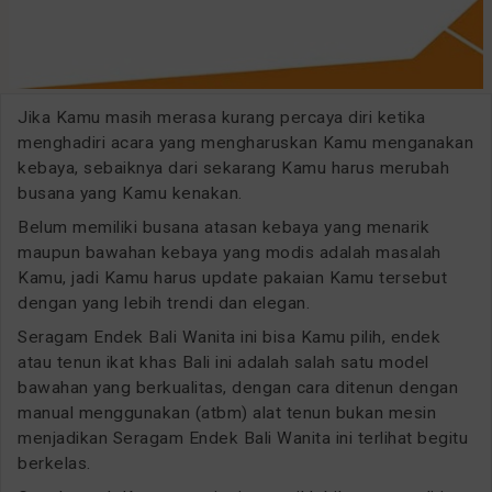
Jika Kamu masih merasa kurang percaya diri ketika
menghadiri acara yang mengharuskan Kamu menganakan
kebaya, sebaiknya dari sekarang Kamu harus merubah
busana yang Kamu kenakan.
Belum memiliki busana atasan kebaya yang menarik
maupun bawahan kebaya yang modis adalah masalah
Kamu, jadi Kamu harus update pakaian Kamu tersebut
dengan yang lebih trendi dan elegan.
Seragam Endek Bali Wanita ini bisa Kamu pilih, endek
atau tenun ikat khas Bali ini adalah salah satu model
bawahan yang berkualitas, dengan cara ditenun dengan
manual menggunakan (atbm) alat tenun bukan mesin
menjadikan Seragam Endek Bali Wanita ini terlihat begitu
berkelas.