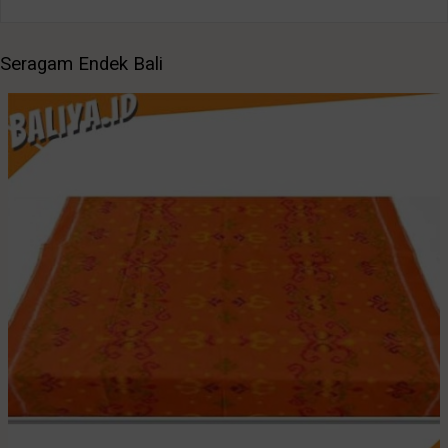
Seragam Endek Bali