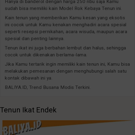
Hanya di banderol dengan harga 250 ribu saja Kamu
sudah bisa memiliki kain Model Rok Kebaya Tenun ini.
Kain tenun yang memberikan Kamu kesan yang eksotis
ini cocok untuk Kamu kenakan menghadiri acara spesial
seperti resepsi pernikahan, acara wisuda, maupun acara
spesial dan penting lainnya.
Tenun ikat ini juga berbahan lembut dan halus, sehingga
cocok untuk dikenakan berlama-lama.
Jika Kamu tertarik ingin memiliki kain tenun ini, Kamu bisa
melakukan pemesanan dengan menghubungi salah satu
kontak dibawah ini ya.
BALIYA.ID, Trend Busana Modis Terkini.
Tenun Ikat Endek