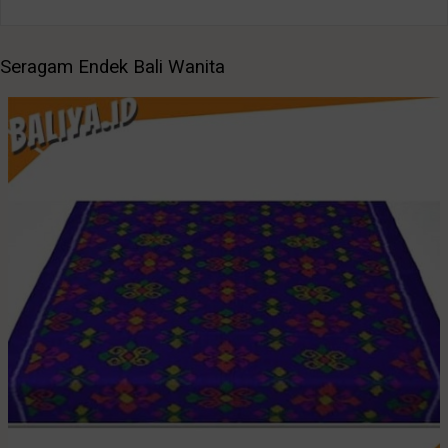
Seragam Endek Bali Wanita