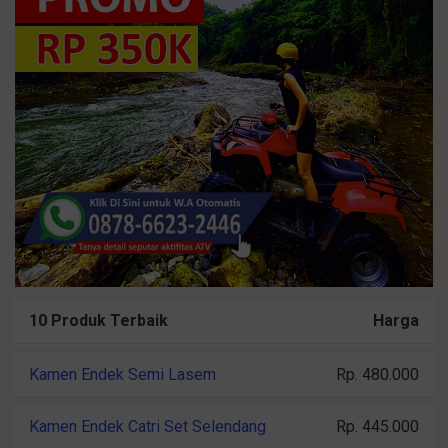
10 Produk Terbaik
Harga
Kamen Endek Semi Lasem
Rp. 480.000
Kamen Endek Catri Set Selendang
Rp. 445.000