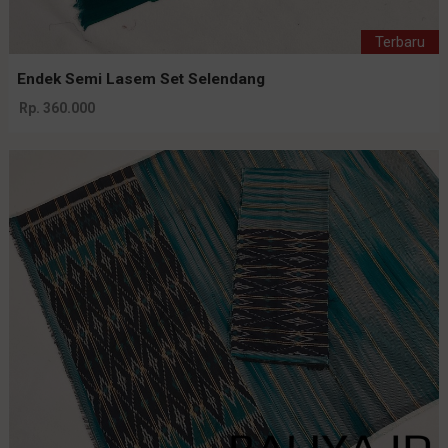
Terbaru
Endek Semi Lasem Set Selendang
Rp. 360.000