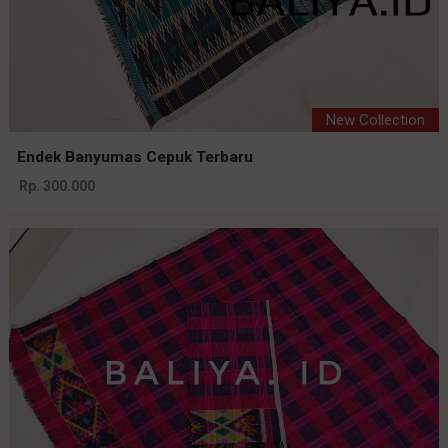
New Collection
Endek Banyumas Cepuk Terbaru
Rp. 300.000