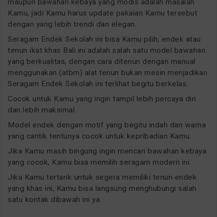
maupun bawahan kebaya yang modis adalah masalah
Kamu, jadi Kamu harus update pakaian Kamu tersebut
dengan yang lebih trendi dan elegan.
Seragam Endek Sekolah ini bisa Kamu pilih, endek atau
tenun ikat khas Bali ini adalah salah satu model bawahan
yang berkualitas, dengan cara ditenun dengan manual
menggunakan (atbm) alat tenun bukan mesin menjadikan
Seragam Endek Sekolah ini terlihat begitu berkelas.
Cocok untuk Kamu yang ingin tampil lebih percaya diri
dan lebih maksimal.
Model endek dengan motif yang begitu indah dan warna
yang cantik tentunya cocok untuk kepribadian Kamu.
Jika Kamu masih bingung ingin mencari bawahan kebaya
yang cocok, Kamu bisa memilih seragam modern ini.
Jika Kamu tertarik untuk segera memiliki tenun endek
yang khas ini, Kamu bisa langsung menghubungi salah
satu kontak dibawah ini ya.