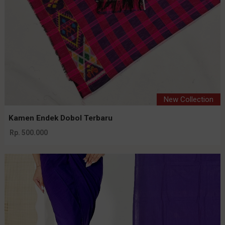
New Collection
Kamen Endek Dobol Terbaru
Rp. 500.000