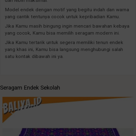
dan lebih maksimal.
Model endek dengan motif yang begitu indah dan warna
yang cantik tentunya cocok untuk kepribadian Kamu.
Jika Kamu masih bingung ingin mencari bawahan kebaya
yang cocok, Kamu bisa memilih seragam modern ini.
Jika Kamu tertarik untuk segera memiliki tenun endek
yang khas ini, Kamu bisa langsung menghubungi salah
satu kontak dibawah ini ya.
Seragam Endek Sekolah