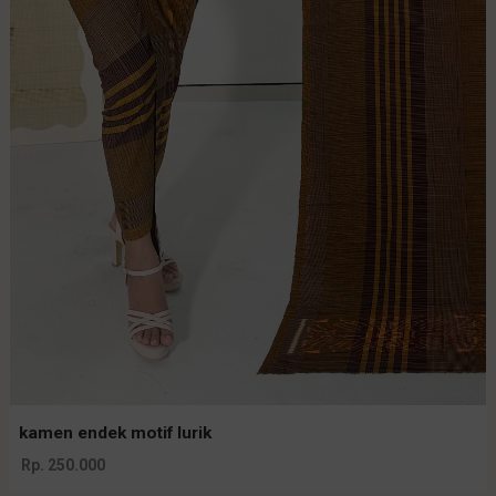
kamen endek motif lurik
Rp. 250.000