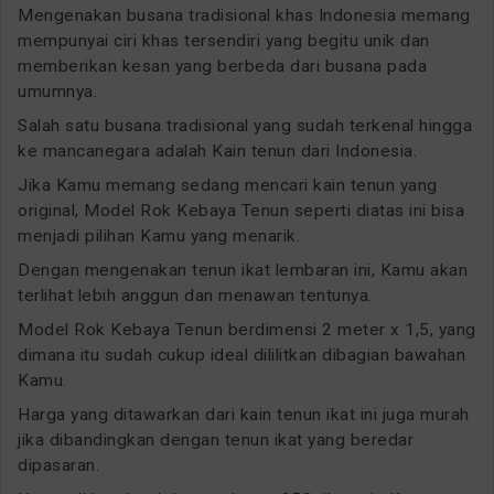
Mengenakan busana tradisional khas Indonesia memang
mempunyai ciri khas tersendiri yang begitu unik dan
memberikan kesan yang berbeda dari busana pada
umumnya.
Salah satu busana tradisional yang sudah terkenal hingga
ke mancanegara adalah Kain tenun dari Indonesia.
Jika Kamu memang sedang mencari kain tenun yang
original, Model Rok Kebaya Tenun seperti diatas ini bisa
menjadi pilihan Kamu yang menarik.
Dengan mengenakan tenun ikat lembaran ini, Kamu akan
terlihat lebih anggun dan menawan tentunya.
Model Rok Kebaya Tenun berdimensi 2 meter x 1,5, yang
dimana itu sudah cukup ideal dililitkan dibagian bawahan
Kamu.
Harga yang ditawarkan dari kain tenun ikat ini juga murah
jika dibandingkan dengan tenun ikat yang beredar
dipasaran.