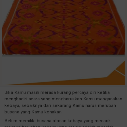
Jika Kamu masih merasa kurang percaya diri ketika
menghadiri acara yang mengharuskan Kamu menganakan
kebaya, sebaiknya dari sekarang Kamu harus merubah
busana yang Kamu kenakan.
Belum memiliki busana atasan kebaya yang menarik