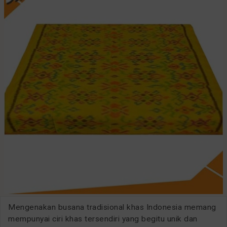
Mengenakan busana tradisional khas Indonesia memang
mempunyai ciri khas tersendiri yang begitu unik dan