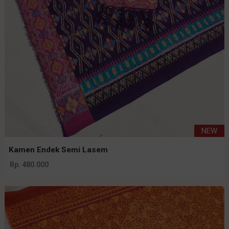
NEW
Kamen Endek Semi Lasem
Rp. 480.000