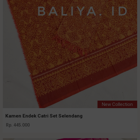
New Collection
Kamen Endek Catri Set Selendang
Rp. 445.000