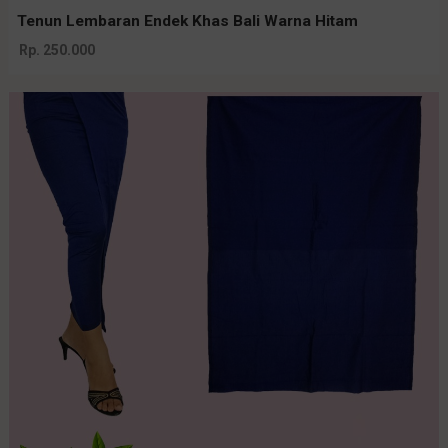
Tenun Lembaran Endek Khas Bali Warna Hitam
Rp. 250.000