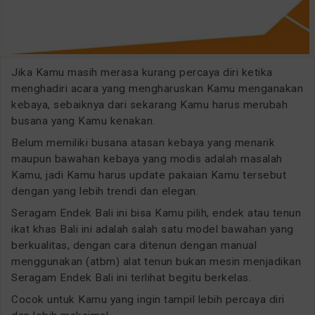
Jika Kamu masih merasa kurang percaya diri ketika
menghadiri acara yang mengharuskan Kamu menganakan
kebaya, sebaiknya dari sekarang Kamu harus merubah
busana yang Kamu kenakan.
Belum memiliki busana atasan kebaya yang menarik
maupun bawahan kebaya yang modis adalah masalah
Kamu, jadi Kamu harus update pakaian Kamu tersebut
dengan yang lebih trendi dan elegan.
Seragam Endek Bali ini bisa Kamu pilih, endek atau tenun
ikat khas Bali ini adalah salah satu model bawahan yang
berkualitas, dengan cara ditenun dengan manual
menggunakan (atbm) alat tenun bukan mesin menjadikan
Seragam Endek Bali ini terlihat begitu berkelas.
Cocok untuk Kamu yang ingin tampil lebih percaya diri