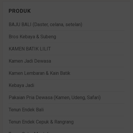
PRODUK
BAJU BALI (Daster, celana, setelan)
Bros Kebaya & Subeng
KAMEN BATIK LILIT
Kamen Jadi Dewasa
Kamen Lembaran & Kain Batik
Kebaya Jadi
Pakaian Pria Dewasa (Kamen, Udeng, Safari)
Tenun Endek Bali
Tenun Endek Cepuk & Rangrang