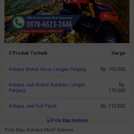
3 Produk Terbaik
Harga
Kebaya Brokat Glosy Lengan Panjang
Rp. 155.000
Kebaya Jadi Brokat Kutubaru Lengan
Rp.
Panjang
170.000
Kebaya Jadi Full Payet
Rp. 215.000
Pola Baju Kebaya Motif Sabrina