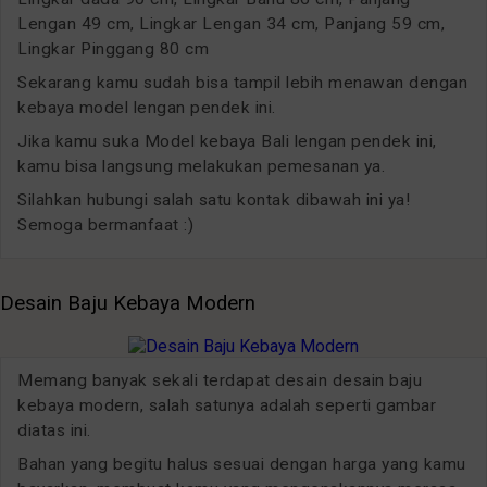
Lengan 49 cm, Lingkar Lengan 34 cm, Panjang 59 cm,
Lingkar Pinggang 80 cm
Sekarang kamu sudah bisa tampil lebih menawan dengan
kebaya model lengan pendek ini.
Jika kamu suka Model kebaya Bali lengan pendek ini,
kamu bisa langsung melakukan pemesanan ya.
Silahkan hubungi salah satu kontak dibawah ini ya!
Semoga bermanfaat :)
Desain Baju Kebaya Modern
Memang banyak sekali terdapat desain desain baju
kebaya modern, salah satunya adalah seperti gambar
diatas ini.
Bahan yang begitu halus sesuai dengan harga yang kamu