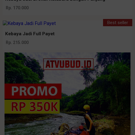
Rp. 170.000
Best seller
Kebaya Jadi Full Payet
Rp. 215.000