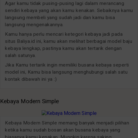
Agar kamu tidak pusing-pusing lagi dalam merancang
sendiri kebaya yang akan kamu kenakan. Sebaiknya kamu
langsung membeli yang sudah jadi dan kamu bisa
langsung mengenakannya.
Kamu hanya perlu mencari ketegori kebaya jadi pada
situs Baliya.id ini, kamu akan melihat berbagai model baju
kebaya lengkap, pastinya kamu akan tertarik dengan
salah satunya.
Jika Kamu tertarik ingin memiliki busana kebaya seperti
model ini, Kamu bisa langsung menghubungi salah satu
kontak dibawah ini ya :)
Kebaya Modern Simple
Kebaya Modern Simple memang banyak menjadi pilihan
ketika kamu sudah bosan akan busana kebaya yang
biasanya kamu kenakan. Mungkin karena saking