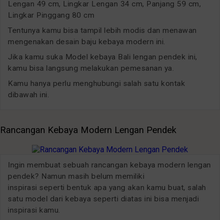
Lengan 49 cm, Lingkar Lengan 34 cm, Panjang 59 cm,
Lingkar Pinggang 80 cm
Tentunya kamu bisa tampil lebih modis dan menawan
mengenakan desain baju kebaya modern ini.
Jika kamu suka Model kebaya Bali lengan pendek ini,
kamu bisa langsung melakukan pemesanan ya.
Kamu hanya perlu menghubungi salah satu kontak
dibawah ini.
Rancangan Kebaya Modern Lengan Pendek
Ingin membuat sebuah rancangan kebaya modern lengan
pendek? Namun masih belum memiliki
inspirasi seperti bentuk apa yang akan kamu buat, salah
satu model dari kebaya seperti diatas ini bisa menjadi
inspirasi kamu.