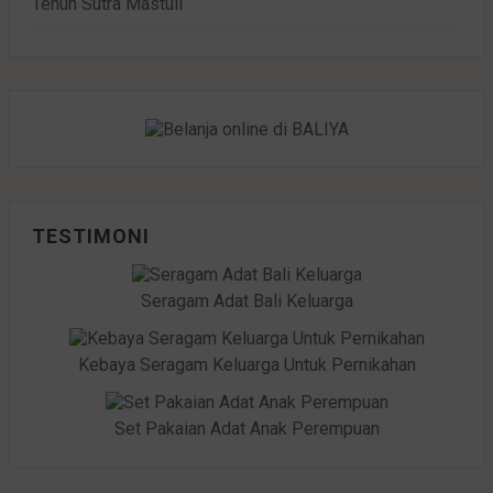
Tenun Sutra Mastuli
TESTIMONI
Seragam Adat Bali Keluarga
Kebaya Seragam Keluarga Untuk Pernikahan
Set Pakaian Adat Anak Perempuan