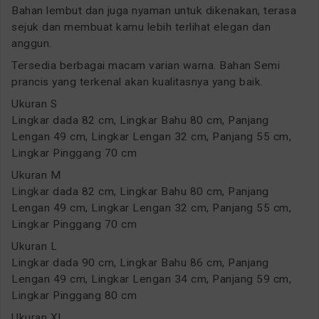
Bahan lembut dan juga nyaman untuk dikenakan, terasa
sejuk dan membuat kamu lebih terlihat elegan dan
anggun.
Tersedia berbagai macam varian warna. Bahan Semi
prancis yang terkenal akan kualitasnya yang baik.
Ukuran S
Lingkar dada 82 cm, Lingkar Bahu 80 cm, Panjang
Lengan 49 cm, Lingkar Lengan 32 cm, Panjang 55 cm,
Lingkar Pinggang 70 cm
Ukuran M
Lingkar dada 82 cm, Lingkar Bahu 80 cm, Panjang
Lengan 49 cm, Lingkar Lengan 32 cm, Panjang 55 cm,
Lingkar Pinggang 70 cm
Ukuran L
Lingkar dada 90 cm, Lingkar Bahu 86 cm, Panjang
Lengan 49 cm, Lingkar Lengan 34 cm, Panjang 59 cm,
Lingkar Pinggang 80 cm
Ukuran XL