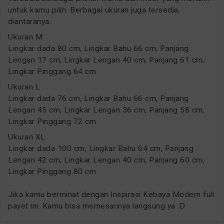
untuk kamu pilih. Berbagai ukuran juga tersedia,
diantaranya:
Ukuran M
Lingkar dada 80 cm, Lingkar Bahu 66 cm, Panjang
Lengan 17 cm, Lingkar Lengan 40 cm, Panjang 61 cm,
Lingkar Pinggang 64 cm
Ukuran L
Lingkar dada 76 cm, Lingkar Bahu 66 cm, Panjang
Lengan 45 cm, Lingkar Lengan 36 cm, Panjang 58 cm,
Lingkar Pinggang 72 cm
Ukuran XL
Lingkar dada 100 cm, Lingkar Bahu 64 cm, Panjang
Lengan 42 cm, Lingkar Lengan 40 cm, Panjang 60 cm,
Lingkar Pinggang 80 cm
Jika kamu berminat dengan Inspirasi Kebaya Modern full
payet ini. Kamu bisa memesannya langsung ya :D