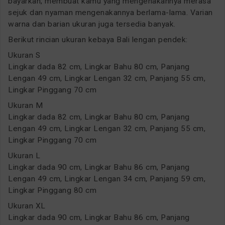
bayarkan, membuat kamu yang mengenakannya merasa
sejuk dan nyaman mengenakannya berlama-lama. Varian
warna dan barian ukuran juga tersedia banyak.
Berikut rincian ukuran kebaya Bali lengan pendek:
Ukuran S
Lingkar dada 82 cm, Lingkar Bahu 80 cm, Panjang
Lengan 49 cm, Lingkar Lengan 32 cm, Panjang 55 cm,
Lingkar Pinggang 70 cm
Ukuran M
Lingkar dada 82 cm, Lingkar Bahu 80 cm, Panjang
Lengan 49 cm, Lingkar Lengan 32 cm, Panjang 55 cm,
Lingkar Pinggang 70 cm
Ukuran L
Lingkar dada 90 cm, Lingkar Bahu 86 cm, Panjang
Lengan 49 cm, Lingkar Lengan 34 cm, Panjang 59 cm,
Lingkar Pinggang 80 cm
Ukuran XL
Lingkar dada 90 cm, Lingkar Bahu 86 cm, Panjang