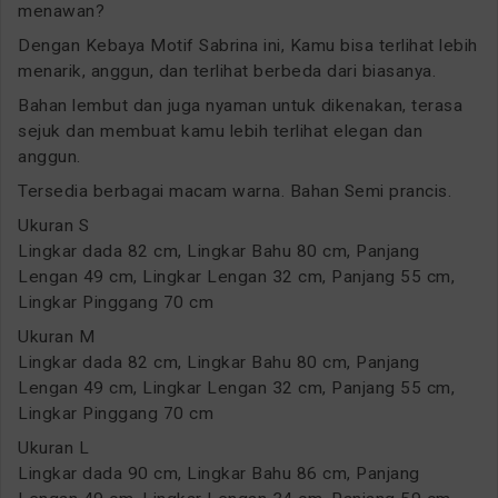
menawan?
Dengan Kebaya Motif Sabrina ini, Kamu bisa terlihat lebih
menarik, anggun, dan terlihat berbeda dari biasanya.
Bahan lembut dan juga nyaman untuk dikenakan, terasa
sejuk dan membuat kamu lebih terlihat elegan dan
anggun.
Tersedia berbagai macam warna. Bahan Semi prancis.
Ukuran S
Lingkar dada 82 cm, Lingkar Bahu 80 cm, Panjang
Lengan 49 cm, Lingkar Lengan 32 cm, Panjang 55 cm,
Lingkar Pinggang 70 cm
Ukuran M
Lingkar dada 82 cm, Lingkar Bahu 80 cm, Panjang
Lengan 49 cm, Lingkar Lengan 32 cm, Panjang 55 cm,
Lingkar Pinggang 70 cm
Ukuran L
Lingkar dada 90 cm, Lingkar Bahu 86 cm, Panjang