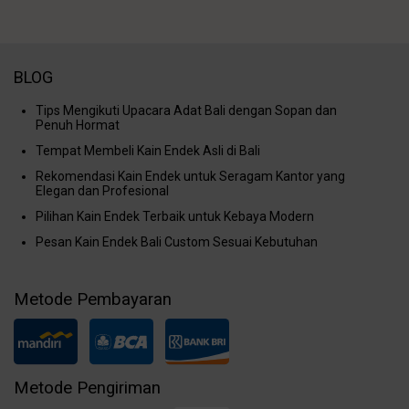
BLOG
Tips Mengikuti Upacara Adat Bali dengan Sopan dan
Penuh Hormat
Tempat Membeli Kain Endek Asli di Bali
Rekomendasi Kain Endek untuk Seragam Kantor yang
Elegan dan Profesional
Pilihan Kain Endek Terbaik untuk Kebaya Modern
Pesan Kain Endek Bali Custom Sesuai Kebutuhan
Metode Pembayaran
Metode Pengiriman