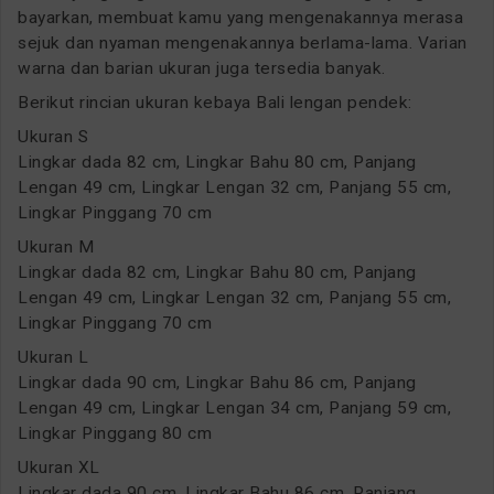
bayarkan, membuat kamu yang mengenakannya merasa
sejuk dan nyaman mengenakannya berlama-lama. Varian
warna dan barian ukuran juga tersedia banyak.
Berikut rincian ukuran kebaya Bali lengan pendek:
Ukuran S
Lingkar dada 82 cm, Lingkar Bahu 80 cm, Panjang
Lengan 49 cm, Lingkar Lengan 32 cm, Panjang 55 cm,
Lingkar Pinggang 70 cm
Ukuran M
Lingkar dada 82 cm, Lingkar Bahu 80 cm, Panjang
Lengan 49 cm, Lingkar Lengan 32 cm, Panjang 55 cm,
Lingkar Pinggang 70 cm
Ukuran L
Lingkar dada 90 cm, Lingkar Bahu 86 cm, Panjang
Lengan 49 cm, Lingkar Lengan 34 cm, Panjang 59 cm,
Lingkar Pinggang 80 cm
Ukuran XL
Lingkar dada 90 cm, Lingkar Bahu 86 cm, Panjang