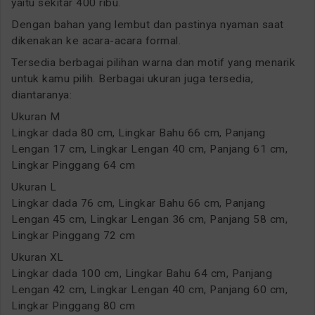
yaitu sekitar 400 ribu.
Dengan bahan yang lembut dan pastinya nyaman saat
dikenakan ke acara-acara formal.
Tersedia berbagai pilihan warna dan motif yang menarik
untuk kamu pilih. Berbagai ukuran juga tersedia,
diantaranya:
Ukuran M
Lingkar dada 80 cm, Lingkar Bahu 66 cm, Panjang
Lengan 17 cm, Lingkar Lengan 40 cm, Panjang 61 cm,
Lingkar Pinggang 64 cm
Ukuran L
Lingkar dada 76 cm, Lingkar Bahu 66 cm, Panjang
Lengan 45 cm, Lingkar Lengan 36 cm, Panjang 58 cm,
Lingkar Pinggang 72 cm
Ukuran XL
Lingkar dada 100 cm, Lingkar Bahu 64 cm, Panjang
Lengan 42 cm, Lingkar Lengan 40 cm, Panjang 60 cm,
Lingkar Pinggang 80 cm