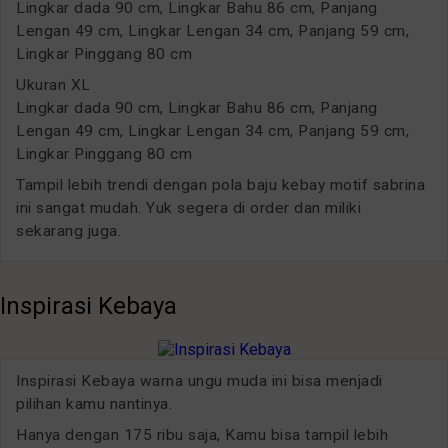
Lingkar dada 90 cm, Lingkar Bahu 86 cm, Panjang
Lengan 49 cm, Lingkar Lengan 34 cm, Panjang 59 cm,
Lingkar Pinggang 80 cm
Ukuran XL
Lingkar dada 90 cm, Lingkar Bahu 86 cm, Panjang
Lengan 49 cm, Lingkar Lengan 34 cm, Panjang 59 cm,
Lingkar Pinggang 80 cm
Tampil lebih trendi dengan pola baju kebay motif sabrina
ini sangat mudah. Yuk segera di order dan miliki
sekarang juga.
Inspirasi Kebaya
Inspirasi Kebaya warna ungu muda ini bisa menjadi
pilihan kamu nantinya.
Hanya dengan 175 ribu saja, Kamu bisa tampil lebih