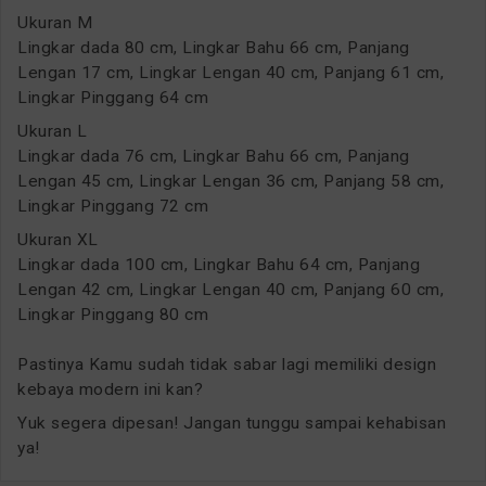
Ukuran M
Lingkar dada 80 cm, Lingkar Bahu 66 cm, Panjang
Lengan 17 cm, Lingkar Lengan 40 cm, Panjang 61 cm,
Lingkar Pinggang 64 cm
Ukuran L
Lingkar dada 76 cm, Lingkar Bahu 66 cm, Panjang
Lengan 45 cm, Lingkar Lengan 36 cm, Panjang 58 cm,
Lingkar Pinggang 72 cm
Ukuran XL
Lingkar dada 100 cm, Lingkar Bahu 64 cm, Panjang
Lengan 42 cm, Lingkar Lengan 40 cm, Panjang 60 cm,
Lingkar Pinggang 80 cm
Pastinya Kamu sudah tidak sabar lagi memiliki design
kebaya modern ini kan?
Yuk segera dipesan! Jangan tunggu sampai kehabisan
ya!