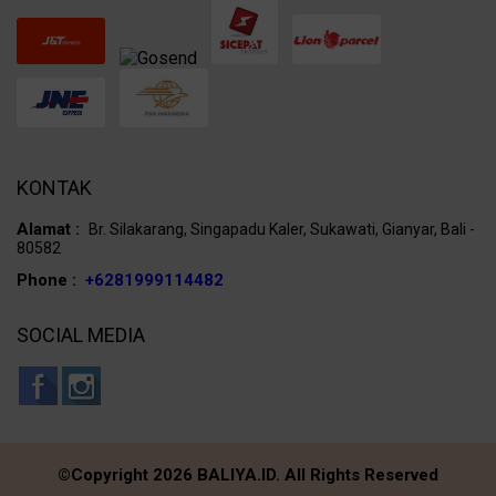
KONTAK
Alamat :
Br. Silakarang, Singapadu Kaler, Sukawati, Gianyar, Bali -
80582
Phone :
+6281999114482
SOCIAL MEDIA
©Copyright 2026 BALIYA.ID. All Rights Reserved