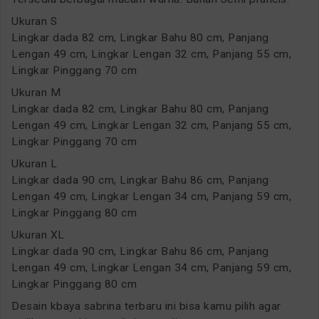
Ukuran S
Lingkar dada 82 cm, Lingkar Bahu 80 cm, Panjang
Lengan 49 cm, Lingkar Lengan 32 cm, Panjang 55 cm,
Lingkar Pinggang 70 cm
Ukuran M
Lingkar dada 82 cm, Lingkar Bahu 80 cm, Panjang
Lengan 49 cm, Lingkar Lengan 32 cm, Panjang 55 cm,
Lingkar Pinggang 70 cm
Ukuran L
Lingkar dada 90 cm, Lingkar Bahu 86 cm, Panjang
Lengan 49 cm, Lingkar Lengan 34 cm, Panjang 59 cm,
Lingkar Pinggang 80 cm
Ukuran XL
Lingkar dada 90 cm, Lingkar Bahu 86 cm, Panjang
Lengan 49 cm, Lingkar Lengan 34 cm, Panjang 59 cm,
Lingkar Pinggang 80 cm
Desain kbaya sabrina terbaru ini bisa kamu pilih agar