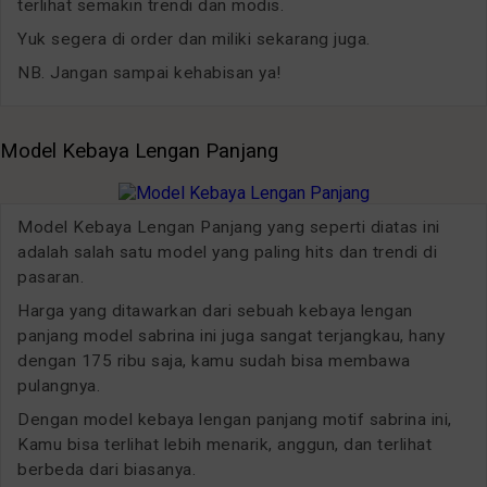
terlihat semakin trendi dan modis.
Yuk segera di order dan miliki sekarang juga.
NB. Jangan sampai kehabisan ya!
Model Kebaya Lengan Panjang
Model Kebaya Lengan Panjang yang seperti diatas ini
adalah salah satu model yang paling hits dan trendi di
pasaran.
Harga yang ditawarkan dari sebuah kebaya lengan
panjang model sabrina ini juga sangat terjangkau, hany
dengan 175 ribu saja, kamu sudah bisa membawa
pulangnya.
Dengan model kebaya lengan panjang motif sabrina ini,
Kamu bisa terlihat lebih menarik, anggun, dan terlihat
berbeda dari biasanya.