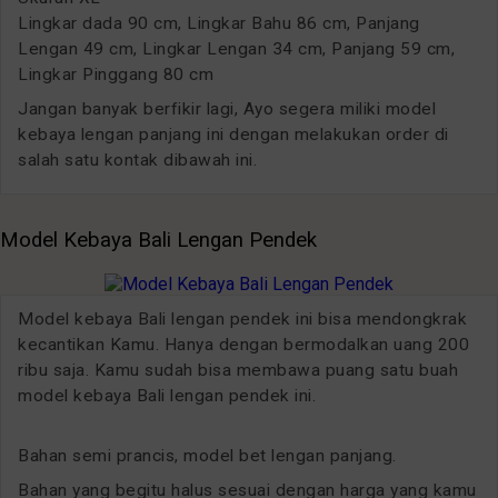
Lingkar dada 90 cm, Lingkar Bahu 86 cm, Panjang
Lengan 49 cm, Lingkar Lengan 34 cm, Panjang 59 cm,
Lingkar Pinggang 80 cm
Jangan banyak berfikir lagi, Ayo segera miliki model
kebaya lengan panjang ini dengan melakukan order di
salah satu kontak dibawah ini.
Model Kebaya Bali Lengan Pendek
Model kebaya Bali lengan pendek ini bisa mendongkrak
kecantikan Kamu. Hanya dengan bermodalkan uang 200
ribu saja. Kamu sudah bisa membawa puang satu buah
model kebaya Bali lengan pendek ini.
Bahan semi prancis, model bet lengan panjang.
Bahan yang begitu halus sesuai dengan harga yang kamu