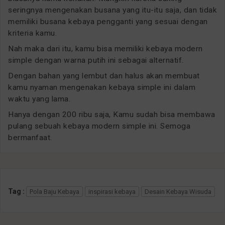
seringnya mengenakan busana yang itu-itu saja, dan tidak
memiliki busana kebaya pengganti yang sesuai dengan
kriteria kamu.
Nah maka dari itu, kamu bisa memiliki kebaya modern
simple dengan warna putih ini sebagai alternatif.
Dengan bahan yang lembut dan halus akan membuat
kamu nyaman mengenakan kebaya simple ini dalam
waktu yang lama.
Hanya dengan 200 ribu saja, Kamu sudah bisa membawa
pulang sebuah kebaya modern simple ini. Semoga
bermanfaat.
Tag :
Pola Baju Kebaya
inspirasi kebaya
Desain Kebaya Wisuda