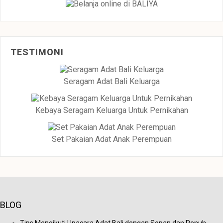
TESTIMONI
Seragam Adat Bali Keluarga
Kebaya Seragam Keluarga Untuk Pernikahan
Set Pakaian Adat Anak Perempuan
BLOG