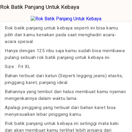
Rok Batik Panjang Untuk Kebaya
Rok batik panjang untuk kebaya seperti ini bisa kamu
pilih dan kamu kenakan pada saat menghadiri acara-
acara spesial.
Hanya dengan 125 ribu saja kamu sudah bisa membawa
pulang sebuah rok batik panjang untuk kebaya ini.
Size : Fit XL
Bahan terbuat dari katun (Seperti legging jeans) elastis,
pinggang karet, panjang ideal.
Bahannya yang lembut dan halus membuat kamu nyaman
mengenkannya dalam waktu lama.
Apalagi pinggang yang terbuat dari bahan karet bisa
menyesuaikan lebar pinggang kamu.
Rok batik panjang untuk kebaya ini setinggi mata kaki
dan akan membuat kamu terlihat lebih jenjang dari