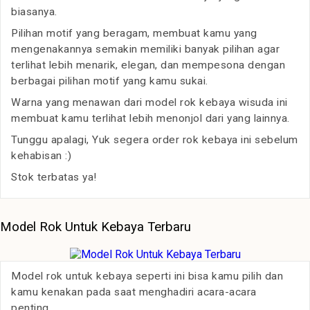
biasanya.
Pilihan motif yang beragam, membuat kamu yang
mengenakannya semakin memiliki banyak pilihan agar
terlihat lebih menarik, elegan, dan mempesona dengan
berbagai pilihan motif yang kamu sukai.
Warna yang menawan dari model rok kebaya wisuda ini
membuat kamu terlihat lebih menonjol dari yang lainnya.
Tunggu apalagi, Yuk segera order rok kebaya ini sebelum
kehabisan :)
Stok terbatas ya!
Model Rok Untuk Kebaya Terbaru
Model rok untuk kebaya seperti ini bisa kamu pilih dan
kamu kenakan pada saat menghadiri acara-acara
penting.