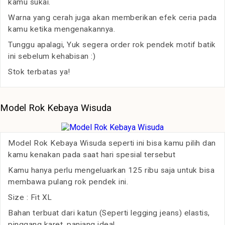
kamu sukai.
Warna yang cerah juga akan memberikan efek ceria pada
kamu ketika mengenakannya.
Tunggu apalagi, Yuk segera order rok pendek motif batik
ini sebelum kehabisan :)
Stok terbatas ya!
Model Rok Kebaya Wisuda
Model Rok Kebaya Wisuda seperti ini bisa kamu pilih dan
kamu kenakan pada saat hari spesial tersebut
Kamu hanya perlu mengeluarkan 125 ribu saja untuk bisa
membawa pulang rok pendek ini.
Size : Fit XL
Bahan terbuat dari katun (Seperti legging jeans) elastis,
pinggang karet, panjang ideal.