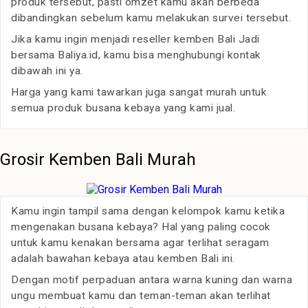
produk tersebut, pasti omzet kamu akan berbeda
dibandingkan sebelum kamu melakukan survei tersebut.
Jika kamu ingin menjadi reseller kemben Bali Jadi
bersama Baliya.id, kamu bisa menghubungi kontak
dibawah ini ya.
Harga yang kami tawarkan juga sangat murah untuk
semua produk busana kebaya yang kami jual.
Grosir Kemben Bali Murah
Kamu ingin tampil sama dengan kelompok kamu ketika
mengenakan busana kebaya? Hal yang paling cocok
untuk kamu kenakan bersama agar terlihat seragam
adalah bawahan kebaya atau kemben Bali ini.
Dengan motif perpaduan antara warna kuning dan warna
ungu membuat kamu dan teman-teman akan terlihat