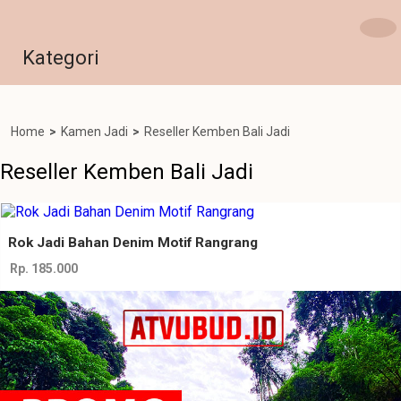
Kategori
Home
>
Kamen Jadi
>
Reseller Kemben Bali Jadi
Reseller Kemben Bali Jadi
Rok Jadi Bahan Denim Motif Rangrang
Rp. 185.000