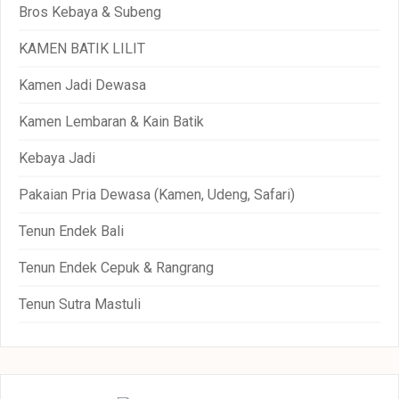
Bros Kebaya & Subeng
KAMEN BATIK LILIT
Kamen Jadi Dewasa
Kamen Lembaran & Kain Batik
Kebaya Jadi
Pakaian Pria Dewasa (Kamen, Udeng, Safari)
Tenun Endek Bali
Tenun Endek Cepuk & Rangrang
Tenun Sutra Mastuli