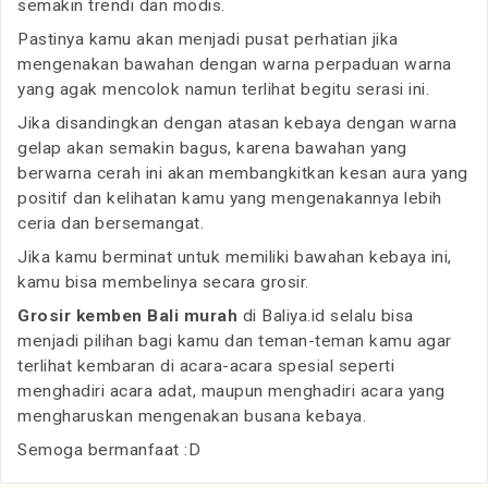
semakin trendi dan modis.
Pastinya kamu akan menjadi pusat perhatian jika
mengenakan bawahan dengan warna perpaduan warna
yang agak mencolok namun terlihat begitu serasi ini.
Jika disandingkan dengan atasan kebaya dengan warna
gelap akan semakin bagus, karena bawahan yang
berwarna cerah ini akan membangkitkan kesan aura yang
positif dan kelihatan kamu yang mengenakannya lebih
ceria dan bersemangat.
Jika kamu berminat untuk memiliki bawahan kebaya ini,
kamu bisa membelinya secara grosir.
Grosir kemben Bali murah
di Baliya.id selalu bisa
menjadi pilihan bagi kamu dan teman-teman kamu agar
terlihat kembaran di acara-acara spesial seperti
menghadiri acara adat, maupun menghadiri acara yang
mengharuskan mengenakan busana kebaya.
Semoga bermanfaat :D