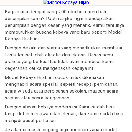
Bagaimana dengan uang 200 ribu bisa merubah
penampilan kamu? Pastinya jika ingin mendapatkan
penampilan dengan kesan yang menarik, Kamu tentunya
membutuhkan busana kebaya yang baru seperti Model
Kebaya Hijab ini.
Dengan desain dan warna yang menarik akan membuat
kamu terlihat lebih eksotis dan elegan. Bahan semi
prancis yang berkualitas tidak akan membuat kamu
kegerahan ketika mengenakan kebaya ini.
Model Kebaya Hijab ini cocok untuk dikenakan
menghadiri acara spesial, seperti resepsi pernikahan,
acara wisuda atau perpisahan sekolah, maupun acara
hajatan atau acara keagamaan.
Dengan atasan kebaya modern ini Kamu sudah bisa
tampil lebih menawan dan elegan, dan kamu sudah bisa
menjadi pusat perhatian.
Jika kamu masih bingung ingin mencari varian model