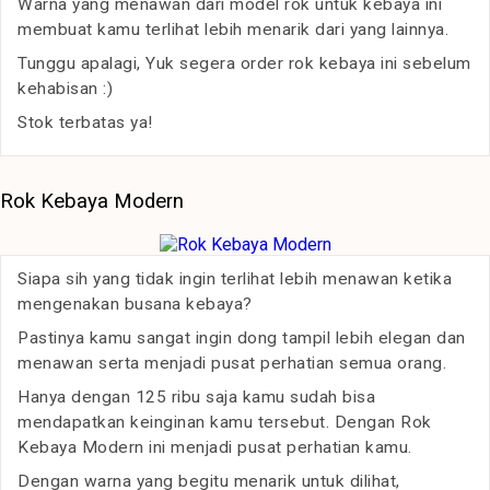
Warna yang menawan dari model rok untuk kebaya ini
membuat kamu terlihat lebih menarik dari yang lainnya.
Tunggu apalagi, Yuk segera order rok kebaya ini sebelum
kehabisan :)
Stok terbatas ya!
Rok Kebaya Modern
Siapa sih yang tidak ingin terlihat lebih menawan ketika
mengenakan busana kebaya?
Pastinya kamu sangat ingin dong tampil lebih elegan dan
menawan serta menjadi pusat perhatian semua orang.
Hanya dengan 125 ribu saja kamu sudah bisa
mendapatkan keinginan kamu tersebut. Dengan Rok
Kebaya Modern ini menjadi pusat perhatian kamu.
Dengan warna yang begitu menarik untuk dilihat,