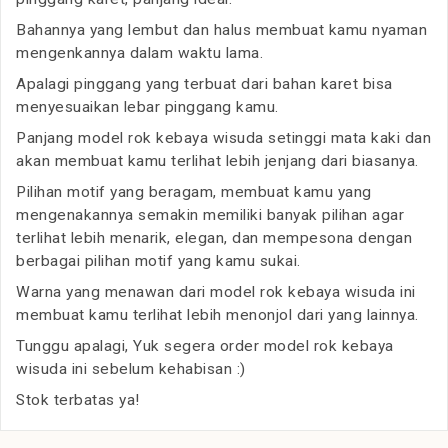
Bahannya yang lembut dan halus membuat kamu nyaman
mengenkannya dalam waktu lama.
Apalagi pinggang yang terbuat dari bahan karet bisa
menyesuaikan lebar pinggang kamu.
Panjang model rok kebaya wisuda setinggi mata kaki dan
akan membuat kamu terlihat lebih jenjang dari biasanya.
Pilihan motif yang beragam, membuat kamu yang
mengenakannya semakin memiliki banyak pilihan agar
terlihat lebih menarik, elegan, dan mempesona dengan
berbagai pilihan motif yang kamu sukai.
Warna yang menawan dari model rok kebaya wisuda ini
membuat kamu terlihat lebih menonjol dari yang lainnya.
Tunggu apalagi, Yuk segera order model rok kebaya
wisuda ini sebelum kehabisan :)
Stok terbatas ya!