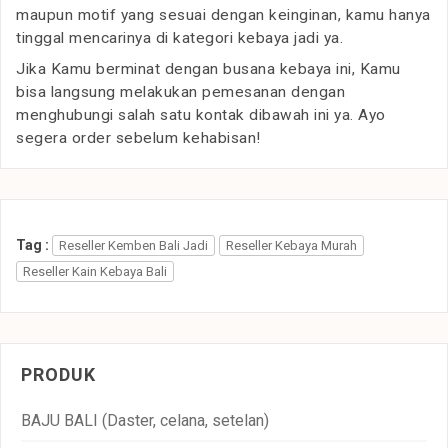
maupun motif yang sesuai dengan keinginan, kamu hanya
tinggal mencarinya di kategori kebaya jadi ya.
Jika Kamu berminat dengan busana kebaya ini, Kamu
bisa langsung melakukan pemesanan dengan
menghubungi salah satu kontak dibawah ini ya. Ayo
segera order sebelum kehabisan!
Tag :
Reseller Kemben Bali Jadi
Reseller Kebaya Murah
Reseller Kain Kebaya Bali
PRODUK
BAJU BALI (Daster, celana, setelan)