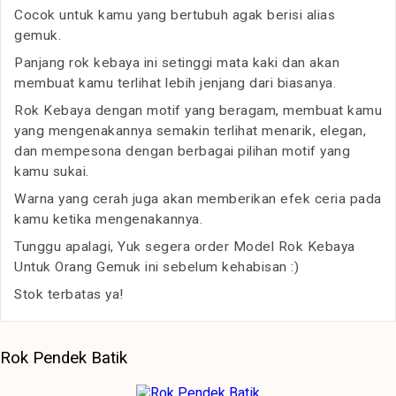
Cocok untuk kamu yang bertubuh agak berisi alias
gemuk.
Panjang rok kebaya ini setinggi mata kaki dan akan
membuat kamu terlihat lebih jenjang dari biasanya.
Rok Kebaya dengan motif yang beragam, membuat kamu
yang mengenakannya semakin terlihat menarik, elegan,
dan mempesona dengan berbagai pilihan motif yang
kamu sukai.
Warna yang cerah juga akan memberikan efek ceria pada
kamu ketika mengenakannya.
Tunggu apalagi, Yuk segera order Model Rok Kebaya
Untuk Orang Gemuk ini sebelum kehabisan :)
Stok terbatas ya!
Rok Pendek Batik