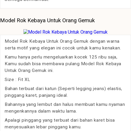
Model Rok Kebaya Untuk Orang Gemuk
Model Rok Kebaya Untuk Orang Gemuk dengan warna
serta motif yang elegan ini cocok untuk kamu kenakan.
Kamu hanya perlu mengeluarkan kocek 125 ribu saja,
Kamu sudah bisa membawa pulang Model Rok Kebaya
Untuk Orang Gemuk ini.
Size : Fit XL
Bahan terbuat dari katun (Seperti legging jeans) elastis,
pinggang karet, panjang ideal.
Bahannya yang lembut dan halus membuat kamu nyaman
mengenkannya dalam waktu lama.
Apalagi pinggang yang terbuat dari bahan karet bisa
menyesuaikan lebar pinggang kamu.