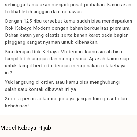
sehingga kamu akan menjadi pusat perhatian, Kamu akan
terlihat lebih anggun dan menawan.
Dengan 125 ribu tersebut kamu sudah bisa mendapatkan
Rok Kebaya Modern dengan bahan berkualitas premium.
Bahan katun yang elastis serta bahan karet pada bagian
pinggang sangat nyaman untuk dikenakan.
Kini dengan Rok Kebaya Modern ini kamu sudah bisa
tampil lebih anggun dan mempesona. Apakah kamu siap
untuk tampil berbeda dengan mengenakan rok kebaya
ini?
Yuk langsung di order, atau kamu bisa menghubungi
salah satu kontak dibawah ini ya.
Segera pesan sekarang juga ya, jangan tunggu sebelum
kehabisan!
Model Kebaya Hijab