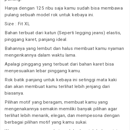
Hanya dengan 125 ribu saja kamu sudah bisa membawa
pulang sebuah model rok untuk kebaya ini.
Size : Fit XL
Bahan terbuat dari katun (Seperti legging jeans) elastis,
pinggang karet, panjang ideal.
Bahannya yang lembut dan halus membuat kamu nyaman
mengenkannya dalam waktu lama.
Apalagi pinggang yang terbuat dari bahan karet bisa
menyesuaikan lebar pinggang kamu.
Rok batik panjang untuk kebaya ini setinggi mata kaki
dan akan membuat kamu terlihat lebih jenjang dari
biasanya.
Pilihan motif yang beragam, membuat kamu yang
mengenakannya semakin memiliki banyak pilihan agar
terlihat lebih menarik, elegan, dan mempesona dengan
berbagai pilihan motif yang kamu sukai.