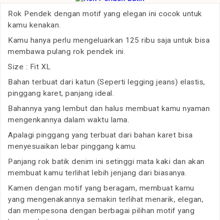
Rok Pendek dengan motif yang elegan ini cocok untuk
kamu kenakan.
Kamu hanya perlu mengeluarkan 125 ribu saja untuk bisa
membawa pulang rok pendek ini.
Size : Fit XL
Bahan terbuat dari katun (Seperti legging jeans) elastis,
pinggang karet, panjang ideal.
Bahannya yang lembut dan halus membuat kamu nyaman
mengenkannya dalam waktu lama.
Apalagi pinggang yang terbuat dari bahan karet bisa
menyesuaikan lebar pinggang kamu.
Panjang rok batik denim ini setinggi mata kaki dan akan
membuat kamu terlihat lebih jenjang dari biasanya.
Kamen dengan motif yang beragam, membuat kamu
yang mengenakannya semakin terlihat menarik, elegan,
dan mempesona dengan berbagai pilihan motif yang