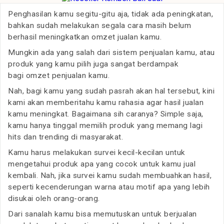
Penghasilan kamu segitu-gitu aja, tidak ada peningkatan,
bahkan sudah melakukan segala cara masih belum
berhasil meningkatkan omzet jualan kamu.
Mungkin ada yang salah dari sistem penjualan kamu, atau
produk yang kamu pilih juga sangat berdampak
bagi omzet penjualan kamu.
Nah, bagi kamu yang sudah pasrah akan hal tersebut, kini
kami akan memberitahu kamu rahasia agar hasil jualan
kamu meningkat. Bagaimana sih caranya? Simple saja,
kamu hanya tinggal memilih produk yang memang lagi
hits dan trending di masyarakat.
Kamu harus melakukan survei kecil-kecilan untuk
mengetahui produk apa yang cocok untuk kamu jual
kembali. Nah, jika survei kamu sudah membuahkan hasil,
seperti kecenderungan warna atau motif apa yang lebih
disukai oleh orang-orang.
Dari sanalah kamu bisa memutuskan untuk berjualan