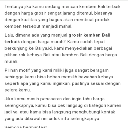
Tentunya jika kamu sedang mencari kemben Bali terbaik
dengan harga grosir sangat jarang ditemui, biasanya
dengan kualitas yang bagus akan membuat produk
kemben tersebut menjadi mahal.
Lalu, dimana ada yang menjual
grosir kemben Bali
terbaik
dengan harga murah? Kamu sudah tepat
berkunjung ke Baliya.id, kami menyediakan berbagai
pilihan rok kebaya Bali atau kemben Bali dengan harga
murah.
Pilihan motif yang kami miliki juga sangat beragam
sehingga kamu bisa bebas memilih bawahan kebaya
seperti apa yang kamu inginkan, pastinya sesuai dengan
selera kamu.
Jika kamu masih penasaran dan ingin tahu harga
selengkapnya, kamu bisa cek langsug di kategori kamen
jadi ya, atau kamu bisa langsung menghubungi kontak
yang ada dibawah ini untuk info selengkapnya.
Semoga bermanfaat.