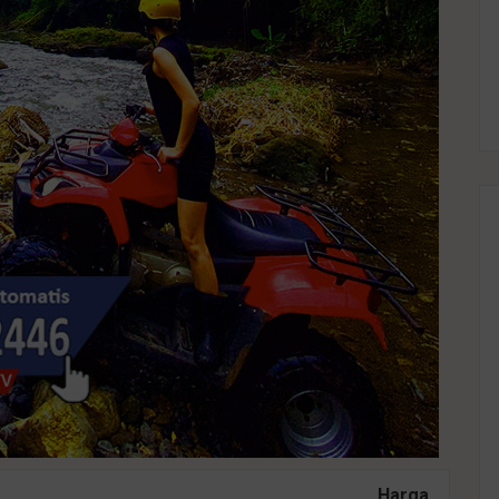
Harga