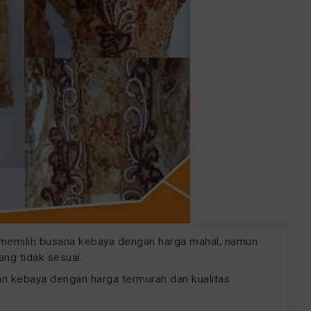
u memilih busana kebaya dengan harga mahal, namun
ng tidak sesuai.
n kebaya dengan harga termurah dan kualitas