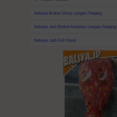
Kebaya Brokat Glosy Lengan Panjang
Kebaya Jadi Brokat Kutubaru Lengan Panjang
Kebaya Jadi Full Payet