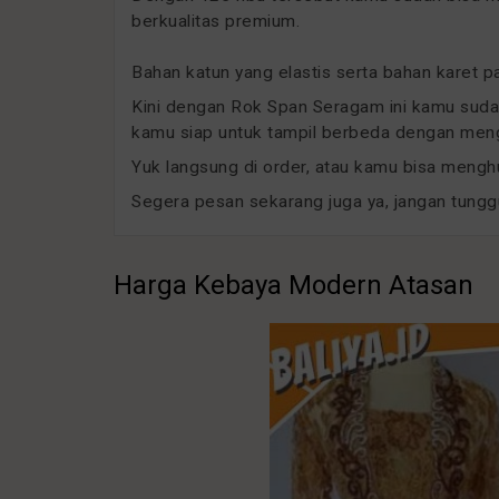
berkualitas premium.
Bahan katun yang elastis serta bahan karet 
Kini dengan Rok Span Seragam ini kamu suda
kamu siap untuk tampil berbeda dengan meng
Yuk langsung di order, atau kamu bisa menghu
Segera pesan sekarang juga ya, jangan tung
Harga Kebaya Modern Atasan