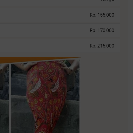
Rp. 155.000
Rp. 170.000
Rp. 215.000