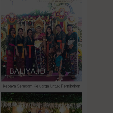
Kebaya Seragam Keluarga Untuk Pernikahan