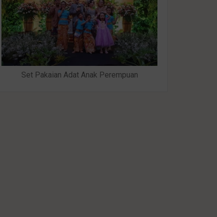
Set Pakaian Adat Anak Perempuan