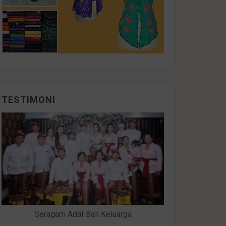
TESTIMONI
Seragam Adat Bali Keluarga