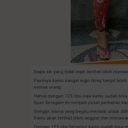
Siapa sih yang tidak ingin terlihat lebih m
Pastinya kamu sangat ingin dong tampil lebi
semua orang.
Hanya dengan 125 ribu saja kamu sudah bis
Span Seragam ini menjadi pusat perhatian ka
Dengan warna yang begitu menarik untuk dili
Kamu akan terlihat lebih anggun dan menawa
Dengan 125 ribu tersebut kamu sudah bisa