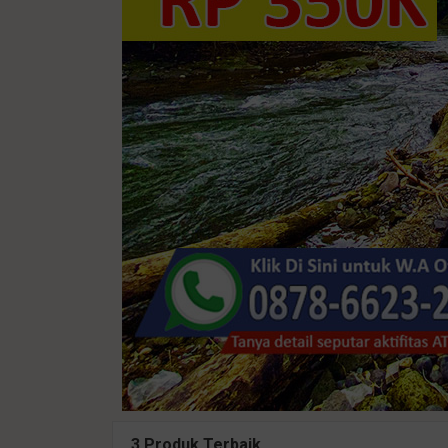
3 Produk Terbaik