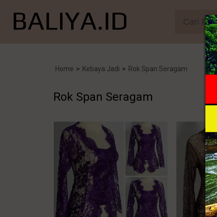
Home
>
Kebaya Jadi
>
Rok Span Seragam
Rok Span Seragam