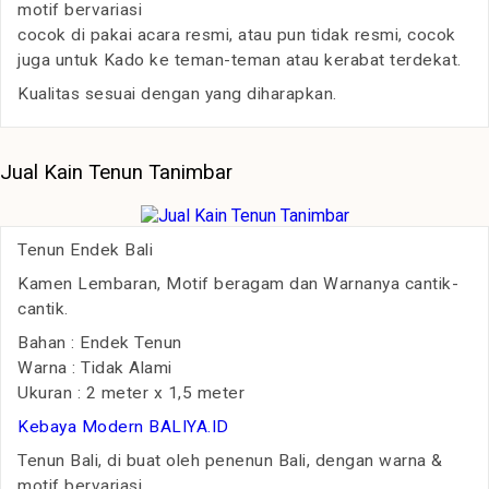
motif bervariasi
cocok di pakai acara resmi, atau pun tidak resmi, cocok
juga untuk Kado ke teman-teman atau kerabat terdekat.
Kualitas sesuai dengan yang diharapkan.
Jual Kain Tenun Tanimbar
Tenun Endek Bali
Kamen Lembaran, Motif beragam dan Warnanya cantik-
cantik.
Bahan : Endek Tenun
Warna : Tidak Alami
Ukuran : 2 meter x 1,5 meter
Kebaya Modern BALIYA.ID
Tenun Bali, di buat oleh penenun Bali, dengan warna &
motif bervariasi