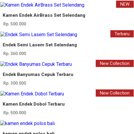
NEW
Kamen Endek AirBrass Set Selendang
Rp. 500.000
Terbaru
Endek Semi Lasem Set Selendang
Rp. 360.000
New Collection
Endek Banyumas Cepuk Terbaru
Rp. 300.000
New Collection
Kamen Endek Dobol Terbaru
Rp. 500.000
kamen endek polos bali