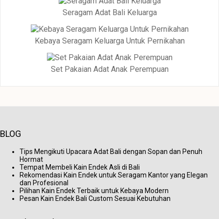
Seragam Adat Bali Keluarga
Kebaya Seragam Keluarga Untuk Pernikahan
Set Pakaian Adat Anak Perempuan
BLOG
Tips Mengikuti Upacara Adat Bali dengan Sopan dan Penuh
Hormat
Tempat Membeli Kain Endek Asli di Bali
Rekomendasi Kain Endek untuk Seragam Kantor yang Elegan
dan Profesional
Pilihan Kain Endek Terbaik untuk Kebaya Modern
Pesan Kain Endek Bali Custom Sesuai Kebutuhan