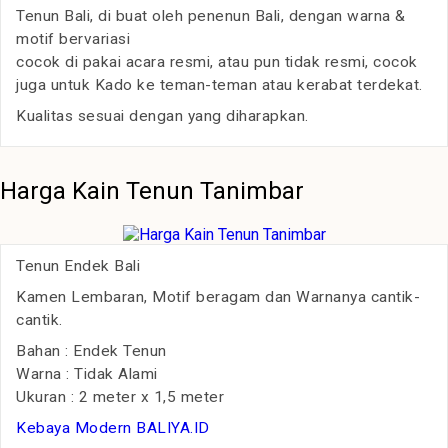
Tenun Bali, di buat oleh penenun Bali, dengan warna &
motif bervariasi
cocok di pakai acara resmi, atau pun tidak resmi, cocok
juga untuk Kado ke teman-teman atau kerabat terdekat.
Kualitas sesuai dengan yang diharapkan.
Harga Kain Tenun Tanimbar
Tenun Endek Bali
Kamen Lembaran, Motif beragam dan Warnanya cantik-
cantik.
Bahan : Endek Tenun
Warna : Tidak Alami
Ukuran : 2 meter x 1,5 meter
Kebaya Modern BALIYA.ID