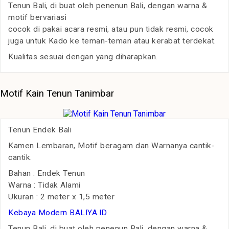
Tenun Bali, di buat oleh penenun Bali, dengan warna &
motif bervariasi
cocok di pakai acara resmi, atau pun tidak resmi, cocok
juga untuk Kado ke teman-teman atau kerabat terdekat.
Kualitas sesuai dengan yang diharapkan.
Motif Kain Tenun Tanimbar
Tenun Endek Bali
Kamen Lembaran, Motif beragam dan Warnanya cantik-
cantik.
Bahan : Endek Tenun
Warna : Tidak Alami
Ukuran : 2 meter x 1,5 meter
Kebaya Modern BALIYA.ID
Tenun Bali, di buat oleh penenun Bali, dengan warna &