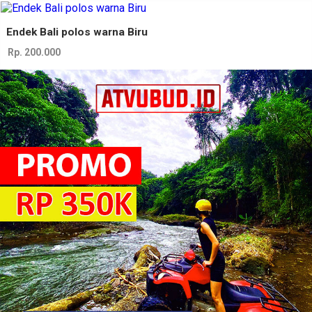
Endek Bali polos warna Biru
Rp. 200.000