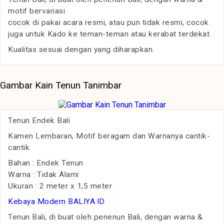
motif bervariasi
cocok di pakai acara resmi, atau pun tidak resmi, cocok
juga untuk Kado ke teman-teman atau kerabat terdekat.
Kualitas sesuai dengan yang diharapkan.
Gambar Kain Tenun Tanimbar
Tenun Endek Bali
Kamen Lembaran, Motif beragam dan Warnanya cantik-
cantik.
Bahan : Endek Tenun
Warna : Tidak Alami
Ukuran : 2 meter x 1,5 meter
Kebaya Modern BALIYA.ID
Tenun Bali, di buat oleh penenun Bali, dengan warna &