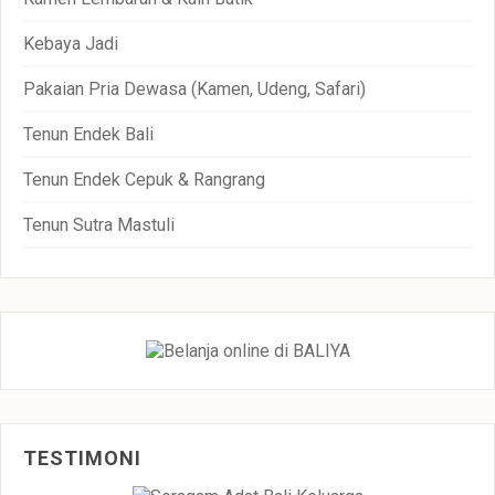
Kebaya Jadi
Pakaian Pria Dewasa (Kamen, Udeng, Safari)
Tenun Endek Bali
Tenun Endek Cepuk & Rangrang
Tenun Sutra Mastuli
TESTIMONI