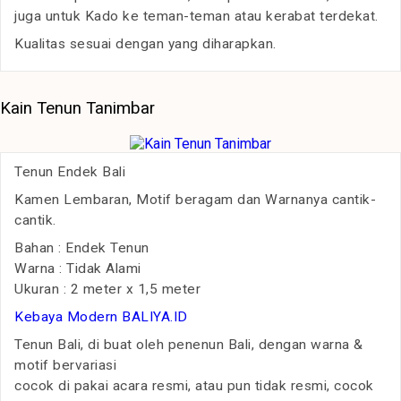
juga untuk Kado ke teman-teman atau kerabat terdekat.
Kualitas sesuai dengan yang diharapkan.
Kain Tenun Tanimbar
Tenun Endek Bali
Kamen Lembaran, Motif beragam dan Warnanya cantik-
cantik.
Bahan : Endek Tenun
Warna : Tidak Alami
Ukuran : 2 meter x 1,5 meter
Kebaya Modern BALIYA.ID
Tenun Bali, di buat oleh penenun Bali, dengan warna &
motif bervariasi
cocok di pakai acara resmi, atau pun tidak resmi, cocok