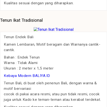
Kualitas sesuai dengan yang diharapkan.
Tenun Ikat Tradisional
Tenun Endek Bali
Kamen Lembaran, Motif beragam dan Warnanya cantik-
cantik.
Bahan : Endek Tenun
Warna : Tidak Alami
Ukuran : 2 meter x 1,5 meter
Kebaya Modern BALIYA.ID
Tenun Bali, di buat oleh penenun Bali, dengan warna &
motif bervariasi
cocok di pakai acara resmi, atau pun tidak resmi, cocok
juga untuk Kado ke teman-teman atau kerabat terdekat.