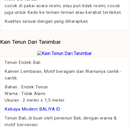
cocok di pakai acara resmi, atau pun tidak resmi, cocok
juga untuk Kado ke teman-teman atau kerabat terdekat.
Kualitas sesuai dengan yang diharapkan.
Kain Tenun Dari Tanimbar
Tenun Endek Bali
Kamen Lembaran, Motif beragam dan Warnanya cantik-
cantik.
Bahan : Endek Tenun
Warna : Tidak Alami
Ukuran : 2 meter x 1,5 meter
Kebaya Modern BALIYA.ID
Tenun Bali, di buat oleh penenun Bali, dengan warna &
motif bervariasi