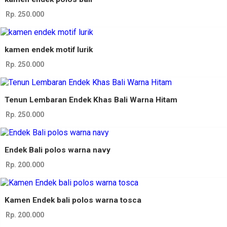
Rp. 250.000
kamen endek motif lurik
Rp. 250.000
Tenun Lembaran Endek Khas Bali Warna Hitam
Rp. 250.000
Endek Bali polos warna navy
Rp. 200.000
Kamen Endek bali polos warna tosca
Rp. 200.000