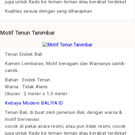
juga untuk Kado ke teman-teman atau kerabat terdekat.
Kualitas sesuai dengan yang diharapkan.
Motif Tenun Tanimbar
Tenun Endek Bali
Kamen Lembaran, Motif beragam dan Warnanya cantik-
cantik.
Bahan : Endek Tenun
Warna : Tidak Alami
Ukuran : 2 meter x 1,5 meter
Kebaya Modern BALIYA.ID
Tenun Bali, di buat oleh penenun Bali, dengan warna &
motif bervariasi
cocok di pakai acara resmi, atau pun tidak resmi, cocok
juga untuk Kado ke teman-teman atau kerabat terdekat.