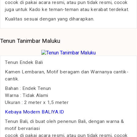
cocok di pakai acara resmi, atau pun tidak resmi, cocok
juga untuk Kado ke teman-teman atau kerabat terdekat.
Kualitas sesuai dengan yang diharapkan.
Tenun Tanimbar Maluku
Tenun Endek Bali
Kamen Lembaran, Motif beragam dan Warnanya cantik-
cantik.
Bahan : Endek Tenun
Warna : Tidak Alami
Ukuran : 2 meter x 1,5 meter
Kebaya Modern BALIYA.ID
Tenun Bali, di buat oleh penenun Bali, dengan warna &
motif bervariasi
cocok di pakai acara resmi, atau pun tidak resmi, cocok