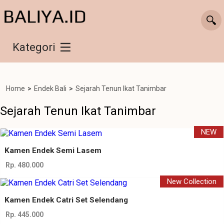
Kategori
Home
>
Endek Bali
>
Sejarah Tenun Ikat Tanimbar
Sejarah Tenun Ikat Tanimbar
NEW
Kamen Endek Semi Lasem
Rp. 480.000
New Collection
Kamen Endek Catri Set Selendang
Rp. 445.000