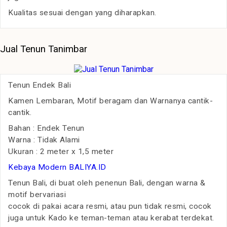
Kualitas sesuai dengan yang diharapkan.
Jual Tenun Tanimbar
Tenun Endek Bali
Kamen Lembaran, Motif beragam dan Warnanya cantik-
cantik.
Bahan : Endek Tenun
Warna : Tidak Alami
Ukuran : 2 meter x 1,5 meter
Kebaya Modern BALIYA.ID
Tenun Bali, di buat oleh penenun Bali, dengan warna &
motif bervariasi
cocok di pakai acara resmi, atau pun tidak resmi, cocok
juga untuk Kado ke teman-teman atau kerabat terdekat.