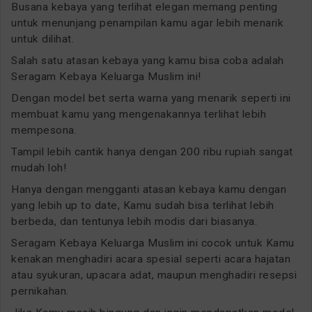
Busana kebaya yang terlihat elegan memang penting
untuk menunjang penampilan kamu agar lebih menarik
untuk dilihat.
Salah satu atasan kebaya yang kamu bisa coba adalah
Seragam Kebaya Keluarga Muslim ini!
Dengan model bet serta warna yang menarik seperti ini
membuat kamu yang mengenakannya terlihat lebih
mempesona.
Tampil lebih cantik hanya dengan 200 ribu rupiah sangat
mudah loh!
Hanya dengan mengganti atasan kebaya kamu dengan
yang lebih up to date, Kamu sudah bisa terlihat lebih
berbeda, dan tentunya lebih modis dari biasanya.
Seragam Kebaya Keluarga Muslim ini cocok untuk Kamu
kenakan menghadiri acara spesial seperti acara hajatan
atau syukuran, upacara adat, maupun menghadiri resepsi
pernikahan.