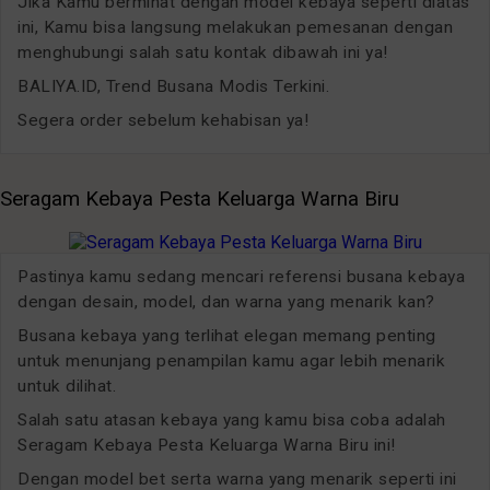
Jika Kamu berminat dengan model kebaya seperti diatas
ini, Kamu bisa langsung melakukan pemesanan dengan
menghubungi salah satu kontak dibawah ini ya!
BALIYA.ID, Trend Busana Modis Terkini.
Segera order sebelum kehabisan ya!
Seragam Kebaya Pesta Keluarga Warna Biru
Pastinya kamu sedang mencari referensi busana kebaya
dengan desain, model, dan warna yang menarik kan?
Busana kebaya yang terlihat elegan memang penting
untuk menunjang penampilan kamu agar lebih menarik
untuk dilihat.
Salah satu atasan kebaya yang kamu bisa coba adalah
Seragam Kebaya Pesta Keluarga Warna Biru ini!
Dengan model bet serta warna yang menarik seperti ini