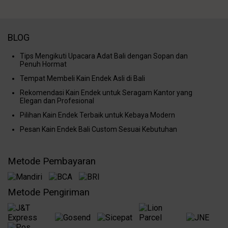
BLOG
Tips Mengikuti Upacara Adat Bali dengan Sopan dan
Penuh Hormat
Tempat Membeli Kain Endek Asli di Bali
Rekomendasi Kain Endek untuk Seragam Kantor yang
Elegan dan Profesional
Pilihan Kain Endek Terbaik untuk Kebaya Modern
Pesan Kain Endek Bali Custom Sesuai Kebutuhan
Metode Pembayaran
Metode Pengiriman