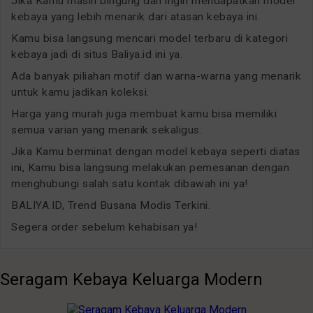
Jika Kamu masih bingung dan ingin mendapatkan model
kebaya yang lebih menarik dari atasan kebaya ini.
Kamu bisa langsung mencari model terbaru di kategori
kebaya jadi di situs Baliya.id ini ya.
Ada banyak piliahan motif dan warna-warna yang menarik
untuk kamu jadikan koleksi.
Harga yang murah juga membuat kamu bisa memiliki
semua varian yang menarik sekaligus.
Jika Kamu berminat dengan model kebaya seperti diatas
ini, Kamu bisa langsung melakukan pemesanan dengan
menghubungi salah satu kontak dibawah ini ya!
BALIYA.ID, Trend Busana Modis Terkini.
Segera order sebelum kehabisan ya!
Seragam Kebaya Keluarga Modern