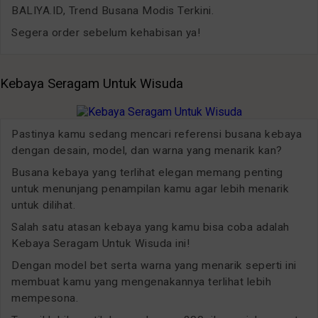
BALIYA.ID, Trend Busana Modis Terkini.
Segera order sebelum kehabisan ya!
Kebaya Seragam Untuk Wisuda
Pastinya kamu sedang mencari referensi busana kebaya
dengan desain, model, dan warna yang menarik kan?
Busana kebaya yang terlihat elegan memang penting
untuk menunjang penampilan kamu agar lebih menarik
untuk dilihat.
Salah satu atasan kebaya yang kamu bisa coba adalah
Kebaya Seragam Untuk Wisuda ini!
Dengan model bet serta warna yang menarik seperti ini
membuat kamu yang mengenakannya terlihat lebih
mempesona.