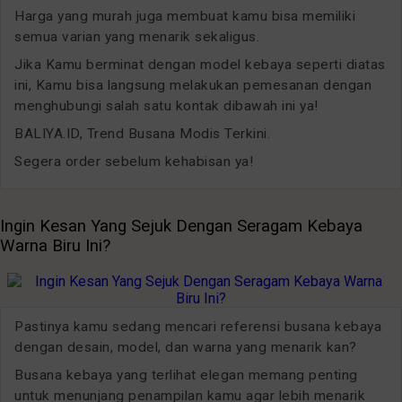
Harga yang murah juga membuat kamu bisa memiliki
semua varian yang menarik sekaligus.
Jika Kamu berminat dengan model kebaya seperti diatas
ini, Kamu bisa langsung melakukan pemesanan dengan
menghubungi salah satu kontak dibawah ini ya!
BALIYA.ID, Trend Busana Modis Terkini.
Segera order sebelum kehabisan ya!
Ingin Kesan Yang Sejuk Dengan Seragam Kebaya
Warna Biru Ini?
Pastinya kamu sedang mencari referensi busana kebaya
dengan desain, model, dan warna yang menarik kan?
Busana kebaya yang terlihat elegan memang penting
untuk menunjang penampilan kamu agar lebih menarik