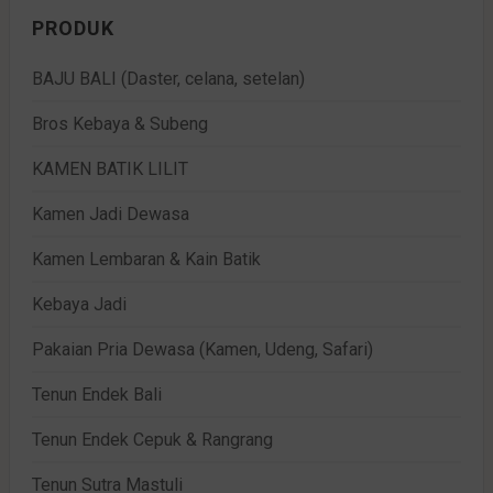
PRODUK
BAJU BALI (Daster, celana, setelan)
Bros Kebaya & Subeng
KAMEN BATIK LILIT
Kamen Jadi Dewasa
Kamen Lembaran & Kain Batik
Kebaya Jadi
Pakaian Pria Dewasa (Kamen, Udeng, Safari)
Tenun Endek Bali
Tenun Endek Cepuk & Rangrang
Tenun Sutra Mastuli