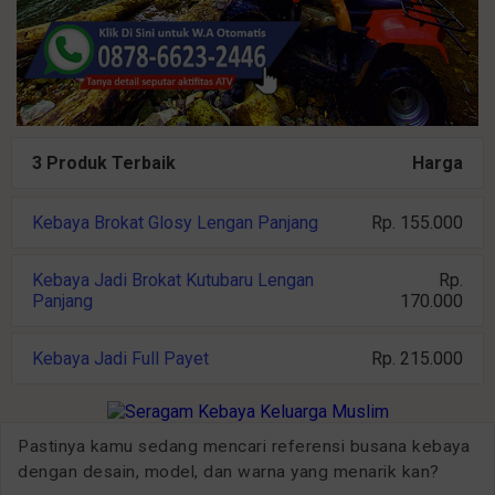
3 Produk Terbaik
Harga
Kebaya Brokat Glosy Lengan Panjang
Rp. 155.000
Kebaya Jadi Brokat Kutubaru Lengan
Rp.
Panjang
170.000
Kebaya Jadi Full Payet
Rp. 215.000
Pastinya kamu sedang mencari referensi busana kebaya
dengan desain, model, dan warna yang menarik kan?