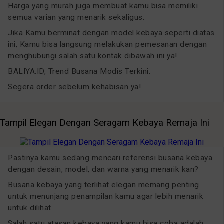
Harga yang murah juga membuat kamu bisa memiliki
semua varian yang menarik sekaligus.
Jika Kamu berminat dengan model kebaya seperti diatas
ini, Kamu bisa langsung melakukan pemesanan dengan
menghubungi salah satu kontak dibawah ini ya!
BALIYA.ID, Trend Busana Modis Terkini.
Segera order sebelum kehabisan ya!
Tampil Elegan Dengan Seragam Kebaya Remaja Ini
Pastinya kamu sedang mencari referensi busana kebaya
dengan desain, model, dan warna yang menarik kan?
Busana kebaya yang terlihat elegan memang penting
untuk menunjang penampilan kamu agar lebih menarik
untuk dilihat.
Salah satu atasan kebaya yang kamu bisa coba adalah