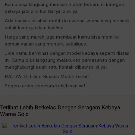
Kamu bisa langsung mencari model terbaru di kategori
kebaya jadi di situs Baliya.id ini ya.
Ada banyak piliahan motif dan warna-warna yang menarik
untuk kamu jadikan koleksi.
Harga yang murah juga membuat kamu bisa memiliki
semua varian yang menarik sekaligus.
Jika Kamu berminat dengan model kebaya seperti diatas
ini, Kamu bisa langsung melakukan pemesanan dengan
menghubungi salah satu kontak dibawah ini ya!
BALIYA.ID, Trend Busana Modis Terkini.
Segera order sebelum kehabisan ya!
Terlihat Lebih Berkelas Dengan Seragam Kebaya
Warna Gold