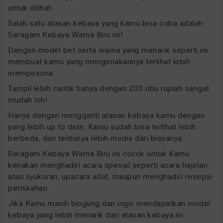
untuk dilihat.
Salah satu atasan kebaya yang kamu bisa coba adalah
Seragam Kebaya Warna Biru ini!
Dengan model bet serta warna yang menarik seperti ini
membuat kamu yang mengenakannya terlihat lebih
mempesona.
Tampil lebih cantik hanya dengan 200 ribu rupiah sangat
mudah loh!
Hanya dengan mengganti atasan kebaya kamu dengan
yang lebih up to date, Kamu sudah bisa terlihat lebih
berbeda, dan tentunya lebih modis dari biasanya.
Seragam Kebaya Warna Biru ini cocok untuk Kamu
kenakan menghadiri acara spesial seperti acara hajatan
atau syukuran, upacara adat, maupun menghadiri resepsi
pernikahan.
Jika Kamu masih bingung dan ingin mendapatkan model
kebaya yang lebih menarik dari atasan kebaya ini.