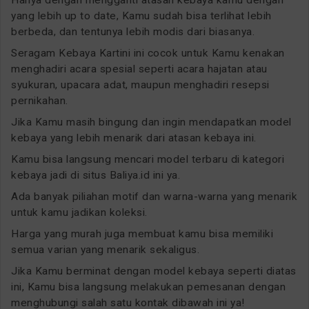
yang lebih up to date, Kamu sudah bisa terlihat lebih
berbeda, dan tentunya lebih modis dari biasanya.
Seragam Kebaya Kartini ini cocok untuk Kamu kenakan
menghadiri acara spesial seperti acara hajatan atau
syukuran, upacara adat, maupun menghadiri resepsi
pernikahan.
Jika Kamu masih bingung dan ingin mendapatkan model
kebaya yang lebih menarik dari atasan kebaya ini.
Kamu bisa langsung mencari model terbaru di kategori
kebaya jadi di situs Baliya.id ini ya.
Ada banyak piliahan motif dan warna-warna yang menarik
untuk kamu jadikan koleksi.
Harga yang murah juga membuat kamu bisa memiliki
semua varian yang menarik sekaligus.
Jika Kamu berminat dengan model kebaya seperti diatas
ini, Kamu bisa langsung melakukan pemesanan dengan
menghubungi salah satu kontak dibawah ini ya!