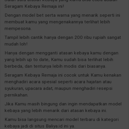
Seragam Kebaya Remaja ini!
Dengan model bet serta warna yang menarik seperti ini
membuat kamu yang mengenakannya terlihat lebih
mempesona.
Tampil lebih cantik hanya dengan 200 ribu rupiah sangat
mudah loh!
Hanya dengan mengganti atasan kebaya kamu dengan
yang lebih up to date, Kamu sudah bisa terlihat lebih
berbeda, dan tentunya lebih modis dari biasanya.
Seragam Kebaya Remaja ini cocok untuk Kamu kenakan
menghadiri acara spesial seperti acara hajatan atau
syukuran, upacara adat, maupun menghadiri resepsi
pernikahan.
Jika Kamu masih bingung dan ingin mendapatkan model
kebaya yang lebih menarik dari atasan kebaya ini.
Kamu bisa langsung mencari model terbaru di kategori
kebaya jadi di situs Baliya.id ini ya.