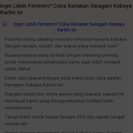
Ingin Lebih Feminim? Coba Kenakan Seragam Kebaya
Kartini Ini
Pastinya kamu sedang mencari referensi busana kebaya
dengan desain, model, dan warna yang menarik kan?
Busana kebaya yang terlihat elegan memang penting
untuk menunjang penampilan kamu agar lebih menarik
untuk dilihat.
Salah satu atasan kebaya yang kamu bisa coba adalah
Seragam Kebaya Kartini ini!
Dengan model bet serta warna yang menarik seperti ini
membuat kamu yang mengenakannya terlihat lebih
mempesona.
Tampil lebih cantik hanya dengan 200 ribu rupiah sangat
mudah loh!
Hanya dengan mengganti atasan kebaya kamu dengan