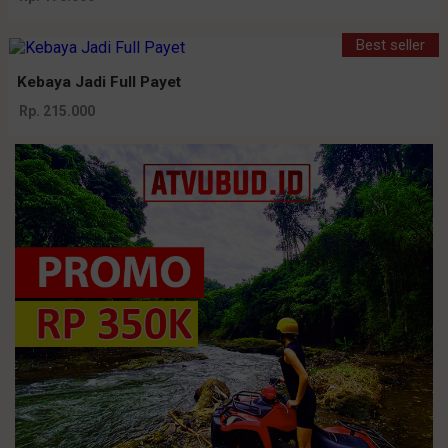
Best seller
Kebaya Jadi Full Payet
Rp. 215.000