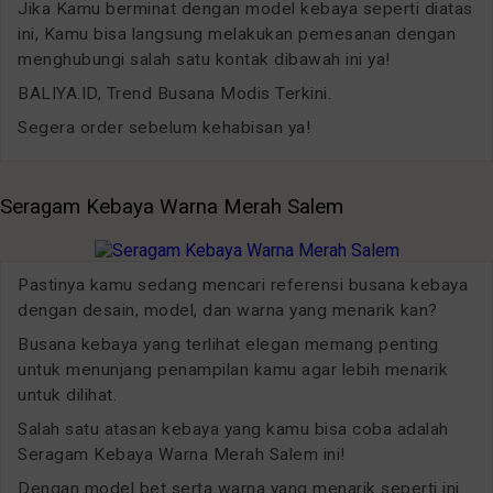
Jika Kamu berminat dengan model kebaya seperti diatas
ini, Kamu bisa langsung melakukan pemesanan dengan
menghubungi salah satu kontak dibawah ini ya!
BALIYA.ID, Trend Busana Modis Terkini.
Segera order sebelum kehabisan ya!
Seragam Kebaya Warna Merah Salem
Pastinya kamu sedang mencari referensi busana kebaya
dengan desain, model, dan warna yang menarik kan?
Busana kebaya yang terlihat elegan memang penting
untuk menunjang penampilan kamu agar lebih menarik
untuk dilihat.
Salah satu atasan kebaya yang kamu bisa coba adalah
Seragam Kebaya Warna Merah Salem ini!
Dengan model bet serta warna yang menarik seperti ini