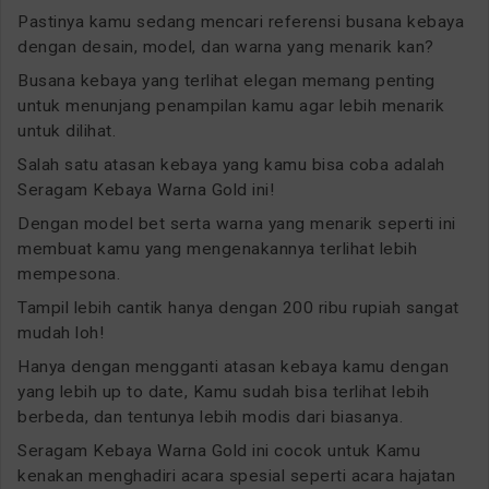
Pastinya kamu sedang mencari referensi busana kebaya
dengan desain, model, dan warna yang menarik kan?
Busana kebaya yang terlihat elegan memang penting
untuk menunjang penampilan kamu agar lebih menarik
untuk dilihat.
Salah satu atasan kebaya yang kamu bisa coba adalah
Seragam Kebaya Warna Gold ini!
Dengan model bet serta warna yang menarik seperti ini
membuat kamu yang mengenakannya terlihat lebih
mempesona.
Tampil lebih cantik hanya dengan 200 ribu rupiah sangat
mudah loh!
Hanya dengan mengganti atasan kebaya kamu dengan
yang lebih up to date, Kamu sudah bisa terlihat lebih
berbeda, dan tentunya lebih modis dari biasanya.
Seragam Kebaya Warna Gold ini cocok untuk Kamu
kenakan menghadiri acara spesial seperti acara hajatan