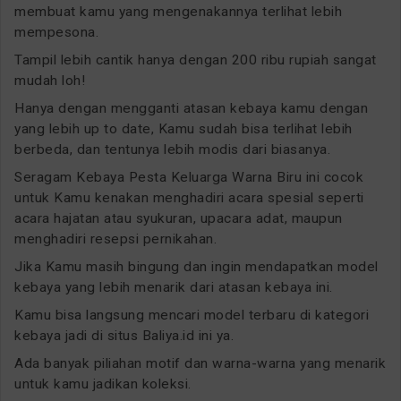
membuat kamu yang mengenakannya terlihat lebih
mempesona.
Tampil lebih cantik hanya dengan 200 ribu rupiah sangat
mudah loh!
Hanya dengan mengganti atasan kebaya kamu dengan
yang lebih up to date, Kamu sudah bisa terlihat lebih
berbeda, dan tentunya lebih modis dari biasanya.
Seragam Kebaya Pesta Keluarga Warna Biru ini cocok
untuk Kamu kenakan menghadiri acara spesial seperti
acara hajatan atau syukuran, upacara adat, maupun
menghadiri resepsi pernikahan.
Jika Kamu masih bingung dan ingin mendapatkan model
kebaya yang lebih menarik dari atasan kebaya ini.
Kamu bisa langsung mencari model terbaru di kategori
kebaya jadi di situs Baliya.id ini ya.
Ada banyak piliahan motif dan warna-warna yang menarik
untuk kamu jadikan koleksi.