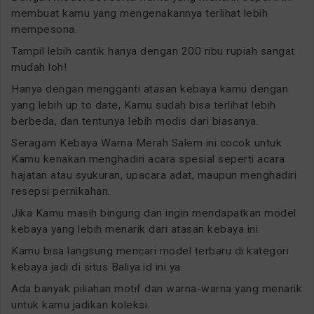
membuat kamu yang mengenakannya terlihat lebih
mempesona.
Tampil lebih cantik hanya dengan 200 ribu rupiah sangat
mudah loh!
Hanya dengan mengganti atasan kebaya kamu dengan
yang lebih up to date, Kamu sudah bisa terlihat lebih
berbeda, dan tentunya lebih modis dari biasanya.
Seragam Kebaya Warna Merah Salem ini cocok untuk
Kamu kenakan menghadiri acara spesial seperti acara
hajatan atau syukuran, upacara adat, maupun menghadiri
resepsi pernikahan.
Jika Kamu masih bingung dan ingin mendapatkan model
kebaya yang lebih menarik dari atasan kebaya ini.
Kamu bisa langsung mencari model terbaru di kategori
kebaya jadi di situs Baliya.id ini ya.
Ada banyak piliahan motif dan warna-warna yang menarik
untuk kamu jadikan koleksi.