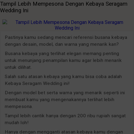
Tampil Lebih Mempesona Dengan Kebaya Seragam
Wedding Ini
Pastinya kamu sedang mencari referensi busana kebaya
dengan desain, model, dan warna yang menarik kan?
Busana kebaya yang terlihat elegan memang penting
untuk menunjang penampilan kamu agar lebih menarik
untuk dilihat.
Salah satu atasan kebaya yang kamu bisa coba adalah
Kebaya Seragam Wedding ini!
Dengan model bet serta warna yang menarik seperti ini
membuat kamu yang mengenakannya terlihat lebih
mempesona.
Tampil lebih cantik hanya dengan 200 ribu rupiah sangat
mudah loh!
Hanya dengan mengganti atasan kebaya kamu dengan