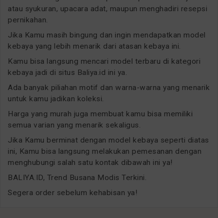
atau syukuran, upacara adat, maupun menghadiri resepsi
pernikahan.
Jika Kamu masih bingung dan ingin mendapatkan model
kebaya yang lebih menarik dari atasan kebaya ini.
Kamu bisa langsung mencari model terbaru di kategori
kebaya jadi di situs Baliya.id ini ya.
Ada banyak piliahan motif dan warna-warna yang menarik
untuk kamu jadikan koleksi.
Harga yang murah juga membuat kamu bisa memiliki
semua varian yang menarik sekaligus.
Jika Kamu berminat dengan model kebaya seperti diatas
ini, Kamu bisa langsung melakukan pemesanan dengan
menghubungi salah satu kontak dibawah ini ya!
BALIYA.ID, Trend Busana Modis Terkini.
Segera order sebelum kehabisan ya!