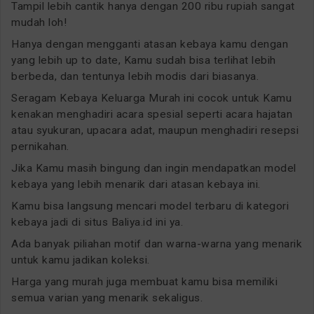
Tampil lebih cantik hanya dengan 200 ribu rupiah sangat
mudah loh!
Hanya dengan mengganti atasan kebaya kamu dengan
yang lebih up to date, Kamu sudah bisa terlihat lebih
berbeda, dan tentunya lebih modis dari biasanya.
Seragam Kebaya Keluarga Murah ini cocok untuk Kamu
kenakan menghadiri acara spesial seperti acara hajatan
atau syukuran, upacara adat, maupun menghadiri resepsi
pernikahan.
Jika Kamu masih bingung dan ingin mendapatkan model
kebaya yang lebih menarik dari atasan kebaya ini.
Kamu bisa langsung mencari model terbaru di kategori
kebaya jadi di situs Baliya.id ini ya.
Ada banyak piliahan motif dan warna-warna yang menarik
untuk kamu jadikan koleksi.
Harga yang murah juga membuat kamu bisa memiliki
semua varian yang menarik sekaligus.