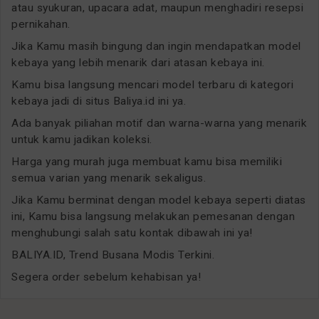
atau syukuran, upacara adat, maupun menghadiri resepsi
pernikahan.
Jika Kamu masih bingung dan ingin mendapatkan model
kebaya yang lebih menarik dari atasan kebaya ini.
Kamu bisa langsung mencari model terbaru di kategori
kebaya jadi di situs Baliya.id ini ya.
Ada banyak piliahan motif dan warna-warna yang menarik
untuk kamu jadikan koleksi.
Harga yang murah juga membuat kamu bisa memiliki
semua varian yang menarik sekaligus.
Jika Kamu berminat dengan model kebaya seperti diatas
ini, Kamu bisa langsung melakukan pemesanan dengan
menghubungi salah satu kontak dibawah ini ya!
BALIYA.ID, Trend Busana Modis Terkini.
Segera order sebelum kehabisan ya!