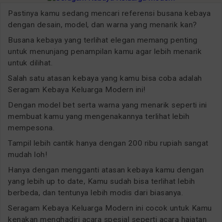
Pastinya kamu sedang mencari referensi busana kebaya
dengan desain, model, dan warna yang menarik kan?
Busana kebaya yang terlihat elegan memang penting
untuk menunjang penampilan kamu agar lebih menarik
untuk dilihat.
Salah satu atasan kebaya yang kamu bisa coba adalah
Seragam Kebaya Keluarga Modern ini!
Dengan model bet serta warna yang menarik seperti ini
membuat kamu yang mengenakannya terlihat lebih
mempesona.
Tampil lebih cantik hanya dengan 200 ribu rupiah sangat
mudah loh!
Hanya dengan mengganti atasan kebaya kamu dengan
yang lebih up to date, Kamu sudah bisa terlihat lebih
berbeda, dan tentunya lebih modis dari biasanya.
Seragam Kebaya Keluarga Modern ini cocok untuk Kamu
kenakan menghadiri acara spesial seperti acara hajatan