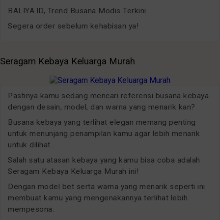
BALIYA.ID, Trend Busana Modis Terkini.
Segera order sebelum kehabisan ya!
Seragam Kebaya Keluarga Murah
Pastinya kamu sedang mencari referensi busana kebaya
dengan desain, model, dan warna yang menarik kan?
Busana kebaya yang terlihat elegan memang penting
untuk menunjang penampilan kamu agar lebih menarik
untuk dilihat.
Salah satu atasan kebaya yang kamu bisa coba adalah
Seragam Kebaya Keluarga Murah ini!
Dengan model bet serta warna yang menarik seperti ini
membuat kamu yang mengenakannya terlihat lebih
mempesona.