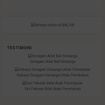
TESTIMONI
Seragam Adat Bali Keluarga
Kebaya Seragam Keluarga Untuk Pernikahan
Set Pakaian Adat Anak Perempuan