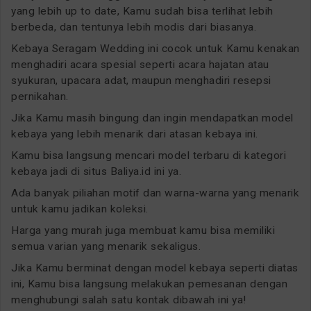
yang lebih up to date, Kamu sudah bisa terlihat lebih
berbeda, dan tentunya lebih modis dari biasanya.
Kebaya Seragam Wedding ini cocok untuk Kamu kenakan
menghadiri acara spesial seperti acara hajatan atau
syukuran, upacara adat, maupun menghadiri resepsi
pernikahan.
Jika Kamu masih bingung dan ingin mendapatkan model
kebaya yang lebih menarik dari atasan kebaya ini.
Kamu bisa langsung mencari model terbaru di kategori
kebaya jadi di situs Baliya.id ini ya.
Ada banyak piliahan motif dan warna-warna yang menarik
untuk kamu jadikan koleksi.
Harga yang murah juga membuat kamu bisa memiliki
semua varian yang menarik sekaligus.
Jika Kamu berminat dengan model kebaya seperti diatas
ini, Kamu bisa langsung melakukan pemesanan dengan
menghubungi salah satu kontak dibawah ini ya!