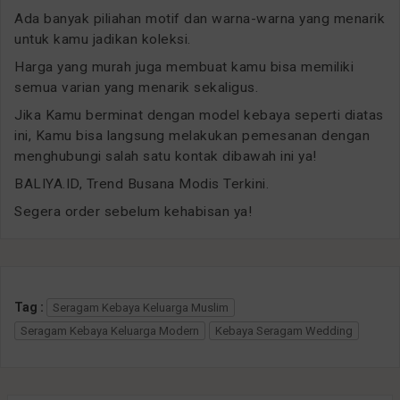
Ada banyak piliahan motif dan warna-warna yang menarik
untuk kamu jadikan koleksi.
Harga yang murah juga membuat kamu bisa memiliki
semua varian yang menarik sekaligus.
Jika Kamu berminat dengan model kebaya seperti diatas
ini, Kamu bisa langsung melakukan pemesanan dengan
menghubungi salah satu kontak dibawah ini ya!
BALIYA.ID, Trend Busana Modis Terkini.
Segera order sebelum kehabisan ya!
Tag :
Seragam Kebaya Keluarga Muslim
Seragam Kebaya Keluarga Modern
Kebaya Seragam Wedding