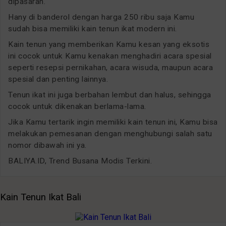
dipasaran.
Hany di banderol dengan harga 250 ribu saja Kamu
sudah bisa memiliki kain tenun ikat modern ini.
Kain tenun yang memberikan Kamu kesan yang eksotis
ini cocok untuk Kamu kenakan menghadiri acara spesial
seperti resepsi pernikahan, acara wisuda, maupun acara
spesial dan penting lainnya.
Tenun ikat ini juga berbahan lembut dan halus, sehingga
cocok untuk dikenakan berlama-lama.
Jika Kamu tertarik ingin memiliki kain tenun ini, Kamu bisa
melakukan pemesanan dengan menghubungi salah satu
nomor dibawah ini ya.
BALIYA.ID, Trend Busana Modis Terkini.
Kain Tenun Ikat Bali