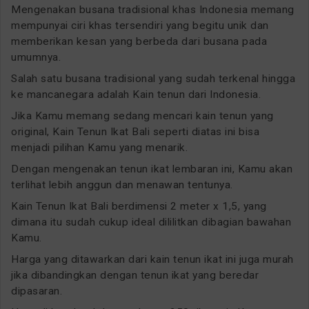
Mengenakan busana tradisional khas Indonesia memang
mempunyai ciri khas tersendiri yang begitu unik dan
memberikan kesan yang berbeda dari busana pada
umumnya.
Salah satu busana tradisional yang sudah terkenal hingga
ke mancanegara adalah Kain tenun dari Indonesia.
Jika Kamu memang sedang mencari kain tenun yang
original, Kain Tenun Ikat Bali seperti diatas ini bisa
menjadi pilihan Kamu yang menarik.
Dengan mengenakan tenun ikat lembaran ini, Kamu akan
terlihat lebih anggun dan menawan tentunya.
Kain Tenun Ikat Bali berdimensi 2 meter x 1,5, yang
dimana itu sudah cukup ideal dililitkan dibagian bawahan
Kamu.
Harga yang ditawarkan dari kain tenun ikat ini juga murah
jika dibandingkan dengan tenun ikat yang beredar
dipasaran.