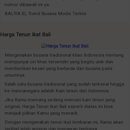
nomor dibawah ini ya.
BALIYA.ID, Trend Busana Modis Terkini.
Harga Tenun Ikat Bali
Mengenakan busana tradisional khas Indonesia memang
mempunyai ciri khas tersendiri yang begitu unik dan
memberikan kesan yang berbeda dari busana pada
umumnya.
Salah satu busana tradisional yang sudah terkenal hingga
ke mancanegara adalah Kain tenun dari Indonesia.
Jika Kamu memang sedang mencari kain tenun yang
original, Harga Tenun Ikat Bali seperti diatas ini bisa
menjadi pilihan Kamu yang menarik.
Dengan mengenakan tenun ikat lembaran ini, Kamu akan
terlihat lebih anggun dan menawan tentunya.