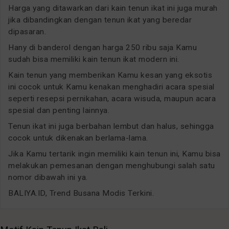
Harga yang ditawarkan dari kain tenun ikat ini juga murah
jika dibandingkan dengan tenun ikat yang beredar
dipasaran.
Hany di banderol dengan harga 250 ribu saja Kamu
sudah bisa memiliki kain tenun ikat modern ini.
Kain tenun yang memberikan Kamu kesan yang eksotis
ini cocok untuk Kamu kenakan menghadiri acara spesial
seperti resepsi pernikahan, acara wisuda, maupun acara
spesial dan penting lainnya.
Tenun ikat ini juga berbahan lembut dan halus, sehingga
cocok untuk dikenakan berlama-lama.
Jika Kamu tertarik ingin memiliki kain tenun ini, Kamu bisa
melakukan pemesanan dengan menghubungi salah satu
nomor dibawah ini ya.
BALIYA.ID, Trend Busana Modis Terkini.