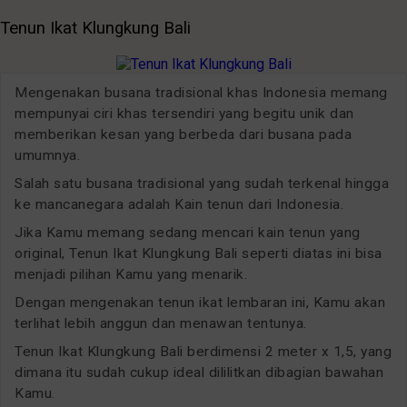
Tenun Ikat Klungkung Bali
Mengenakan busana tradisional khas Indonesia memang
mempunyai ciri khas tersendiri yang begitu unik dan
memberikan kesan yang berbeda dari busana pada
umumnya.
Salah satu busana tradisional yang sudah terkenal hingga
ke mancanegara adalah Kain tenun dari Indonesia.
Jika Kamu memang sedang mencari kain tenun yang
original, Tenun Ikat Klungkung Bali seperti diatas ini bisa
menjadi pilihan Kamu yang menarik.
Dengan mengenakan tenun ikat lembaran ini, Kamu akan
terlihat lebih anggun dan menawan tentunya.
Tenun Ikat Klungkung Bali berdimensi 2 meter x 1,5, yang
dimana itu sudah cukup ideal dililitkan dibagian bawahan
Kamu.