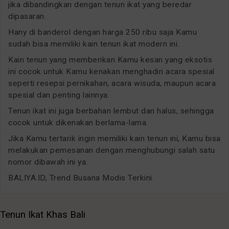
jika dibandingkan dengan tenun ikat yang beredar
dipasaran.
Hany di banderol dengan harga 250 ribu saja Kamu
sudah bisa memiliki kain tenun ikat modern ini.
Kain tenun yang memberikan Kamu kesan yang eksotis
ini cocok untuk Kamu kenakan menghadiri acara spesial
seperti resepsi pernikahan, acara wisuda, maupun acara
spesial dan penting lainnya.
Tenun ikat ini juga berbahan lembut dan halus, sehingga
cocok untuk dikenakan berlama-lama.
Jika Kamu tertarik ingin memiliki kain tenun ini, Kamu bisa
melakukan pemesanan dengan menghubungi salah satu
nomor dibawah ini ya.
BALIYA.ID, Trend Busana Modis Terkini.
Tenun Ikat Khas Bali