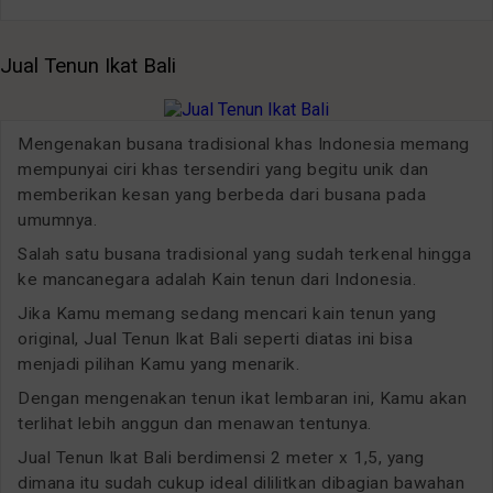
Jual Tenun Ikat Bali
Mengenakan busana tradisional khas Indonesia memang
mempunyai ciri khas tersendiri yang begitu unik dan
memberikan kesan yang berbeda dari busana pada
umumnya.
Salah satu busana tradisional yang sudah terkenal hingga
ke mancanegara adalah Kain tenun dari Indonesia.
Jika Kamu memang sedang mencari kain tenun yang
original, Jual Tenun Ikat Bali seperti diatas ini bisa
menjadi pilihan Kamu yang menarik.
Dengan mengenakan tenun ikat lembaran ini, Kamu akan
terlihat lebih anggun dan menawan tentunya.
Jual Tenun Ikat Bali berdimensi 2 meter x 1,5, yang
dimana itu sudah cukup ideal dililitkan dibagian bawahan