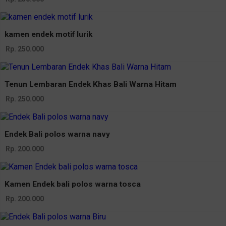
kamen endek motif lurik
Rp. 250.000
Tenun Lembaran Endek Khas Bali Warna Hitam
Rp. 250.000
Endek Bali polos warna navy
Rp. 200.000
Kamen Endek bali polos warna tosca
Rp. 200.000