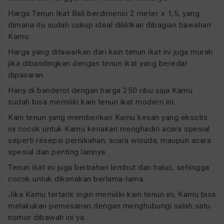
Harga Tenun Ikat Bali berdimensi 2 meter x 1,5, yang
dimana itu sudah cukup ideal dililitkan dibagian bawahan
Kamu.
Harga yang ditawarkan dari kain tenun ikat ini juga murah
jika dibandingkan dengan tenun ikat yang beredar
dipasaran.
Hany di banderol dengan harga 250 ribu saja Kamu
sudah bisa memiliki kain tenun ikat modern ini.
Kain tenun yang memberikan Kamu kesan yang eksotis
ini cocok untuk Kamu kenakan menghadiri acara spesial
seperti resepsi pernikahan, acara wisuda, maupun acara
spesial dan penting lainnya.
Tenun ikat ini juga berbahan lembut dan halus, sehingga
cocok untuk dikenakan berlama-lama.
Jika Kamu tertarik ingin memiliki kain tenun ini, Kamu bisa
melakukan pemesanan dengan menghubungi salah satu
nomor dibawah ini ya.