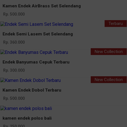
Kamen Endek AirBrass Set Selendang
Rp. 500.000
Terbaru
Endek Semi Lasem Set Selendang
Rp. 360.000
New Collection
Endek Banyumas Cepuk Terbaru
Rp. 300.000
New Collection
Kamen Endek Dobol Terbaru
Rp. 500.000
kamen endek polos bali
Rp. 250.000