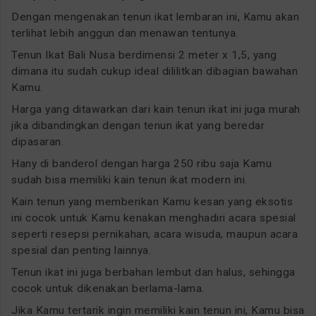
Dengan mengenakan tenun ikat lembaran ini, Kamu akan
terlihat lebih anggun dan menawan tentunya.
Tenun Ikat Bali Nusa berdimensi 2 meter x 1,5, yang
dimana itu sudah cukup ideal dililitkan dibagian bawahan
Kamu.
Harga yang ditawarkan dari kain tenun ikat ini juga murah
jika dibandingkan dengan tenun ikat yang beredar
dipasaran.
Hany di banderol dengan harga 250 ribu saja Kamu
sudah bisa memiliki kain tenun ikat modern ini.
Kain tenun yang memberikan Kamu kesan yang eksotis
ini cocok untuk Kamu kenakan menghadiri acara spesial
seperti resepsi pernikahan, acara wisuda, maupun acara
spesial dan penting lainnya.
Tenun ikat ini juga berbahan lembut dan halus, sehingga
cocok untuk dikenakan berlama-lama.
Jika Kamu tertarik ingin memiliki kain tenun ini, Kamu bisa