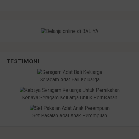
TESTIMONI
Seragam Adat Bali Keluarga
Kebaya Seragam Keluarga Untuk Pernikahan
Set Pakaian Adat Anak Perempuan