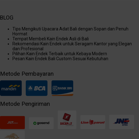
BLOG
Tips Mengikuti Upacara Adat Bali dengan Sopan dan Penuh
Hormat
Tempat Membeli Kain Endek Asli di Bali
Rekomendasi Kain Endek untuk Seragam Kantor yang Elegan
dan Profesional
Pilihan Kain Endek Terbaik untuk Kebaya Modern
Pesan Kain Endek Bali Custom Sesuai Kebutuhan
Metode Pembayaran
Metode Pengiriman