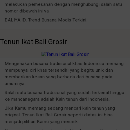
melakukan pemesanan dengan menghubungi salah satu
nomor dibawah ini ya.
BALIYA.ID, Trend Busana Modis Terkini.
Tenun Ikat Bali Grosir
Mengenakan busana tradisional khas Indonesia memang
mempunyai ciri khas tersendiri yang begitu unik dan
memberikan kesan yang berbeda dari busana pada
umumnya.
Salah satu busana tradisional yang sudah terkenal hingga
ke mancanegara adalah Kain tenun dari Indonesia.
Jika Kamu memang sedang mencari kain tenun yang
original, Tenun Ikat Bali Grosir seperti diatas ini bisa
menjadi pilihan Kamu yang menarik.