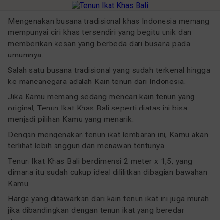
Mengenakan busana tradisional khas Indonesia memang
mempunyai ciri khas tersendiri yang begitu unik dan
memberikan kesan yang berbeda dari busana pada
umumnya.
Salah satu busana tradisional yang sudah terkenal hingga
ke mancanegara adalah Kain tenun dari Indonesia.
Jika Kamu memang sedang mencari kain tenun yang
original, Tenun Ikat Khas Bali seperti diatas ini bisa
menjadi pilihan Kamu yang menarik.
Dengan mengenakan tenun ikat lembaran ini, Kamu akan
terlihat lebih anggun dan menawan tentunya.
Tenun Ikat Khas Bali berdimensi 2 meter x 1,5, yang
dimana itu sudah cukup ideal dililitkan dibagian bawahan
Kamu.
Harga yang ditawarkan dari kain tenun ikat ini juga murah
jika dibandingkan dengan tenun ikat yang beredar