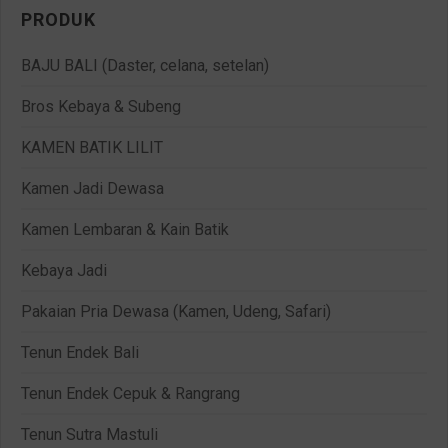
PRODUK
BAJU BALI (Daster, celana, setelan)
Bros Kebaya & Subeng
KAMEN BATIK LILIT
Kamen Jadi Dewasa
Kamen Lembaran & Kain Batik
Kebaya Jadi
Pakaian Pria Dewasa (Kamen, Udeng, Safari)
Tenun Endek Bali
Tenun Endek Cepuk & Rangrang
Tenun Sutra Mastuli