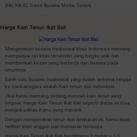
BALIYA.ID, Trend Busana Modis Terkini.
Harga Kain Tenun Ikat Bali
Mengenakan busana tradisional khas Indonesia memang
mempunyai ciri khas tersendiri yang begitu unik dan
memberikan kesan yang berbeda dari busana pada
umumnya.
Salah satu busana tradisional yang sudah terkenal hingga
ke mancanegara adalah Kain tenun dari Indonesia.
Jika Kamu memang sedang mencari kain tenun yang
original, Harga Kain Tenun Ikat Bali seperti diatas ini bisa
menjadi pilihan Kamu yang menarik.
Dengan mengenakan tenun ikat lembaran ini, Kamu akan
terlihat lebih anggun dan menawan tentunya.
Harga Kain Tenun Ikat Bali berdimensi 2 meter x 1,5,