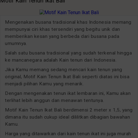
Motif Kain Tenun Ikat Bali
Mengenakan busana tradisional khas Indonesia memang
mempunyai ciri khas tersendiri yang begitu unik dan
memberikan kesan yang berbeda dari busana pada
umumnya.
Salah satu busana tradisional yang sudah terkenal hingga
ke mancanegara adalah Kain tenun dari Indonesia.
Jika Kamu memang sedang mencari kain tenun yang
original, Motif Kain Tenun Ikat Bali seperti diatas ini bisa
menjadi pilihan Kamu yang menarik.
Dengan mengenakan tenun ikat lembaran ini, Kamu akan
terlihat lebih anggun dan menawan tentunya.
Motif Kain Tenun Ikat Bali berdimensi 2 meter x 1,5, yang
dimana itu sudah cukup ideal dililitkan dibagian bawahan
Kamu.
Harga yang ditawarkan dari kain tenun ikat ini juga murah