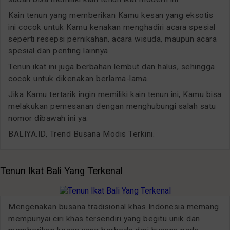
Kain tenun yang memberikan Kamu kesan yang eksotis
ini cocok untuk Kamu kenakan menghadiri acara spesial
seperti resepsi pernikahan, acara wisuda, maupun acara
spesial dan penting lainnya.
Tenun ikat ini juga berbahan lembut dan halus, sehingga
cocok untuk dikenakan berlama-lama.
Jika Kamu tertarik ingin memiliki kain tenun ini, Kamu bisa
melakukan pemesanan dengan menghubungi salah satu
nomor dibawah ini ya.
BALIYA.ID, Trend Busana Modis Terkini.
Tenun Ikat Bali Yang Terkenal
Mengenakan busana tradisional khas Indonesia memang
mempunyai ciri khas tersendiri yang begitu unik dan