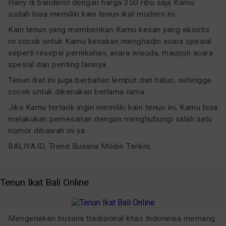
Hany di banderol dengan harga 250 ribu saja Kamu
sudah bisa memiliki kain tenun ikat modern ini.
Kain tenun yang memberikan Kamu kesan yang eksotis
ini cocok untuk Kamu kenakan menghadiri acara spesial
seperti resepsi pernikahan, acara wisuda, maupun acara
spesial dan penting lainnya.
Tenun ikat ini juga berbahan lembut dan halus, sehingga
cocok untuk dikenakan berlama-lama.
Jika Kamu tertarik ingin memiliki kain tenun ini, Kamu bisa
melakukan pemesanan dengan menghubungi salah satu
nomor dibawah ini ya.
BALIYA.ID, Trend Busana Modis Terkini.
Tenun Ikat Bali Online
Mengenakan busana tradisional khas Indonesia memang