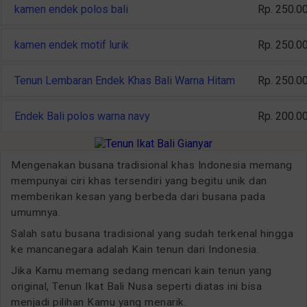
kamen endek polos bali
Rp. 250.0
kamen endek motif lurik
Rp. 250.0
Tenun Lembaran Endek Khas Bali Warna Hitam
Rp. 250.0
Endek Bali polos warna navy
Rp. 200.0
Mengenakan busana tradisional khas Indonesia memang
mempunyai ciri khas tersendiri yang begitu unik dan
memberikan kesan yang berbeda dari busana pada
umumnya.
Salah satu busana tradisional yang sudah terkenal hingga
ke mancanegara adalah Kain tenun dari Indonesia.
Jika Kamu memang sedang mencari kain tenun yang
original, Tenun Ikat Bali Nusa seperti diatas ini bisa
menjadi pilihan Kamu yang menarik.