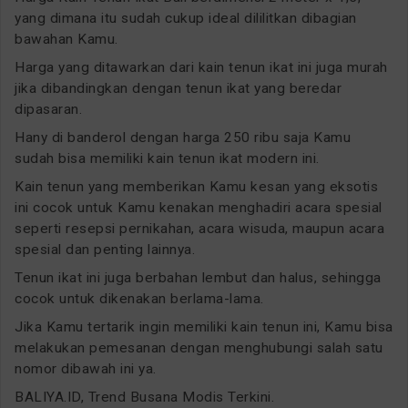
yang dimana itu sudah cukup ideal dililitkan dibagian
bawahan Kamu.
Harga yang ditawarkan dari kain tenun ikat ini juga murah
jika dibandingkan dengan tenun ikat yang beredar
dipasaran.
Hany di banderol dengan harga 250 ribu saja Kamu
sudah bisa memiliki kain tenun ikat modern ini.
Kain tenun yang memberikan Kamu kesan yang eksotis
ini cocok untuk Kamu kenakan menghadiri acara spesial
seperti resepsi pernikahan, acara wisuda, maupun acara
spesial dan penting lainnya.
Tenun ikat ini juga berbahan lembut dan halus, sehingga
cocok untuk dikenakan berlama-lama.
Jika Kamu tertarik ingin memiliki kain tenun ini, Kamu bisa
melakukan pemesanan dengan menghubungi salah satu
nomor dibawah ini ya.
BALIYA.ID, Trend Busana Modis Terkini.