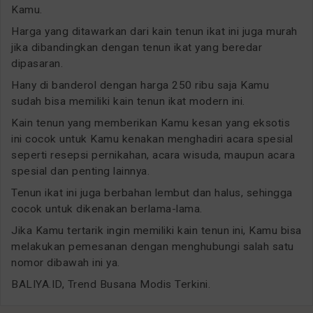
Kamu.
Harga yang ditawarkan dari kain tenun ikat ini juga murah
jika dibandingkan dengan tenun ikat yang beredar
dipasaran.
Hany di banderol dengan harga 250 ribu saja Kamu
sudah bisa memiliki kain tenun ikat modern ini.
Kain tenun yang memberikan Kamu kesan yang eksotis
ini cocok untuk Kamu kenakan menghadiri acara spesial
seperti resepsi pernikahan, acara wisuda, maupun acara
spesial dan penting lainnya.
Tenun ikat ini juga berbahan lembut dan halus, sehingga
cocok untuk dikenakan berlama-lama.
Jika Kamu tertarik ingin memiliki kain tenun ini, Kamu bisa
melakukan pemesanan dengan menghubungi salah satu
nomor dibawah ini ya.
BALIYA.ID, Trend Busana Modis Terkini.