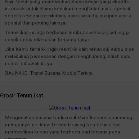
Kain tenun yang memberikan Kamu kesan yang eksotis
ini cocok untuk Kamu kenakan menghadiri acara spesial
seperti resepsi pernikahan, acara wisuda, maupun acara
spesial dan penting lainnya.
Tenun ikat ini juga berbahan lembut dan halus, sehingga
cocok untuk dikenakan berlama-lama.
Jika Kamu tertarik ingin memiliki kain tenun ini, Kamu bisa
melakukan pemesanan dengan menghubungi salah satu
nomor dibawah ini ya.
BALIYA.ID, Trend Busana Modis Terkini.
Grosir Tenun Ikat
Mengenakan busana tradisional khas Indonesia memang
mempunyai ciri khas tersendiri yang begitu unik dan
memberikan kesan yang berbeda dari busana pada
umumnya.