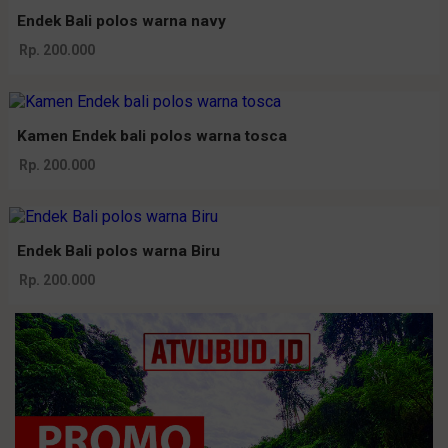
Endek Bali polos warna navy
Rp. 200.000
Kamen Endek bali polos warna tosca
Rp. 200.000
Endek Bali polos warna Biru
Rp. 200.000