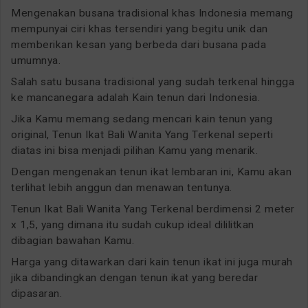
Mengenakan busana tradisional khas Indonesia memang
mempunyai ciri khas tersendiri yang begitu unik dan
memberikan kesan yang berbeda dari busana pada
umumnya.
Salah satu busana tradisional yang sudah terkenal hingga
ke mancanegara adalah Kain tenun dari Indonesia.
Jika Kamu memang sedang mencari kain tenun yang
original, Tenun Ikat Bali Wanita Yang Terkenal seperti
diatas ini bisa menjadi pilihan Kamu yang menarik.
Dengan mengenakan tenun ikat lembaran ini, Kamu akan
terlihat lebih anggun dan menawan tentunya.
Tenun Ikat Bali Wanita Yang Terkenal berdimensi 2 meter
x 1,5, yang dimana itu sudah cukup ideal dililitkan
dibagian bawahan Kamu.
Harga yang ditawarkan dari kain tenun ikat ini juga murah
jika dibandingkan dengan tenun ikat yang beredar
dipasaran.