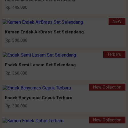
Rp. 445.000
NEW
Kamen Endek AirBrass Set Selendang
Rp. 500.000
Terbaru
Endek Semi Lasem Set Selendang
Rp. 360.000
New Collection
Endek Banyumas Cepuk Terbaru
Rp. 300.000
New Collection