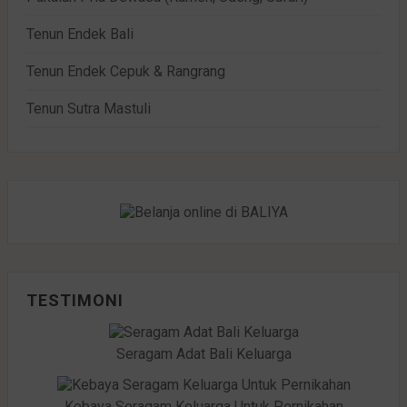
Tenun Endek Bali
Tenun Endek Cepuk & Rangrang
Tenun Sutra Mastuli
TESTIMONI
Seragam Adat Bali Keluarga
Kebaya Seragam Keluarga Untuk Pernikahan