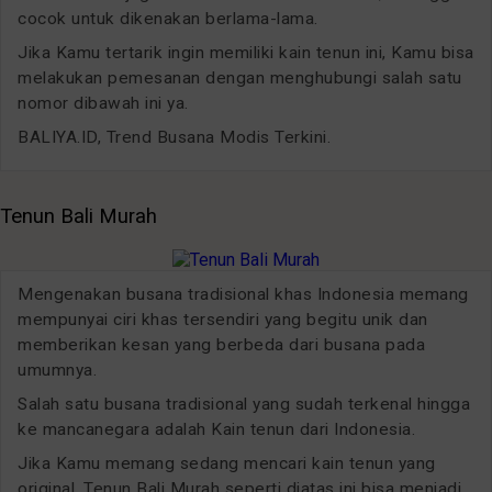
cocok untuk dikenakan berlama-lama.
Jika Kamu tertarik ingin memiliki kain tenun ini, Kamu bisa
melakukan pemesanan dengan menghubungi salah satu
nomor dibawah ini ya.
BALIYA.ID, Trend Busana Modis Terkini.
Tenun Bali Murah
Mengenakan busana tradisional khas Indonesia memang
mempunyai ciri khas tersendiri yang begitu unik dan
memberikan kesan yang berbeda dari busana pada
umumnya.
Salah satu busana tradisional yang sudah terkenal hingga
ke mancanegara adalah Kain tenun dari Indonesia.
Jika Kamu memang sedang mencari kain tenun yang
original, Tenun Bali Murah seperti diatas ini bisa menjadi