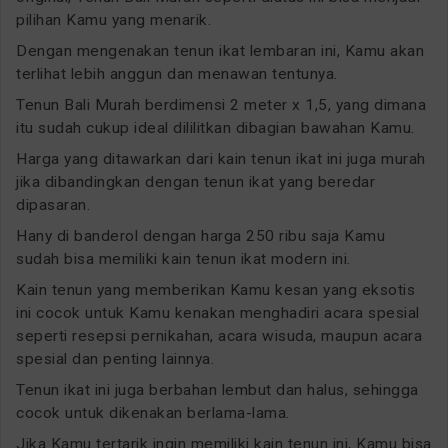
pilihan Kamu yang menarik.
Dengan mengenakan tenun ikat lembaran ini, Kamu akan
terlihat lebih anggun dan menawan tentunya.
Tenun Bali Murah berdimensi 2 meter x 1,5, yang dimana
itu sudah cukup ideal dililitkan dibagian bawahan Kamu.
Harga yang ditawarkan dari kain tenun ikat ini juga murah
jika dibandingkan dengan tenun ikat yang beredar
dipasaran.
Hany di banderol dengan harga 250 ribu saja Kamu
sudah bisa memiliki kain tenun ikat modern ini.
Kain tenun yang memberikan Kamu kesan yang eksotis
ini cocok untuk Kamu kenakan menghadiri acara spesial
seperti resepsi pernikahan, acara wisuda, maupun acara
spesial dan penting lainnya.
Tenun ikat ini juga berbahan lembut dan halus, sehingga
cocok untuk dikenakan berlama-lama.
Jika Kamu tertarik ingin memiliki kain tenun ini, Kamu bisa