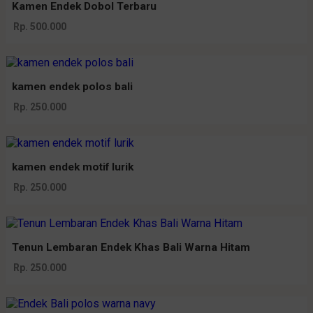
Kamen Endek Dobol Terbaru
Rp. 500.000
kamen endek polos bali
Rp. 250.000
kamen endek motif lurik
Rp. 250.000
Tenun Lembaran Endek Khas Bali Warna Hitam
Rp. 250.000