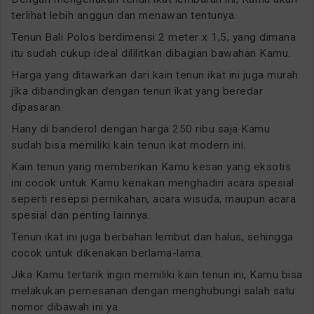
terlihat lebih anggun dan menawan tentunya.
Tenun Bali Polos berdimensi 2 meter x 1,5, yang dimana
itu sudah cukup ideal dililitkan dibagian bawahan Kamu.
Harga yang ditawarkan dari kain tenun ikat ini juga murah
jika dibandingkan dengan tenun ikat yang beredar
dipasaran.
Hany di banderol dengan harga 250 ribu saja Kamu
sudah bisa memiliki kain tenun ikat modern ini.
Kain tenun yang memberikan Kamu kesan yang eksotis
ini cocok untuk Kamu kenakan menghadiri acara spesial
seperti resepsi pernikahan, acara wisuda, maupun acara
spesial dan penting lainnya.
Tenun ikat ini juga berbahan lembut dan halus, sehingga
cocok untuk dikenakan berlama-lama.
Jika Kamu tertarik ingin memiliki kain tenun ini, Kamu bisa
melakukan pemesanan dengan menghubungi salah satu
nomor dibawah ini ya.