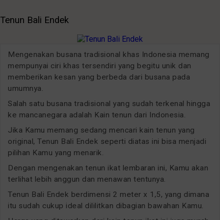
Tenun Bali Endek
Mengenakan busana tradisional khas Indonesia memang
mempunyai ciri khas tersendiri yang begitu unik dan
memberikan kesan yang berbeda dari busana pada
umumnya.
Salah satu busana tradisional yang sudah terkenal hingga
ke mancanegara adalah Kain tenun dari Indonesia.
Jika Kamu memang sedang mencari kain tenun yang
original, Tenun Bali Endek seperti diatas ini bisa menjadi
pilihan Kamu yang menarik.
Dengan mengenakan tenun ikat lembaran ini, Kamu akan
terlihat lebih anggun dan menawan tentunya.
Tenun Bali Endek berdimensi 2 meter x 1,5, yang dimana
itu sudah cukup ideal dililitkan dibagian bawahan Kamu.