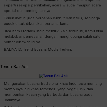
seperti resepsi pernikahan, acara wisuda, maupun acara
spesial dan penting lainnya.
Tenun ikat ini juga berbahan lembut dan halus, sehingga
cocok untuk dikenakan berlama-lama.
Jika Kamu tertarik ingin memiliki kain tenun ini, Kamu bisa
melakukan pemesanan dengan menghubungi salah satu
nomor dibawah ini ya.
BALIYA.ID, Trend Busana Modis Terkini.
Tenun Bali Asli
Mengenakan busana tradisional khas Indonesia memang
mempunyai ciri khas tersendiri yang begitu unik dan
memberikan kesan yang berbeda dari busana pada
umumnya.