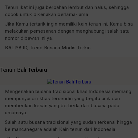
Tenun ikat ini juga berbahan lembut dan halus, sehingga
cocok untuk dikenakan berlama-lama.
Jika Kamu tertarik ingin memiliki kain tenun ini, Kamu bisa
melakukan pemesanan dengan menghubungi salah satu
nomor dibawah ini ya.
BALIYA.ID, Trend Busana Modis Terkini.
Tenun Bali Terbaru
Mengenakan busana tradisional khas Indonesia memang
mempunyai ciri khas tersendiri yang begitu unik dan
memberikan kesan yang berbeda dari busana pada
umumnya.
Salah satu busana tradisional yang sudah terkenal hingga
ke mancanegara adalah Kain tenun dari Indonesia.