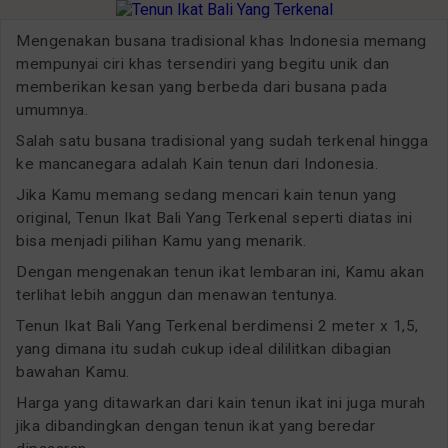
Mengenakan busana tradisional khas Indonesia memang
mempunyai ciri khas tersendiri yang begitu unik dan
memberikan kesan yang berbeda dari busana pada
umumnya.
Salah satu busana tradisional yang sudah terkenal hingga
ke mancanegara adalah Kain tenun dari Indonesia.
Jika Kamu memang sedang mencari kain tenun yang
original, Tenun Ikat Bali Yang Terkenal seperti diatas ini
bisa menjadi pilihan Kamu yang menarik.
Dengan mengenakan tenun ikat lembaran ini, Kamu akan
terlihat lebih anggun dan menawan tentunya.
Tenun Ikat Bali Yang Terkenal berdimensi 2 meter x 1,5,
yang dimana itu sudah cukup ideal dililitkan dibagian
bawahan Kamu.
Harga yang ditawarkan dari kain tenun ikat ini juga murah
jika dibandingkan dengan tenun ikat yang beredar