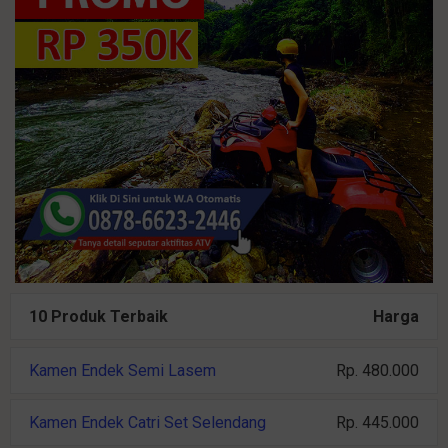
10 Produk Terbaik
Harga
Kamen Endek Semi Lasem
Rp. 480.000
Kamen Endek Catri Set Selendang
Rp. 445.000