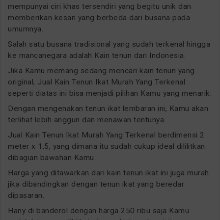
mempunyai ciri khas tersendiri yang begitu unik dan
memberikan kesan yang berbeda dari busana pada
umumnya.
Salah satu busana tradisional yang sudah terkenal hingga
ke mancanegara adalah Kain tenun dari Indonesia.
Jika Kamu memang sedang mencari kain tenun yang
original, Jual Kain Tenun Ikat Murah Yang Terkenal
seperti diatas ini bisa menjadi pilihan Kamu yang menarik.
Dengan mengenakan tenun ikat lembaran ini, Kamu akan
terlihat lebih anggun dan menawan tentunya.
Jual Kain Tenun Ikat Murah Yang Terkenal berdimensi 2
meter x 1,5, yang dimana itu sudah cukup ideal dililitkan
dibagian bawahan Kamu.
Harga yang ditawarkan dari kain tenun ikat ini juga murah
jika dibandingkan dengan tenun ikat yang beredar
dipasaran.
Hany di banderol dengan harga 250 ribu saja Kamu