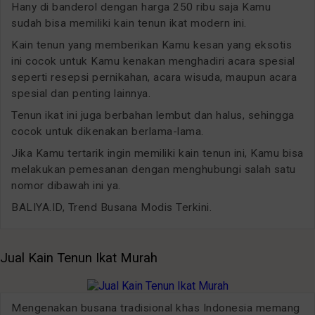
Hany di banderol dengan harga 250 ribu saja Kamu
sudah bisa memiliki kain tenun ikat modern ini.
Kain tenun yang memberikan Kamu kesan yang eksotis
ini cocok untuk Kamu kenakan menghadiri acara spesial
seperti resepsi pernikahan, acara wisuda, maupun acara
spesial dan penting lainnya.
Tenun ikat ini juga berbahan lembut dan halus, sehingga
cocok untuk dikenakan berlama-lama.
Jika Kamu tertarik ingin memiliki kain tenun ini, Kamu bisa
melakukan pemesanan dengan menghubungi salah satu
nomor dibawah ini ya.
BALIYA.ID, Trend Busana Modis Terkini.
Jual Kain Tenun Ikat Murah
Mengenakan busana tradisional khas Indonesia memang