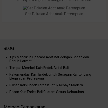
Set Pakaian Adat Anak Perempuan
BLOG
Tips Mengikuti Upacara Adat Bali dengan Sopan dan
Penuh Hormat
Tempat Membeli Kain Endek Asli di Bali
Rekomendasi Kain Endek untuk Seragam Kantor yang
Elegan dan Profesional
Pilihan Kain Endek Terbaik untuk Kebaya Modern
Pesan Kain Endek Bali Custom Sesuai Kebutuhan
Metode Pembayaran