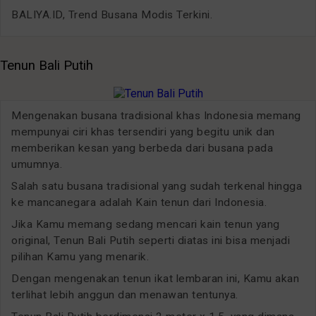
BALIYA.ID, Trend Busana Modis Terkini.
Tenun Bali Putih
Mengenakan busana tradisional khas Indonesia memang
mempunyai ciri khas tersendiri yang begitu unik dan
memberikan kesan yang berbeda dari busana pada
umumnya.
Salah satu busana tradisional yang sudah terkenal hingga
ke mancanegara adalah Kain tenun dari Indonesia.
Jika Kamu memang sedang mencari kain tenun yang
original, Tenun Bali Putih seperti diatas ini bisa menjadi
pilihan Kamu yang menarik.
Dengan mengenakan tenun ikat lembaran ini, Kamu akan
terlihat lebih anggun dan menawan tentunya.