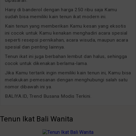
dipasaran.
Hany di banderol dengan harga 250 ribu saja Kamu
sudah bisa memiliki kain tenun ikat modern ini.
Kain tenun yang memberikan Kamu kesan yang eksotis
ini cocok untuk Kamu kenakan menghadiri acara spesial
seperti resepsi pernikahan, acara wisuda, maupun acara
spesial dan penting lainnya.
Tenun ikat ini juga berbahan lembut dan halus, sehingga
cocok untuk dikenakan berlama-lama.
Jika Kamu tertarik ingin memiliki kain tenun ini, Kamu bisa
melakukan pemesanan dengan menghubungi salah satu
nomor dibawah ini ya.
BALIYA.ID, Trend Busana Modis Terkini.
Tenun Ikat Bali Wanita