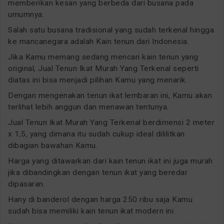
memberikan kesan yang berbeda dari busana pada
umumnya.
Salah satu busana tradisional yang sudah terkenal hingga
ke mancanegara adalah Kain tenun dari Indonesia.
Jika Kamu memang sedang mencari kain tenun yang
original, Jual Tenun Ikat Murah Yang Terkenal seperti
diatas ini bisa menjadi pilihan Kamu yang menarik.
Dengan mengenakan tenun ikat lembaran ini, Kamu akan
terlihat lebih anggun dan menawan tentunya.
Jual Tenun Ikat Murah Yang Terkenal berdimensi 2 meter
x 1,5, yang dimana itu sudah cukup ideal dililitkan
dibagian bawahan Kamu.
Harga yang ditawarkan dari kain tenun ikat ini juga murah
jika dibandingkan dengan tenun ikat yang beredar
dipasaran.
Hany di banderol dengan harga 250 ribu saja Kamu
sudah bisa memiliki kain tenun ikat modern ini.