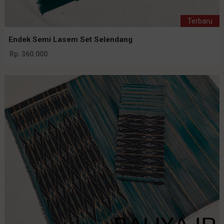
Terbaru
Endek Semi Lasem Set Selendang
Rp. 360.000