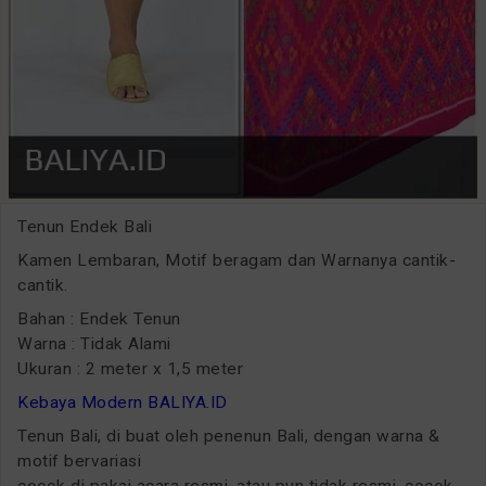
Tenun Endek Bali
Kamen Lembaran, Motif beragam dan Warnanya cantik-
cantik.
Bahan : Endek Tenun
Warna : Tidak Alami
Ukuran : 2 meter x 1,5 meter
Kebaya Modern BALIYA.ID
Tenun Bali, di buat oleh penenun Bali, dengan warna &
motif bervariasi