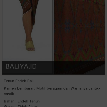
Tenun Endek Bali
Kamen Lembaran, Motif beragam dan Warnanya cantik-
cantik.
Bahan : Endek Tenun
Warna : Tidak Alami