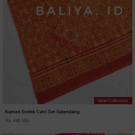
New Collection
Kamen Endek Catri Set Selendang
Rp. 445.000