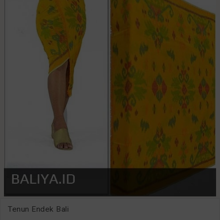
Tenun Endek Bali