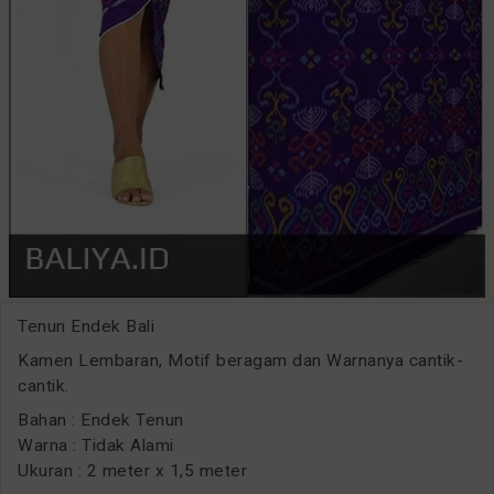
Tenun Endek Bali
Kamen Lembaran, Motif beragam dan Warnanya cantik-
cantik.
Bahan : Endek Tenun
Warna : Tidak Alami
Ukuran : 2 meter x 1,5 meter