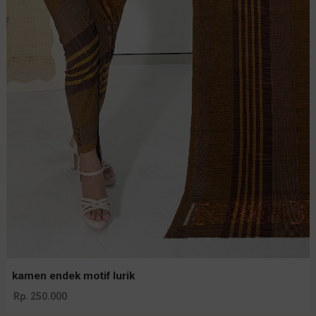
kamen endek motif lurik
Rp. 250.000