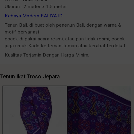
Ukuran : 2 meter x 1,5 meter
Kebaya Modern BALIYA.ID
Tenun Bali, di buat oleh penenun Bali, dengan warna &
motif bervariasi
cocok di pakai acara resmi, atau pun tidak resmi, cocok
juga untuk Kado ke teman-teman atau kerabat terdekat.
Kualitas Terjamin Dengan Harga Minim.
Tenun Ikat Troso Jepara