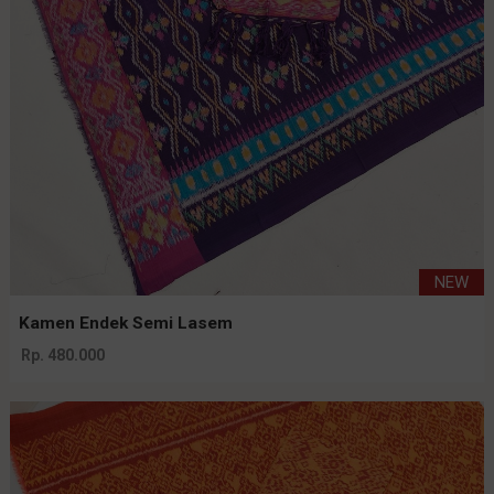
NEW
Kamen Endek Semi Lasem
Rp. 480.000