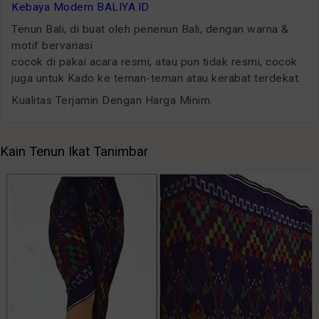
Kebaya Modern BALIYA.ID
Tenun Bali, di buat oleh penenun Bali, dengan warna &
motif bervariasi
cocok di pakai acara resmi, atau pun tidak resmi, cocok
juga untuk Kado ke teman-teman atau kerabat terdekat.
Kualitas Terjamin Dengan Harga Minim.
Kain Tenun Ikat Tanimbar