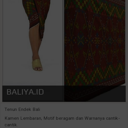
Tenun Endek Bali
Kamen Lembaran, Motif beragam dan Warnanya cantik-
cantik.