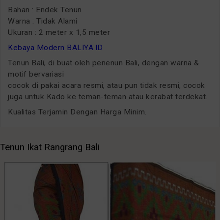
Bahan : Endek Tenun
Warna : Tidak Alami
Ukuran : 2 meter x 1,5 meter
Kebaya Modern BALIYA.ID
Tenun Bali, di buat oleh penenun Bali, dengan warna &
motif bervariasi
cocok di pakai acara resmi, atau pun tidak resmi, cocok
juga untuk Kado ke teman-teman atau kerabat terdekat.
Kualitas Terjamin Dengan Harga Minim.
Tenun Ikat Rangrang Bali