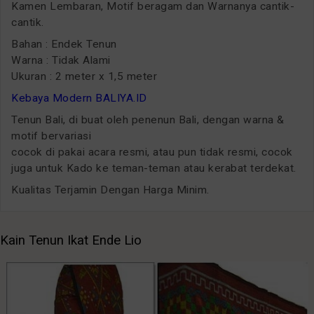
Kamen Lembaran, Motif beragam dan Warnanya cantik-
cantik.
Bahan : Endek Tenun
Warna : Tidak Alami
Ukuran : 2 meter x 1,5 meter
Kebaya Modern BALIYA.ID
Tenun Bali, di buat oleh penenun Bali, dengan warna &
motif bervariasi
cocok di pakai acara resmi, atau pun tidak resmi, cocok
juga untuk Kado ke teman-teman atau kerabat terdekat.
Kualitas Terjamin Dengan Harga Minim.
Kain Tenun Ikat Ende Lio