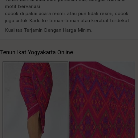
motif bervariasi
cocok di pakai acara resmi, atau pun tidak resmi, cocok
juga untuk Kado ke teman-teman atau kerabat terdekat.
Kualitas Terjamin Dengan Harga Minim.
Tenun Ikat Yogyakarta Online