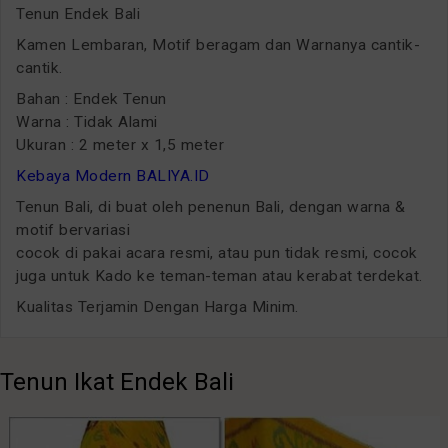
Tenun Endek Bali
Kamen Lembaran, Motif beragam dan Warnanya cantik-
cantik.
Bahan : Endek Tenun
Warna : Tidak Alami
Ukuran : 2 meter x 1,5 meter
Kebaya Modern BALIYA.ID
Tenun Bali, di buat oleh penenun Bali, dengan warna &
motif bervariasi
cocok di pakai acara resmi, atau pun tidak resmi, cocok
juga untuk Kado ke teman-teman atau kerabat terdekat.
Kualitas Terjamin Dengan Harga Minim.
Tenun Ikat Endek Bali