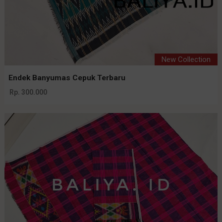
New Collection
Endek Banyumas Cepuk Terbaru
Rp. 300.000