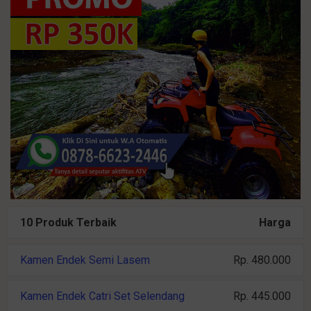
10 Produk Terbaik
Harga
Kamen Endek Semi Lasem
Rp. 480.000
Kamen Endek Catri Set Selendang
Rp. 445.000