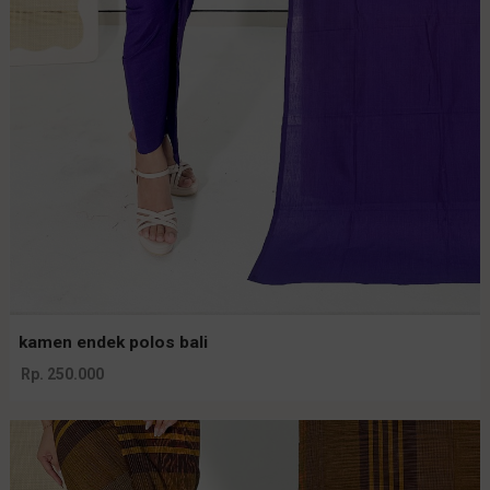
kamen endek polos bali
Rp. 250.000