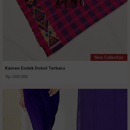
New Collection
Kamen Endek Dobol Terbaru
Rp. 500.000