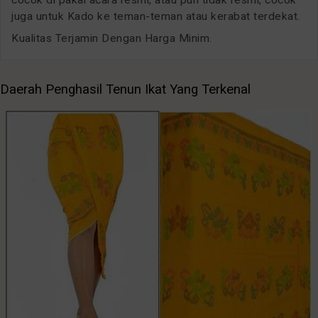
cocok di pakai acara resmi, atau pun tidak resmi, cocok
juga untuk Kado ke teman-teman atau kerabat terdekat.
Kualitas Terjamin Dengan Harga Minim.
Daerah Penghasil Tenun Ikat Yang Terkenal