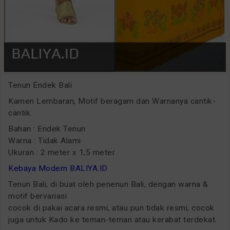
Tenun Endek Bali
Kamen Lembaran, Motif beragam dan Warnanya cantik-
cantik.
Bahan : Endek Tenun
Warna : Tidak Alami
Ukuran : 2 meter x 1,5 meter
Kebaya Modern BALIYA.ID
Tenun Bali, di buat oleh penenun Bali, dengan warna &
motif bervariasi
cocok di pakai acara resmi, atau pun tidak resmi, cocok
juga untuk Kado ke teman-teman atau kerabat terdekat.