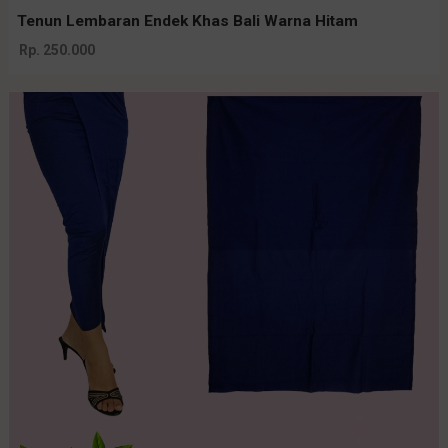
Tenun Lembaran Endek Khas Bali Warna Hitam
Rp. 250.000