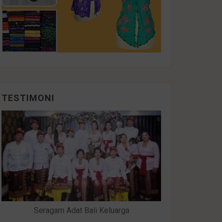
TESTIMONI
Seragam Adat Bali Keluarga