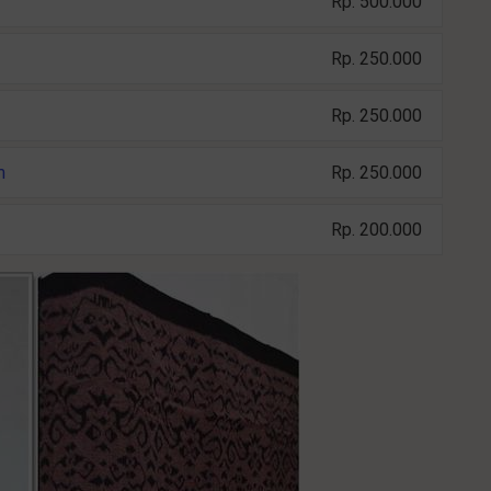
Rp. 500.000
Rp. 250.000
Rp. 250.000
m
Rp. 250.000
Rp. 200.000