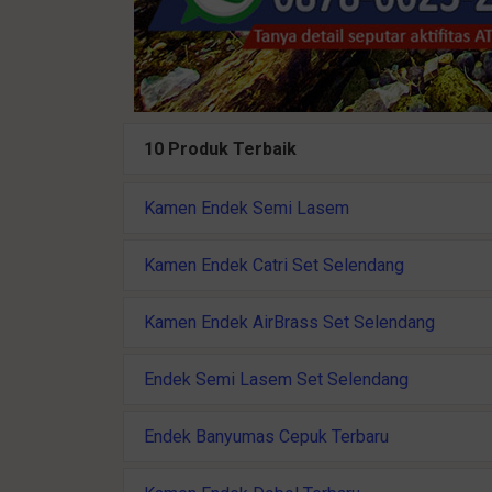
10 Produk Terbaik
Kamen Endek Semi Lasem
Kamen Endek Catri Set Selendang
Kamen Endek AirBrass Set Selendang
Endek Semi Lasem Set Selendang
Endek Banyumas Cepuk Terbaru