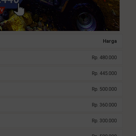
Harga
Rp. 480.000
Rp. 445.000
Rp. 500.000
Rp. 360.000
Rp. 300.000