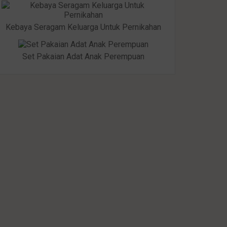
Kebaya Seragam Keluarga Untuk Pernikahan
Set Pakaian Adat Anak Perempuan