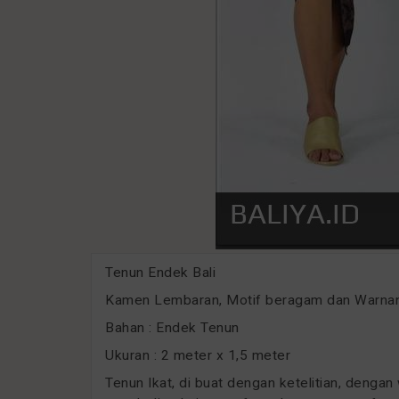
Tenun Endek Bali
Kamen Lembaran, Motif beragam dan Warnany
Bahan : Endek Tenun
Ukuran : 2 meter x 1,5 meter
Tenun Ikat, di buat dengan ketelitian, dengan