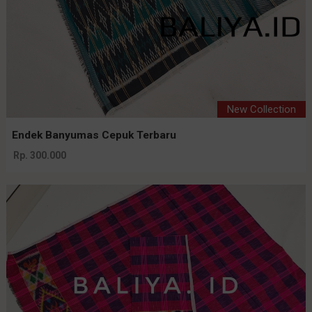
New Collection
Endek Banyumas Cepuk Terbaru
Rp. 300.000