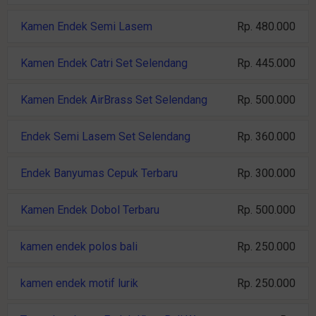
Kamen Endek Semi Lasem
Rp. 480.000
Kamen Endek Catri Set Selendang
Rp. 445.000
Kamen Endek AirBrass Set Selendang
Rp. 500.000
Endek Semi Lasem Set Selendang
Rp. 360.000
Endek Banyumas Cepuk Terbaru
Rp. 300.000
Kamen Endek Dobol Terbaru
Rp. 500.000
kamen endek polos bali
Rp. 250.000
kamen endek motif lurik
Rp. 250.000