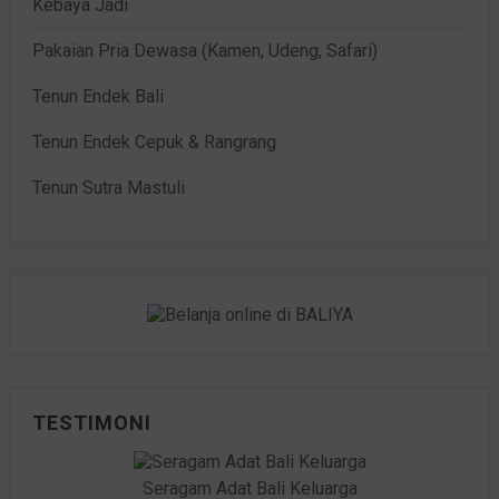
Kebaya Jadi
Pakaian Pria Dewasa (Kamen, Udeng, Safari)
Tenun Endek Bali
Tenun Endek Cepuk & Rangrang
Tenun Sutra Mastuli
TESTIMONI
Seragam Adat Bali Keluarga