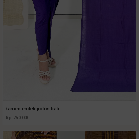
kamen endek polos bali
Rp. 250.000