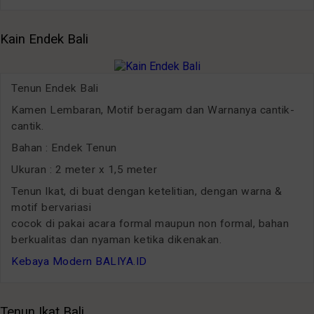
Kain Endek Bali
Tenun Endek Bali
Kamen Lembaran, Motif beragam dan Warnanya cantik-
cantik.
Bahan : Endek Tenun
Ukuran : 2 meter x 1,5 meter
Tenun Ikat, di buat dengan ketelitian, dengan warna &
motif bervariasi
cocok di pakai acara formal maupun non formal, bahan
berkualitas dan nyaman ketika dikenakan.
Kebaya Modern BALIYA.ID
Tenun Ikat Bali