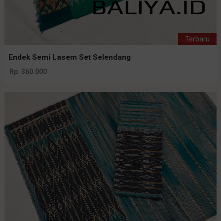
Terbaru
Endek Semi Lasem Set Selendang
Rp. 360.000