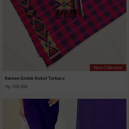
New Collection
Kamen Endek Dobol Terbaru
Rp. 500.000