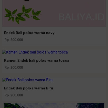
Endek Bali polos warna navy
Rp. 200.000
Kamen Endek bali polos warna tosca
Rp. 200.000
Endek Bali polos warna Biru
Rp. 200.000