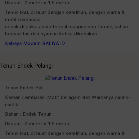
Ukuran : 2 meter x 1,5 meter
Tenun Ikat, di buat dengan ketelitian, dengan warna &
motif bervariasi
cocok di pakai acara formal maupun non formal, bahan
berkualitas dan nyaman ketika dikenakan.
Kebaya Modern BALIYA.ID
Tenun Endek Pelangi
Tenun Endek Bali
Kamen Lembaran, Motif beragam dan Warnanya cantik-
cantik.
Bahan : Endek Tenun
Ukuran : 2 meter x 1,5 meter
Tenun Ikat, di buat dengan ketelitian, dengan warna &