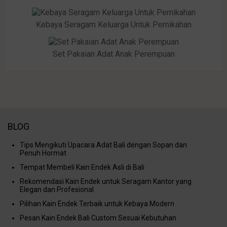
Kebaya Seragam Keluarga Untuk Pernikahan
Set Pakaian Adat Anak Perempuan
BLOG
Tips Mengikuti Upacara Adat Bali dengan Sopan dan
Penuh Hormat
Tempat Membeli Kain Endek Asli di Bali
Rekomendasi Kain Endek untuk Seragam Kantor yang
Elegan dan Profesional
Pilihan Kain Endek Terbaik untuk Kebaya Modern
Pesan Kain Endek Bali Custom Sesuai Kebutuhan