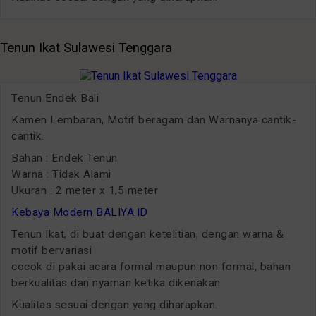
Tenun Ikat Sulawesi Tenggara
Tenun Endek Bali
Kamen Lembaran, Motif beragam dan Warnanya cantik-
cantik.
Bahan : Endek Tenun
Warna : Tidak Alami
Ukuran : 2 meter x 1,5 meter
Kebaya Modern BALIYA.ID
Tenun Ikat, di buat dengan ketelitian, dengan warna &
motif bervariasi
cocok di pakai acara formal maupun non formal, bahan
berkualitas dan nyaman ketika dikenakan
Kualitas sesuai dengan yang diharapkan.