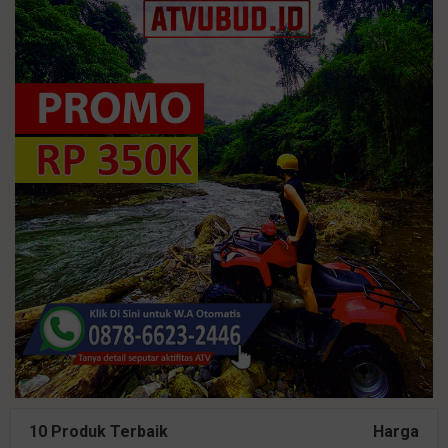
10 Produk Terbaik
Harga