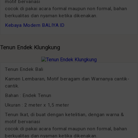
motif bervariasi
cocok di pakai acara formal maupun non formal, bahan
berkualitas dan nyaman ketika dikenakan.
Kebaya Modern BALIYA.ID
Tenun Endek Klungkung
Tenun Endek Bali
Kamen Lembaran, Motif beragam dan Warnanya cantik-
cantik.
Bahan : Endek Tenun
Ukuran : 2 meter x 1,5 meter
Tenun Ikat, di buat dengan ketelitian, dengan warna &
motif bervariasi
cocok di pakai acara formal maupun non formal, bahan
berkualitas dan nyaman ketika dikenakan.