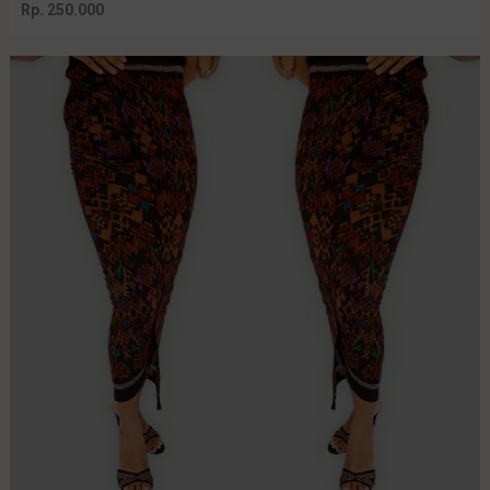
Rp. 250.000