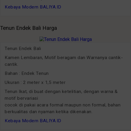
Kebaya Modern BALIYA.ID
Tenun Endek Bali Harga
Tenun Endek Bali
Kamen Lembaran, Motif beragam dan Warnanya cantik-
cantik.
Bahan : Endek Tenun
Ukuran : 2 meter x 1,5 meter
Tenun Ikat, di buat dengan ketelitian, dengan warna &
motif bervariasi
cocok di pakai acara formal maupun non formal, bahan
berkualitas dan nyaman ketika dikenakan.
Kebaya Modern BALIYA.ID