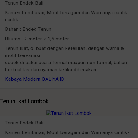
Tenun Endek Bali
Kamen Lembaran, Motif beragam dan Warnanya cantik-
cantik.
Bahan : Endek Tenun
Ukuran : 2 meter x 1,5 meter
Tenun Ikat, di buat dengan ketelitian, dengan warna &
motif bervariasi
cocok di pakai acara formal maupun non formal, bahan
berkualitas dan nyaman ketika dikenakan
Kebaya Modern BALIYA.ID
Tenun Ikat Lombok
Tenun Endek Bali
Kamen Lembaran, Motif beragam dan Warnanya cantik-