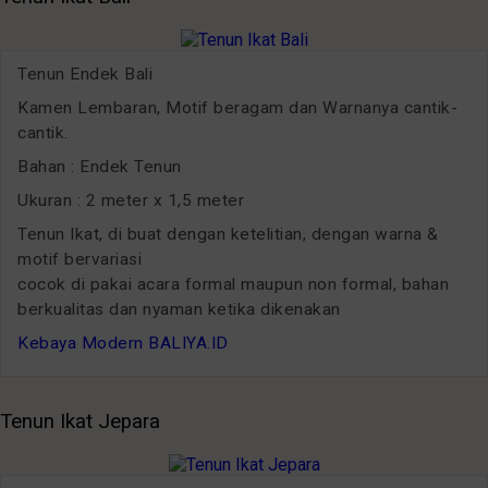
Tenun Endek Bali
Kamen Lembaran, Motif beragam dan Warnanya cantik-
cantik.
Bahan : Endek Tenun
Ukuran : 2 meter x 1,5 meter
Tenun Ikat, di buat dengan ketelitian, dengan warna &
motif bervariasi
cocok di pakai acara formal maupun non formal, bahan
berkualitas dan nyaman ketika dikenakan
Kebaya Modern BALIYA.ID
Tenun Ikat Jepara