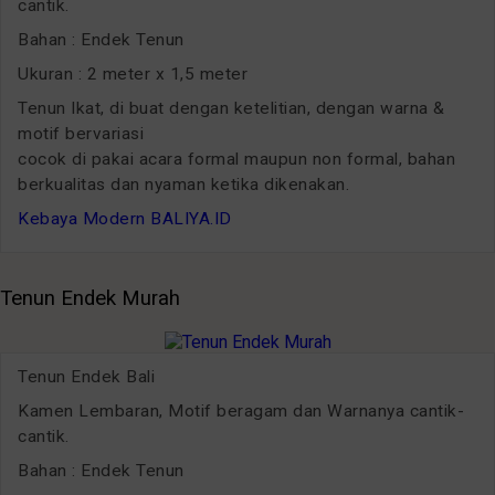
cantik.
Bahan : Endek Tenun
Ukuran : 2 meter x 1,5 meter
Tenun Ikat, di buat dengan ketelitian, dengan warna &
motif bervariasi
cocok di pakai acara formal maupun non formal, bahan
berkualitas dan nyaman ketika dikenakan.
Kebaya Modern BALIYA.ID
Tenun Endek Murah
Tenun Endek Bali
Kamen Lembaran, Motif beragam dan Warnanya cantik-
cantik.
Bahan : Endek Tenun