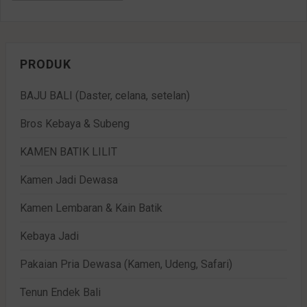
PRODUK
BAJU BALI (Daster, celana, setelan)
Bros Kebaya & Subeng
KAMEN BATIK LILIT
Kamen Jadi Dewasa
Kamen Lembaran & Kain Batik
Kebaya Jadi
Pakaian Pria Dewasa (Kamen, Udeng, Safari)
Tenun Endek Bali