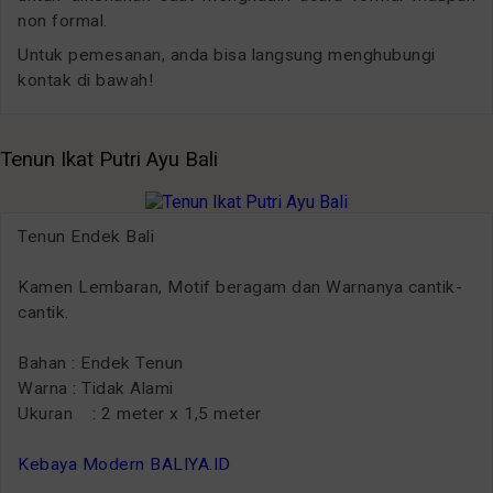
non formal.
Untuk pemesanan, anda bisa langsung menghubungi
kontak di bawah!
Tenun Ikat Putri Ayu Bali
Tenun Endek Bali
Kamen Lembaran, Motif beragam dan Warnanya cantik-
cantik.
Bahan : Endek Tenun
Warna : Tidak Alami
Ukuran : 2 meter x 1,5 meter
Kebaya Modern BALIYA.ID