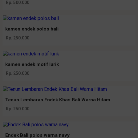
Rp. 500.000
kamen endek polos bali
Rp. 250.000
kamen endek motif lurik
Rp. 250.000
Tenun Lembaran Endek Khas Bali Warna Hitam
Rp. 250.000
Endek Bali polos warna navy