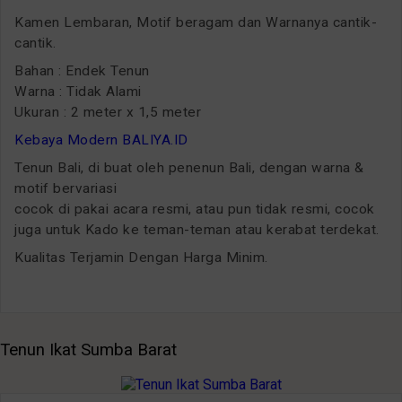
Kamen Lembaran, Motif beragam dan Warnanya cantik-
cantik.
Bahan : Endek Tenun
Warna : Tidak Alami
Ukuran : 2 meter x 1,5 meter
Kebaya Modern BALIYA.ID
Tenun Bali, di buat oleh penenun Bali, dengan warna &
motif bervariasi
cocok di pakai acara resmi, atau pun tidak resmi, cocok
juga untuk Kado ke teman-teman atau kerabat terdekat.
Kualitas Terjamin Dengan Harga Minim.
Tenun Ikat Sumba Barat