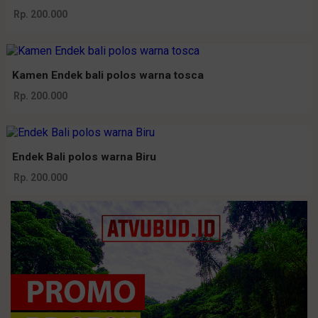
Rp. 200.000
Kamen Endek bali polos warna tosca
Rp. 200.000
Endek Bali polos warna Biru
Rp. 200.000