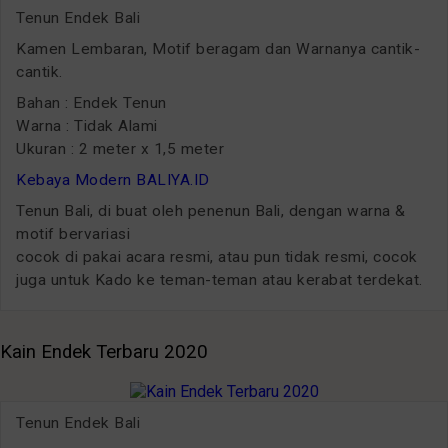
Tenun Endek Bali
Kamen Lembaran, Motif beragam dan Warnanya cantik-
cantik.
Bahan : Endek Tenun
Warna : Tidak Alami
Ukuran : 2 meter x 1,5 meter
Kebaya Modern BALIYA.ID
Tenun Bali, di buat oleh penenun Bali, dengan warna &
motif bervariasi
cocok di pakai acara resmi, atau pun tidak resmi, cocok
juga untuk Kado ke teman-teman atau kerabat terdekat.
Kain Endek Terbaru 2020
Tenun Endek Bali