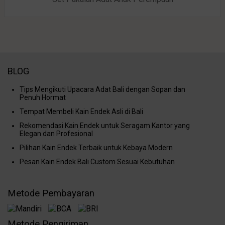
BLOG
Tips Mengikuti Upacara Adat Bali dengan Sopan dan
Penuh Hormat
Tempat Membeli Kain Endek Asli di Bali
Rekomendasi Kain Endek untuk Seragam Kantor yang
Elegan dan Profesional
Pilihan Kain Endek Terbaik untuk Kebaya Modern
Pesan Kain Endek Bali Custom Sesuai Kebutuhan
Metode Pembayaran
Metode Pengiriman