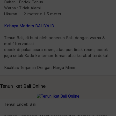
Bahan : Endek Tenun
Warna : Tidak Alami
Ukuran : 2 meter x 1,5 meter
Kebaya Modern BALIYA.ID
Tenun Bali, di buat oleh penenun Bali, dengan warna &
motif bervariasi
cocok di pakai acara resmi, atau pun tidak resmi, cocok
juga untuk Kado ke teman-teman atau kerabat terdekat.
Kualitas Terjamin Dengan Harga Minim.
Tenun Ikat Bali Online
Tenun Endek Bali