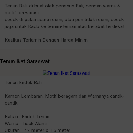
Tenun Bali, di buat oleh penenun Bali, dengan warna &
motif bervariasi
cocok di pakai acara resmi, atau pun tidak resmi, cocok
juga untuk Kado ke teman-teman atau kerabat terdekat.
Kualitas Terjamin Dengan Harga Minim.
Tenun Ikat Saraswati
Tenun Endek Bali
Kamen Lembaran, Motif beragam dan Warnanya cantik-
cantik.
Bahan : Endek Tenun
Warna : Tidak Alami
Ukuran : 2 meter x 1,5 meter