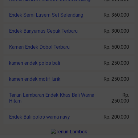
Endek Semi Lasem Set Selendang
Rp. 360.000
Endek Banyumas Cepuk Terbaru
Rp. 300.000
Kamen Endek Dobol Terbaru
Rp. 500.000
kamen endek polos bali
Rp. 250.000
kamen endek motif lurik
Rp. 250.000
Tenun Lembaran Endek Khas Bali Warna
Rp.
Hitam
250.000
Endek Bali polos warna navy
Rp. 200.000