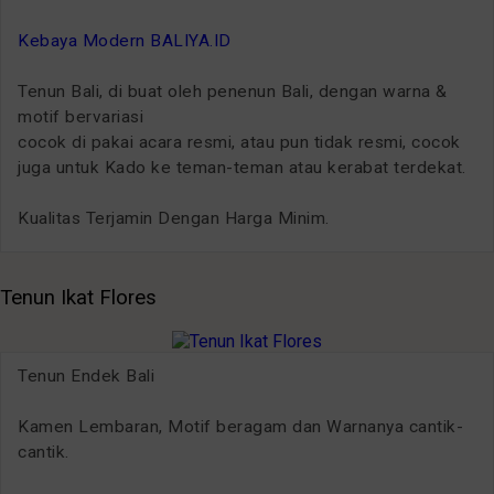
Kebaya Modern BALIYA.ID
Tenun Bali, di buat oleh penenun Bali, dengan warna &
motif bervariasi
cocok di pakai acara resmi, atau pun tidak resmi, cocok
juga untuk Kado ke teman-teman atau kerabat terdekat.
Kualitas Terjamin Dengan Harga Minim.
Tenun Ikat Flores
Tenun Endek Bali
Kamen Lembaran, Motif beragam dan Warnanya cantik-
cantik.