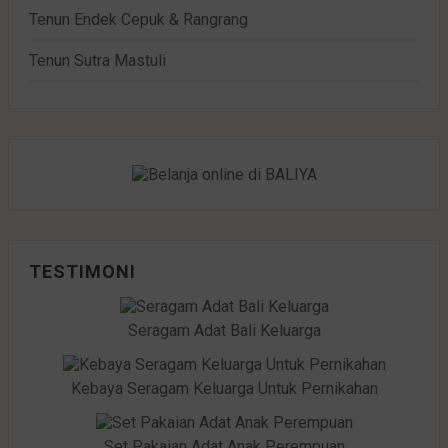
Tenun Endek Cepuk & Rangrang
Tenun Sutra Mastuli
TESTIMONI
Seragam Adat Bali Keluarga
Kebaya Seragam Keluarga Untuk Pernikahan
Set Pakaian Adat Anak Perempuan