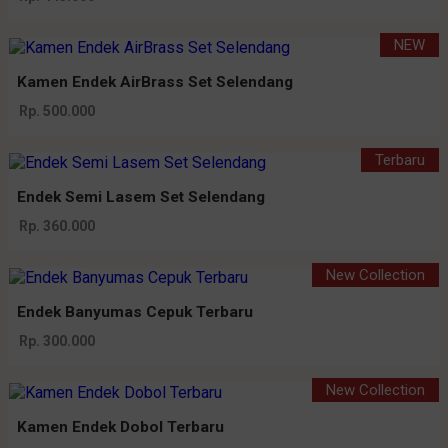
NEW
Kamen Endek AirBrass Set Selendang
Rp. 500.000
Terbaru
Endek Semi Lasem Set Selendang
Rp. 360.000
New Collection
Endek Banyumas Cepuk Terbaru
Rp. 300.000
New Collection
Kamen Endek Dobol Terbaru