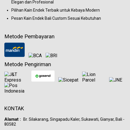
Elegan dan Profesional
Pilihan Kain Endek Terbaik untuk Kebaya Modern
Pesan Kain Endek Bali Custom Sesuai Kebutuhan
Metode Pembayaran
Metode Pengiriman
KONTAK
Alamat :
Br. Silakarang, Singapadu Kaler, Sukawati, Gianyar, Bali -
80582