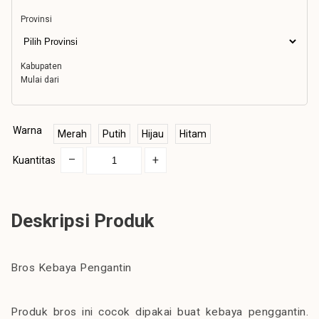
Provinsi
Kabupaten
Mulai dari
Warna
Merah
Putih
Hijau
Hitam
–
+
Kuantitas
Deskripsi Produk
Bros Kebaya Pengantin
Produk bros ini cocok dipakai buat kebaya penggantin.