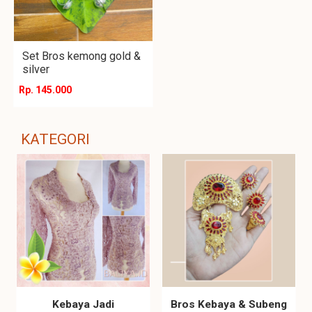
Set Bros kemong gold &
silver
Rp. 145.000
KATEGORI
Kebaya Jadi
Bros Kebaya & Subeng