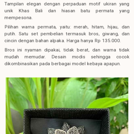
Tampilan elegan dengan perpaduan motif ukiran yang
unik Khas Bali dan hiasan batu permata yang
mempesona.
Pilihan warna permata, yaitu: merah, hitam, hijau, dan
putih. Satu set pembelian termasuk bros, giwang, dan
cincin dengan bahan alpaka. Harga hanya Rp 135.000.
Bros ini nyaman dipakai, tidak berat, dan warna tidak
mudah memudar. Desain modis sehingga cocok
dikombinasikan pada berbagai model kebaya apapun.