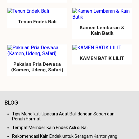
Tenun Endek Bali
Kamen Lembaran &
Kain Batik
KAMEN BATIK LILIT
Pakaian Pria Dewasa
(Kamen, Udeng, Safari)
BLOG
Tips Mengikuti Upacara Adat Bali dengan Sopan dan
Penuh Hormat
Tempat Membeli Kain Endek Asli di Bali
Rekomendasi Kain Endek untuk Seragam Kantor yang