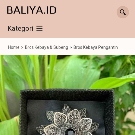
Kategori
Home
>
Bros Kebaya & Subeng
>
Bros Kebaya Pengantin