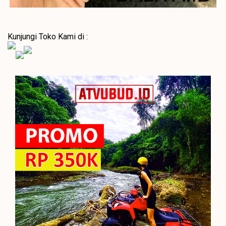
Kunjungi Toko Kami di :