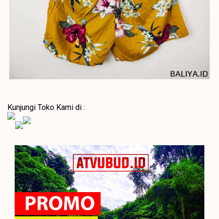
Kunjungi Toko Kami di :