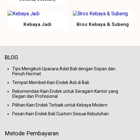
Kebaya Jadi
Bros Kebaya & Subeng
BLOG
Tips Mengikuti Upacara Adat Bali dengan Sopan dan
Penuh Hormat
Tempat Membeli Kain Endek Asli di Bali
Rekomendasi Kain Endek untuk Seragam Kantor yang
Elegan dan Profesional
Pilihan Kain Endek Terbaik untuk Kebaya Modern
Pesan Kain Endek Bali Custom Sesuai Kebutuhan
Metode Pembayaran