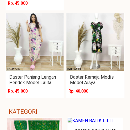
Rp. 45.000
Daster Panjang Lengan
Daster Remaja Modis
Pendek Model Lalita
Model Aisya
Rp. 45.000
Rp. 40.000
KATEGORI