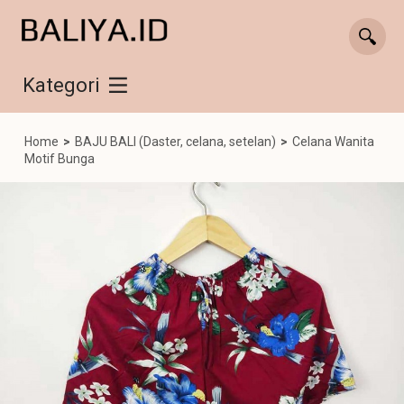
Kategori
Home
>
BAJU BALI (Daster, celana, setelan)
>
Celana Wanita
Motif Bunga