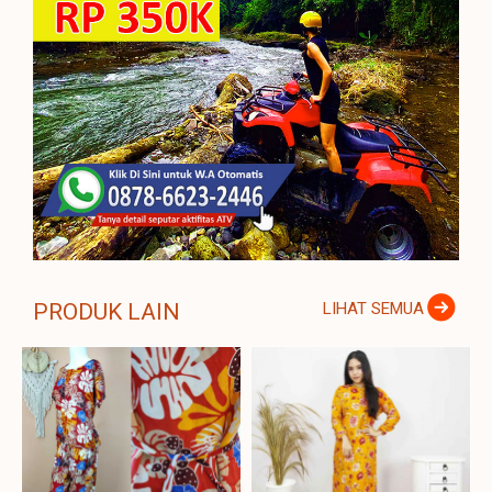
PRODUK LAIN
LIHAT SEMUA