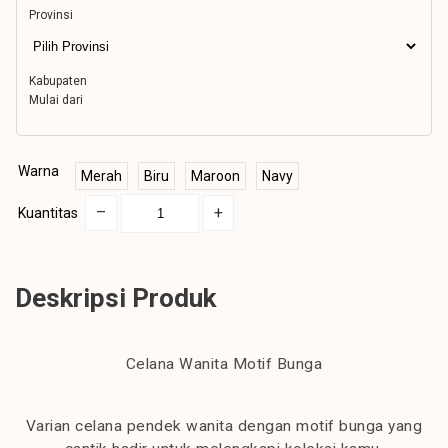
Provinsi
Kabupaten
Mulai dari
Warna
Merah
Biru
Maroon
Navy
–
+
Kuantitas
Deskripsi Produk
Celana Wanita Motif Bunga
Varian celana pendek wanita dengan motif bunga yang