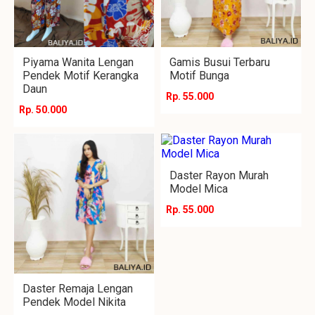
Piyama Wanita Lengan
Gamis Busui Terbaru
Pendek Motif Kerangka
Motif Bunga
Daun
Rp. 55.000
Rp. 50.000
Daster Rayon Murah
Model Mica
Rp. 55.000
Daster Remaja Lengan
Pendek Model Nikita