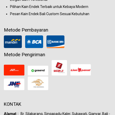
Pilihan Kain Endek Terbaik untuk Kebaya Modern
Pesan Kain Endek Bali Custom Sesuai Kebutuhan
Metode Pembayaran
Metode Pengiriman
KONTAK
Alamat :
Br. Silakarang, Singapadu Kaler, Sukawati, Gianyar, Bali -