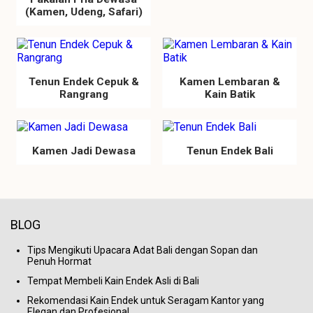
(Kamen, Udeng, Safari)
Tenun Endek Cepuk &
Kamen Lembaran &
Rangrang
Kain Batik
Kamen Jadi Dewasa
Tenun Endek Bali
BLOG
Tips Mengikuti Upacara Adat Bali dengan Sopan dan
Penuh Hormat
Tempat Membeli Kain Endek Asli di Bali
Rekomendasi Kain Endek untuk Seragam Kantor yang
Elegan dan Profesional