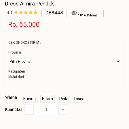
Dress Almira Pendek
DB3448
4.5
1816 Dilihat
Rp. 65.000
CEK ONGKOS KIRIM :
Provinsi
Kabupaten
Mulai dari
Warna
Kuning
Hitam
Pink
Tosca
–
+
Kuantitas