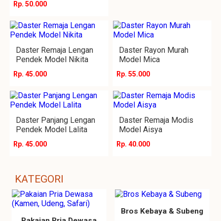
Rp. 50.000
Daster Remaja Lengan
Daster Rayon Murah
Pendek Model Nikita
Model Mica
Rp. 45.000
Rp. 55.000
Daster Panjang Lengan
Daster Remaja Modis
Pendek Model Lalita
Model Aisya
Rp. 45.000
Rp. 40.000
KATEGORI
Bros Kebaya & Subeng
Pakaian Pria Dewasa