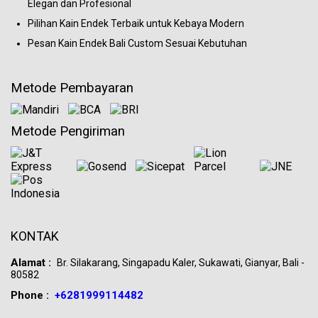
Elegan dan Profesional
Pilihan Kain Endek Terbaik untuk Kebaya Modern
Pesan Kain Endek Bali Custom Sesuai Kebutuhan
Metode Pembayaran
Metode Pengiriman
KONTAK
Alamat :
Br. Silakarang, Singapadu Kaler, Sukawati, Gianyar, Bali -
80582
Phone :
+6281999114482