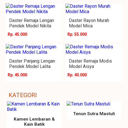
Daster Remaja Lengan
Daster Rayon Murah
Pendek Model Nikita
Model Mica
Rp. 45.000
Rp. 55.000
Daster Panjang Lengan
Daster Remaja Modis
Pendek Model Lalita
Model Aisya
Rp. 45.000
Rp. 40.000
KATEGORI
Tenun Sutra Mastuli
Kamen Lembaran &
Kain Batik