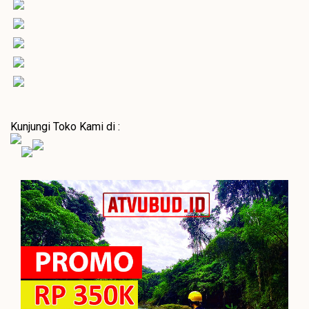
Kunjungi Toko Kami di :