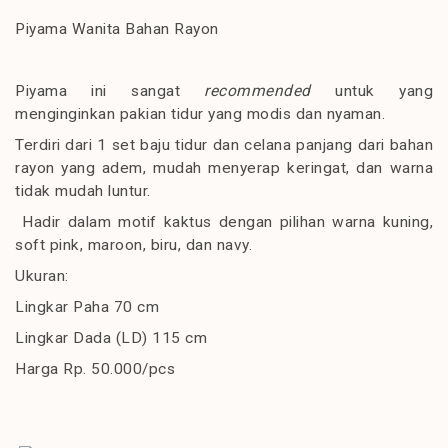
Piyama Wanita Bahan Rayon
Piyama ini sangat
recommended
untuk yang
menginginkan pakian tidur yang modis dan nyaman.
Terdiri dari 1 set baju tidur dan celana panjang dari bahan
rayon yang adem, mudah menyerap keringat, dan warna
tidak mudah luntur.
Hadir dalam motif kaktus dengan pilihan warna kuning,
soft pink, maroon, biru, dan navy.
Ukuran:
Lingkar Paha 70 cm
Lingkar Dada (LD) 115 cm
Harga Rp. 50.000/pcs