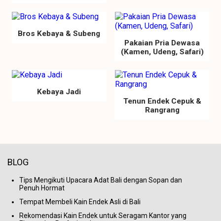
Bros Kebaya & Subeng
Pakaian Pria Dewasa
(Kamen, Udeng, Safari)
Kebaya Jadi
Tenun Endek Cepuk &
Rangrang
BLOG
Tips Mengikuti Upacara Adat Bali dengan Sopan dan
Penuh Hormat
Tempat Membeli Kain Endek Asli di Bali
Rekomendasi Kain Endek untuk Seragam Kantor yang