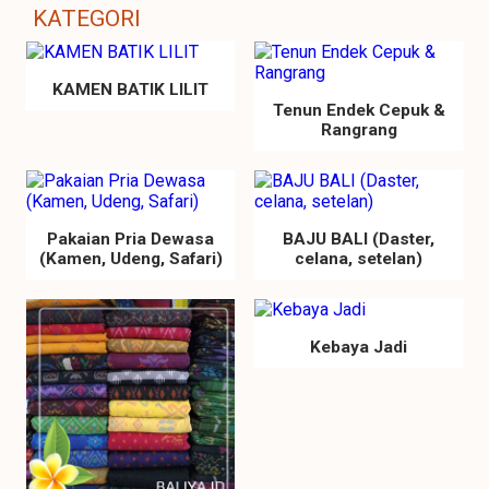
KATEGORI
KAMEN BATIK LILIT
Tenun Endek Cepuk &
Rangrang
Pakaian Pria Dewasa
BAJU BALI (Daster,
(Kamen, Udeng, Safari)
celana, setelan)
Kebaya Jadi