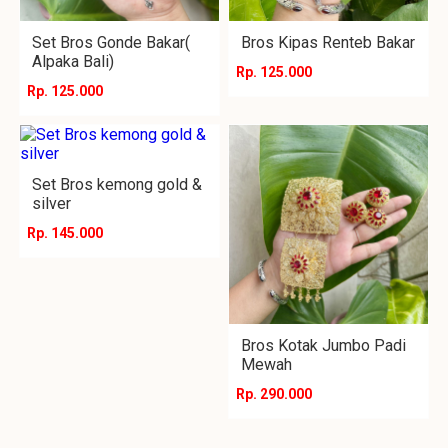
Set Bros Gonde Bakar(
Bros Kipas Renteb Bakar
Alpaka Bali)
Rp. 125.000
Rp. 125.000
Set Bros kemong gold &
silver
Rp. 145.000
Bros Kotak Jumbo Padi
Mewah
Rp. 290.000