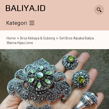
Kategori
Home
>
Bros Kebaya & Subeng
>
Set Bros Alpaka Baliya
Warna Hijau Lime