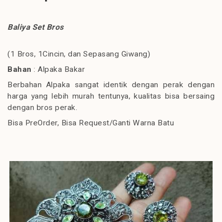
Baliya Set Bros
(1 Bros, 1Cincin, dan Sepasang Giwang)
Bahan
: Alpaka Bakar
Berbahan Alpaka sangat identik dengan perak dengan
harga yang lebih murah tentunya, kualitas bisa bersaing
dengan bros perak.
Bisa PreOrder, Bisa Request/Ganti Warna Batu