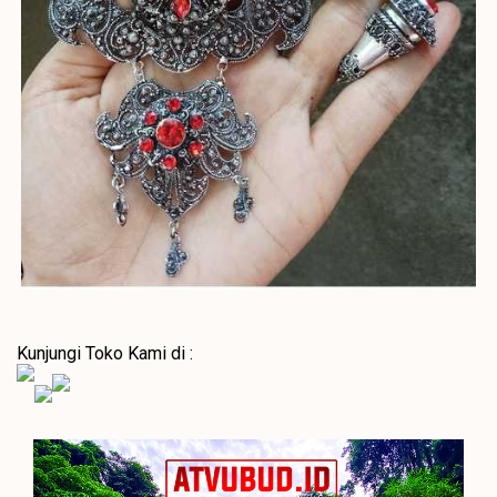
Kunjungi Toko Kami di :