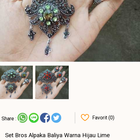
Favorit (0)
Share :
Set Bros Alpaka Baliya Warna Hijau Lime