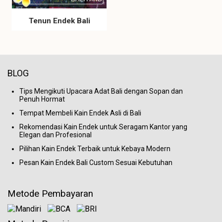
Tenun Endek Bali
BLOG
Tips Mengikuti Upacara Adat Bali dengan Sopan dan
Penuh Hormat
Tempat Membeli Kain Endek Asli di Bali
Rekomendasi Kain Endek untuk Seragam Kantor yang
Elegan dan Profesional
Pilihan Kain Endek Terbaik untuk Kebaya Modern
Pesan Kain Endek Bali Custom Sesuai Kebutuhan
Metode Pembayaran