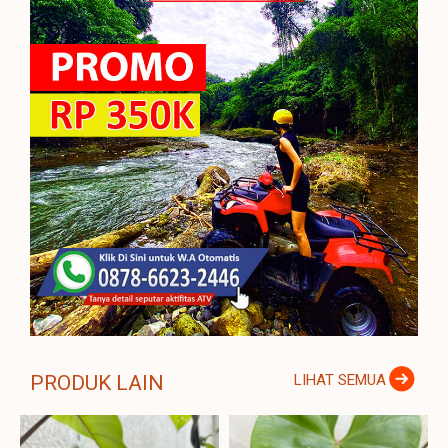
PRODUK LAIN
LIHAT SEMUA