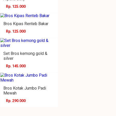
Rp. 125.000
Bros Kipas Renteb Bakar
Rp. 125.000
Set Bros kemong gold &
silver
Rp. 145.000
Bros Kotak Jumbo Padi
Mewah
Rp. 290.000