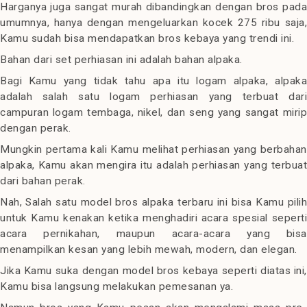
Harganya juga sangat murah dibandingkan dengan bros pada
umumnya, hanya dengan mengeluarkan kocek 275 ribu saja,
Kamu sudah bisa mendapatkan bros kebaya yang trendi ini.
Bahan dari set perhiasan ini adalah bahan alpaka.
Bagi Kamu yang tidak tahu apa itu logam alpaka, alpaka
adalah salah satu logam perhiasan yang terbuat dari
campuran logam tembaga, nikel, dan seng yang sangat mirip
dengan perak.
Mungkin pertama kali Kamu melihat perhiasan yang berbahan
alpaka, Kamu akan mengira itu adalah perhiasan yang terbuat
dari bahan perak.
Nah, Salah satu model bros alpaka terbaru ini bisa Kamu pilih
untuk Kamu kenakan ketika menghadiri acara spesial seperti
acara pernikahan, maupun acara-acara yang bisa
menampilkan kesan yang lebih mewah, modern, dan elegan.
Jika Kamu suka dengan model bros kebaya seperti diatas ini,
Kamu bisa langsung melakukan pemesanan ya.