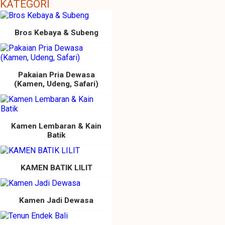
KATEGORI
Bros Kebaya & Subeng
Pakaian Pria Dewasa
(Kamen, Udeng, Safari)
Kamen Lembaran & Kain
Batik
KAMEN BATIK LILIT
Kamen Jadi Dewasa