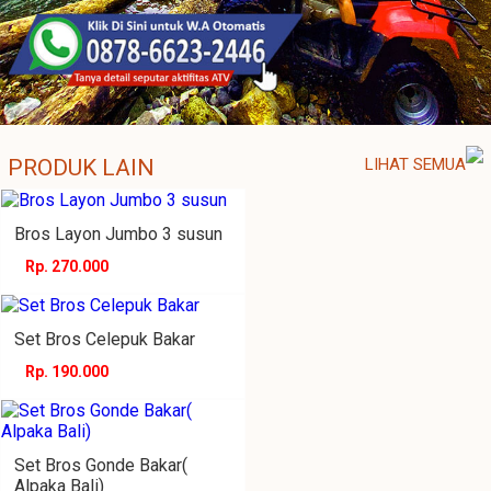
PRODUK LAIN
LIHAT SEMUA
Bros Layon Jumbo 3 susun
Rp. 270.000
Set Bros Celepuk Bakar
Rp. 190.000
Set Bros Gonde Bakar(
Alpaka Bali)