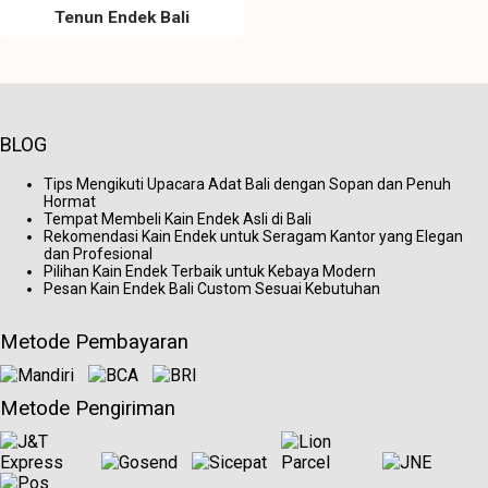
Tenun Endek Bali
BLOG
Tips Mengikuti Upacara Adat Bali dengan Sopan dan Penuh
Hormat
Tempat Membeli Kain Endek Asli di Bali
Rekomendasi Kain Endek untuk Seragam Kantor yang Elegan
dan Profesional
Pilihan Kain Endek Terbaik untuk Kebaya Modern
Pesan Kain Endek Bali Custom Sesuai Kebutuhan
Metode Pembayaran
Metode Pengiriman