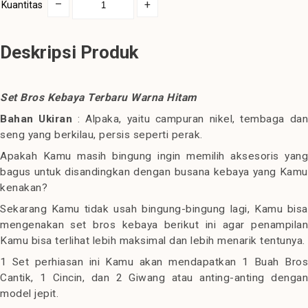
–
+
Kuantitas
Deskripsi Produk
Set Bros Kebaya Terbaru Warna Hitam
Bahan Ukiran
: Alpaka, yaitu campuran nikel, tembaga dan
seng yang berkilau, persis seperti perak.
Apakah Kamu masih bingung ingin memilih aksesoris yang
bagus untuk disandingkan dengan busana kebaya yang Kamu
kenakan?
Sekarang Kamu tidak usah bingung-bingung lagi, Kamu bisa
mengenakan set bros kebaya berikut ini agar penampilan
Kamu bisa terlihat lebih maksimal dan lebih menarik tentunya.
1 Set perhiasan ini Kamu akan mendapatkan 1 Buah Bros
Cantik, 1 Cincin, dan 2 Giwang atau anting-anting dengan
model jepit.