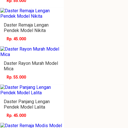
Rp. 55.000
Daster Remaja Lengan
Pendek Model Nikita
Rp. 45.000
Daster Rayon Murah Model
Mica
Rp. 55.000
Daster Panjang Lengan
Pendek Model Lalita
Rp. 45.000