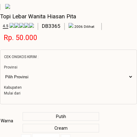
Topi Lebar Wanita Hiasan Pita
DB3365
4.5
2006 Dilihat
Rp. 50.000
CEK ONGKOS KIRIM :
Provinsi
Kabupaten
Mulai dari
Putih
Warna
Cream