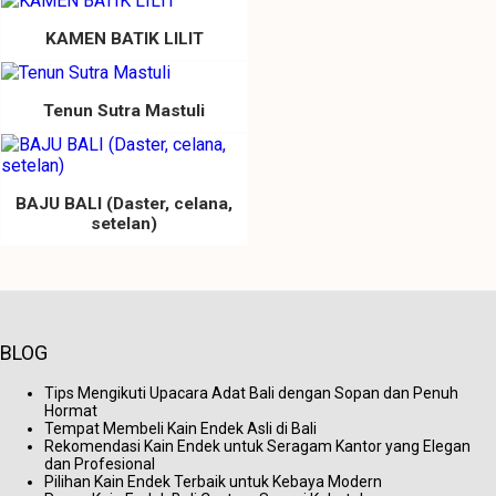
KAMEN BATIK LILIT
Tenun Sutra Mastuli
BAJU BALI (Daster, celana,
setelan)
BLOG
Tips Mengikuti Upacara Adat Bali dengan Sopan dan Penuh
Hormat
Tempat Membeli Kain Endek Asli di Bali
Rekomendasi Kain Endek untuk Seragam Kantor yang Elegan
dan Profesional
Pilihan Kain Endek Terbaik untuk Kebaya Modern