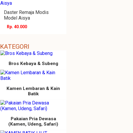
Daster Remaja Modis
Model Aisya
Rp. 40.000
KATEGORI
Bros Kebaya & Subeng
Kamen Lembaran & Kain
Batik
Pakaian Pria Dewasa
(Kamen, Udeng, Safari)