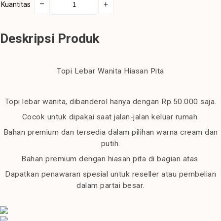
–
+
Kuantitas
Deskripsi Produk
Topi Lebar Wanita Hiasan Pita
Topi lebar wanita, dibanderol hanya dengan Rp.50.000 saja.
Cocok untuk dipakai saat jalan-jalan keluar rumah.
Bahan premium dan tersedia dalam pilihan warna cream dan
putih.
Bahan premium dengan hiasan pita di bagian atas.
Dapatkan penawaran spesial untuk reseller atau pembelian
dalam partai besar.