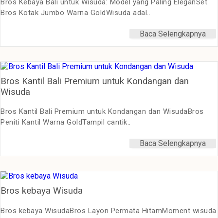
Bros Kebaya Bali untuk Wisuda: Model yang Paling EleganSet
Bros Kotak Jumbo Warna GoldWisuda adal..
Baca Selengkapnya
Bros Kantil Bali Premium untuk Kondangan dan
Wisuda
Bros Kantil Bali Premium untuk Kondangan dan WisudaBros
Peniti Kantil Warna GoldTampil cantik..
Baca Selengkapnya
Bros kebaya Wisuda
Bros kebaya WisudaBros Layon Permata HitamMoment wisuda