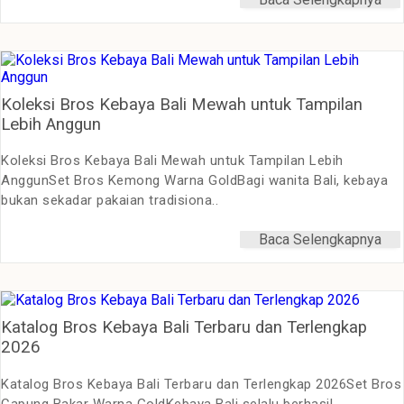
Koleksi Bros Kebaya Bali Mewah untuk Tampilan
Lebih Anggun
Koleksi Bros Kebaya Bali Mewah untuk Tampilan Lebih
AnggunSet Bros Kemong Warna GoldBagi wanita Bali, kebaya
bukan sekadar pakaian tradisiona..
Baca Selengkapnya
Katalog Bros Kebaya Bali Terbaru dan Terlengkap
2026
Katalog Bros Kebaya Bali Terbaru dan Terlengkap 2026Set Bros