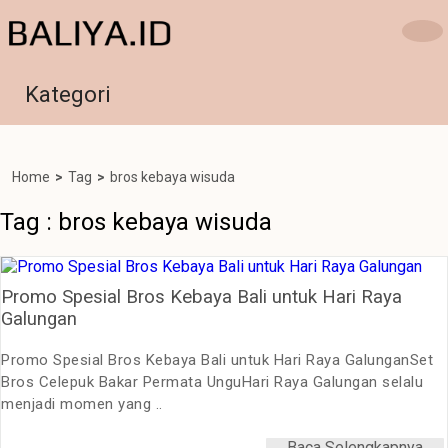
Kategori
Home
>
Tag
>
bros kebaya wisuda
Tag : bros kebaya wisuda
Promo Spesial Bros Kebaya Bali untuk Hari Raya
Galungan
Promo Spesial Bros Kebaya Bali untuk Hari Raya GalunganSet
Bros Celepuk Bakar Permata UnguHari Raya Galungan selalu
menjadi momen yang ..
Baca Selengkapnya