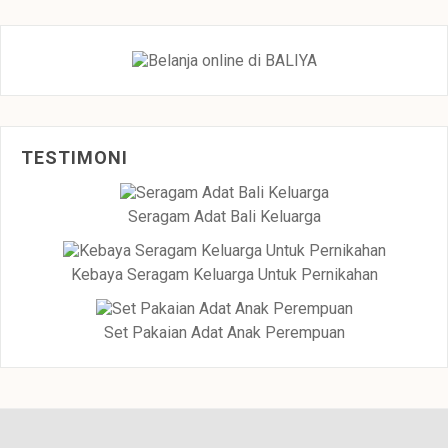
TESTIMONI
Seragam Adat Bali Keluarga
Kebaya Seragam Keluarga Untuk Pernikahan
Set Pakaian Adat Anak Perempuan