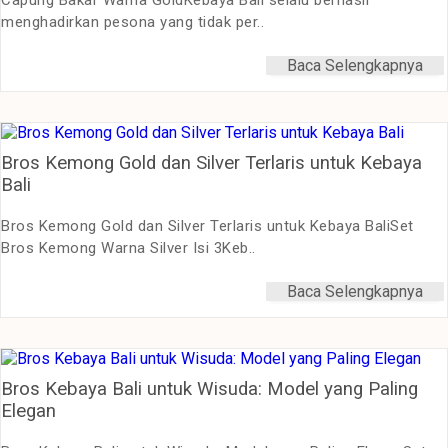
Capung Bakar Warna GoldKebaya Bali selalu berhasil
menghadirkan pesona yang tidak per..
Baca Selengkapnya
Bros Kemong Gold dan Silver Terlaris untuk Kebaya
Bali
Bros Kemong Gold dan Silver Terlaris untuk Kebaya BaliSet
Bros Kemong Warna Silver Isi 3Keb..
Baca Selengkapnya
Bros Kebaya Bali untuk Wisuda: Model yang Paling
Elegan