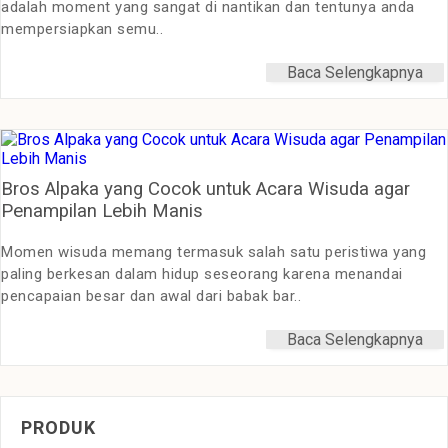
adalah moment yang sangat di nantikan dan tentunya anda
mempersiapkan semu..
Baca Selengkapnya
Bros Alpaka yang Cocok untuk Acara Wisuda agar
Penampilan Lebih Manis
Momen wisuda memang termasuk salah satu peristiwa yang
paling berkesan dalam hidup seseorang karena menandai
pencapaian besar dan awal dari babak bar..
Baca Selengkapnya
PRODUK