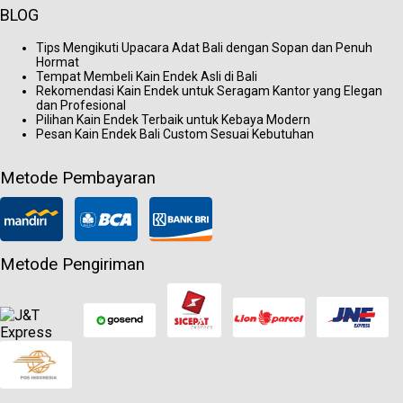
BLOG
Tips Mengikuti Upacara Adat Bali dengan Sopan dan Penuh
Hormat
Tempat Membeli Kain Endek Asli di Bali
Rekomendasi Kain Endek untuk Seragam Kantor yang Elegan
dan Profesional
Pilihan Kain Endek Terbaik untuk Kebaya Modern
Pesan Kain Endek Bali Custom Sesuai Kebutuhan
Metode Pembayaran
Metode Pengiriman