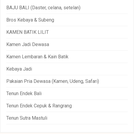
BAJU BALI (Daster, celana, setelan)
Bros Kebaya & Subeng
KAMEN BATIK LILIT
Kamen Jadi Dewasa
Kamen Lembaran & Kain Batik
Kebaya Jadi
Pakaian Pria Dewasa (Kamen, Udeng, Safari)
Tenun Endek Bali
Tenun Endek Cepuk & Rangrang
Tenun Sutra Mastuli