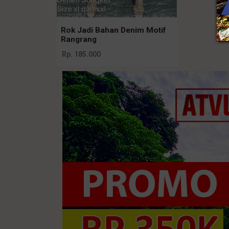
Rok Jadi Bahan Denim Motif
Rangrang
Rp. 185.000