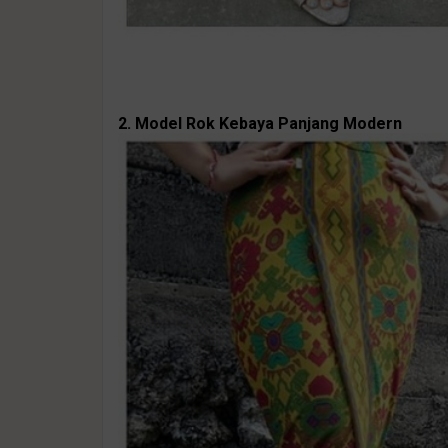
2. Model Rok Kebaya Panjang Modern