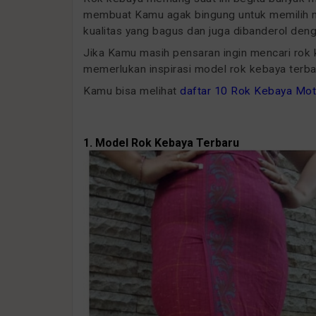
membuat Kamu agak bingung untuk memilih m
kualitas yang bagus dan juga dibanderol deng
Jika Kamu masih pensaran ingin mencari rok 
memerlukan inspirasi model rok kebaya terba
Kamu bisa melihat
daftar 10 Rok Kebaya Moti
1. Model Rok Kebaya Terbaru