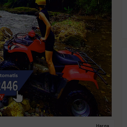
Harga