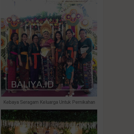
Kebaya Seragam Keluarga Untuk Pernikahan