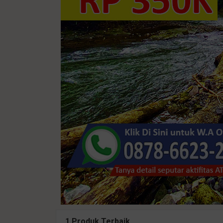
1 Produk Terbaik