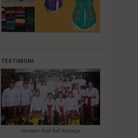
TESTIMONI
Seragam Adat Bali Keluarga