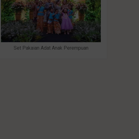
Set Pakaian Adat Anak Perempuan