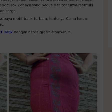
odel rok kebaya yang bagus dan tentunya memiliki
an harga.
kebaya motif batik terbaru, tentunya Kamu harus
ru.
f Batik
dengan harga grosir dibawah ini.