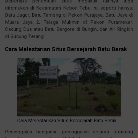
Beberapa penemuan situs megalitik lainnya juga
ditemukan di Kecamatan Kebon Tebu ini, seperti halnya:
Batu Jagur, Batu Tameng di Pekon Purajaya, Batu Jaya di
Muara Jaya 2, Telaga Mukmin di Pekon Puramekar,
Cakung Dua atau Batu Bergore di Bungin, dan Air Ringkih
di Gunung Terang.
Cara Melestarian Situs Bersejarah Batu Berak
Cara Melestarikan Situs Bersejarah Batu Berak
Peninggalan bangunan peninggalan sejarah terhitung