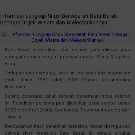
Informasi Lengkap Situs Bersejarah Batu Berak
Sebagai Objek Wisata dan Melestarikannya
Batu Berak merupakan situs sejarah yang dikenal juga
sebagai sebuah tempat pemujaan pada Masa Megalitik
yang.
Terlepas dari nama itu, situs ini pertama kali ditemukan
pada tahun 1951 oleh BRN (Badan Rekonstruksi
Nasional).
Selang beberapa tahun setelah penemuan situs sejarah
ini. Penelitian pertama pun dilakukan pada sekitar tahun
1980 oleh Prof.Dr.Aris Soekandar, Seorang Arkeolog dari
Jakarta.
Berdasarkan hasil penelitian tersebut, dapat disimpulkan
bahwa situs megalitik Batu Berak ini dahulu dipakai