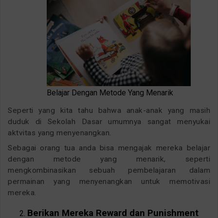
Belajar Dengan Metode Yang Menarik
Seperti yang kita tahu bahwa anak-anak yang masih
duduk di Sekolah Dasar umumnya sangat menyukai
aktvitas yang menyenangkan.
Sebagai orang tua anda bisa mengajak mereka belajar
dengan metode yang menarik, seperti
mengkombinasikan sebuah pembelajaran dalam
permainan yang menyenangkan untuk memotivasi
mereka.
Berikan Mereka Reward dan Punishment