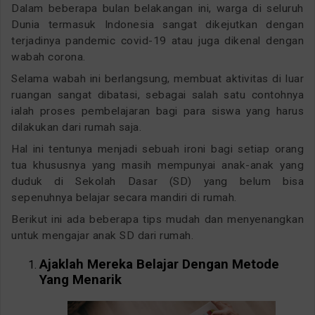
Dalam beberapa bulan belakangan ini, warga di seluruh
Dunia termasuk Indonesia sangat dikejutkan dengan
terjadinya pandemic covid-19 atau juga dikenal dengan
wabah corona.
Selama wabah ini berlangsung, membuat aktivitas di luar
ruangan sangat dibatasi, sebagai salah satu contohnya
ialah proses pembelajaran bagi para siswa yang harus
dilakukan dari rumah saja.
Hal ini tentunya menjadi sebuah ironi bagi setiap orang
tua khususnya yang masih mempunyai anak-anak yang
duduk di Sekolah Dasar (SD) yang belum bisa
sepenuhnya belajar secara mandiri di rumah.
Berikut ini ada beberapa tips mudah dan menyenangkan
untuk mengajar anak SD dari rumah.
Ajaklah Mereka Belajar Dengan Metode
Yang Menarik