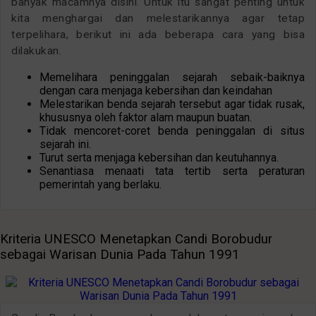
banyak macamnya disini. Untuk itu sangat penting untuk
kita menghargai dan melestarikannya agar tetap
terpelihara, berikut ini ada beberapa cara yang bisa
dilakukan.
Memelihara peninggalan sejarah sebaik-baiknya
dengan cara menjaga kebersihan dan keindahan
Melestarikan benda sejarah tersebut agar tidak rusak,
khususnya oleh faktor alam maupun buatan.
Tidak mencoret-coret benda peninggalan di situs
sejarah ini.
Turut serta menjaga kebersihan dan keutuhannya.
Senantiasa menaati tata tertib serta peraturan
pemerintah yang berlaku.
Kriteria UNESCO Menetapkan Candi Borobudur
sebagai Warisan Dunia Pada Tahun 1991