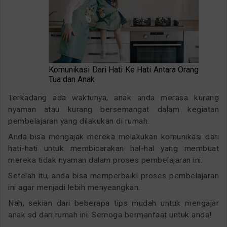
Komunikasi Dari Hati Ke Hati Antara Orang
Tua dan Anak
Terkadang ada waktunya, anak anda merasa kurang
nyaman atau kurang bersemangat dalam kegiatan
pembelajaran yang dilakukan di rumah.
Anda bisa mengajak mereka melakukan komunikasi dari
hati-hati untuk membicarakan hal-hal yang membuat
mereka tidak nyaman dalam proses pembelajaran ini.
Setelah itu, anda bisa memperbaiki proses pembelajaran
ini agar menjadi lebih menyeangkan.
Nah, sekian dari beberapa tips mudah untuk mengajar
anak sd dari rumah ini. Semoga bermanfaat untuk anda!