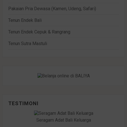
Pakaian Pria Dewasa (Kamen, Udeng, Safari)
Tenun Endek Bali
Tenun Endek Cepuk & Rangrang
Tenun Sutra Mastuli
TESTIMONI
Seragam Adat Bali Keluarga