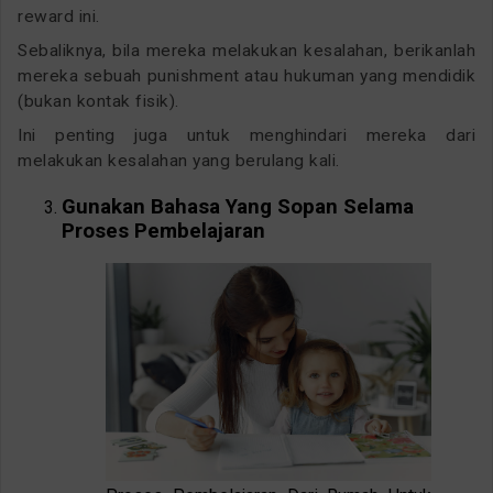
reward ini.
Sebaliknya, bila mereka melakukan kesalahan, berikanlah
mereka sebuah punishment atau hukuman yang mendidik
(bukan kontak fisik).
Ini penting juga untuk menghindari mereka dari
melakukan kesalahan yang berulang kali.
Gunakan Bahasa Yang Sopan Selama
Proses Pembelajaran