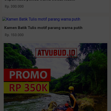
Rp. 300.000
Kamen Batik Tulis motif parang warna putih
Rp. 150.000