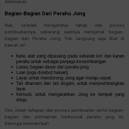
ditemukan.
Bagian-Bagian Dari Perahu Jong
Nah, setelah mengetahui tahap dan proses
pembuatannya, sekarang saatnya mengenal bagian-
bagian dari Perahu Jong. Yuk, langsung saja lihat di
bawah ini!
Kate, alat yang dipasang pada sebelah kiri dan kanan
perahu untuk sebagai penjaga keseimbangan.
Lunas, bagian dasar dari perahu jong.
Luan (juga disebut haluan).
Layar, untuk mendorong Jong agar melaju cepat.
Tali dhamam dan tali dogam, untuk menyeimbangkan
layar.
Kemudi, untuk mengarahkan Jong ke tempat yang
dituju.
Oke, itulah tahapan dan proses pembuatan serta bagian-
bagian dari permainan tradisional perahu jong ini.
Semoga bermanfaat!