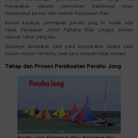
merupakan sebuah permainan tradisional khas
masyarakat pesisir dari daerah Kepulauan Riau.
Konon katanya, permainan perahu jong ini sudah ada
sejak
Kerajaaan Johor Pahang Riau Lingga
, sekitar
ratusan tahun yang lalu.
Biasanya dimainkan oleh para masyarakat disana saat
musim-musim tertentu, saat para nelayan tidak melaut.
Tahap dan Proses Pembuatan Perahu Jong
Perahu Jong, Permainan Khas Kepulauan Riau