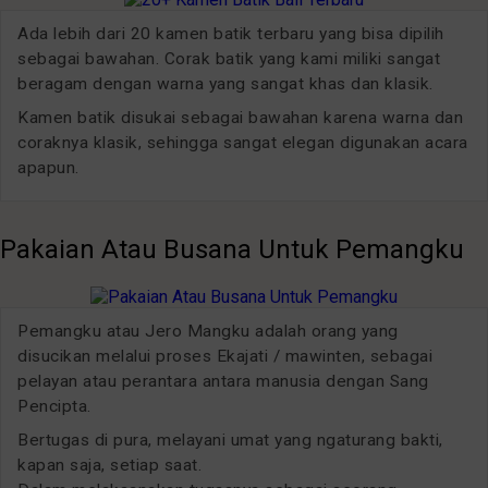
Ada lebih dari 20 kamen batik terbaru yang bisa dipilih
sebagai bawahan. Corak batik yang kami miliki sangat
beragam dengan warna yang sangat khas dan klasik.
Kamen batik disukai sebagai bawahan karena warna dan
coraknya klasik, sehingga sangat elegan digunakan acara
apapun.
Pakaian Atau Busana Untuk Pemangku
Pemangku atau Jero Mangku adalah orang yang
disucikan melalui proses Ekajati / mawinten, sebagai
pelayan atau perantara antara manusia dengan Sang
Pencipta.
Bertugas di pura, melayani umat yang ngaturang bakti,
kapan saja, setiap saat.