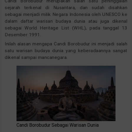
Candi Borobudur merupakan salah satu peninggalan
sejarah terkenal di Nusantara, dan sudah disahkan
sebagai menjadi milik Negara Indonesia oleh UNESCO ke
dalam daftar warisan budaya dunia atau juga dikenal
sebagai World Heritage List (WHL), pada tanggal 13
Desember 1991.
Inilah alasan mengapa Candi Borobudur ini menjadi salah
satu warisan budaya dunia yang keberadaannya sangat
dikenal sampai mancanegara.
Candi Borobudur Sebagai Warisan Dunia