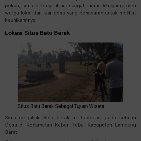
pekan, situs bersejarah ini sangat ramai dikunjungi oleh
warga lokal dan luar desa yang penasaran untuk melihat
keunikannnya.
Lokasi Situs Batu Berak
Situs Batu Berak Sebagai Tujuan Wisata
Situs megalitik Batu berak ini berlokasi pada sebuah
Desa di Kecamatan Kebon Tebu, Kabupaten Lampung
Barat.