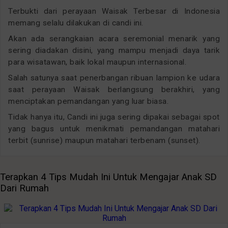
Terbukti dari perayaan Waisak Terbesar di Indonesia
memang selalu dilakukan di candi ini.
Akan ada serangkaian acara seremonial menarik yang
sering diadakan disini, yang mampu menjadi daya tarik
para wisatawan, baik lokal maupun internasional.
Salah satunya saat penerbangan ribuan lampion ke udara
saat perayaan Waisak berlangsung berakhiri, yang
menciptakan pemandangan yang luar biasa.
Tidak hanya itu, Candi ini juga sering dipakai sebagai spot
yang bagus untuk menikmati pemandangan matahari
terbit (sunrise) maupun matahari terbenam (sunset).
Terapkan 4 Tips Mudah Ini Untuk Mengajar Anak SD
Dari Rumah