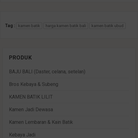
Tag :
kamen batik
harga kamen batik bali
kamen batik ubud
PRODUK
BAJU BALI (Daster, celana, setelan)
Bros Kebaya & Subeng
KAMEN BATIK LILIT
Kamen Jadi Dewasa
Kamen Lembaran & Kain Batik
Kebaya Jadi