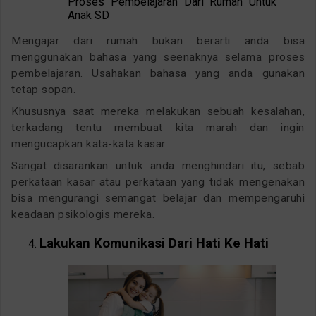
Proses Pembelajaran Dari Rumah Untuk
Anak SD
Mengajar dari rumah bukan berarti anda bisa
menggunakan bahasa yang seenaknya selama proses
pembelajaran. Usahakan bahasa yang anda gunakan
tetap sopan.
Khususnya saat mereka melakukan sebuah kesalahan,
terkadang tentu membuat kita marah dan ingin
mengucapkan kata-kata kasar.
Sangat disarankan untuk anda menghindari itu, sebab
perkataan kasar atau perkataan yang tidak mengenakan
bisa mengurangi semangat belajar dan mempengaruhi
keadaan psikologis mereka.
Lakukan Komunikasi Dari Hati Ke Hati