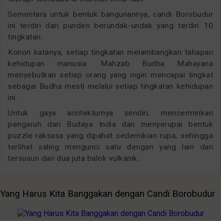
Sementara untuk bentuk bangunannya, candi Borobudur
ini terdiri dari punden berundak-undak yang terdiri 10
tingkatan.
Konon katanya, setiap tingkatan melambangkan tahapan
kehidupan manusia. Mahzab Budha Mahayana
menyebutkan setiap orang yang ingin mencapai tingkat
sebagai Budha mesti melalui setiap tingkatan kehidupan
ini.
Untuk gaya arsitekturnya sendiri, mencerminkan
pengaruh dari Budaya India dan menyerupai bentuk
puzzle raksasa yang dipahat sedemikian rupa, sehingga
terlihat saling mengunci satu dengan yang lain dan
tersusun dari dua juta balok vulkanik.
Yang Harus Kita Banggakan dengan Candi Borobudur