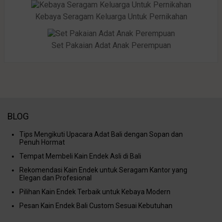
Kebaya Seragam Keluarga Untuk Pernikahan
Set Pakaian Adat Anak Perempuan
BLOG
Tips Mengikuti Upacara Adat Bali dengan Sopan dan
Penuh Hormat
Tempat Membeli Kain Endek Asli di Bali
Rekomendasi Kain Endek untuk Seragam Kantor yang
Elegan dan Profesional
Pilihan Kain Endek Terbaik untuk Kebaya Modern
Pesan Kain Endek Bali Custom Sesuai Kebutuhan