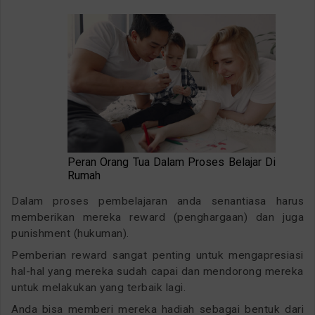
Peran Orang Tua Dalam Proses Belajar Di
Rumah
Dalam proses pembelajaran anda senantiasa harus
memberikan mereka reward (penghargaan) dan juga
punishment (hukuman).
Pemberian reward sangat penting untuk mengapresiasi
hal-hal yang mereka sudah capai dan mendorong mereka
untuk melakukan yang terbaik lagi.
Anda bisa memberi mereka hadiah sebagai bentuk dari