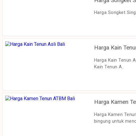
Harga Songket S
Harga Songket Sing
Harga Kain Tenun
Harga Kain Tenun As
Kain Tenun A..
Harga Kamen Te
Harga Kamen Tenun 
bingung untuk menc