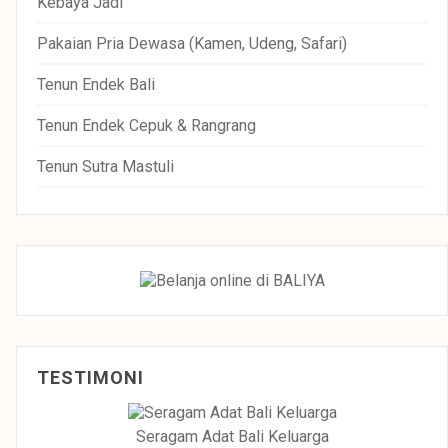
Kebaya Jadi
Pakaian Pria Dewasa (Kamen, Udeng, Safari)
Tenun Endek Bali
Tenun Endek Cepuk & Rangrang
Tenun Sutra Mastuli
TESTIMONI
Seragam Adat Bali Keluarga