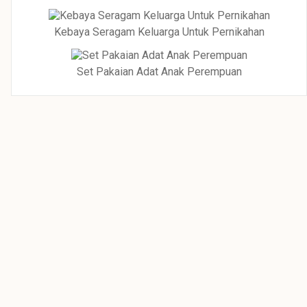
Kebaya Seragam Keluarga Untuk Pernikahan
Set Pakaian Adat Anak Perempuan