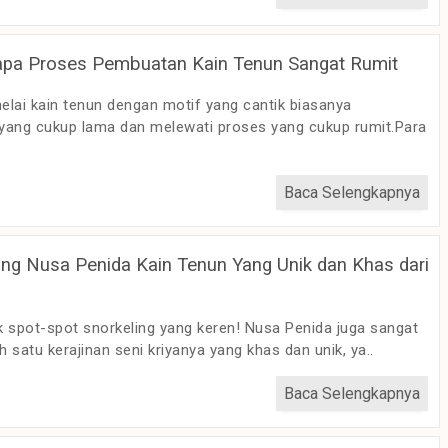
apa Proses Pembuatan Kain Tenun Sangat Rumit
lai kain tenun dengan motif yang cantik biasanya
ang cukup lama dan melewati proses yang cukup rumit.Para
Baca Selengkapnya
ng Nusa Penida Kain Tenun Yang Unik dan Khas dari
k spot-spot snorkeling yang keren! Nusa Penida juga sangat
h satu kerajinan seni kriyanya yang khas dan unik, ya..
Baca Selengkapnya