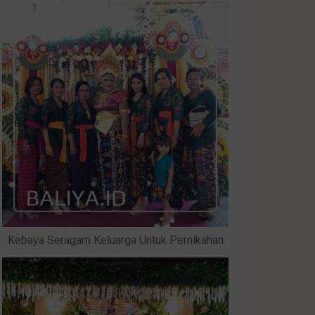
Kebaya Seragam Keluarga Untuk Pernikahan