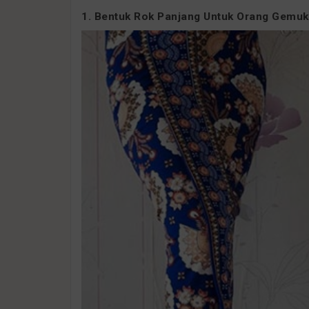
1. Bentuk Rok Panjang Untuk Orang Gemuk