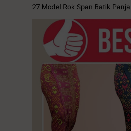
27 Model Rok Span Batik Panj