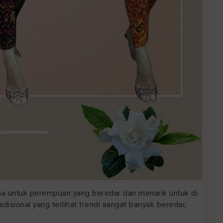
ana untuk perempuan yang beredar dan menarik untuk di
disional yang terlihat trendi sangat banyak beredar,