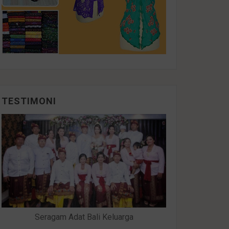
TESTIMONI
Seragam Adat Bali Keluarga