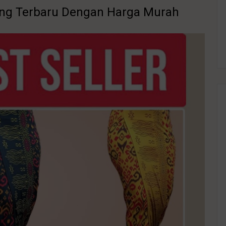
ang Terbaru Dengan Harga Murah