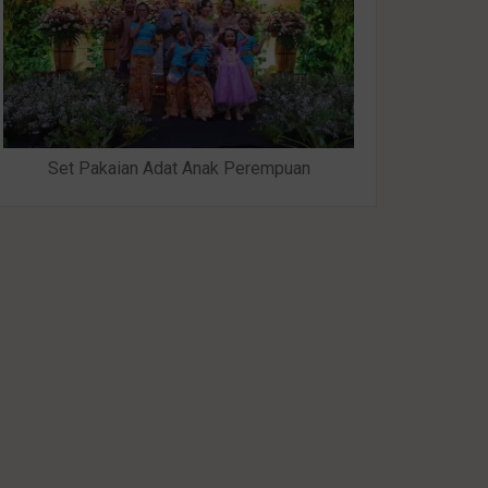
Set Pakaian Adat Anak Perempuan