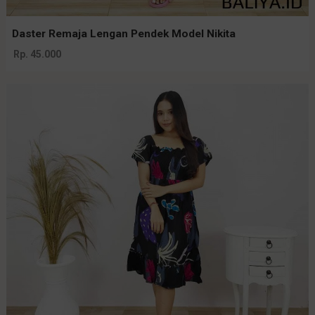
Daster Remaja Lengan Pendek Model Nikita
Rp. 45.000