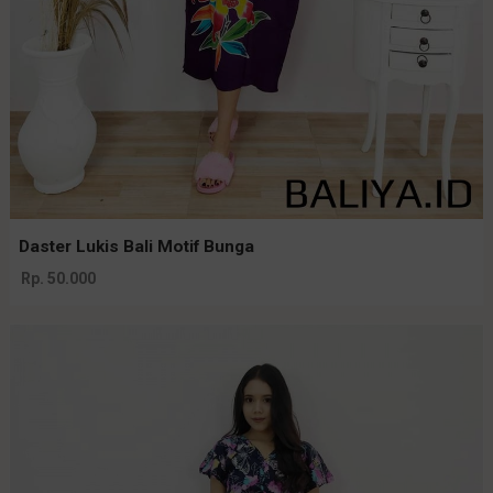
Daster Lukis Bali Motif Bunga
Rp. 50.000