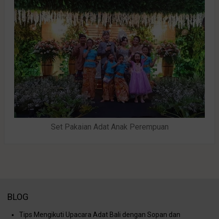
Set Pakaian Adat Anak Perempuan
BLOG
Tips Mengikuti Upacara Adat Bali dengan Sopan dan