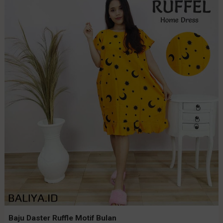
Baju Daster Ruffle Motif Bulan