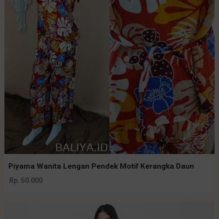
Piyama Wanita Lengan Pendek Motif Kerangka Daun
Rp. 50.000