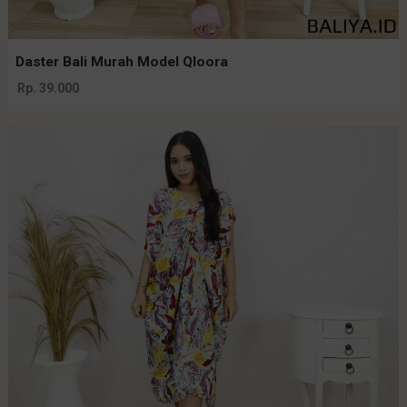
Daster Bali Murah Model Qloora
Rp. 39.000