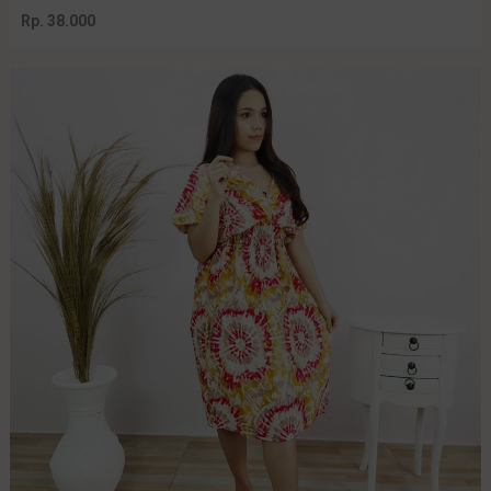
Rp. 38.000