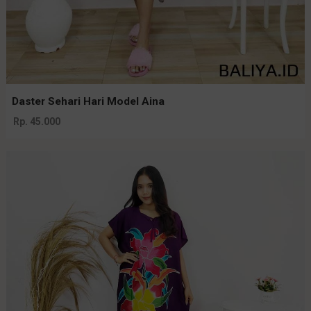
Daster Sehari Hari Model Aina
Rp. 45.000