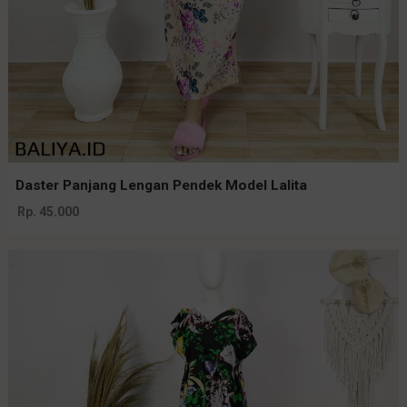
Daster Panjang Lengan Pendek Model Lalita
Rp. 45.000