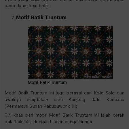
pada dasar kain batik.
Motif Batik Truntum
Motif Batik Truntum
Motif Batik Truntum ini juga berasal dari Kota Solo dan
awalnya diciptakan oleh Kanjeng Ratu Kencana
(Permaisuri Sunan Pakubuwono III).
Ciri khas dari motif Motif Batik Truntum ini ialah corak
pola titik-titik dengan hiasan bunga-bunga.