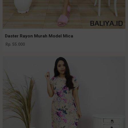
Daster Rayon Murah Model Mica
Rp. 55.000