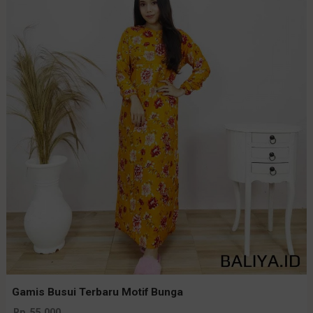
Gamis Busui Terbaru Motif Bunga
Rp. 55.000