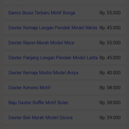
Gamis Busui Terbaru Motif Bunga
Rp. 55.000
Daster Remaja Lengan Pendek Model Nikita
Rp. 45.000
Daster Rayon Murah Model Mica
Rp. 55.000
Daster Panjang Lengan Pendek Model Lalita
Rp. 45.000
Daster Remaja Modis Model Aisya
Rp. 40.000
Daster Kimono Motif
Rp. 58.000
Baju Daster Ruffle Motif Bulan
Rp. 38.000
Daster Bali Murah Model Qloora
Rp. 39.000