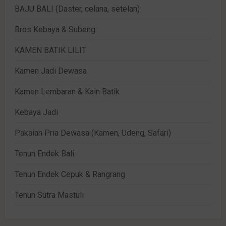
BAJU BALI (Daster, celana, setelan)
Bros Kebaya & Subeng
KAMEN BATIK LILIT
Kamen Jadi Dewasa
Kamen Lembaran & Kain Batik
Kebaya Jadi
Pakaian Pria Dewasa (Kamen, Udeng, Safari)
Tenun Endek Bali
Tenun Endek Cepuk & Rangrang
Tenun Sutra Mastuli