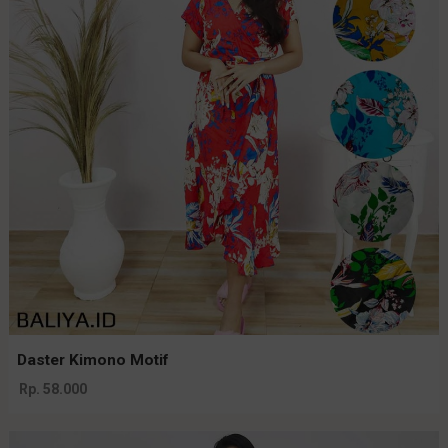
Daster Kimono Motif
Rp. 58.000