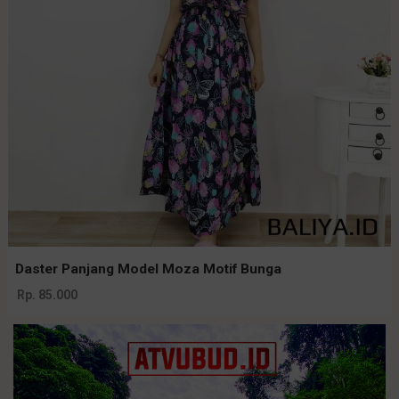
Daster Panjang Model Moza Motif Bunga
Rp. 85.000