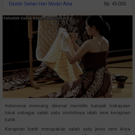
Daster Sehari Hari Model Aina
Rp. 45.000
Indonesia memang dikenal memiliki banyak kekayaan
lokal sebagai salah satu contohnya ialah seni kerajinan
batik.
Kerajinan batik merupakan salah satu jenis seni kriya