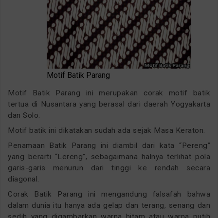
Motif Batik Parang
Motif Batik Parang ini merupakan corak motif batik
tertua di Nusantara yang berasal dari daerah Yogyakarta
dan Solo.
Motif batik ini dikatakan sudah ada sejak Masa Keraton.
Penamaan Batik Parang ini diambil dari kata “Pereng”
yang berarti “Lereng”, sebagaimana halnya terlihat pola
garis-garis menurun dari tinggi ke rendah secara
diagonal.
Corak Batik Parang ini mengandung falsafah bahwa
dalam dunia itu hanya ada gelap dan terang, senang dan
sedih yang digambarkan warna hitam atau warna putih