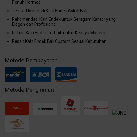
Penuh Hormat
Tempat Membeli Kain Endek Asli di Bali
Rekomendasi Kain Endek untuk Seragam Kantor yang
Elegan dan Profesional
Pilihan Kain Endek Terbaik untuk Kebaya Modern
Pesan Kain Endek Bali Custom Sesuai Kebutuhan
Metode Pembayaran
Metode Pengiriman