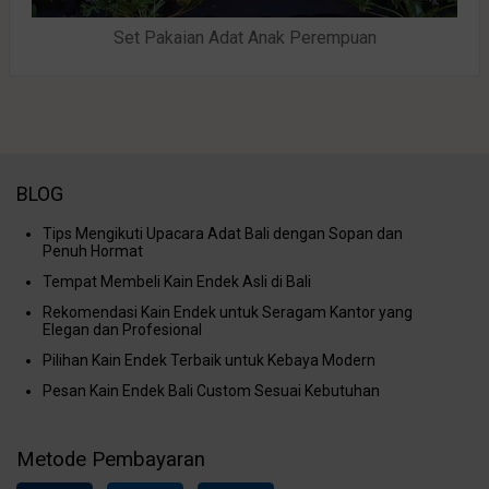
Set Pakaian Adat Anak Perempuan
BLOG
Tips Mengikuti Upacara Adat Bali dengan Sopan dan
Penuh Hormat
Tempat Membeli Kain Endek Asli di Bali
Rekomendasi Kain Endek untuk Seragam Kantor yang
Elegan dan Profesional
Pilihan Kain Endek Terbaik untuk Kebaya Modern
Pesan Kain Endek Bali Custom Sesuai Kebutuhan
Metode Pembayaran