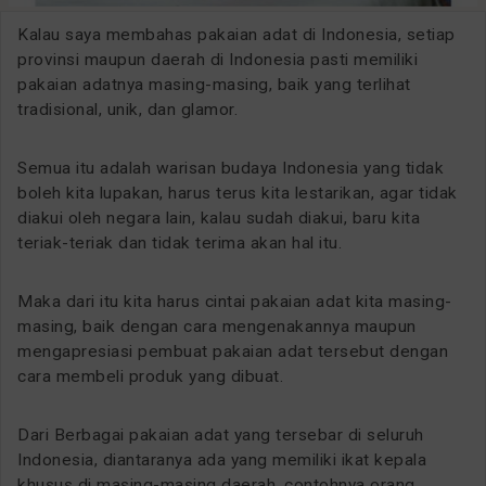
Kalau saya membahas pakaian adat di Indonesia, setiap
provinsi maupun daerah di Indonesia pasti memiliki
pakaian adatnya masing-masing, baik yang terlihat
tradisional, unik, dan glamor.
Semua itu adalah warisan budaya Indonesia yang tidak
boleh kita lupakan, harus terus kita lestarikan, agar tidak
diakui oleh negara lain, kalau sudah diakui, baru kita
teriak-teriak dan tidak terima akan hal itu.
Maka dari itu kita harus cintai pakaian adat kita masing-
masing, baik dengan cara mengenakannya maupun
mengapresiasi pembuat pakaian adat tersebut dengan
cara membeli produk yang dibuat.
Dari Berbagai pakaian adat yang tersebar di seluruh
Indonesia, diantaranya ada yang memiliki ikat kepala
khusus di masing-masing daerah, contohnya orang