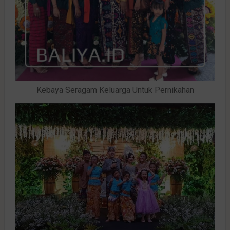
Kebaya Seragam Keluarga Untuk Pernikahan