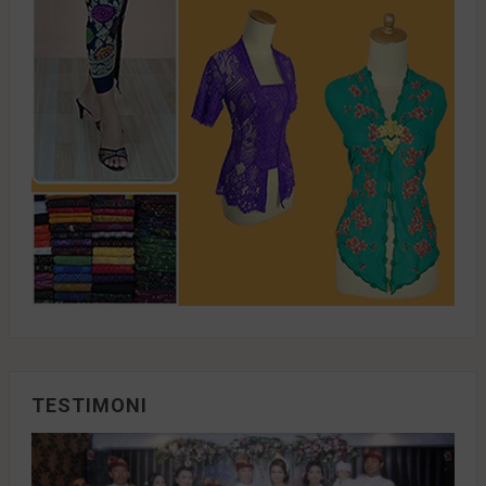
TESTIMONI