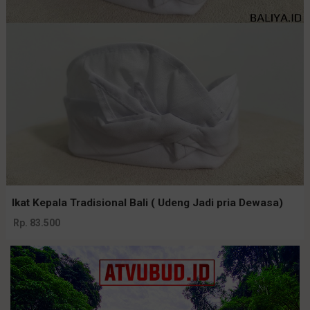
Ikat Kepala Tradisional Bali ( Udeng Jadi pria Dewasa)
Rp. 83.500