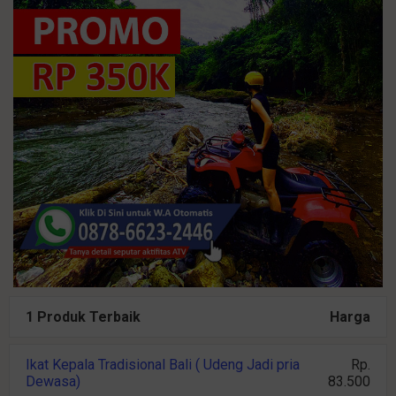
1 Produk Terbaik
Harga
Ikat Kepala Tradisional Bali ( Udeng Jadi pria
Rp.
Dewasa)
83.500