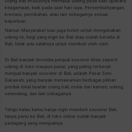
Orang Bali khususnya memakai udeng pada saat upacara
keagamaan, baik pada saat hari raya, Persembahyangan,
kremasi, pernikahan, atau lain sebagainya sesuai
keperluan.
Namun Masyarakat luas juga boleh untuk mengenakan
udeng ini, bagi yang ingin ke Bali atau sudah berada di
Bali, tidak ada salahnya untuk membeli oleh-oleh.
Di Bali banyak tersedia penjual souvenir khas seperti
udeng di toko maupun pasar, yang paling terkenal
menjual banyak souvenir di Bali, adalah Pasar Seni
Sukawati, yang banyak menawarkan berbagai pilihan
produk lokal buatan orang bali, mulai dari kamen, udeng,
selendang, dan lain sebagainya.
Tetapi kalau kamu hanya ingin membeli souvenir Bali,
tanpa perlu ke Bali, di toko online sudah banyak
pedagang yang menjualnya.