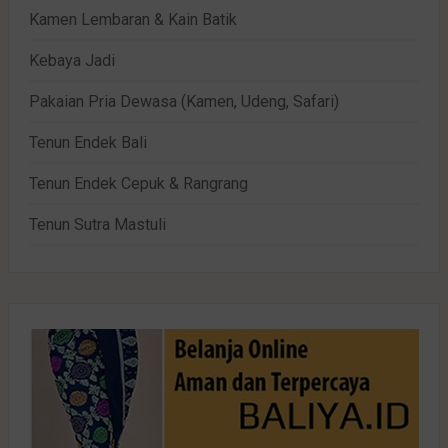
Kamen Lembaran & Kain Batik
Kebaya Jadi
Pakaian Pria Dewasa (Kamen, Udeng, Safari)
Tenun Endek Bali
Tenun Endek Cepuk & Rangrang
Tenun Sutra Mastuli