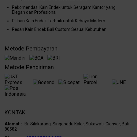
Rekomendasi Kain Endek untuk Seragam Kantor yang
Elegan dan Profesional
Pilihan Kain Endek Terbaik untuk Kebaya Modern
Pesan Kain Endek Bali Custom Sesuai Kebutuhan
Metode Pembayaran
Metode Pengiriman
KONTAK
Alamat :
Br. Silakarang, Singapadu Kaler, Sukawati, Gianyar, Bali -
80582