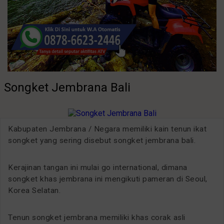
Songket Jembrana Bali
Kabupaten Jembrana / Negara memiliki kain tenun ikat
songket yang sering disebut songket jembrana bali.
Kerajinan tangan ini mulai go international, dimana
songket khas jembrana ini mengikuti pameran di Seoul,
Korea Selatan.
Tenun songket jembrana memiliki khas corak asli