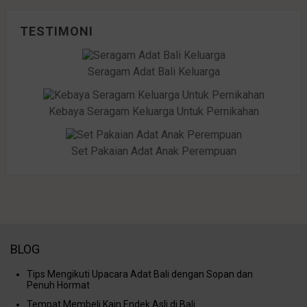
TESTIMONI
Seragam Adat Bali Keluarga
Kebaya Seragam Keluarga Untuk Pernikahan
Set Pakaian Adat Anak Perempuan
BLOG
Tips Mengikuti Upacara Adat Bali dengan Sopan dan
Penuh Hormat
Tempat Membeli Kain Endek Asli di Bali