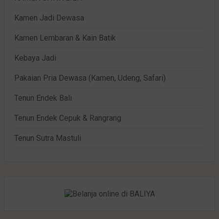
Kamen Jadi Dewasa
Kamen Lembaran & Kain Batik
Kebaya Jadi
Pakaian Pria Dewasa (Kamen, Udeng, Safari)
Tenun Endek Bali
Tenun Endek Cepuk & Rangrang
Tenun Sutra Mastuli