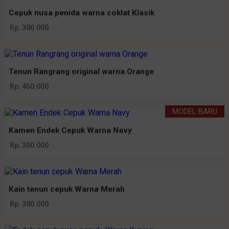
Cepuk nusa penida warna coklat Klasik
Rp. 300.000
Tenun Rangrang original warna Orange
Rp. 450.000
MODEL BARU
Kamen Endek Cepuk Warna Navy
Rp. 300.000
Kain tenun cepuk Warna Merah
Rp. 300.000