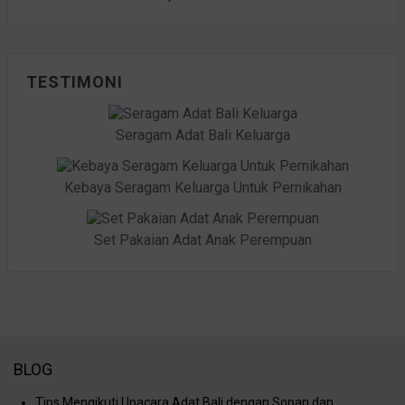
TESTIMONI
Seragam Adat Bali Keluarga
Kebaya Seragam Keluarga Untuk Pernikahan
Set Pakaian Adat Anak Perempuan
BLOG
Tips Mengikuti Upacara Adat Bali dengan Sopan dan