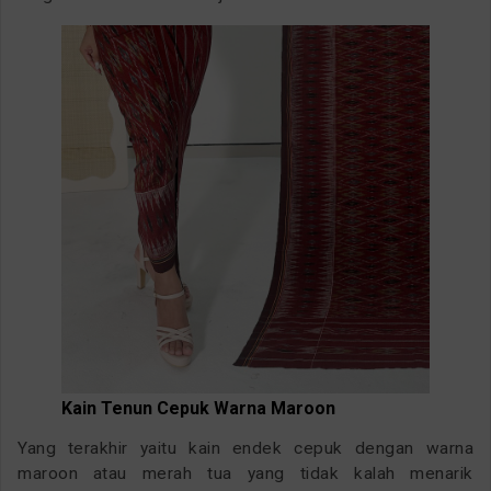
Kain Tenun Cepuk Warna Maroon
Yang terakhir yaitu kain endek cepuk dengan warna
maroon atau merah tua yang tidak kalah menarik