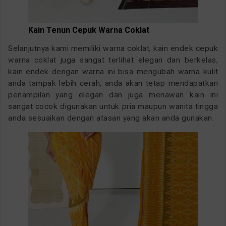
Kain Tenun Cepuk Warna Coklat
Selanjutnya kami memiliki warna coklat, kain endek cepuk
warna coklat juga sangat terlihat elegan dan berkelas,
kain endek dengan warna ini bisa mengubah warna kulit
anda tampak lebih cerah, anda akan tetap mendapatkan
penampilan yang elegan dan juga menawan kain ini
sangat cocok digunakan untuk pria maupun wanita tingga
anda sesuaikan dengan atasan yang akan anda gunakan.