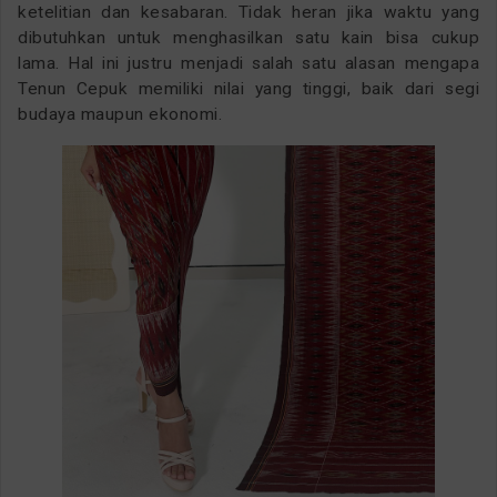
ketelitian dan kesabaran. Tidak heran jika waktu yang
dibutuhkan untuk menghasilkan satu kain bisa cukup
lama. Hal ini justru menjadi salah satu alasan mengapa
Tenun Cepuk memiliki nilai yang tinggi, baik dari segi
budaya maupun ekonomi.