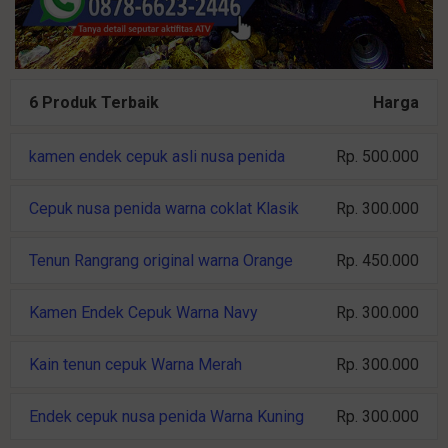
6 Produk Terbaik
Harga
kamen endek cepuk asli nusa penida
Rp. 500.000
Cepuk nusa penida warna coklat Klasik
Rp. 300.000
Tenun Rangrang original warna Orange
Rp. 450.000
Kamen Endek Cepuk Warna Navy
Rp. 300.000
Kain tenun cepuk Warna Merah
Rp. 300.000
Endek cepuk nusa penida Warna Kuning
Rp. 300.000