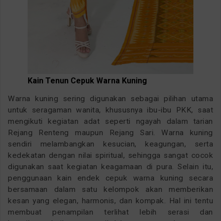
Kain Tenun Cepuk Warna Kuning
Warna kuning sering digunakan sebagai pilihan utama
untuk seragaman wanita, khususnya ibu-ibu PKK, saat
mengikuti kegiatan adat seperti ngayah dalam tarian
Rejang Renteng maupun Rejang Sari. Warna kuning
sendiri melambangkan kesucian, keagungan, serta
kedekatan dengan nilai spiritual, sehingga sangat cocok
digunakan saat kegiatan keagamaan di pura. Selain itu,
penggunaan kain endek cepuk warna kuning secara
bersamaan dalam satu kelompok akan memberikan
kesan yang elegan, harmonis, dan kompak. Hal ini tentu
membuat penampilan terlihat lebih serasi dan