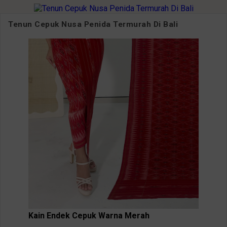
Tenun Cepuk Nusa Penida Termurah Di Bali
Kain Endek Cepuk Warna Merah