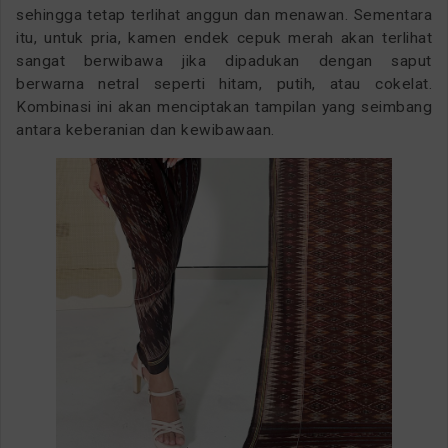
sehingga tetap terlihat anggun dan menawan. Sementara
itu, untuk pria, kamen endek cepuk merah akan terlihat
sangat berwibawa jika dipadukan dengan saput
berwarna netral seperti hitam, putih, atau cokelat.
Kombinasi ini akan menciptakan tampilan yang seimbang
antara keberanian dan kewibawaan.