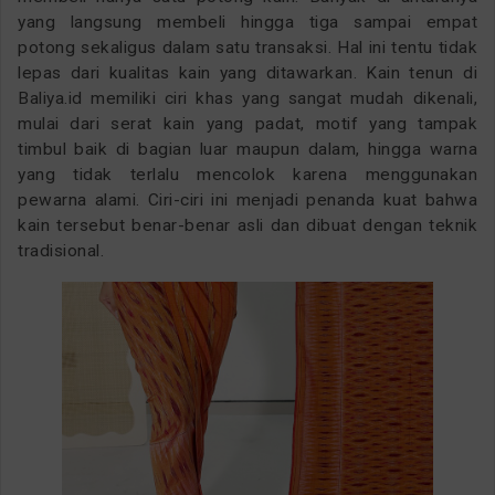
yang langsung membeli hingga tiga sampai empat
potong sekaligus dalam satu transaksi. Hal ini tentu tidak
lepas dari kualitas kain yang ditawarkan. Kain tenun di
Baliya.id memiliki ciri khas yang sangat mudah dikenali,
mulai dari serat kain yang padat, motif yang tampak
timbul baik di bagian luar maupun dalam, hingga warna
yang tidak terlalu mencolok karena menggunakan
pewarna alami. Ciri-ciri ini menjadi penanda kuat bahwa
kain tersebut benar-benar asli dan dibuat dengan teknik
tradisional.