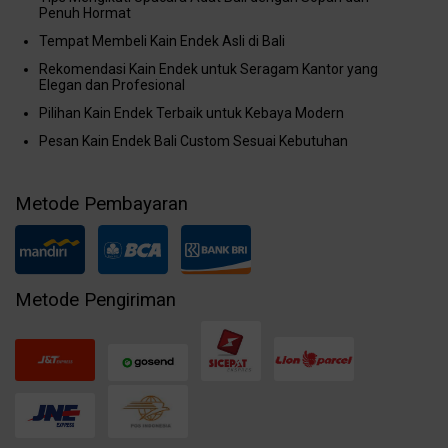
Penuh Hormat
Tempat Membeli Kain Endek Asli di Bali
Rekomendasi Kain Endek untuk Seragam Kantor yang
Elegan dan Profesional
Pilihan Kain Endek Terbaik untuk Kebaya Modern
Pesan Kain Endek Bali Custom Sesuai Kebutuhan
Metode Pembayaran
Metode Pengiriman