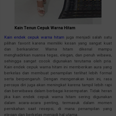
Kain Tenun Cepuk Warna Hitam
Kain endek cepuk warna hitam
juga menjadi salah satu
pilihan favorit karena memiliki kesan yang sangat kuat
dan berkarakter. Warna hitam dikenal mampu
menghadirkan nuansa tegas, elegan, dan penuh wibawa,
sehingga sangat cocok digunakan terutama oleh pria.
Kain endek cepuk warna hitam ini memberikan aura yang
berkelas dan membuat penampilan terlihat lebih formal
serta berpengaruh. Dengan mengenakan kain ini, rasa
percaya diri juga akan meningkat karena tampil lebih rapi
dan berwibawa dalam berbagai kesempatan. Tidak heran
jika kain endek cepuk warna hitam sering digunakan
dalam acara-acara penting, termasuk dalam momen
pernikahan saat resepsi, di mana penampilan yang
elegan dan berkelas menjadi hal utama.