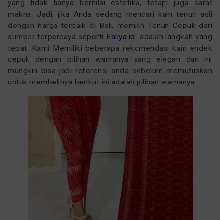
yang tidak hanya bernilai estetika, tetapi juga sarat
makna. Jadi, jika Anda sedang mencari kain tenun asli
dengan harga terbaik di Bali, memilih Tenun Cepuk dari
sumber terpercaya seperti
Baliya.id
adalah langkah yang
tepat.
Kami Memiliki beberapa rekomendasi kain endek
cepuk dengan pilihan warnanya yang elegan dan ini
mungkin bisa jadi referensi anda sebelum memutuskan
untuk membelinya berikut ini adalah pilihan warnanya: