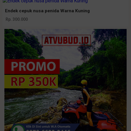
Endek cepuk nusa penida Warna Kuning
Rp. 300.000