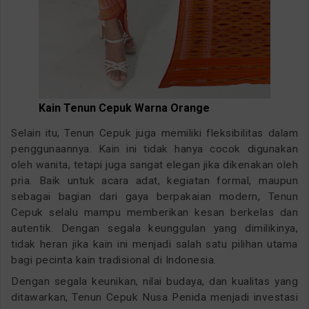
Kain Tenun Cepuk Warna Orange
Selain itu, Tenun Cepuk juga memiliki fleksibilitas dalam
penggunaannya. Kain ini tidak hanya cocok digunakan
oleh wanita, tetapi juga sangat elegan jika dikenakan oleh
pria. Baik untuk acara adat, kegiatan formal, maupun
sebagai bagian dari gaya berpakaian modern, Tenun
Cepuk selalu mampu memberikan kesan berkelas dan
autentik. Dengan segala keunggulan yang dimilikinya,
tidak heran jika kain ini menjadi salah satu pilihan utama
bagi pecinta kain tradisional di Indonesia.
Dengan segala keunikan, nilai budaya, dan kualitas yang
ditawarkan, Tenun Cepuk Nusa Penida menjadi investasi