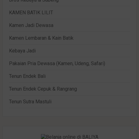
KAMEN BATIK LILIT
Kamen Jadi Dewasa
Kamen Lembaran & Kain Batik
Kebaya Jadi
Pakaian Pria Dewasa (Kamen, Udeng, Safari)
Tenun Endek Bali
Tenun Endek Cepuk & Rangrang
Tenun Sutra Mastuli