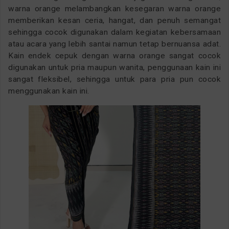
warna orange melambangkan kesegaran warna orange
memberikan kesan ceria, hangat, dan penuh semangat
sehingga cocok digunakan dalam kegiatan kebersamaan
atau acara yang lebih santai namun tetap bernuansa adat.
Kain endek cepuk dengan warna orange sangat cocok
digunakan untuk pria maupun wanita, penggunaan kain ini
sangat fleksibel, sehingga untuk para pria pun cocok
menggunakan kain ini.