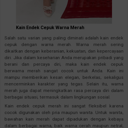
Kain Endek Cepuk Warna Merah
Salah satu varian yang paling diminati adalah kain endek
cepuk dengan warna merah. Warna merah sering
dikaitkan dengan keberanian, kekuatan, dan kepercayaan
diri. Jika dalam keseharian Anda merupakan pribadi yang
berani dan percaya diri, maka kain endek cepuk
berwarna merah sangat cocok untuk Anda. Kain ini
mampu memberikan kesan elegan, berkelas, sekaligus
mencerminkan karakter yang tegas. Selain itu, warna
merah juga dapat meningkatkan rasa percaya diri dalam
berbagai situasi, termasuk dalam lingkungan sosial.
Kain endek cepuk merah ini sangat fleksibel karena
cocok digunakan oleh pria maupun wanita. Untuk wanita,
bawahan kain merah dapat dipadukan dengan kebaya
dalam berbagai warna, baik warna cerah maupun netral,