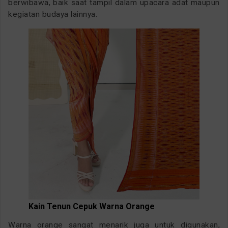
berwibawa, baik saat tampil dalam upacara adat maupun
kegiatan budaya lainnya.
Kain Tenun Cepuk Warna Orange
Warna orange sangat menarik juga untuk digunakan,