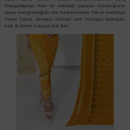
mengadaptasi kain ini menjadi pakaian kontemporer
tanpa menghilangkan nilai tradisionalnya. Hal ini membuat
Tenun Cepuk semakin diminati oleh berbagai kalangan,
baik di dalam maupun luar Bali.