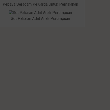
Kebaya Seragam Keluarga Untuk Pernikahan
Set Pakaian Adat Anak Perempuan