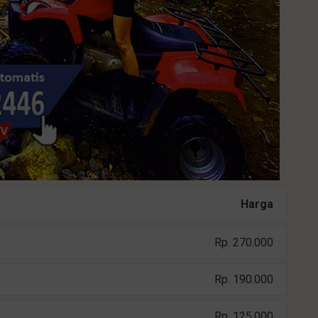
Harga
Rp. 270.000
Rp. 190.000
Rp. 125.000