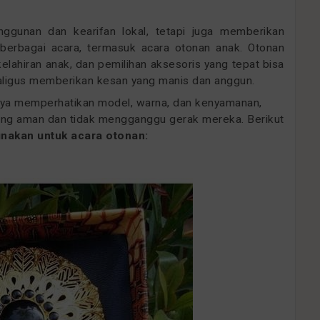
anggunan dan kearifan lokal, tetapi juga memberikan
 berbagai acara, termasuk
acara otonan anak
. Otonan
elahiran anak, dan pemilihan aksesoris yang tepat bisa
ligus memberikan kesan yang manis dan anggun.
knya memperhatikan
model, warna, dan kenyamanan
,
ng aman dan tidak mengganggu gerak mereka. Berikut
unakan untuk acara otonan: