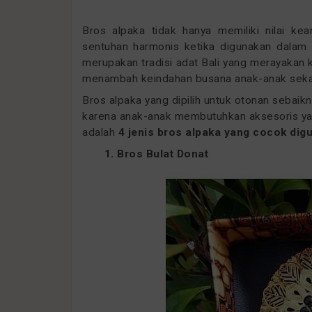
Bros alpaka tidak hanya memiliki nilai ke
sentuhan harmonis ketika digunakan dalam
merupakan tradisi adat Bali yang merayakan k
menambah keindahan busana anak-anak seka
Bros alpaka yang dipilih untuk otonan sebai
karena anak-anak membutuhkan aksesoris ya
adalah
4 jenis bros alpaka yang cocok dig
1. Bros Bulat Donat