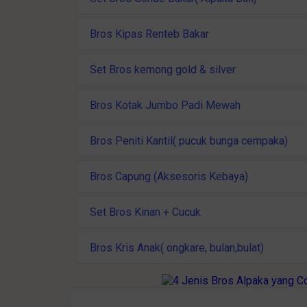
Bros Kipas Renteb Bakar
Set Bros kemong gold & silver
Bros Kotak Jumbo Padi Mewah
Bros Peniti Kantil( pucuk bunga cempaka)
Bros Capung (Aksesoris Kebaya)
Set Bros Kinan + Cucuk
Bros Kris Anak( ongkare, bulan,bulat)