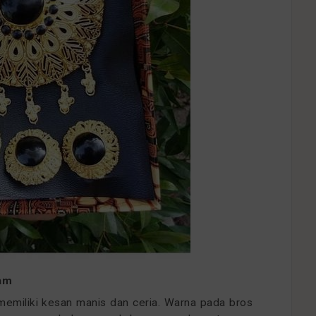
am
 memiliki kesan manis dan ceria. Warna pada bros