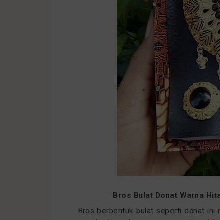
Bros Bulat Donat Warna Hit
Bros berbentuk bulat seperti donat ini