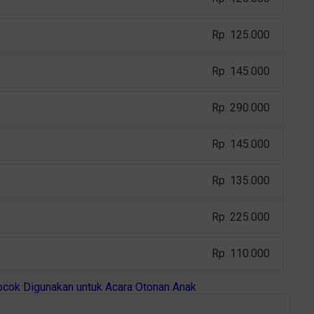
Rp. 125.000
Rp. 145.000
Rp. 290.000
Rp. 145.000
Rp. 135.000
Rp. 225.000
Rp. 110.000