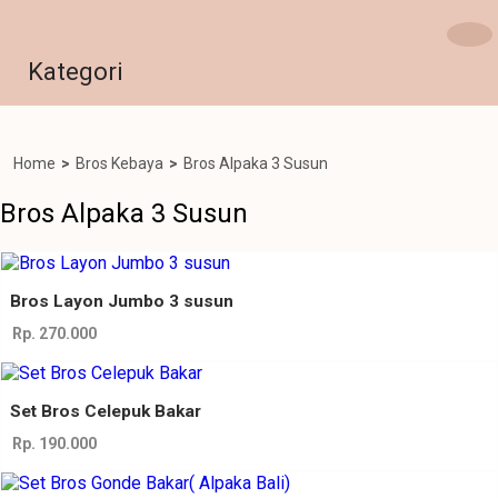
Kategori
Home
>
Bros Kebaya
>
Bros Alpaka 3 Susun
Bros Alpaka 3 Susun
Bros Layon Jumbo 3 susun
Rp. 270.000
Set Bros Celepuk Bakar
Rp. 190.000