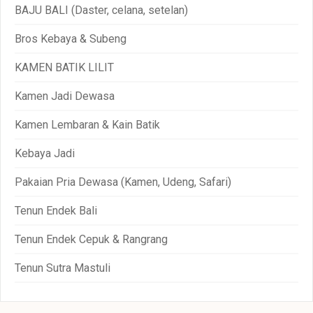
BAJU BALI (Daster, celana, setelan)
Bros Kebaya & Subeng
KAMEN BATIK LILIT
Kamen Jadi Dewasa
Kamen Lembaran & Kain Batik
Kebaya Jadi
Pakaian Pria Dewasa (Kamen, Udeng, Safari)
Tenun Endek Bali
Tenun Endek Cepuk & Rangrang
Tenun Sutra Mastuli