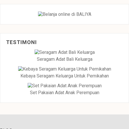
TESTIMONI
Seragam Adat Bali Keluarga
Kebaya Seragam Keluarga Untuk Pernikahan
Set Pakaian Adat Anak Perempuan