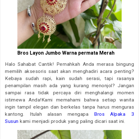
Bros Layon Jumbo Warna permata Merah
Halo Sahabat Cantik! Pernahkah Anda merasa bingung
memilih aksesoris saat akan menghadiri acara penting?
Kebaya sudah rapi, kain sudah serasi, tapi rasanya
penampilan masih ada yang kurang menonjol? Jangan
sampai rasa tidak percaya diri menghalangi momen
istimewa Anda!Kami memahami bahwa setiap wanita
ingin tampil elegan dan berkelas tanpa harus menguras
kantong. Itulah alasan mengapa
Bros Alpaka 3
Susun
kami menjadi produk yang paling dicari saat ini.