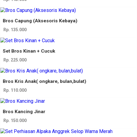
Bros Capung (Aksesoris Kebaya)
Rp. 135.000
Set Bros Kinan + Cucuk
Rp. 225.000
Bros Kris Anak( ongkare, bulan,bulat)
Rp. 110.000
Bros Kancing Jinar
Rp. 150.000