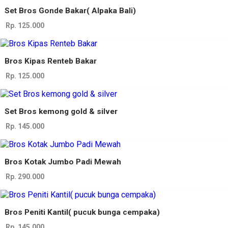
Set Bros Gonde Bakar( Alpaka Bali)
Rp. 125.000
Bros Kipas Renteb Bakar
Rp. 125.000
Set Bros kemong gold & silver
Rp. 145.000
Bros Kotak Jumbo Padi Mewah
Rp. 290.000
Bros Peniti Kantil( pucuk bunga cempaka)
Rp. 145.000