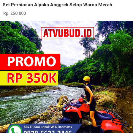
Set Perhiasan Alpaka Anggrek Selop Warna Merah
Rp. 250.000