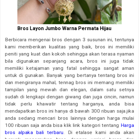
Bros Layon Jumbo Warna Permata Hijau
Berbicara mengenai bros dengan 3 susunan ini, tentunya
kami memberikan kualitas yang baik, bros ini memiliki
peniti yang kuat dan kokoh sehingga akan terasa nyaman
bila digunakan sepanjang acara, bros ini juga tidak
memiliki ketajaman yang fatal sehingga sangat aman
untuk di gunakan. Banyak yang bertanya tentang bros ini
dan mengiranya mahal, tennag bros ini memang memiliki
tampilan yang mewah dan elegan, dalam satu setnya
sudah di lengkapi dengan giwang dan juga cincin, namun
tidak perlu khawatir tentang harganya, anda bisa
mendapatkan bros ini hanya di bawah 300 ribuan saja.jika
anda sedang mencari bros lainnya dengan harga mulai
100 ribuan saja anda bisa klik link kategori tentang
Harga
bros alpaka bali terbaru
. Di etalase kami anda akan