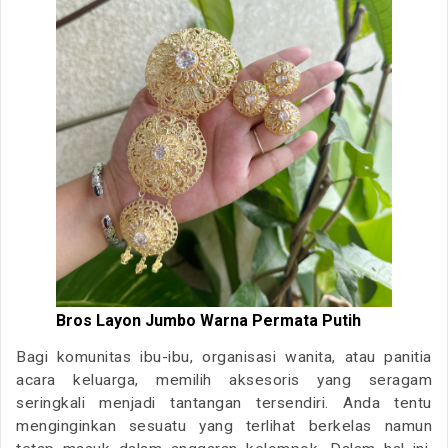
Bros Layon Jumbo Warna Permata Putih
Bagi komunitas ibu-ibu, organisasi wanita, atau panitia
acara keluarga, memilih aksesoris yang seragam
seringkali menjadi tantangan tersendiri. Anda tentu
menginginkan sesuatu yang terlihat berkelas namun