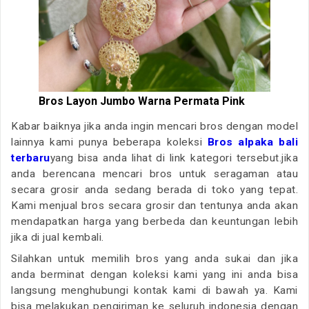
Bros Layon Jumbo Warna Permata Pink
Kabar baiknya jika anda ingin mencari bros dengan model
lainnya kami punya beberapa koleksi
Bros alpaka bali
terbaru
yang bisa anda lihat di link kategori tersebut.jika
anda berencana mencari bros untuk seragaman atau
secara grosir anda sedang berada di toko yang tepat.
Kami menjual bros secara grosir dan tentunya anda akan
mendapatkan harga yang berbeda dan keuntungan lebih
jika di jual kembali.
Silahkan untuk memilih bros yang anda sukai dan jika
anda berminat dengan koleksi kami yang ini anda bisa
langsung menghubungi kontak kami di bawah ya. Kami
bisa melakukan pengiriman ke seluruh indonesia dengan