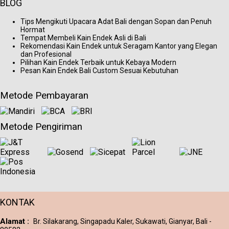
BLOG
Tips Mengikuti Upacara Adat Bali dengan Sopan dan Penuh
Hormat
Tempat Membeli Kain Endek Asli di Bali
Rekomendasi Kain Endek untuk Seragam Kantor yang Elegan
dan Profesional
Pilihan Kain Endek Terbaik untuk Kebaya Modern
Pesan Kain Endek Bali Custom Sesuai Kebutuhan
Metode Pembayaran
Metode Pengiriman
KONTAK
Alamat :
Br. Silakarang, Singapadu Kaler, Sukawati, Gianyar, Bali -