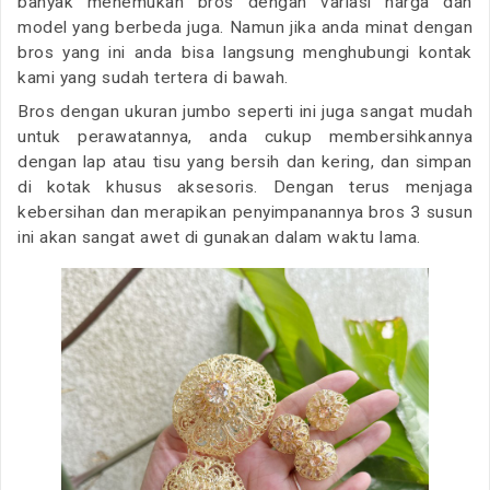
banyak menemukan bros dengan variasi harga dan
model yang berbeda juga. Namun jika anda minat dengan
bros yang ini anda bisa langsung menghubungi kontak
kami yang sudah tertera di bawah.
Bros dengan ukuran jumbo seperti ini juga sangat mudah
untuk perawatannya, anda cukup membersihkannya
dengan lap atau tisu yang bersih dan kering, dan simpan
di kotak khusus aksesoris. Dengan terus menjaga
kebersihan dan merapikan penyimpanannya bros 3 susun
ini akan sangat awet di gunakan dalam waktu lama.