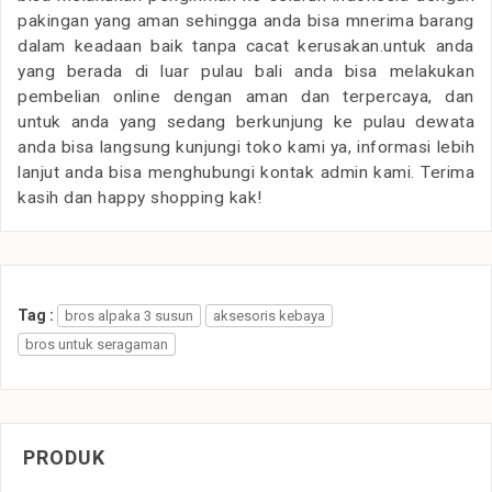
pakingan yang aman sehingga anda bisa mnerima barang
dalam keadaan baik tanpa cacat kerusakan.untuk anda
yang berada di luar pulau bali anda bisa melakukan
pembelian online dengan aman dan terpercaya, dan
untuk anda yang sedang berkunjung ke pulau dewata
anda bisa langsung kunjungi toko kami ya, informasi lebih
lanjut anda bisa menghubungi kontak admin kami. Terima
kasih dan happy shopping kak!
Tag :
bros alpaka 3 susun
aksesoris kebaya
bros untuk seragaman
PRODUK