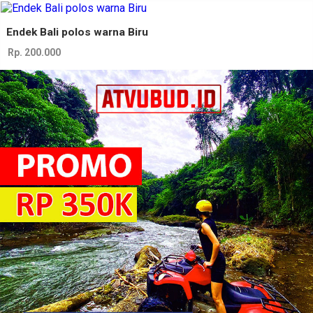
Endek Bali polos warna Biru
Rp. 200.000