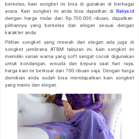
berkelas, kain songket ini bisa di gunakan di berbagai
acara. Kain songket ini anda bisa dapatkan di
Baliya.id
dengan harga mulai dari Rp.700.000 ribuan, dapatkan
pilihannya yang berkelas dan elegan sesuai dengan
karakter anda.
Pilihan songket yang mewah dan elegan ada juga di
songket jembrana ATBM taburan ini, kain songket ini
memiliki varian warna yang soft sangat cocok digunakan
untuk kondangan, wisuda dan kepura saat hari raya,
harga kain ini berkisar dari 700 ribuan saja. Dengan harga
demikian anda sudah bisa mendapatkan kain songket
yang manis dan elegan.