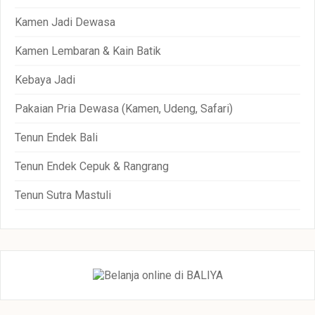
Kamen Jadi Dewasa
Kamen Lembaran & Kain Batik
Kebaya Jadi
Pakaian Pria Dewasa (Kamen, Udeng, Safari)
Tenun Endek Bali
Tenun Endek Cepuk & Rangrang
Tenun Sutra Mastuli