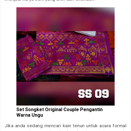
Set Songket Original Couple Pengantin
Warna Ungu
Jika anda sedang mencari kain tenun untuk acara formal