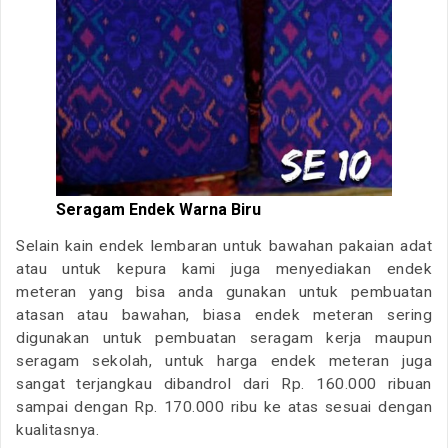
Seragam Endek Warna Biru
Selain kain endek lembaran untuk bawahan pakaian adat
atau untuk kepura kami juga menyediakan endek
meteran yang bisa anda gunakan untuk pembuatan
atasan atau bawahan, biasa endek meteran sering
digunakan untuk pembuatan seragam kerja maupun
seragam sekolah, untuk harga endek meteran juga
sangat terjangkau dibandrol dari Rp. 160.000 ribuan
sampai dengan Rp. 170.000 ribu ke atas sesuai dengan
kualitasnya.