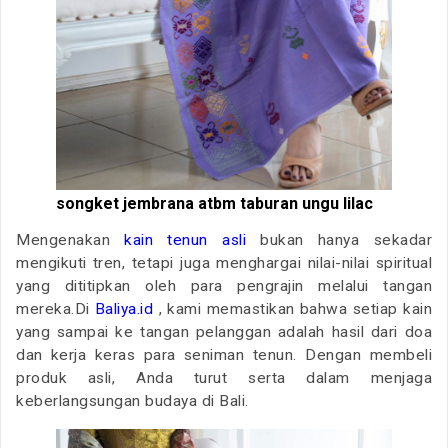
songket jembrana atbm taburan ungu lilac
Mengenakan
kain tenun asli
bukan hanya sekadar
mengikuti tren, tetapi juga menghargai nilai-nilai spiritual
yang dititipkan oleh para pengrajin melalui tangan
mereka.Di
Baliya.id
, kami memastikan bahwa setiap kain
yang sampai ke tangan pelanggan adalah hasil dari doa
dan kerja keras para seniman tenun. Dengan membeli
produk asli, Anda turut serta dalam menjaga
keberlangsungan budaya di Bali.