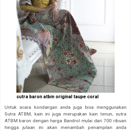
sutra baron atbm original taupe coral
Untuk acara kondangan anda juga bisa menggunakan
Sutra ATBM, kain ini juga merupakan kain tenun, sutra
ATBM baron dengan harga Bandrol mulai dari 700 ribuan
hingga jutaan ini akan menambah penampilan anda