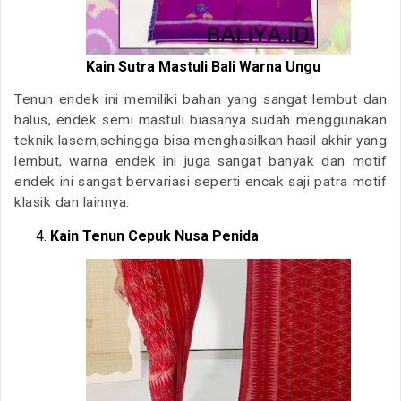
Kain Sutra Mastuli Bali Warna Ungu
Tenun endek ini memiliki bahan yang sangat lembut dan
halus, endek semi mastuli biasanya sudah menggunakan
teknik lasem,sehingga bisa menghasilkan hasil akhir yang
lembut, warna endek ini juga sangat banyak dan motif
endek ini sangat bervariasi seperti encak saji patra motif
klasik dan lainnya.
Kain Tenun Cepuk Nusa Penida