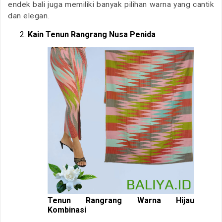
endek bali juga memiliki banyak pilihan warna yang cantik
dan elegan.
Kain Tenun Rangrang Nusa Penida
Tenun Rangrang Warna Hijau
Kombinasi