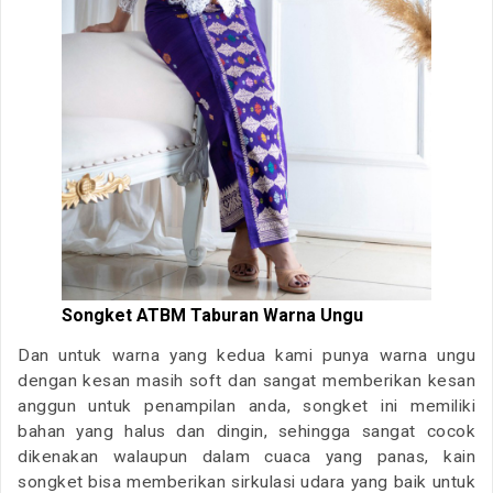
Songket ATBM Taburan Warna Ungu
Dan untuk warna yang kedua kami punya warna ungu
dengan kesan masih soft dan sangat memberikan kesan
anggun untuk penampilan anda, songket ini memiliki
bahan yang halus dan dingin, sehingga sangat cocok
dikenakan walaupun dalam cuaca yang panas, kain
songket bisa memberikan sirkulasi udara yang baik untuk