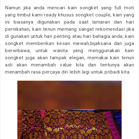
Namun jika anda mencari kain songket yang full moti
yang timbul kami ready khusus songket couple, kain yang
ini biasanya digunakan pada saat lamaran dan hari
pernikahan, kain tenun memang sangat rekomendasi jika
di gunakan untuk hari penting atau hari bahagia anda, kain
songket memberikan kesan mewah,bijaksana dan juga
berwibawa, untuk wanita yang menggunakan kain
songket juga akan tampak elegan, memakai kain tenun
asli akan menambah value kita dan tentunya akan
menambah rasa percaya diri lebih lagi untuk pribadi kita.