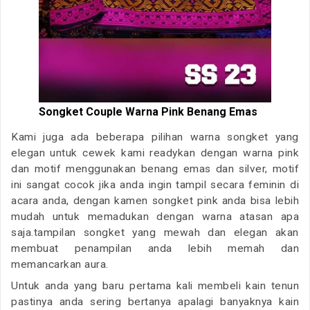
Songket Couple Warna Pink Benang Emas
Kami juga ada beberapa pilihan warna songket yang
elegan untuk cewek kami readykan dengan warna pink
dan motif menggunakan benang emas dan silver, motif
ini sangat cocok jika anda ingin tampil secara feminin di
acara anda, dengan kamen songket pink anda bisa lebih
mudah untuk memadukan dengan warna atasan apa
saja.tampilan songket yang mewah dan elegan akan
membuat penampilan anda lebih memah dan
memancarkan aura.
Untuk anda yang baru pertama kali membeli kain tenun
pastinya anda sering bertanya apalagi banyaknya kain