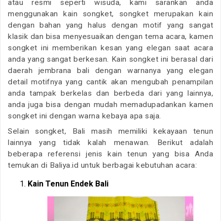
atau resmi seperti wisuda, kami sarankan anda
menggunakan kain songket, songket merupakan kain
dengan bahan yang halus dengan motif yang sangat
klasik dan bisa menyesuaikan dengan tema acara, kamen
songket ini memberikan kesan yang elegan saat acara
anda yang sangat berkesan. Kain songket ini berasal dari
daerah jembrana bali dengan warnanya yang elegan
detail motifnya yang cantik akan mengubah penampilan
anda tampak berkelas dan berbeda dari yang lainnya,
anda juga bisa dengan mudah memadupadankan kamen
songket ini dengan warna kebaya apa saja.
Selain songket, Bali masih memiliki kekayaan tenun
lainnya yang tidak kalah menawan. Berikut adalah
beberapa referensi jenis kain tenun yang bisa Anda
temukan di Baliya.id untuk berbagai kebutuhan acara:
Kain Tenun Endek Bali