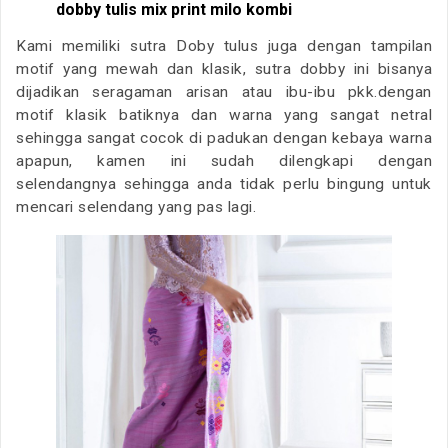
dobby tulis mix print milo kombi
Kami memiliki sutra Doby tulus juga dengan tampilan
motif yang mewah dan klasik, sutra dobby ini bisanya
dijadikan seragaman arisan atau ibu-ibu pkk.dengan
motif klasik batiknya dan warna yang sangat netral
sehingga sangat cocok di padukan dengan kebaya warna
apapun, kamen ini sudah dilengkapi dengan
selendangnya sehingga anda tidak perlu bingung untuk
mencari selendang yang pas lagi.