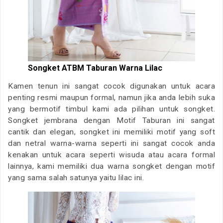
Songket ATBM Taburan Warna Lilac
Kamen tenun ini sangat cocok digunakan untuk acara
penting resmi maupun formal, namun jika anda lebih suka
yang bermotif timbul kami ada pilihan untuk songket.
Songket jembrana dengan Motif Taburan ini sangat
cantik dan elegan, songket ini memiliki motif yang soft
dan netral warna-warna seperti ini sangat cocok anda
kenakan untuk acara seperti wisuda atau acara formal
lainnya, kami memiliki dua warna songket dengan motif
yang sama salah satunya yaitu lilac ini.