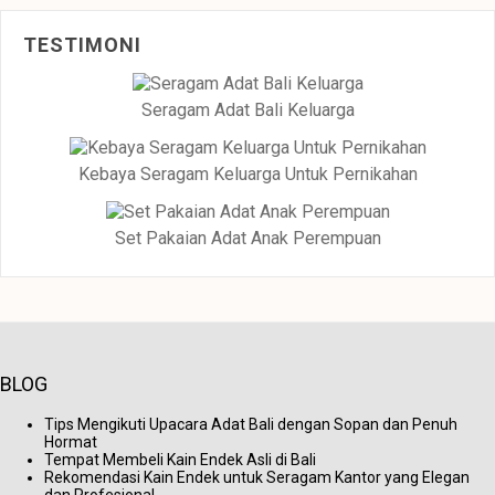
TESTIMONI
Seragam Adat Bali Keluarga
Kebaya Seragam Keluarga Untuk Pernikahan
Set Pakaian Adat Anak Perempuan
BLOG
Tips Mengikuti Upacara Adat Bali dengan Sopan dan Penuh
Hormat
Tempat Membeli Kain Endek Asli di Bali
Rekomendasi Kain Endek untuk Seragam Kantor yang Elegan
dan Profesional