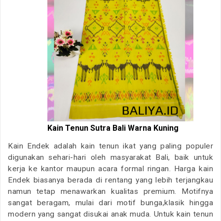
Kain Tenun Sutra Bali Warna Kuning
Kain Endek adalah kain tenun ikat yang paling populer
digunakan sehari-hari oleh masyarakat Bali, baik untuk
kerja ke kantor maupun acara formal ringan. Harga kain
Endek biasanya berada di rentang yang lebih terjangkau
namun tetap menawarkan kualitas premium. Motifnya
sangat beragam, mulai dari motif bunga,klasik hingga
modern yang sangat disukai anak muda. Untuk kain tenun