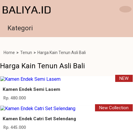
Kategori
Home
>
Tenun
>
Harga Kain Tenun Asli Bali
Harga Kain Tenun Asli Bali
NEW
Kamen Endek Semi Lasem
Rp. 480.000
New Collection
Kamen Endek Catri Set Selendang
Rp. 445.000