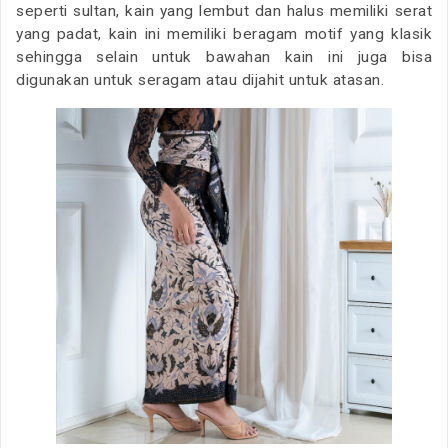
seperti sultan, kain yang lembut dan halus memiliki serat
yang padat, kain ini memiliki beragam motif yang klasik
sehingga selain untuk bawahan kain ini juga bisa
digunakan untuk seragam atau dijahit untuk atasan.