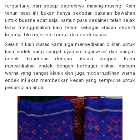
tergantung dari setiap daerahnya masing-masing. Kain
tenun saat ini bukan hanya sekedar pakaian bawahan
untuk busana adat saja, namun para desainer telah sejak
lama menggunakan kain tenun sebagai atasan seperti
kemeja, blezer,dress formal dan outer casual.
Selain 4 kain diatas kami juga menyediakan pilihan untuk
kain endek yang sangat nyaman digunakan dan sangat
cocok dipadukan dengan atasan apapun. Kami
menyediakan endek dengan berbagai pilihan macam
warna yang sangat klasik dan juga modern.pilihan warna
endek ini akan memberikan kesan yang sempurna untuk
penampilan anda.