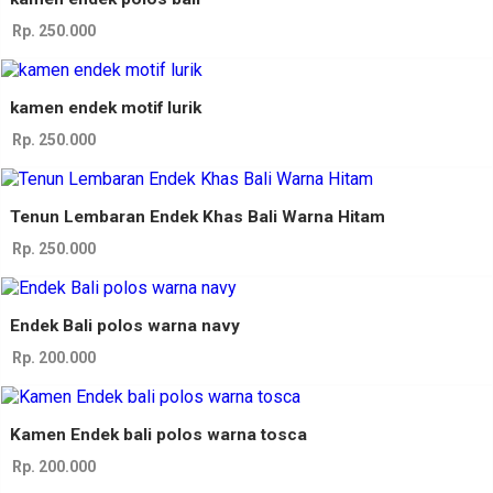
Rp. 250.000
kamen endek motif lurik
Rp. 250.000
Tenun Lembaran Endek Khas Bali Warna Hitam
Rp. 250.000
Endek Bali polos warna navy
Rp. 200.000
Kamen Endek bali polos warna tosca
Rp. 200.000