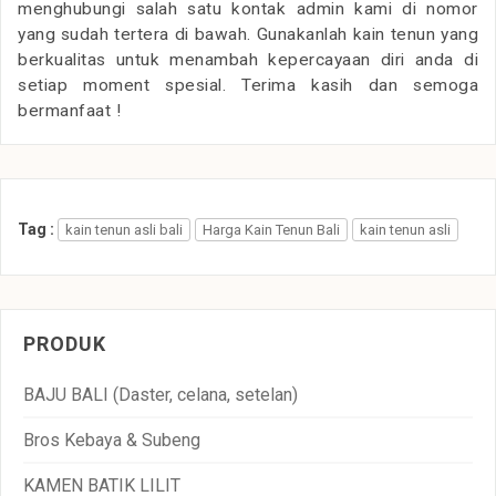
menghubungi salah satu kontak admin kami di nomor
yang sudah tertera di bawah. Gunakanlah kain tenun yang
berkualitas untuk menambah kepercayaan diri anda di
setiap moment spesial. Terima kasih dan semoga
bermanfaat !
Tag :
kain tenun asli bali
Harga Kain Tenun Bali
kain tenun asli
PRODUK
BAJU BALI (Daster, celana, setelan)
Bros Kebaya & Subeng
KAMEN BATIK LILIT