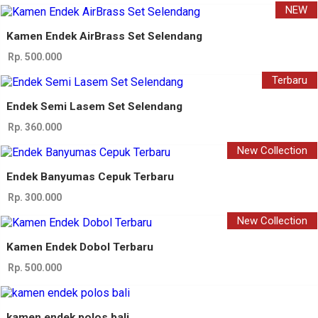
NEW
Kamen Endek AirBrass Set Selendang
Rp. 500.000
Terbaru
Endek Semi Lasem Set Selendang
Rp. 360.000
New Collection
Endek Banyumas Cepuk Terbaru
Rp. 300.000
New Collection
Kamen Endek Dobol Terbaru
Rp. 500.000
kamen endek polos bali