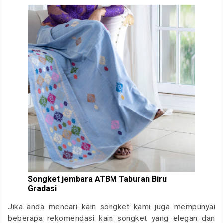
Songket jembara ATBM Taburan Biru
Gradasi
Jika anda mencari kain songket kami juga mempunyai
beberapa rekomendasi kain songket yang elegan dan