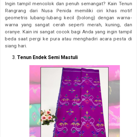
Ingin tampil mencolok dan penuh semangat? Kain Tenun
Rangrang dari Nusa Penida memiliki ciri khas motif
geometris lubang-lubang kecil (bolong) dengan warna-
warna yang sangat cerah seperti merah, kuning, dan
oranye. Kain ini sangat cocok bagi Anda yang ingin tampil
beda saat pergi ke pura atau menghadiri acara pesta di
siang hari.
Tenun Endek Semi Mastuli